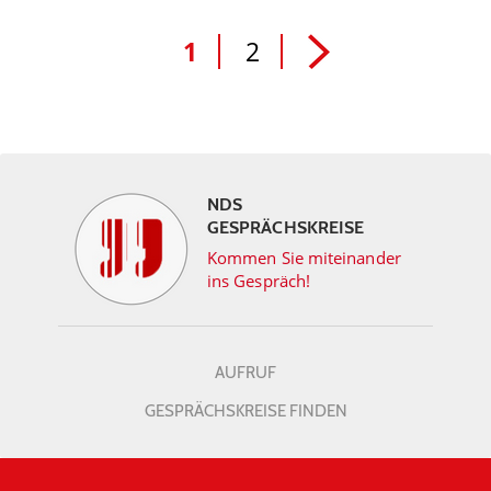
1
2
NDS
GESPRÄCHSKREISE
Kommen Sie miteinander
ins Gespräch!
AUFRUF
GESPRÄCHSKREISE FINDEN