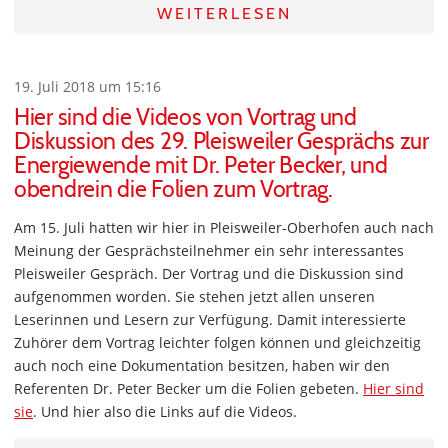
WEITERLESEN
19. Juli 2018 um 15:16
Hier sind die Videos von Vortrag und
Diskussion des 29. Pleisweiler Gesprächs zur
Energiewende mit Dr. Peter Becker, und
obendrein die Folien zum Vortrag.
Am 15. Juli hatten wir hier in Pleisweiler-Oberhofen auch nach
Meinung der Gesprächsteilnehmer ein sehr interessantes
Pleisweiler Gespräch. Der Vortrag und die Diskussion sind
aufgenommen worden. Sie stehen jetzt allen unseren
Leserinnen und Lesern zur Verfügung. Damit interessierte
Zuhörer dem Vortrag leichter folgen können und gleichzeitig
auch noch eine Dokumentation besitzen, haben wir den
Referenten Dr. Peter Becker um die Folien gebeten.
Hier sind
sie
. Und hier also die Links auf die Videos.