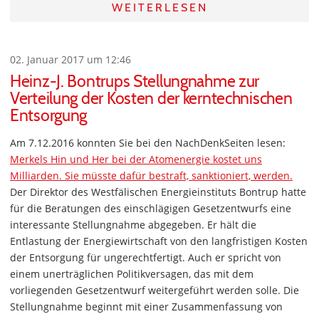
WEITERLESEN
02. Januar 2017 um 12:46
Heinz-J. Bontrups Stellungnahme zur
Verteilung der Kosten der kerntechnischen
Entsorgung
Am 7.12.2016 konnten Sie bei den NachDenkSeiten lesen:
Merkels Hin und Her bei der Atomenergie kostet uns
Milliarden. Sie müsste dafür bestraft, sanktioniert, werden.
Der Direktor des Westfälischen Energieinstituts Bontrup hatte
für die Beratungen des einschlägigen Gesetzentwurfs eine
interessante Stellungnahme abgegeben. Er hält die
Entlastung der Energiewirtschaft von den langfristigen Kosten
der Entsorgung für ungerechtfertigt. Auch er spricht von
einem unerträglichen Politikversagen, das mit dem
vorliegenden Gesetzentwurf weitergeführt werden solle. Die
Stellungnahme beginnt mit einer Zusammenfassung von