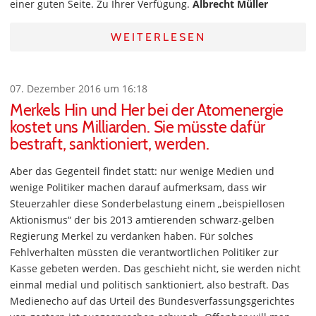
einer guten Seite. Zu Ihrer Verfügung.
Albrecht Müller
WEITERLESEN
07. Dezember 2016 um 16:18
Merkels Hin und Her bei der Atomenergie
kostet uns Milliarden. Sie müsste dafür
bestraft, sanktioniert, werden.
Aber das Gegenteil findet statt: nur wenige Medien und
wenige Politiker machen darauf aufmerksam, dass wir
Steuerzahler diese Sonderbelastung einem „beispiellosen
Aktionismus“ der bis 2013 amtierenden schwarz-gelben
Regierung Merkel zu verdanken haben. Für solches
Fehlverhalten müssten die verantwortlichen Politiker zur
Kasse gebeten werden. Das geschieht nicht, sie werden nicht
einmal medial und politisch sanktioniert, also bestraft. Das
Medienecho auf das Urteil des Bundesverfassungsgerichtes