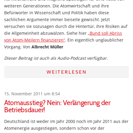
weiteren Generationen. Die Atomwirtschaft und ihre
Befürworter in Wissenschaft und Politik haben diese
sachlichen Argumente immer beiseite gewischt. Jetzt
versuchen sie sozusagen durch die Hintertür, ihre Risiken auf
die Allgemeinheit abzuwälzen. Siehe hier
„Bund soll Abriss
von Atom-Meilern finanzieren“
. Ein eigentlich unglaublicher
Vorgang. Von
Albrecht Müller
Dieser Beitrag ist auch als Audio-Podcast verfügbar.
WEITERLESEN
15. November 2011 um 8:54
Atomausstieg? Nein: Verlängerung der
Betriebsdauer!
Deutschland ist weder im Jahr 2000 noch im Jahr 2011 aus der
Atomenergie ausgestiegen, sondern schon vor der