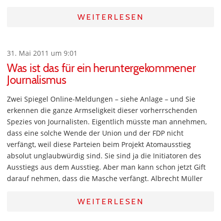
WEITERLESEN
31. Mai 2011 um 9:01
Was ist das für ein heruntergekommener
Journalismus
Zwei Spiegel Online-Meldungen – siehe Anlage – und Sie
erkennen die ganze Armseligkeit dieser vorherrschenden
Spezies von Journalisten. Eigentlich müsste man annehmen,
dass eine solche Wende der Union und der FDP nicht
verfängt, weil diese Parteien beim Projekt Atomausstieg
absolut unglaubwürdig sind. Sie sind ja die Initiatoren des
Ausstiegs aus dem Ausstieg. Aber man kann schon jetzt Gift
darauf nehmen, dass die Masche verfängt. Albrecht Müller
WEITERLESEN