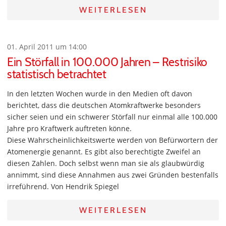
WEITERLESEN
01. April 2011 um 14:00
Ein Störfall in 100.000 Jahren – Restrisiko
statistisch betrachtet
In den letzten Wochen wurde in den Medien oft davon
berichtet, dass die deutschen Atomkraftwerke besonders
sicher seien und ein schwerer Störfall nur einmal alle 100.000
Jahre pro Kraftwerk auftreten könne.
Diese Wahrscheinlichkeitswerte werden von Befürwortern der
Atomenergie genannt. Es gibt also berechtigte Zweifel an
diesen Zahlen. Doch selbst wenn man sie als glaubwürdig
annimmt, sind diese Annahmen aus zwei Gründen bestenfalls
irreführend. Von Hendrik Spiegel
WEITERLESEN