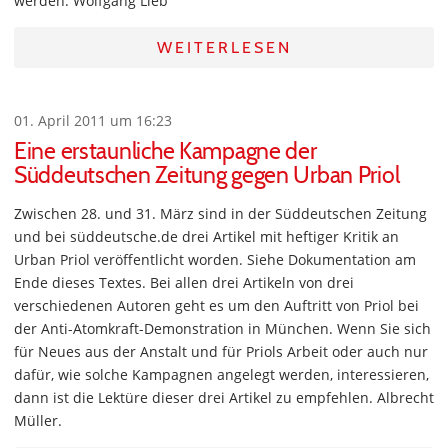
werden. Wolfgang Lieb
WEITERLESEN
01. April 2011 um 16:23
Eine erstaunliche Kampagne der
Süddeutschen Zeitung gegen Urban Priol
Zwischen 28. und 31. März sind in der Süddeutschen Zeitung
und bei süddeutsche.de drei Artikel mit heftiger Kritik an
Urban Priol veröffentlicht worden. Siehe Dokumentation am
Ende dieses Textes. Bei allen drei Artikeln von drei
verschiedenen Autoren geht es um den Auftritt von Priol bei
der Anti-Atomkraft-Demonstration in München. Wenn Sie sich
für Neues aus der Anstalt und für Priols Arbeit oder auch nur
dafür, wie solche Kampagnen angelegt werden, interessieren,
dann ist die Lektüre dieser drei Artikel zu empfehlen. Albrecht
Müller.