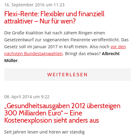
16. September 2016 um 11:23
Flexi-Rente: Flexibler und finanziell
attraktiver – Nur für wen?
Die Große Koalition hat nach zähem Ringen einen
Gesetzentwurf zur sogenannten Flexirente veröffentlicht. Das
Gesetz soll im Januar 2017 in Kraft treten. Also noch
vor den
nächsten Bundestagswahlen
. Bringt das etwas?
Albrecht
Müller
.
WEITERLESEN
08. April 2014 um 9:22
„Gesundheitsausgaben 2012 übersteigen
300 Milliarden Euro“ – Eine
Kostenexplosion sieht anders aus
Seit Jahren lesen und hören wir ständig