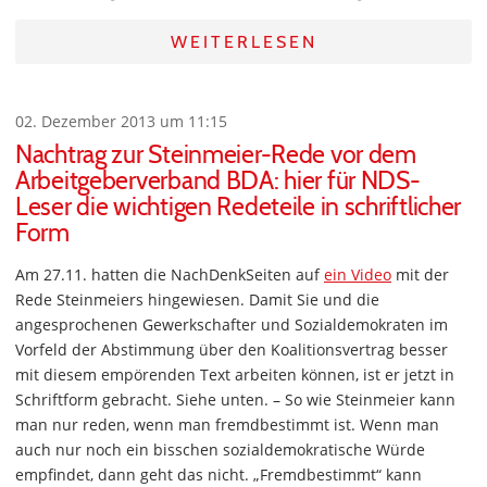
WEITERLESEN
02. Dezember 2013 um 11:15
Nachtrag zur Steinmeier-Rede vor dem
Arbeitgeberverband BDA: hier für NDS-
Leser die wichtigen Redeteile in schriftlicher
Form
Am 27.11. hatten die NachDenkSeiten auf
ein Video
mit der
Rede Steinmeiers hingewiesen. Damit Sie und die
angesprochenen Gewerkschafter und Sozialdemokraten im
Vorfeld der Abstimmung über den Koalitionsvertrag besser
mit diesem empörenden Text arbeiten können, ist er jetzt in
Schriftform gebracht. Siehe unten. – So wie Steinmeier kann
man nur reden, wenn man fremdbestimmt ist. Wenn man
auch nur noch ein bisschen sozialdemokratische Würde
empfindet, dann geht das nicht. „Fremdbestimmt“ kann