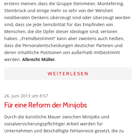
erstens meinen, dass die Gruppe Steinmeier, Müntefering,
Steinbrück und einige mehr so sehr von der Weisheit
neoliberalen Denkens überzeugt sind oder überzeugt worden
sind, dass sie jede Sensibilität für das Empfinden von
Menschen, die die Opfer dieser Ideologie sind, verloren
haben. „Fremdbestimmt“ kann aber zweitens auch heißen,
dass die Personalentscheidungen deutscher Parteien und
deren inhaltliche Positionen von außerhalb mitbestimmt
werden.
Albrecht Müller
.
WEITERLESEN
26. Juni 2013 um 8:57
Für eine Reform der Minijobs
Durch die künstliche Mauer zwischen Minijobs und
sozialversicherungspflichtiger Arbeit werden für
Unternehmen und Beschäftigte Fehlanreize gesetzt, die zu