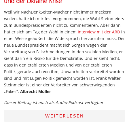
und der Ukraine Krise
Weil wir NachDenkSeiten-Macher nicht immer meckern
wollen, hatte ich mir fest vorgenommen, die Wahl Steinmeiers
zum Bundespräsidenten nicht zu kommentieren. Aber dann
hat er sich am Tag der Wahl in einem
Interview mit der ARD
in
einer Weise geäußert, die Widerspruch hervorrufen muss. Der
neue Bundespräsident macht sich Sorgen wegen der
Verbreitung von Falschmeldungen in den sozialen Medien, er
sieht darin ein Risiko für die Demokratie. Und er sieht nicht,
dass in den etablierten Medien und von der etablierten
Politik, gerade auch von ihm, Unwahrheiten verbreitet worden
sind und mit Lügen Politik gemacht worden ist. Frank Walter
Steinmeier ist einer der Verbreiter von schwerwiegenden
„Fakes“.
Albrecht Müller
Dieser Beitrag ist auch als Audio-Podcast verfügbar.
WEITERLESEN