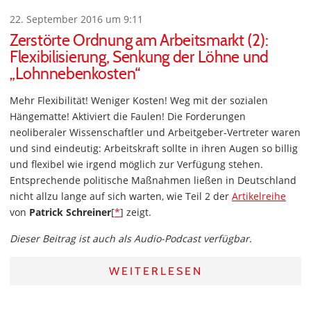
22. September 2016 um 9:11
Zerstörte Ordnung am Arbeitsmarkt (2):
Flexibilisierung, Senkung der Löhne und
„Lohnnebenkosten“
Mehr Flexibilität! Weniger Kosten! Weg mit der sozialen
Hängematte! Aktiviert die Faulen! Die Forderungen
neoliberaler Wissenschaftler und Arbeitgeber-Vertreter waren
und sind eindeutig: Arbeitskraft sollte in ihren Augen so billig
und flexibel wie irgend möglich zur Verfügung stehen.
Entsprechende politische Maßnahmen ließen in Deutschland
nicht allzu lange auf sich warten, wie Teil 2 der
Artikelreihe
von
Patrick Schreiner
[
*
] zeigt.
Dieser Beitrag ist auch als Audio-Podcast verfügbar.
WEITERLESEN