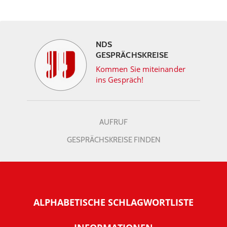
NDS
GESPRÄCHSKREISE
Kommen Sie miteinander
ins Gespräch!
AUFRUF
GESPRÄCHSKREISE FINDEN
ALPHABETISCHE SCHLAGWORTLISTE