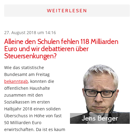
WEITERLESEN
27. August 2018 um 14:16
Alleine den Schulen fehlen 118 Milliarden
Euro und wir debattieren über
Steuersenkungen?
Wie das statistische
Bundesamt am Freitag
bekanntgab
, konnten die
öffentlichen Haushalte
zusammen mit den
Sozialkassen im ersten
Halbjahr 2018 einen soliden
Überschuss in Höhe von fast
50 Milliarden Euro
erwirtschaften. Da ist es kaum