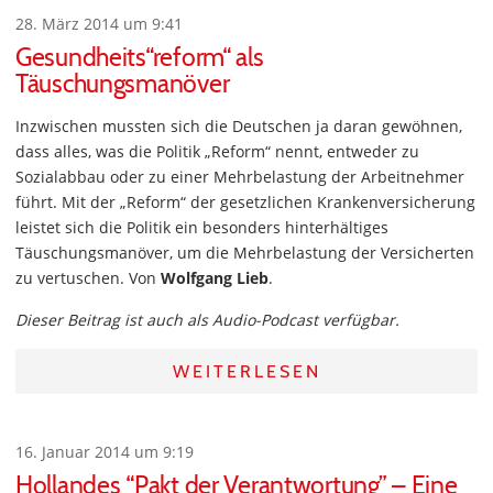
28. März 2014 um 9:41
Gesundheits“reform“ als
Täuschungsmanöver
Inzwischen mussten sich die Deutschen ja daran gewöhnen,
dass alles, was die Politik „Reform“ nennt, entweder zu
Sozialabbau oder zu einer Mehrbelastung der Arbeitnehmer
führt. Mit der „Reform“ der gesetzlichen Krankenversicherung
leistet sich die Politik ein besonders hinterhältiges
Täuschungsmanöver, um die Mehrbelastung der Versicherten
zu vertuschen. Von
Wolfgang Lieb
.
Dieser Beitrag ist auch als Audio-Podcast verfügbar.
WEITERLESEN
16. Januar 2014 um 9:19
Hollandes “Pakt der Verantwortung” – Eine