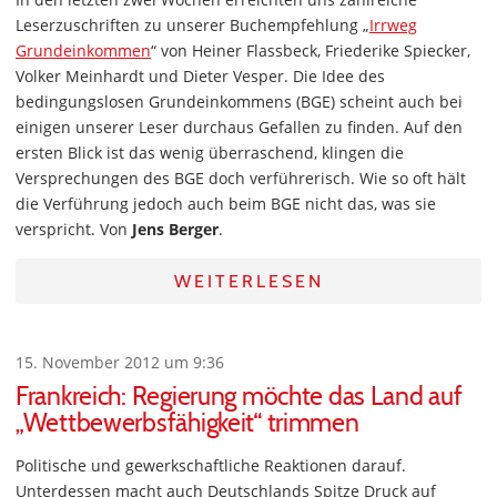
Leserzuschriften zu unserer Buchempfehlung „
Irrweg
Grundeinkommen
“ von Heiner Flassbeck, Friederike Spiecker,
Volker Meinhardt und Dieter Vesper. Die Idee des
bedingungslosen Grundeinkommens (BGE) scheint auch bei
einigen unserer Leser durchaus Gefallen zu finden. Auf den
ersten Blick ist das wenig überraschend, klingen die
Versprechungen des BGE doch verführerisch. Wie so oft hält
die Verführung jedoch auch beim BGE nicht das, was sie
verspricht. Von
Jens Berger
.
WEITERLESEN
15. November 2012 um 9:36
Frankreich: Regierung möchte das Land auf
„Wettbewerbsfähigkeit“ trimmen
Politische und gewerkschaftliche Reaktionen darauf.
Unterdessen macht auch Deutschlands Spitze Druck auf