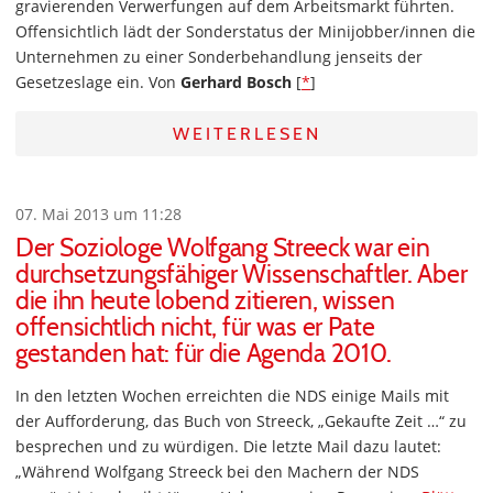
gravierenden Verwerfungen auf dem Arbeitsmarkt führten.
Offensichtlich lädt der Sonderstatus der Minijobber/innen die
Unternehmen zu einer Sonderbehandlung jenseits der
Gesetzeslage ein. Von
Gerhard Bosch
[
*
]
WEITERLESEN
07. Mai 2013 um 11:28
Der Soziologe Wolfgang Streeck war ein
durchsetzungsfähiger Wissenschaftler. Aber
die ihn heute lobend zitieren, wissen
offensichtlich nicht, für was er Pate
gestanden hat: für die Agenda 2010.
In den letzten Wochen erreichten die NDS einige Mails mit
der Aufforderung, das Buch von Streeck, „Gekaufte Zeit …“ zu
besprechen und zu würdigen. Die letzte Mail dazu lautet:
„Während Wolfgang Streeck bei den Machern der NDS