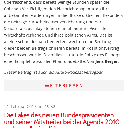
überraschend, dass bereits wenige Stunden später die
üblichen Verdächtigen den Nachrichtenagenturen ihre
altbekannten Forderungen in die Blöcke diktierten. Besonders
die Beiträge zur Arbeitslosenversicherung und der
Solidaritätszuschlag stehen einmal mehr im Visier der
Wirtschaftsverbände und ihres politischen Arms. Das ist
alleine schon deshalb bemerkenswert, da eine Senkung
dieser beiden Beiträge ohnehin bereits im Koalitionsvertrag
beschlossen wurde. Doch dies ist nur die Spitze des Eisbergs
einer komplett absurden Phantomdebatte. Von
Jens Berger
.
Dieser Beitrag ist auch als Audio-Podcast verfügbar.
WEITERLESEN
14. Februar 2017 um 19:52
Die Fakes des neuen Bundespräsidenten
und seiner Mitstreiter bei der Agenda 2010