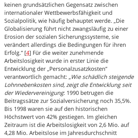
keinen grundsätzlichen Gegensatz zwischen
internationaler Wettbewerbsfähigkeit und
Sozialpolitik, wie häufig behauptet werde. „Die
Globalisierung führt nicht zwangsläufig zu einer
Erosion der sozialen Sicherungssysteme, sie
verändert allerdings die Bedingungen für ihren
Erfolg.“ [
4
] Für die weiter zunehmende
Arbeitslosigkeit wurde in erster Linie die
Entwicklung der „Personalzusatzkosten“
verantwortlich gemacht: „
Wie schädlich steigende
Lohnnebenkosten sind, zeigt die Entwicklung seit
der Wiedervereinigung
: 1990 betrugen die
Beitragssätze zur Sozialversicherung noch 35,5%.
Bis 1998 waren sie auf den historischen
Höchstwert von 42% gestiegen. Im gleichen
Zeitraum ist die Arbeitslosigkeit von 2,6 Mio. auf
4,28 Mio. Arbeitslose im Jahresdurchschnitt