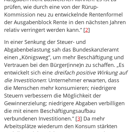
prüfen, wie durch eine von der Rürup-
Kommission neu zu entwickelnde Rentenformel
der Ausgabenblock Rente in den nächsten Jahren
relativ verringert werden kann.“ [
2
]
In einer Senkung der Steuer- und
Abgabenbelastung sah das Bundeskanzleramt
einen „Königsweg“, um mehr Beschäftigung und
Vertrauen bei den Bürger(inne)n zu schaffen. „Es
entwickelt sich eine
dreifach positive Wirkung auf
die Investitionen
: Unternehmer erwarten, dass
die Menschen mehr konsumieren; niedrigere
Steuern verbessern die Möglichkeit der
Gewinnerzielung; niedrigere Abgaben verbilligen
die mit einem Beschäftigungsaufbau
verbundenen Investitionen.“ [
3
] Da mehr
Arbeitsplätze wiederum den Konsum stärkten