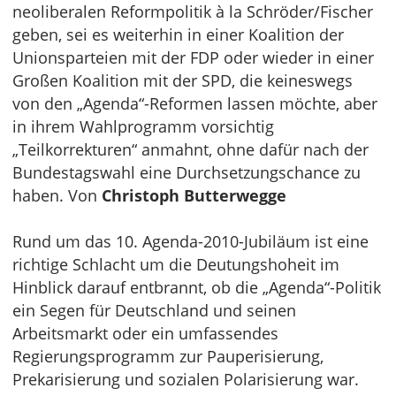
neoliberalen Reformpolitik à la Schröder/Fischer
geben, sei es weiterhin in einer Koalition der
Unionsparteien mit der FDP oder wieder in einer
Großen Koalition mit der SPD, die keineswegs
von den „Agenda“-Reformen lassen möchte, aber
in ihrem Wahlprogramm vorsichtig
„Teilkorrekturen“ anmahnt, ohne dafür nach der
Bundestagswahl eine Durchsetzungschance zu
haben. Von
Christoph Butterwegge
Rund um das 10. Agenda-2010-Jubiläum ist eine
richtige Schlacht um die Deutungshoheit im
Hinblick darauf entbrannt, ob die „Agenda“-Politik
ein Segen für Deutschland und seinen
Arbeitsmarkt oder ein umfassendes
Regierungsprogramm zur Pauperisierung,
Prekarisierung und sozialen Polarisierung war.