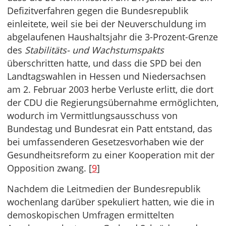
Defizitverfahren gegen die Bundesrepublik
einleitete, weil sie bei der Neuverschuldung im
abgelaufenen Haushaltsjahr die 3-Prozent-Grenze
des
Stabilitäts- und Wachstumspakts
überschritten hatte, und dass die SPD bei den
Landtagswahlen in Hessen und Niedersachsen
am 2. Februar 2003 herbe Verluste erlitt, die dort
der CDU die Regierungsübernahme ermöglichten,
wodurch im Vermittlungsausschuss von
Bundestag und Bundesrat ein Patt entstand, das
bei umfassenderen Gesetzesvorhaben wie der
Gesundheitsreform zu einer Kooperation mit der
Opposition zwang. [
9
]
Nachdem die Leitmedien der Bundesrepublik
wochenlang darüber spekuliert hatten, wie die in
demoskopischen Umfragen ermittelten