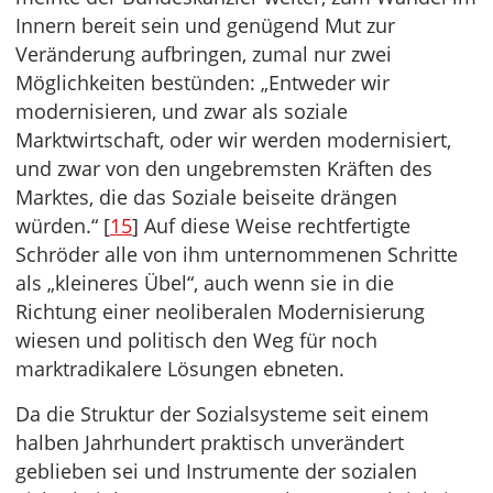
Innern bereit sein und genügend Mut zur
Veränderung aufbringen, zumal nur zwei
Möglichkeiten bestünden: „Entweder wir
modernisieren, und zwar als soziale
Marktwirtschaft, oder wir werden modernisiert,
und zwar von den ungebremsten Kräften des
Marktes, die das Soziale beiseite drängen
würden.“ [
15
] Auf diese Weise rechtfertigte
Schröder alle von ihm unternommenen Schritte
als „kleineres Übel“, auch wenn sie in die
Richtung einer neoliberalen Modernisierung
wiesen und politisch den Weg für noch
marktradikalere Lösungen ebneten.
Da die Struktur der Sozialsysteme seit einem
halben Jahrhundert praktisch unverändert
geblieben sei und Instrumente der sozialen