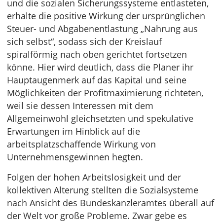
und die sozialen Sicherungssysteme entlasteten,
erhalte die positive Wirkung der ursprünglichen
Steuer- und Abgabenentlastung „Nahrung aus
sich selbst“, sodass sich der Kreislauf
spiralförmig nach oben gerichtet fortsetzen
könne. Hier wird deutlich, dass die Planer ihr
Hauptaugenmerk auf das Kapital und seine
Möglichkeiten der Profitmaximierung richteten,
weil sie dessen Interessen mit dem
Allgemeinwohl gleichsetzten und spekulative
Erwartungen im Hinblick auf die
arbeitsplatzschaffende Wirkung von
Unternehmensgewinnen hegten.
Folgen der hohen Arbeitslosigkeit und der
kollektiven Alterung stellten die Sozialsysteme
nach Ansicht des Bundeskanzleramtes überall auf
der Welt vor große Probleme. Zwar gebe es