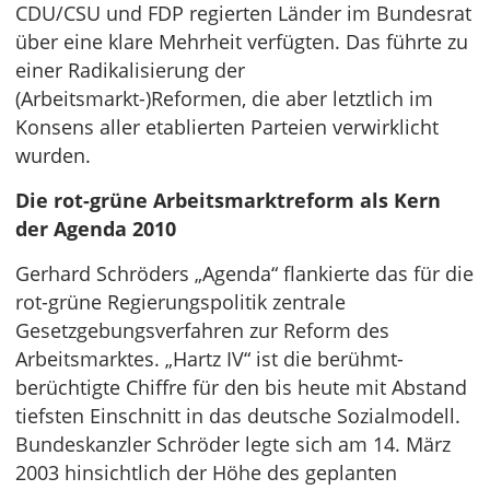
CDU/CSU und FDP regierten Länder im Bundesrat
über eine klare Mehrheit verfügten. Das führte zu
einer Radikalisierung der
(Arbeitsmarkt-)Reformen, die aber letztlich im
Konsens aller etablierten Parteien verwirklicht
wurden.
Die rot-grüne Arbeitsmarktreform als Kern
der Agenda 2010
Gerhard Schröders „Agenda“ flankierte das für die
rot-grüne Regierungspolitik zentrale
Gesetzgebungsverfahren zur Reform des
Arbeitsmarktes. „Hartz IV“ ist die berühmt-
berüchtigte Chiffre für den bis heute mit Abstand
tiefsten Einschnitt in das deutsche Sozialmodell.
Bundeskanzler Schröder legte sich am 14. März
2003 hinsichtlich der Höhe des geplanten