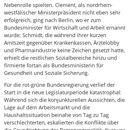
Nebenrolle spielten. Clement, als nordrhein-
westfälischer Ministerpräsident nicht eben sehr
erfolgreich, ging nach Berlin, wo er zum
Bundesminister für Wirtschaft und Arbeit ernannt
wurde; Schmidt, die während ihrer kurzen
Amtszeit gegenüber Krankenkassen, Ärztelobby
und Pharmaindustrie keine Zeichen gesetzt hatte,
erhielt die restlichen Sozialbereiche hinzu und
firmierte fortan als Bundesministerin für
Gesundheit und Soziale Sicherung.
Für die rot-grüne Bundesregierung verlief der
Start in die neue Legislaturperiode katastrophal:
Während sich die konjunkturellen Aussichten, die
Lage auf dem Arbeitsmarkt und die
Haushaltssituation beinahe von Tag zu Tag
verschlechterten, eskalierten die Konflikte über