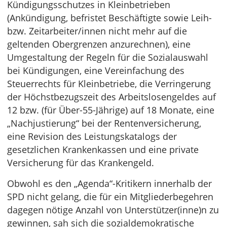
Kündigungsschutzes in Kleinbetrieben
(Ankündigung, befristet Beschäftigte sowie Leih-
bzw. Zeitarbeiter/innen nicht mehr auf die
geltenden Obergrenzen anzurechnen), eine
Umgestaltung der Regeln für die Sozialauswahl
bei Kündigungen, eine Vereinfachung des
Steuerrechts für Kleinbetriebe, die Verringerung
der Höchstbezugszeit des Arbeitslosengeldes auf
12 bzw. (für Über-55-Jährige) auf 18 Monate, eine
„Nachjustierung“ bei der Rentenversicherung,
eine Revision des Leistungskatalogs der
gesetzlichen Krankenkassen und eine private
Versicherung für das Krankengeld.
Obwohl es den „Agenda“-Kritikern innerhalb der
SPD nicht gelang, die für ein Mitgliederbegehren
dagegen nötige Anzahl von Unterstützer(inne)n zu
gewinnen, sah sich die sozialdemokratische