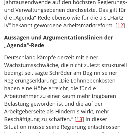
Jahrtausendwende auf den höchsten Regierungs-
und Verwaltungsebenen durchsetzte. Das gilt für
die „Agenda“-Rede ebenso wie für die als „Hartz
IV“ bekannt gewordene Arbeitsmarktreform. [
12
]
Aussagen und Argumentationslinien der
„Agenda“-Rede
Deutschland kämpfe derzeit mit einer
Wachstumsschwäche, die nicht zuletzt strukturell
bedingt sei, sagte Schröder am Beginn seiner
Regierungserklärung: „Die Lohnnebenkosten
haben eine Höhe erreicht, die für die
Arbeitnehmer zu einer kaum mehr tragbaren
Belastung geworden ist und die auf der
Arbeitgeberseite als Hindernis wirkt, mehr
Beschäftigung zu schaffen.“ [
13
] In dieser
Situation müsse seine Regierung entschlossen