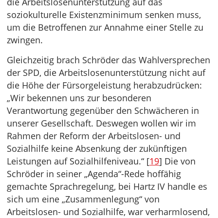
die Arbeitslosenunterstützung auf das
soziokulturelle Existenzminimum senken muss,
um die Betroffenen zur Annahme einer Stelle zu
zwingen.
Gleichzeitig brach Schröder das Wahlversprechen
der SPD, die Arbeitslosenunterstützung nicht auf
die Höhe der Fürsorgeleistung herabzudrücken:
„Wir bekennen uns zur besonderen
Verantwortung gegenüber den Schwächeren in
unserer Gesellschaft. Deswegen wollen wir im
Rahmen der Reform der Arbeitslosen- und
Sozialhilfe keine Absenkung der zukünftigen
Leistungen auf Sozialhilfeniveau.“ [
19
] Die von
Schröder in seiner „Agenda“-Rede hoffähig
gemachte Sprachregelung, bei Hartz IV handle es
sich um eine „Zusammenlegung“ von
Arbeitslosen- und Sozialhilfe, war verharmlosend,