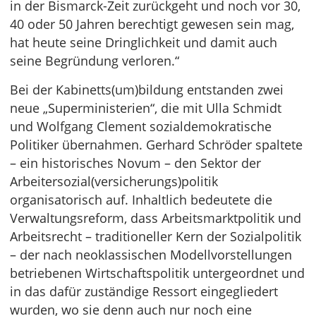
in der Bismarck-Zeit zurückgeht und noch vor 30,
40 oder 50 Jahren berechtigt gewesen sein mag,
hat heute seine Dringlichkeit und damit auch
seine Begründung verloren.“
Bei der Kabinetts(um)bildung entstanden zwei
neue „Superministerien“, die mit Ulla Schmidt
und Wolfgang Clement sozialdemokratische
Politiker übernahmen. Gerhard Schröder spaltete
– ein historisches Novum – den Sektor der
Arbeitersozial(versicherungs)politik
organisatorisch auf. Inhaltlich bedeutete die
Verwaltungsreform, dass Arbeitsmarktpolitik und
Arbeitsrecht – traditioneller Kern der Sozialpolitik
– der nach neoklassischen Modellvorstellungen
betriebenen Wirtschaftspolitik untergeordnet und
in das dafür zuständige Ressort eingegliedert
wurden, wo sie denn auch nur noch eine