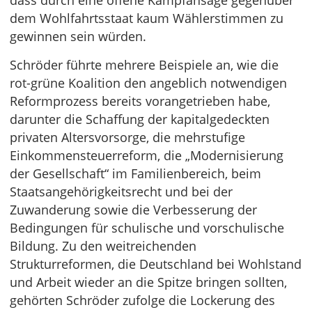
dass durch eine offene Kampfansage gegenüber
dem Wohlfahrtsstaat kaum Wählerstimmen zu
gewinnen sein würden.
Schröder führte mehrere Beispiele an, wie die
rot-grüne Koalition den angeblich notwendigen
Reformprozess bereits vorangetrieben habe,
darunter die Schaffung der kapitalgedeckten
privaten Altersvorsorge, die mehrstufige
Einkommensteuerreform, die „Modernisierung
der Gesellschaft“ im Familienbereich, beim
Staatsangehörigkeitsrecht und bei der
Zuwanderung sowie die Verbesserung der
Bedingungen für schulische und vorschulische
Bildung. Zu den weitreichenden
Strukturreformen, die Deutschland bei Wohlstand
und Arbeit wieder an die Spitze bringen sollten,
gehörten Schröder zufolge die Lockerung des