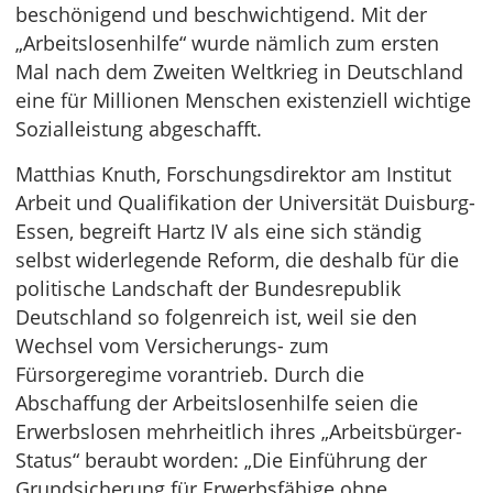
beschönigend und beschwichtigend. Mit der
„Arbeitslosenhilfe“ wurde nämlich zum ersten
Mal nach dem Zweiten Weltkrieg in Deutschland
eine für Millionen Menschen existenziell wichtige
Sozialleistung abgeschafft.
Matthias Knuth, Forschungsdirektor am Institut
Arbeit und Qualifikation der Universität Duisburg-
Essen, begreift Hartz IV als eine sich ständig
selbst widerlegende Reform, die deshalb für die
politische Landschaft der Bundesrepublik
Deutschland so folgenreich ist, weil sie den
Wechsel vom Versicherungs- zum
Fürsorgeregime vorantrieb. Durch die
Abschaffung der Arbeitslosenhilfe seien die
Erwerbslosen mehrheitlich ihres „Arbeitsbürger-
Status“ beraubt worden: „Die Einführung der
Grundsicherung für Erwerbsfähige ohne