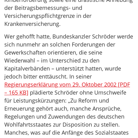
der Beitragsbemessungs- und
Versicherungspflichtgrenze in der
Krankenversicherung.
Wer gehofft hatte, Bundeskanzler Schröder werde
sich nunmehr an solchen Forderungen der
Gewerkschaften orientieren, die seine
Wiederwahl – im Unterschied zu den
Kapitalverbänden – unterstützt hatten, wurde
jedoch bitter enttäuscht. In seiner
Regierungserklärung vom 29. Oktober 2002 [PDF
– 165 KB]
plädierte Schröder ohne Umschweife
für Leistungskürzungen: „Zu Reform und
Erneuerung gehört auch, manche Ansprüche,
Regelungen und Zuwendungen des deutschen
Wohlfahrtsstaates zur Disposition zu stellen.
Manches, was auf die Anfänge des Sozialstaates