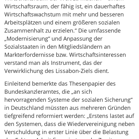
Wirtschaftsraum, der fähig ist, ein dauerhaftes
Wirtschaftswachstum mit mehr und besseren
Arbeitsplätzen und einem größeren sozialen
Zusammenhalt zu erzielen.“ Die umfassende
„Modernisierung“ und Anpassung der
Sozialstaaten in den Mitgliedsländern an
Markterfordernisse bzw. Wirtschaftsinteressen
verstand man als Instrument, das der
Verwirklichung des Lissabon-Ziels dient.
Einleitend bemerkte das Thesenpapier des
Bundeskanzleramtes, die „an sich
hervorragenden Systeme der sozialen Sicherung“
in Deutschland müssten aus mehreren Gründen
tiefgreifend reformiert werden: „Erstens lastet auf
den Systemen, dass die Wiedervereinigung neben
Verschuldung in erster Linie über die Belastung