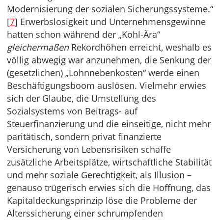
Modernisierung der sozialen Sicherungssysteme.“
[
7
] Erwerbslosigkeit und Unternehmensgewinne
hatten schon während der „Kohl-Ära“
gleichermaßen
Rekordhöhen erreicht, weshalb es
völlig abwegig war anzunehmen, die Senkung der
(gesetzlichen) „Lohnnebenkosten“ werde einen
Beschäftigungsboom auslösen. Vielmehr erwies
sich der Glaube, die Umstellung des
Sozialsystems von Beitrags- auf
Steuerfinanzierung und die einseitige, nicht mehr
paritätisch, sondern privat finanzierte
Versicherung von Lebensrisiken schaffe
zusätzliche Arbeitsplätze, wirtschaftliche Stabilität
und mehr soziale Gerechtigkeit, als Illusion –
genauso trügerisch erwies sich die Hoffnung, das
Kapitaldeckungsprinzip löse die Probleme der
Alterssicherung einer schrumpfenden