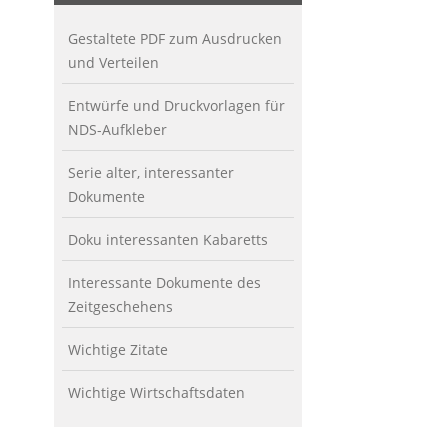
Gestaltete PDF zum Ausdrucken
und Verteilen
Entwürfe und Druckvorlagen für
NDS-Aufkleber
Serie alter, interessanter
Dokumente
Doku interessanten Kabaretts
Interessante Dokumente des
Zeitgeschehens
Wichtige Zitate
Wichtige Wirtschaftsdaten