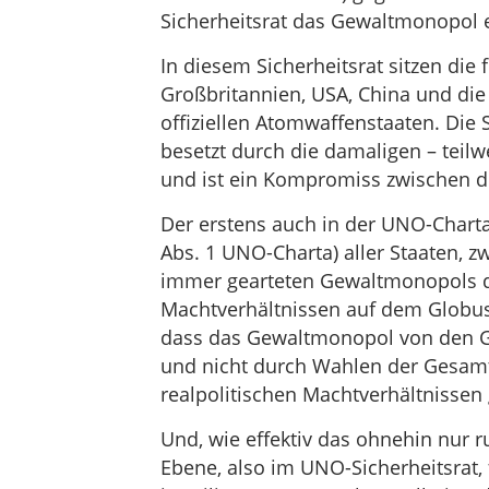
Sicherheitsrat das Gewaltmonopol 
In diesem Sicherheitsrat sitzen die
Großbritannien, USA, China und die 
offiziellen Atomwaffenstaaten. Die
besetzt durch die damaligen – teil
und ist ein Kompromiss zwischen dr
Der erstens auch in der UNO-Charta 
Abs. 1 UNO-Charta) aller Staaten, z
immer gearteten Gewaltmonopols d
Machtverhältnissen auf dem Globus
dass das Gewaltmonopol von den 
und nicht durch Wahlen der Gesamth
realpolitischen Machtverhältnissen
Und, wie effektiv das ohnehin nur 
Ebene, also im UNO-Sicherheitsrat, 