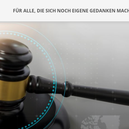
FÜR ALLE, DIE SICH NOCH EIGENE GEDANKEN MAC