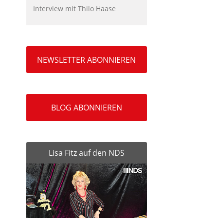
Interview mit Thilo Haase
NEWSLETTER ABONNIEREN
BLOG ABONNIEREN
Lisa Fitz auf den NDS