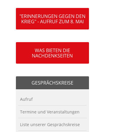
"ERINNERUNGEN GEGEN DEN
KRIEG" - AUFRUF ZUM 8. MAI
WAS BIETEN DIE
NACHDENKSEITEN
GESPRÄCHSKREISE
Aufruf
Termine und Veranstaltungen
Liste unserer Gesprächskreise