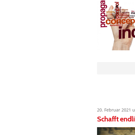
20. Februar 2021 
Schafft endl