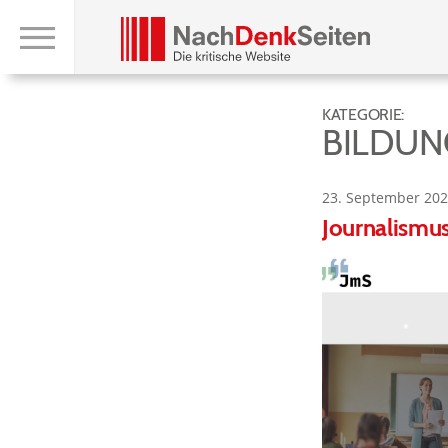
KATEGORIE:
BILDUN
23. September 202
Journalismu