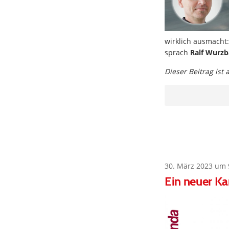
wirklich ausmacht
sprach
Ralf Wurzb
Dieser Beitrag ist
30. März 2023 um 
Ein neuer Ka