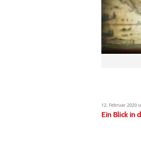
12. Februar 2020 
Ein Blick in