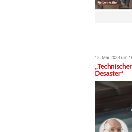
12. Mai 2023 um 1
„Technischer
Desaster“