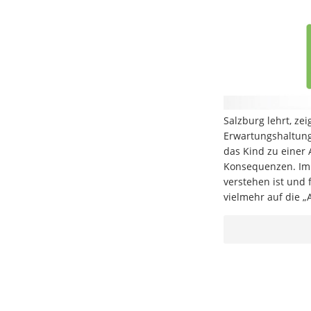
Salzburg lehrt, ze
Erwartungshaltung
das Kind zu einer 
Konsequenzen. Im 
verstehen ist und 
vielmehr auf die „