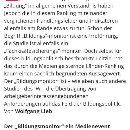
„Bildung“ im allgemeinen Verständnis haben
jedoch die in diesem Ranking miteinander
verglichenen Handlungsfelder und Indikatoren
allenfalls am Rande etwas zu tun. Schon der
Begriff „Bildungs“-monitor ist eine Irreführung,
die Studie ist allenfalls ein
„Fachkräftesicherungs“-monitor. Doch selbst für
dieses bildungspolitisch beschränkte Leitziel hat
das durch die Medien geisternde Länder-Ranking
kaum einen sachlich begründeten Aussagewert.
Der „Bildungsmonitor“ ist – wie eben auch andere
Studien des IW – die Übertragung von
arbeitgeberinteressengebundenen
Anforderungen auf das Feld der Bildungspolitik.
Von
Wolfgang Lieb
Der „Bildungsmonitor“ ein Medienevent