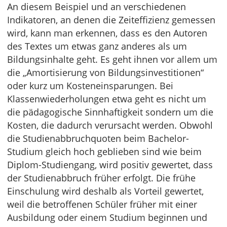
An diesem Beispiel und an verschiedenen
Indikatoren, an denen die Zeiteffizienz gemessen
wird, kann man erkennen, dass es den Autoren
des Textes um etwas ganz anderes als um
Bildungsinhalte geht. Es geht ihnen vor allem um
die „Amortisierung von Bildungsinvestitionen“
oder kurz um Kosteneinsparungen. Bei
Klassenwiederholungen etwa geht es nicht um
die pädagogische Sinnhaftigkeit sondern um die
Kosten, die dadurch verursacht werden. Obwohl
die Studienabbruchquoten beim Bachelor-
Studium gleich hoch geblieben sind wie beim
Diplom-Studiengang, wird positiv gewertet, dass
der Studienabbruch früher erfolgt. Die frühe
Einschulung wird deshalb als Vorteil gewertet,
weil die betroffenen Schüler früher mit einer
Ausbildung oder einem Studium beginnen und