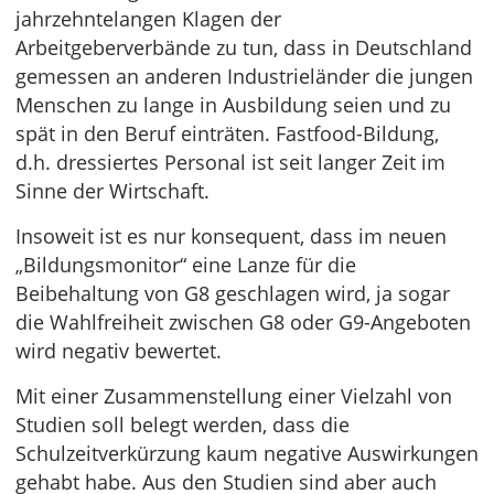
jahrzehntelangen Klagen der
Arbeitgeberverbände zu tun, dass in Deutschland
gemessen an anderen Industrieländer die jungen
Menschen zu lange in Ausbildung seien und zu
spät in den Beruf einträten. Fastfood-Bildung,
d.h. dressiertes Personal ist seit langer Zeit im
Sinne der Wirtschaft.
Insoweit ist es nur konsequent, dass im neuen
„Bildungsmonitor“ eine Lanze für die
Beibehaltung von G8 geschlagen wird, ja sogar
die Wahlfreiheit zwischen G8 oder G9-Angeboten
wird negativ bewertet.
Mit einer Zusammenstellung einer Vielzahl von
Studien soll belegt werden, dass die
Schulzeitverkürzung kaum negative Auswirkungen
gehabt habe. Aus den Studien sind aber auch