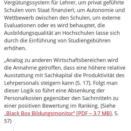
Vergütungssystem für Lehrer, um privat geführte
Schulen vom Staat finanziert, um Autonomie und
Wettbewerb zwischen den Schulen, um externe
Evaluationen oder es wird behauptet, die
Ausbildungsqualität an Hochschulen lasse sich
durch die Einführung von Studiengebühren
erhöhen.
„Analog zu anderen Wirtschaftsbereichen wird
die Annahme getroffen, dass eine höhere relative
Ausstattung mit Sachkapital die Produktivität des
Lehrpersonals steigern kann (S. 17). Folgt man
dieser Logik so führt eine Absenkung der
Personalkosten gegenüber den Sachmitteln zu
einer positiven Bewertung im Ranking. (Siehe
„Black Box Bildungsmonitor“ [PDF – 3,7 MB]
, S.
57)