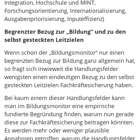
Integration, Hochschule und MINT,
Forschungsorientierung, Internationalisierung,
Ausgabenpriorisierung, Inputeffizienz)
Begrenzter Bezug zur „Bildung“ und zu den
selbst gesteckten Leitzielen
Wenn schon der „Bildungsmonitor“ nur einen
begrenzten Bezug zur Bildung ganz allgemein hat,
so fragt sich inwieweit die Handlungsfelder
wenigsten einen eindeutigen Bezug zu den selbst
gesteckten Leitzielen Fachkräftesicherung haben.
Bei kaum einem dieser Handlungsfelder kann
man im Bildungsmonitor eine empirische
fundierte Begründung finden, warum nun gerade
diese zur Fachkräftesicherung beitragen könnten.
Es werden mehr oder weniger plausible
Annahmen getroffen, warum die Handlungsfelder