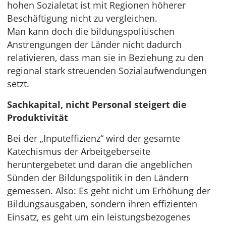
hohen Sozialetat ist mit Regionen höherer
Beschäftigung nicht zu vergleichen.
Man kann doch die bildungspolitischen
Anstrengungen der Länder nicht dadurch
relativieren, dass man sie in Beziehung zu den
regional stark streuenden Sozialaufwendungen
setzt.
Sachkapital, nicht Personal steigert die
Produktivität
Bei der „Inputeffizienz“ wird der gesamte
Katechismus der Arbeitgeberseite
heruntergebetet und daran die angeblichen
Sünden der Bildungspolitik in den Ländern
gemessen. Also: Es geht nicht um Erhöhung der
Bildungsausgaben, sondern ihren effizienten
Einsatz, es geht um ein leistungsbezogenes