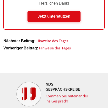
Herzlichen Dank!
Jetzt unterstützen
Hinweise des Tages
Nächster Beitrag:
Hinweise des Tages
Vorheriger Beitrag:
NDS
GESPRÄCHSKREISE
Kommen Sie miteinander
ins Gespräch!