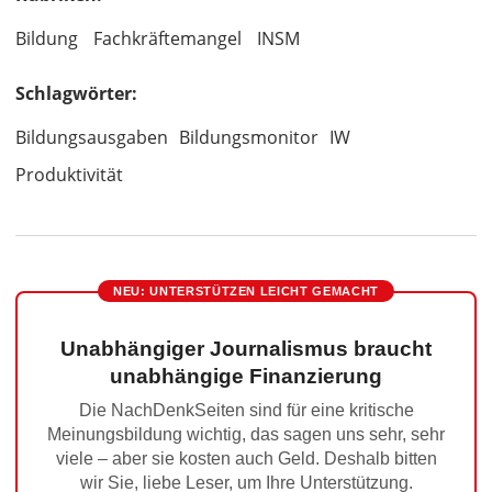
Bildung
Fachkräftemangel
INSM
Schlagwörter:
Bildungsausgaben
Bildungsmonitor
IW
Produktivität
NEU: UNTERSTÜTZEN LEICHT GEMACHT
Unabhängiger Journalismus braucht
unabhängige Finanzierung
Die NachDenkSeiten sind für eine kritische
Meinungsbildung wichtig, das sagen uns sehr, sehr
viele – aber sie kosten auch Geld. Deshalb bitten
wir Sie, liebe Leser, um Ihre Unterstützung.