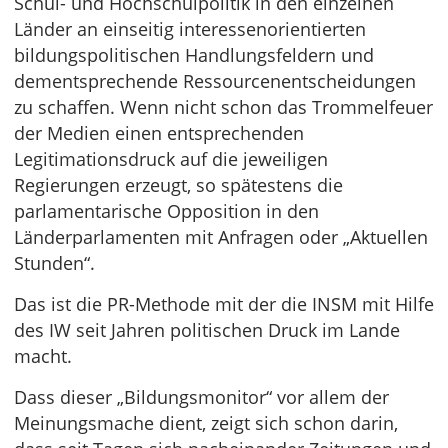
Schul- und Hochschulpolitik in den einzelnen
Länder an einseitig interessenorientierten
bildungspolitischen Handlungsfeldern und
dementsprechende Ressourcenentscheidungen
zu schaffen. Wenn nicht schon das Trommelfeuer
der Medien einen entsprechenden
Legitimationsdruck auf die jeweiligen
Regierungen erzeugt, so spätestens die
parlamentarische Opposition in den
Länderparlamenten mit Anfragen oder „Aktuellen
Stunden“.
Das ist die PR-Methode mit der die INSM mit Hilfe
des IW seit Jahren politischen Druck im Lande
macht.
Dass dieser „Bildungsmonitor“ vor allem der
Meinungsmache dient, zeigt sich schon darin,