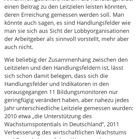
einen Beitrag zu den Leitzielen leisten könnten,
deren Erreichung gemessen werden soll. Man
könnte auch sagen, es sind Handlungsfelder wie
man sie sich aus Sicht der Lobbyorganisationen
der Arbeitgeber als sinnvoll vorstellt, mehr aber
auch nicht.
Wie beliebig der Zusammenhang zwischen den
Leitzielen und den Handlungsfeldern ist, lässt
sich schon damit belegen, dass sich die
Handlungsfelder und Indikatoren in den
vorausgegangen 11 Bildungsmonitoren nur
geringfügig verändert haben, aber nahezu jedes
Jahr unterschiedliche Leitziele gemessen wurden:
2010 etwa „die Unterstützung des
Wachstumspotentials in Deutschland“, 2011
Verbesserung des wirtschaftlichen Wachstums