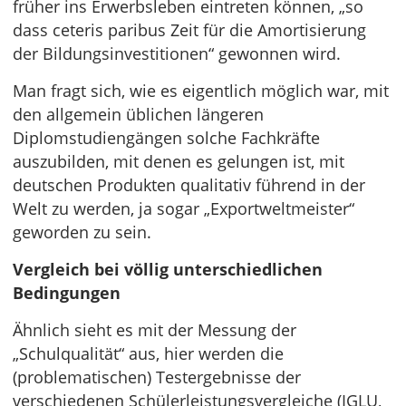
früher ins Erwerbsleben eintreten können, „so
dass ceteris paribus Zeit für die Amortisierung
der Bildungsinvestitionen“ gewonnen wird.
Man fragt sich, wie es eigentlich möglich war, mit
den allgemein üblichen längeren
Diplomstudiengängen solche Fachkräfte
auszubilden, mit denen es gelungen ist, mit
deutschen Produkten qualitativ führend in der
Welt zu werden, ja sogar „Exportweltmeister“
geworden zu sein.
Vergleich bei völlig unterschiedlichen
Bedingungen
Ähnlich sieht es mit der Messung der
„Schulqualität“ aus, hier werden die
(problematischen) Testergebnisse der
verschiedenen Schülerleistungsvergleiche (IGLU,