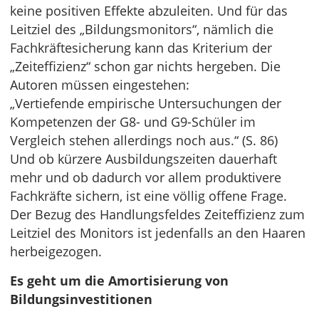
keine positiven Effekte abzuleiten. Und für das
Leitziel des „Bildungsmonitors“, nämlich die
Fachkräftesicherung kann das Kriterium der
„Zeiteffizienz“ schon gar nichts hergeben. Die
Autoren müssen eingestehen:
„Vertiefende empirische Untersuchungen der
Kompetenzen der G8- und G9-Schüler im
Vergleich stehen allerdings noch aus.“ (S. 86)
Und ob kürzere Ausbildungszeiten dauerhaft
mehr und ob dadurch vor allem produktivere
Fachkräfte sichern, ist eine völlig offene Frage.
Der Bezug des Handlungsfeldes Zeiteffizienz zum
Leitziel des Monitors ist jedenfalls an den Haaren
herbeigezogen.
Es geht um die Amortisierung von
Bildungsinvestitionen