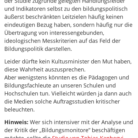
der Studie zugrunde gelegten Handlungsfelder
und Indikatoren selbst zu den bildungspolitisch
äußerst beschränkten Leitzielen häufig keinen
eindeutigen Bezug haben, sondern häufig nur die
Übertragung von interessengebunden,
ideologischen Messkriterien auf das Feld der
Bildungspolitik darstellen.
Leider dürfte kein Kultusminister den Mut haben,
diese Wahrheit auszusprechen.
Aber wenigstens könnten es die Pädagogen und
Bildungsfachleute an unseren Schulen und
Hochschulen tun. Vielleicht würden ja dann auch
die Medien solche Auftragsstudien kritischer
beleuchten.
Hinweis:
Wer sich intensiver mit der Analyse und
der Kritik der „Bildungsmonitore“ beschäftigen