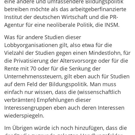
eine andere und umfassendere Bildungspolitik
betreiben möchte als das arbeitgeberfinanzierte
Institut der deutschen Wirtschaft und die PR-
Agentur für eine neoliberale Politik, die INSM.
Was für andere Studien dieser
Lobbyorganisationen gilt, also etwa für die
Vielzahl der Studien gegen einen Mindestlohn, für
die Privatisierung der Altersvorsorge oder für die
Rente mit 70 oder für die Senkung der
Unternehmenssteuern, gilt eben auch für Studien
auf dem Feld der Bildungspolitik. Man muss
einfach nur wissen, dass die (wissenschaftlich
verbrämten) Empfehlungen dieser
Interessengruppen eben auch deren Interessen
wiederspiegeln.
Im Übrigen würde ich noch hinzufügen, dass die