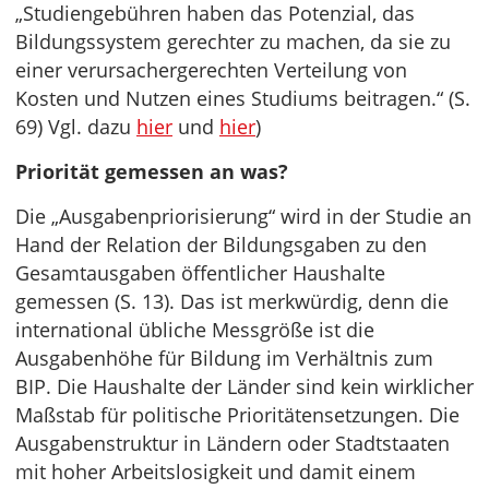
„Studiengebühren haben das Potenzial, das
Bildungssystem gerechter zu machen, da sie zu
einer verursachergerechten Verteilung von
Kosten und Nutzen eines Studiums beitragen.“ (S.
69) Vgl. dazu
hier
und
hier
)
Priorität gemessen an was?
Die „Ausgabenpriorisierung“ wird in der Studie an
Hand der Relation der Bildungsgaben zu den
Gesamtausgaben öffentlicher Haushalte
gemessen (S. 13). Das ist merkwürdig, denn die
international übliche Messgröße ist die
Ausgabenhöhe für Bildung im Verhältnis zum
BIP. Die Haushalte der Länder sind kein wirklicher
Maßstab für politische Prioritätensetzungen. Die
Ausgabenstruktur in Ländern oder Stadtstaaten
mit hoher Arbeitslosigkeit und damit einem