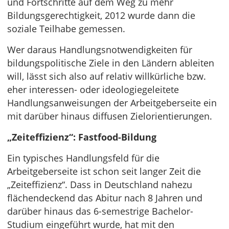
und Fortschritte auf dem Weg zu mehr
Bildungsgerechtigkeit, 2012 wurde dann die
soziale Teilhabe gemessen.
Wer daraus Handlungsnotwendigkeiten für
bildungspolitische Ziele in den Ländern ableiten
will, lässt sich also auf relativ willkürliche bzw.
eher interessen- oder ideologiegeleitete
Handlungsanweisungen der Arbeitgeberseite ein
mit darüber hinaus diffusen Zielorientierungen.
„Zeiteffizienz“: Fastfood-Bildung
Ein typisches Handlungsfeld für die
Arbeitgeberseite ist schon seit langer Zeit die
„Zeiteffizienz“. Dass in Deutschland nahezu
flächendeckend das Abitur nach 8 Jahren und
darüber hinaus das 6-semestrige Bachelor-
Studium eingeführt wurde, hat mit den