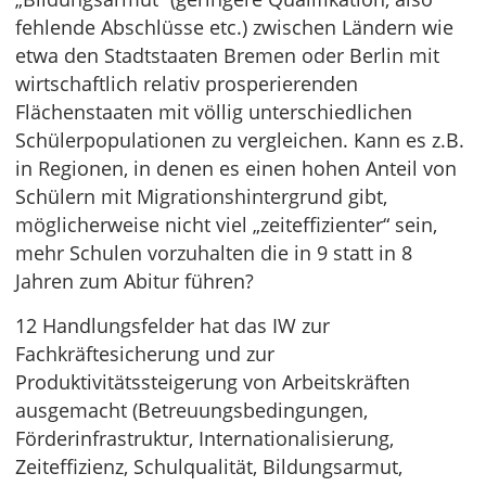
fehlende Abschlüsse etc.) zwischen Ländern wie
etwa den Stadtstaaten Bremen oder Berlin mit
wirtschaftlich relativ prosperierenden
Flächenstaaten mit völlig unterschiedlichen
Schülerpopulationen zu vergleichen. Kann es z.B.
in Regionen, in denen es einen hohen Anteil von
Schülern mit Migrationshintergrund gibt,
möglicherweise nicht viel „zeiteffizienter“ sein,
mehr Schulen vorzuhalten die in 9 statt in 8
Jahren zum Abitur führen?
12 Handlungsfelder hat das IW zur
Fachkräftesicherung und zur
Produktivitätssteigerung von Arbeitskräften
ausgemacht (Betreuungsbedingungen,
Förderinfrastruktur, Internationalisierung,
Zeiteffizienz, Schulqualität, Bildungsarmut,