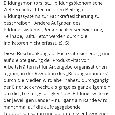
Bildungsmonitors ist…, bildungsökonomische
Ziele zu betrachten und den Beitrag des
Bildungssystems zur Fachkräftesicherung zu
beschreiben.“ Andere Aufgaben des
Bildungssystems „Persönlichkeitsentwicklung,
Teilhabe, Kultur etc.“ werden durch die
Indikatoren nicht erfasst. (S. 5)
Diese Beschränkung auf Fachkräftesicherung und
auf die Steigerung der Produktivität von
Arbeitskräften ist für Arbeitgeberorganisationen
legitim, in der Rezeption des „Bildungsmonitors“
durch die Medien wird aber nahezu durchgängig
der Eindruck erweckt, als ginge es ganz allgemein
um die „Leistungsfähigkeit“ des Bildungssystems
der jeweiligen Länder – nur ganz am Rande wird
manchmal auf die auftragsgebende
Lobbyorganisation und auf interessenbezogenen