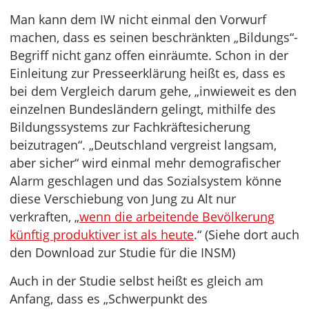
Man kann dem IW nicht einmal den Vorwurf
machen, dass es seinen beschränkten „Bildungs“-
Begriff nicht ganz offen einräumte. Schon in der
Einleitung zur Presseerklärung heißt es, dass es
bei dem Vergleich darum gehe, „inwieweit es den
einzelnen Bundesländern gelingt, mithilfe des
Bildungssystems zur Fachkräftesicherung
beizutragen“. „Deutschland vergreist langsam,
aber sicher“ wird einmal mehr demografischer
Alarm geschlagen und das Sozialsystem könne
diese Verschiebung von Jung zu Alt nur
verkraften, „
wenn die arbeitende Bevölkerung
künftig produktiver ist als heute
.“ (Siehe dort auch
den Download zur Studie für die INSM)
Auch in der Studie selbst heißt es gleich am
Anfang, dass es „Schwerpunkt des