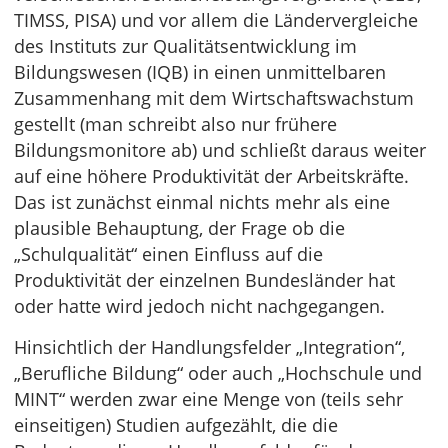
TIMSS, PISA) und vor allem die Ländervergleiche
des Instituts zur Qualitätsentwicklung im
Bildungswesen (IQB) in einen unmittelbaren
Zusammenhang mit dem Wirtschaftswachstum
gestellt (man schreibt also nur frühere
Bildungsmonitore ab) und schließt daraus weiter
auf eine höhere Produktivität der Arbeitskräfte.
Das ist zunächst einmal nichts mehr als eine
plausible Behauptung, der Frage ob die
„Schulqualität“ einen Einfluss auf die
Produktivität der einzelnen Bundesländer hat
oder hatte wird jedoch nicht nachgegangen.
Hinsichtlich der Handlungsfelder „Integration“,
„Berufliche Bildung“ oder auch „Hochschule und
MINT“ werden zwar eine Menge von (teils sehr
einseitigen) Studien aufgezählt, die die