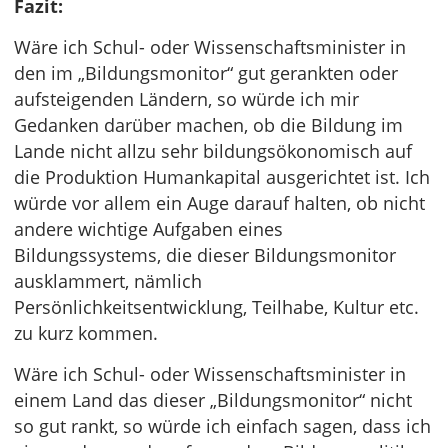
Fazit:
Wäre ich Schul- oder Wissenschaftsminister in
den im „Bildungsmonitor“ gut gerankten oder
aufsteigenden Ländern, so würde ich mir
Gedanken darüber machen, ob die Bildung im
Lande nicht allzu sehr bildungsökonomisch auf
die Produktion Humankapital ausgerichtet ist. Ich
würde vor allem ein Auge darauf halten, ob nicht
andere wichtige Aufgaben eines
Bildungssystems, die dieser Bildungsmonitor
ausklammert, nämlich
Persönlichkeitsentwicklung, Teilhabe, Kultur etc.
zu kurz kommen.
Wäre ich Schul- oder Wissenschaftsminister in
einem Land das dieser „Bildungsmonitor“ nicht
so gut rankt, so würde ich einfach sagen, dass ich