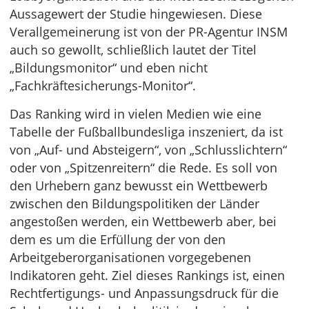
Aussagewert der Studie hingewiesen. Diese
Verallgemeinerung ist von der PR-Agentur INSM
auch so gewollt, schließlich lautet der Titel
„Bildungsmonitor“ und eben nicht
„Fachkräftesicherungs-Monitor“.
Das Ranking wird in vielen Medien wie eine
Tabelle der Fußballbundesliga inszeniert, da ist
von „Auf- und Absteigern“, von „Schlusslichtern“
oder von „Spitzenreitern“ die Rede. Es soll von
den Urhebern ganz bewusst ein Wettbewerb
zwischen den Bildungspolitiken der Länder
angestoßen werden, ein Wettbewerb aber, bei
dem es um die Erfüllung der von den
Arbeitgeberorganisationen vorgegebenen
Indikatoren geht. Ziel dieses Rankings ist, einen
Rechtfertigungs- und Anpassungsdruck für die