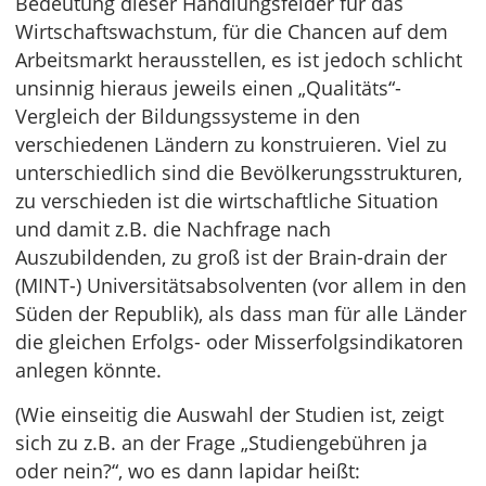
Bedeutung dieser Handlungsfelder für das
Wirtschaftswachstum, für die Chancen auf dem
Arbeitsmarkt herausstellen, es ist jedoch schlicht
unsinnig hieraus jeweils einen „Qualitäts“-
Vergleich der Bildungssysteme in den
verschiedenen Ländern zu konstruieren. Viel zu
unterschiedlich sind die Bevölkerungsstrukturen,
zu verschieden ist die wirtschaftliche Situation
und damit z.B. die Nachfrage nach
Auszubildenden, zu groß ist der Brain-drain der
(MINT-) Universitätsabsolventen (vor allem in den
Süden der Republik), als dass man für alle Länder
die gleichen Erfolgs- oder Misserfolgsindikatoren
anlegen könnte.
(Wie einseitig die Auswahl der Studien ist, zeigt
sich zu z.B. an der Frage „Studiengebühren ja
oder nein?“, wo es dann lapidar heißt: