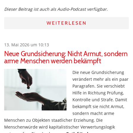
Dieser Beitrag ist auch als Audio-Podcast verfügbar.
WEITERLESEN
13. Mai 2026 um 10:13
Neue Grundsicherung: Nicht Armut, sondern
arme Menschen werden bekämpft
Die neue Grundsicherung
verändert mehr als ein paar
Paragrafen. Sie verschiebt
Hilfe in Richtung Prüfung,
Kontrolle und Strafe. Damit
bekämpft sie nicht Armut,
sondern macht arme
Menschen zu Objekten staatlicher Erziehung. Die
Menschenwürde wird kapitalistischer Verwertungslogik