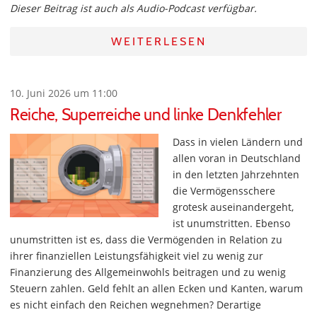
Dieser Beitrag ist auch als Audio-Podcast verfügbar.
WEITERLESEN
10. Juni 2026 um 11:00
Reiche, Superreiche und linke Denkfehler
Dass in vielen Ländern und
allen voran in Deutschland
in den letzten Jahrzehnten
die Vermögensschere
grotesk auseinandergeht,
ist unumstritten. Ebenso
unumstritten ist es, dass die Vermögenden in Relation zu
ihrer finanziellen Leistungsfähigkeit viel zu wenig zur
Finanzierung des Allgemeinwohls beitragen und zu wenig
Steuern zahlen. Geld fehlt an allen Ecken und Kanten, warum
es nicht einfach den Reichen wegnehmen? Derartige