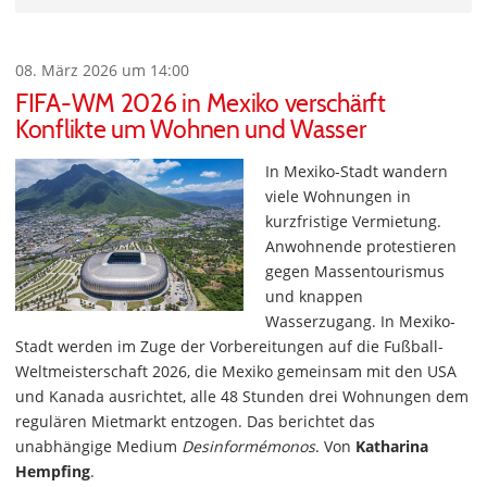
08. März 2026 um 14:00
FIFA-WM 2026 in Mexiko verschärft
Konflikte um Wohnen und Wasser
In Mexiko-Stadt wandern
viele Wohnungen in
kurzfristige Vermietung.
Anwohnende protestieren
gegen Massentourismus
und knappen
Wasserzugang. In Mexiko-
Stadt werden im Zuge der Vorbereitungen auf die Fußball-
Weltmeisterschaft 2026, die Mexiko gemeinsam mit den USA
und Kanada ausrichtet, alle 48 Stunden drei Wohnungen dem
regulären Mietmarkt entzogen. Das berichtet das
unabhängige Medium
Desinformémonos
. Von
Katharina
Hempfing
.