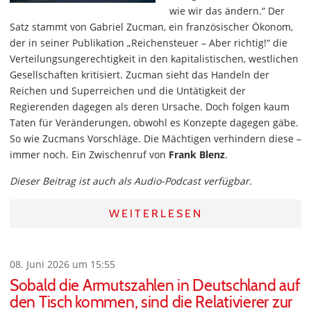
wie wir das ändern.“ Der
Satz stammt von Gabriel Zucman, ein französischer Ökonom,
der in seiner Publikation „Reichensteuer – Aber richtig!“ die
Verteilungsungerechtigkeit in den kapitalistischen, westlichen
Gesellschaften kritisiert. Zucman sieht das Handeln der
Reichen und Superreichen und die Untätigkeit der
Regierenden dagegen als deren Ursache. Doch folgen kaum
Taten für Veränderungen, obwohl es Konzepte dagegen gäbe.
So wie Zucmans Vorschläge. Die Mächtigen verhindern diese –
immer noch. Ein Zwischenruf von
Frank Blenz
.
Dieser Beitrag ist auch als Audio-Podcast verfügbar.
WEITERLESEN
08. Juni 2026 um 15:55
Sobald die Armutszahlen in Deutschland auf
den Tisch kommen, sind die Relativierer zur