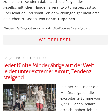
zu meistern, sondern dabei auch die Folgen des
gesellschaftlichen Handelns verantwortungsbewusst zu
überschauen und somit Fehlentwicklungen gar nicht erst
entstehen zu lassen. Von
Pentti Turpeinen
.
Dieser Beitrag ist auch als Audio-Podcast verfügbar.
WEITERLESEN
28. Januar 2026 um 11:00
Jeder fünfte Minderjährige auf der Welt
leidet unter extremer Armut, Tendenz
steigend
In einer Zeit, in der die
Militärausgaben die
exorbitante Summe von
2,72 Billionen Dollar*
erreicht haben, fehlt es