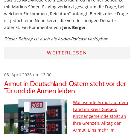
mit Markus Söder. Es ging verkürzt gesagt um die Frage, bei
welchem Einkommen „Reichtum“ anfängt. Bereits diese Frage
ist jedoch eine Nebelkerze, die von der nötigen Debatte
ablenkt. Ein Kommentar von
Jens Berger
.
Dieser Beitrag ist auch als Audio-Podcast verfügbar.
WEITERLESEN
03. April 2026 um 13:00
Armut in Deutschland: Ostern steht vor der
Tür und die Armen leiden
Wachsende Armut auf dem
Land im Kreis Gießen:
Kirchengemeinde stößt an
ihre Grenzen
,
Alltag der
Armut: Eins mehr im