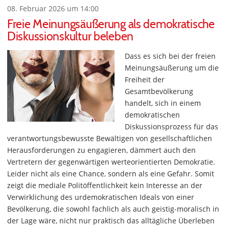
08. Februar 2026 um 14:00
Freie Meinungsäußerung als demokratische
Diskussionskultur beleben
Dass es sich bei der freien
Meinungsäußerung um die
Freiheit der
Gesamtbevölkerung
handelt, sich in einem
demokratischen
Diskussionsprozess für das
verantwortungsbewusste Bewältigen von gesellschaftlichen
Herausforderungen zu engagieren, dämmert auch den
Vertretern der gegenwärtigen werteorientierten Demokratie.
Leider nicht als eine Chance, sondern als eine Gefahr. Somit
zeigt die mediale Politöffentlichkeit kein Interesse an der
Verwirklichung des urdemokratischen Ideals von einer
Bevölkerung, die sowohl fachlich als auch geistig-moralisch in
der Lage wäre, nicht nur praktisch das alltägliche Überleben