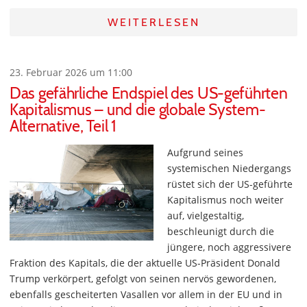
WEITERLESEN
23. Februar 2026 um 11:00
Das gefährliche Endspiel des US-geführten
Kapitalismus – und die globale System-
Alternative, Teil 1
Aufgrund seines
systemischen Niedergangs
rüstet sich der US-geführte
Kapitalismus noch weiter
auf, vielgestaltig,
beschleunigt durch die
jüngere, noch aggressivere
Fraktion des Kapitals, die der aktuelle US-Präsident Donald
Trump verkörpert, gefolgt von seinen nervös gewordenen,
ebenfalls gescheiterten Vasallen vor allem in der EU und in