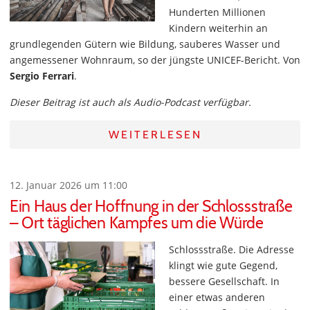
Hunderten Millionen
Kindern weiterhin an
grundlegenden Gütern wie Bildung, sauberes Wasser und
angemessener Wohnraum, so der jüngste UNICEF-Bericht. Von
Sergio Ferrari
.
Dieser Beitrag ist auch als Audio-Podcast verfügbar.
WEITERLESEN
12. Januar 2026 um 11:00
Ein Haus der Hoffnung in der Schlossstraße
– Ort täglichen Kampfes um die Würde
Schlossstraße. Die Adresse
klingt wie gute Gegend,
bessere Gesellschaft. In
einer etwas anderen