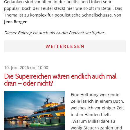
Gedanken sind vor allem in der politischen Linken sehr
populär. Doch der Teufel steckt hier wie so oft im Detail. Das
Thema ist zu komplex für populistische Schnellschüsse. Von
Jens Berger
.
Dieser Beitrag ist auch als Audio-Podcast verfügbar.
WEITERLESEN
10. Juni 2026 um 10:00
Die Superreichen wären endlich auch mal
dran – oder nicht?
Eine Hoffnung weckende
Zeile las ich in einem Buch,
welches ich vor einiger Zeit
in den Händen hielt:
„Warum Milliardäre zu
wenig Steuern zahlen und