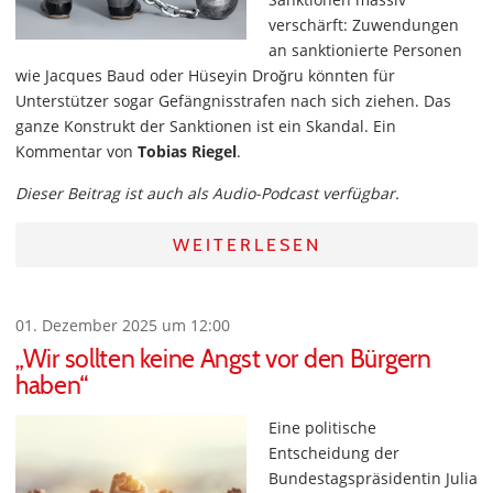
verschärft: Zuwendungen
an sanktionierte Personen
wie Jacques Baud oder Hüseyin Droğru könnten für
Unterstützer sogar Gefängnisstrafen nach sich ziehen. Das
ganze Konstrukt der Sanktionen ist ein Skandal. Ein
Kommentar von
Tobias Riegel
.
Dieser Beitrag ist auch als Audio-Podcast verfügbar.
WEITERLESEN
01. Dezember 2025 um 12:00
„Wir sollten keine Angst vor den Bürgern
haben“
Eine politische
Entscheidung der
Bundestagspräsidentin Julia