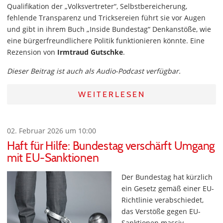
Qualifikation der „Volksvertreter“, Selbstbereicherung,
fehlende Transparenz und Tricksereien führt sie vor Augen
und gibt in ihrem Buch „Inside Bundestag“ Denkanstöße, wie
eine bürgerfreundlichere Politik funktionieren könnte. Eine
Rezension von
Irmtraud Gutschke
.
Dieser Beitrag ist auch als Audio-Podcast verfügbar.
WEITERLESEN
02. Februar 2026 um 10:00
Haft für Hilfe: Bundestag verschärft Umgang
mit EU-Sanktionen
Der Bundestag hat kürzlich
ein Gesetz gemäß einer EU-
Richtlinie verabschiedet,
das Verstöße gegen EU-
Sanktionen massiv