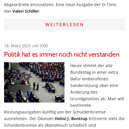
Abgeordnete einzusetzen. Eine neue Ausgabe der O-Töne.
Von
Valeri Schiller
.
WEITERLESEN
18. März 2025 um 9:00
Politik hat es immer noch nicht verstanden
Heute stimmt der alte
Bundestag in einer extra
dafür einberufenen
Sondersitzung über eine
Änderung des
Grundgesetzes ab. Man will
bestimmte
Rüstungsausgaben künftig von der Schuldenbremse
ausnehmen. Der Ökonom
Heinz-J. Bontrup
kritisierte stets die
Schuldenbremse als ökonomisch schädlich und