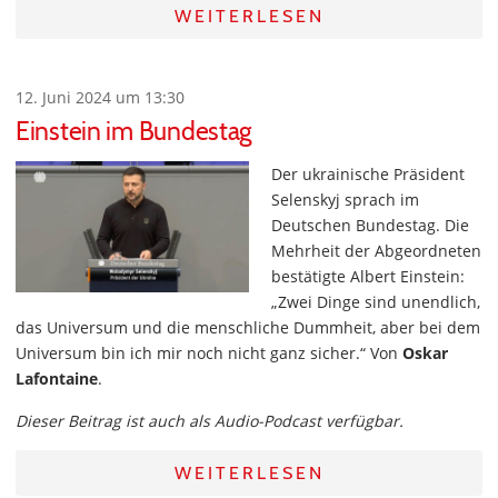
WEITERLESEN
12. Juni 2024 um 13:30
Einstein im Bundestag
Der ukrainische Präsident
Selenskyj sprach im
Deutschen Bundestag. Die
Mehrheit der Abgeordneten
bestätigte Albert Einstein:
„Zwei Dinge sind unendlich,
das Universum und die menschliche Dummheit, aber bei dem
Universum bin ich mir noch nicht ganz sicher.“ Von
Oskar
Lafontaine
.
Dieser Beitrag ist auch als Audio-Podcast verfügbar.
WEITERLESEN