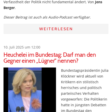
Verfasstheit der Politik nicht fundamental ändert. Von
Jens
Berger
.
Dieser Beitrag ist auch als Audio-Podcast verfügbar.
WEITERLESEN
10. Juli 2025 um 12:00
Heuchelei im Bundestag: Darf man den
Gegner einen „Lügner“ nennen?
Bundestagspräsidentin Julia
Klöckner wird aktuell von
Kritikern ein stilistisch
herrisches und politisch
parteiisches Verhalten
vorgeworfen: Die Politikerin
hatte in jüngsten Debatten
im Bundestag den