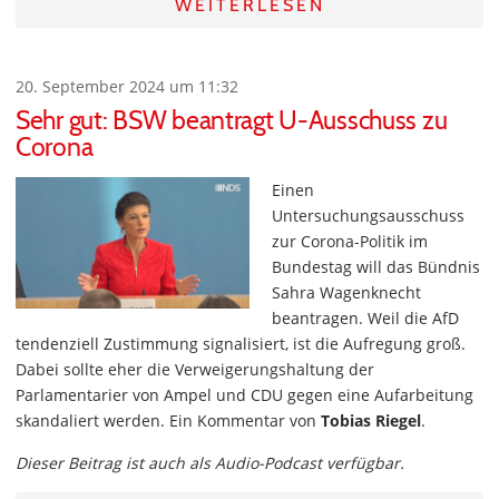
WEITERLESEN
20. September 2024 um 11:32
Sehr gut: BSW beantragt U-Ausschuss zu
Corona
Einen
Untersuchungsausschuss
zur Corona-Politik im
Bundestag will das Bündnis
Sahra Wagenknecht
beantragen. Weil die AfD
tendenziell Zustimmung signalisiert, ist die Aufregung groß.
Dabei sollte eher die Verweigerungshaltung der
Parlamentarier von Ampel und CDU gegen eine Aufarbeitung
skandaliert werden. Ein Kommentar von
Tobias Riegel
.
Dieser Beitrag ist auch als Audio-Podcast verfügbar.