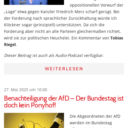
oppositionellen Vorwurf der
„Lüge“ etwa gegen Kanzler Friedrich Merz scharf gerügt. Bei
der Forderung nach sprachlicher Zurückhaltung würde ich
Klöckner sogar (prinzipiell) unterstützen. Da sich die
Forderung aber nicht an alle Parteien gleichermaßen richtet,
wird sie zur politischen Heuchelei. Ein Kommentar von
Tobias
Riegel
.
Dieser Beitrag ist auch als Audio-Podcast verfügbar.
WEITERLESEN
27. Mai 2025 um 10:00
Benachteiligung der AfD – Der Bundestag ist
doch kein Ponyhof!
Die Abgeordneten der AfD
werden im Bundestag