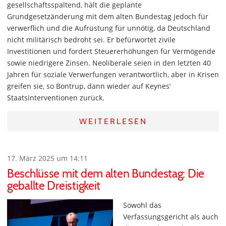
gesellschaftsspaltend, hält die geplante
Grundgesetzänderung mit dem alten Bundestag jedoch für
verwerflich und die Aufrüstung für unnötig, da Deutschland
nicht militärisch bedroht sei. Er befürwortet zivile
Investitionen und fordert Steuererhöhungen für Vermögende
sowie niedrigere Zinsen. Neoliberale seien in den letzten 40
Jahren für soziale Verwerfungen verantwortlich, aber in Krisen
greifen sie, so Bontrup, dann wieder auf Keynes’
Staatsinterventionen zurück.
WEITERLESEN
17. März 2025 um 14:11
Beschlüsse mit dem alten Bundestag: Die
geballte Dreistigkeit
Sowohl das
Verfassungsgericht als auch