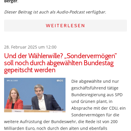
Berger
.
Dieser Beitrag ist auch als Audio-Podcast verfügbar.
WEITERLESEN
28. Februar 2025 um 12:00
Und der Wählerwille? „Sondervermögen”
soll noch durch abgewählten Bundestag
gepeitscht werden
Die abgewählte und nur
geschäftsführend tätige
Bundesregierung aus SPD
und Grünen plant, in
Absprache mit der CDU, ein
Sondervermögen für die
weitere Aufrüstung der Bundeswehr, die Rede ist von 200
Milliarden Euro, noch durch den alten und ebenfalls