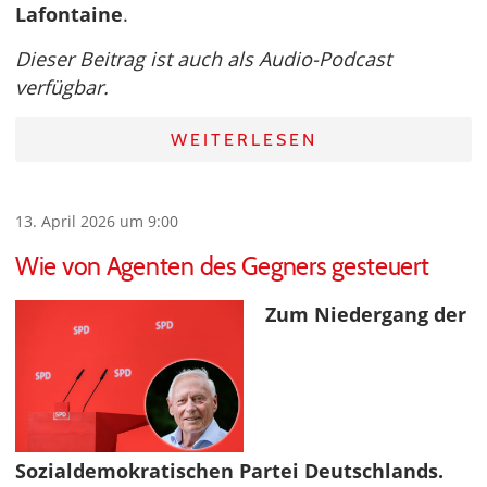
Lafontaine
.
Dieser Beitrag ist auch als Audio-Podcast
verfügbar.
WEITERLESEN
13. April 2026 um 9:00
Wie von Agenten des Gegners gesteuert
Zum Niedergang der
Sozialdemokratischen Partei Deutschlands.