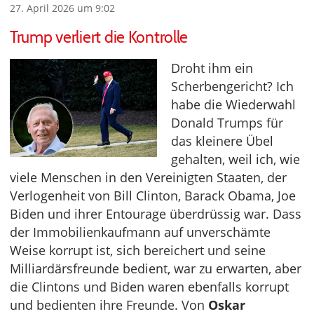
27. April 2026 um 9:02
Trump verliert die Kontrolle
Droht ihm ein
Scherbengericht? Ich
habe die Wiederwahl
Donald Trumps für
das kleinere Übel
gehalten, weil ich, wie
viele Menschen in den Vereinigten Staaten, der
Verlogenheit von Bill Clinton, Barack Obama, Joe
Biden und ihrer Entourage überdrüssig war. Dass
der Immobilienkaufmann auf unverschämte
Weise korrupt ist, sich bereichert und seine
Milliardärsfreunde bedient, war zu erwarten, aber
die Clintons und Biden waren ebenfalls korrupt
und bedienten ihre Freunde. Von
Oskar