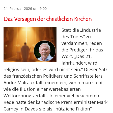
24. Februar 2026 um 9:00
Das Versagen der christlichen Kirchen
Statt die „Industrie
des Todes“ zu
verdammen, reden
die Prediger ihr das
Wort. „Das 21.
Jahrhundert wird
religiös sein, oder es wird nicht sein.“ Dieser Satz
des französischen Politikers und Schriftstellers
André Malraux fällt einem ein, wenn man sieht,
wie die Illusion einer wertebasierten
Weltordnung zerfällt. In einer viel beachteten
Rede hatte der kanadische Premierminister Mark
Carney in Davos sie als „nützliche Fiktion“