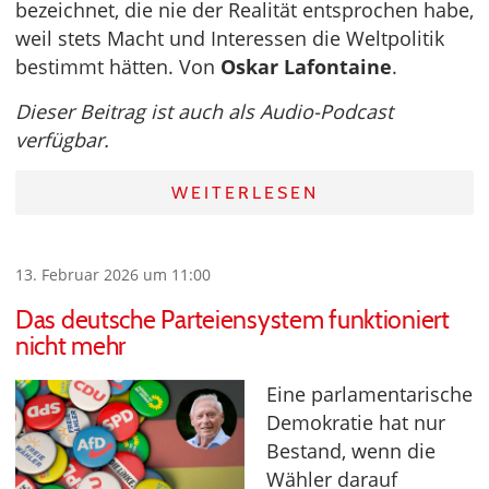
bezeichnet, die nie der Realität entsprochen habe,
weil stets Macht und Interessen die Weltpolitik
bestimmt hätten. Von
Oskar Lafontaine
.
Dieser Beitrag ist auch als Audio-Podcast
verfügbar.
WEITERLESEN
13. Februar 2026 um 11:00
Das deutsche Parteiensystem funktioniert
nicht mehr
Eine parlamentarische
Demokratie hat nur
Bestand, wenn die
Wähler darauf