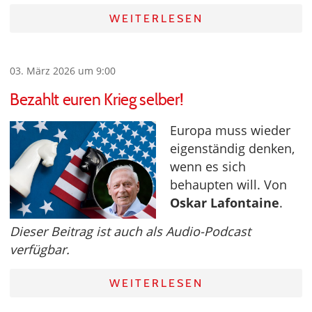
WEITERLESEN
03. März 2026 um 9:00
Bezahlt euren Krieg selber!
Europa muss wieder
eigenständig denken,
wenn es sich
behaupten will. Von
Oskar Lafontaine
.
Dieser Beitrag ist auch als Audio-Podcast
verfügbar.
WEITERLESEN