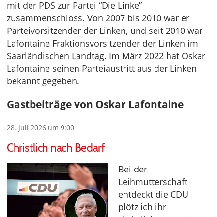
mit der PDS zur Partei “Die Linke”
zusammenschloss. Von 2007 bis 2010 war er
Parteivorsitzender der Linken, und seit 2010 war
Lafontaine Fraktionsvorsitzender der Linken im
Saarländischen Landtag. Im März 2022 hat Oskar
Lafontaine seinen Parteiaustritt aus der Linken
bekannt gegeben.
Gastbeiträge von Oskar Lafontaine
28. Juli 2026 um 9:00
Christlich nach Bedarf
Bei der
Leihmutterschaft
entdeckt die CDU
plötzlich ihr