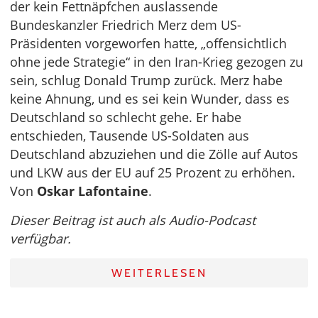
der kein Fettnäpfchen auslassende
Bundeskanzler Friedrich Merz dem US-
Präsidenten vorgeworfen hatte, „offensichtlich
ohne jede Strategie“ in den Iran-Krieg gezogen zu
sein, schlug Donald Trump zurück. Merz habe
keine Ahnung, und es sei kein Wunder, dass es
Deutschland so schlecht gehe. Er habe
entschieden, Tausende US-Soldaten aus
Deutschland abzuziehen und die Zölle auf Autos
und LKW aus der EU auf 25 Prozent zu erhöhen.
Von
Oskar Lafontaine
.
Dieser Beitrag ist auch als Audio-Podcast
verfügbar.
WEITERLESEN