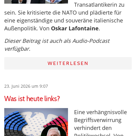
Transatlantikerin zu
sein. Sie kritisierte die NATO und plädierte für
eine eigenständige und souveräne italienische
Außenpolitik. Von
Oskar Lafontaine
.
Dieser Beitrag ist auch als Audio-Podcast
verfügbar.
WEITERLESEN
23. Juni 2026 um 9:07
Was ist heute links?
Eine verhängnisvolle
Begriffsverwirrung
verhindert den
Politikwechsel. Von