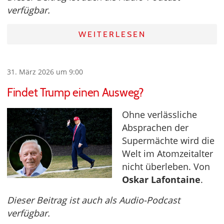
verfügbar.
WEITERLESEN
31. März 2026 um 9:00
Findet Trump einen Ausweg?
Ohne verlässliche
Absprachen der
Supermächte wird die
Welt im Atomzeitalter
nicht überleben. Von
Oskar Lafontaine
.
Dieser Beitrag ist auch als Audio-Podcast
verfügbar.