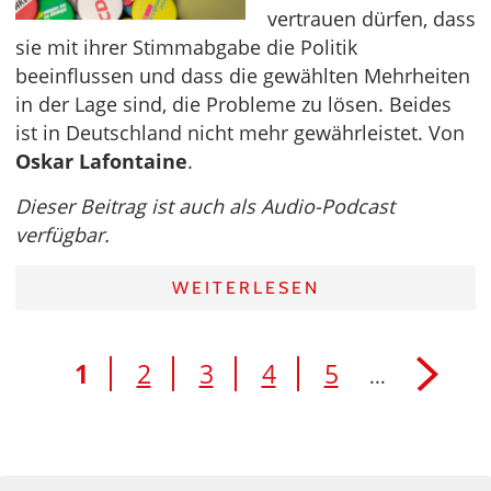
vertrauen dürfen, dass
sie mit ihrer Stimmabgabe die Politik
beeinflussen und dass die gewählten Mehrheiten
in der Lage sind, die Probleme zu lösen. Beides
ist in Deutschland nicht mehr gewährleistet. Von
Oskar Lafontaine
.
Dieser Beitrag ist auch als Audio-Podcast
verfügbar.
WEITERLESEN
1
2
3
4
5
...