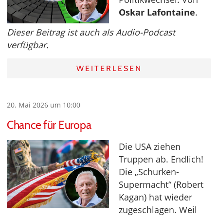
Oskar Lafontaine
.
Dieser Beitrag ist auch als Audio-Podcast
verfügbar.
WEITERLESEN
20. Mai 2026 um 10:00
Chance für Europa
Die USA ziehen
Truppen ab. Endlich!
Die „Schurken-
Supermacht“ (Robert
Kagan) hat wieder
zugeschlagen. Weil