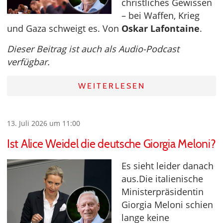
christliches Gewissen
– bei Waffen, Krieg
und Gaza schweigt es. Von
Oskar Lafontaine
.
Dieser Beitrag ist auch als Audio-Podcast
verfügbar.
WEITERLESEN
13. Juli 2026 um 11:00
Ist Alice Weidel die deutsche Giorgia Meloni?
Es sieht leider danach
aus.Die italienische
Ministerpräsidentin
Giorgia Meloni schien
lange keine