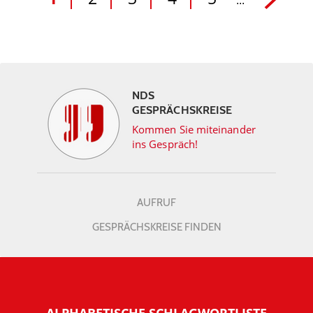
...
NDS
GESPRÄCHSKREISE
Kommen Sie miteinander
ins Gespräch!
AUFRUF
GESPRÄCHSKREISE FINDEN