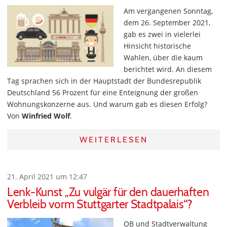
Am vergangenen Sonntag,
dem 26. September 2021,
gab es zwei in vielerlei
Hinsicht historische
Wahlen, über die kaum
berichtet wird. An diesem
Tag sprachen sich in der Hauptstadt der Bundesrepublik
Deutschland 56 Prozent für eine Enteignung der großen
Wohnungskonzerne aus. Und warum gab es diesen Erfolg?
Von
Winfried Wolf
.
WEITERLESEN
21. April 2021 um 12:47
Lenk-Kunst „Zu vulgär für den dauerhaften
Verbleib vorm Stuttgarter Stadtpalais“?
OB und Stadtverwaltung