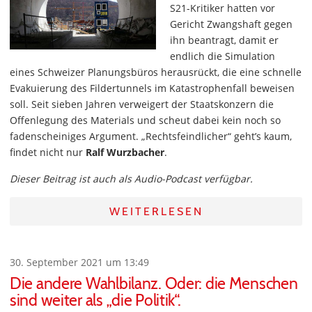
S21-Kritiker hatten vor
Gericht Zwangshaft gegen
ihn beantragt, damit er
endlich die Simulation
eines Schweizer Planungsbüros herausrückt, die eine schnelle
Evakuierung des Fildertunnels im Katastrophenfall beweisen
soll. Seit sieben Jahren verweigert der Staatskonzern die
Offenlegung des Materials und scheut dabei kein noch so
fadenscheiniges Argument. „Rechtsfeindlicher“ geht’s kaum,
findet nicht nur
Ralf Wurzbacher
.
Dieser Beitrag ist auch als Audio-Podcast verfügbar.
WEITERLESEN
30. September 2021 um 13:49
Die andere Wahlbilanz. Oder: die Menschen
sind weiter als „die Politik“.