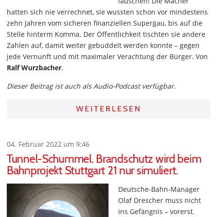
lauschen! Die Macher
hatten sich nie verrechnet, sie wussten schon vor mindestens
zehn Jahren vom sicheren finanziellen Supergau, bis auf die
Stelle hinterm Komma. Der Öffentlichkeit tischten sie andere
Zahlen auf, damit weiter gebuddelt werden konnte – gegen
jede Vernunft und mit maximaler Verachtung der Bürger. Von
Ralf Wurzbacher
.
Dieser Beitrag ist auch als Audio-Podcast verfügbar.
WEITERLESEN
04. Februar 2022 um 9:46
Tunnel-Schummel. Brandschutz wird beim
Bahnprojekt Stuttgart 21 nur simuliert.
Deutsche-Bahn-Manager
Olaf Drescher muss nicht
ins Gefängnis – vorerst.