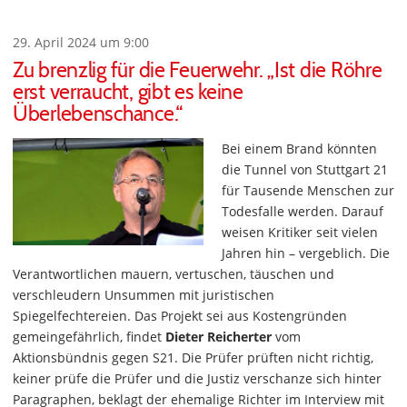
29. April 2024 um 9:00
Zu brenzlig für die Feuerwehr. „Ist die Röhre
erst verraucht, gibt es keine
Überlebenschance.“
Bei einem Brand könnten
die Tunnel von Stuttgart 21
für Tausende Menschen zur
Todesfalle werden. Darauf
weisen Kritiker seit vielen
Jahren hin – vergeblich. Die
Verantwortlichen mauern, vertuschen, täuschen und
verschleudern Unsummen mit juristischen
Spiegelfechtereien. Das Projekt sei aus Kostengründen
gemeingefährlich, findet
Dieter Reicherter
vom
Aktionsbündnis gegen S21. Die Prüfer prüften nicht richtig,
keiner prüfe die Prüfer und die Justiz verschanze sich hinter
Paragraphen, beklagt der ehemalige Richter im Interview mit