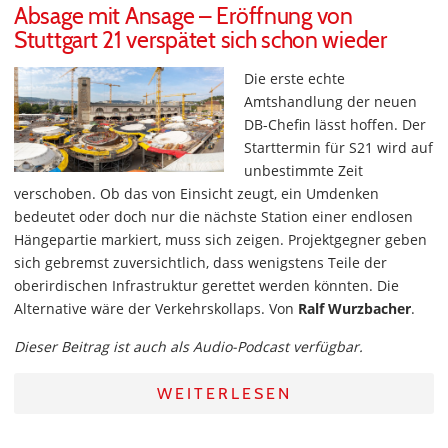
Absage mit Ansage – Eröffnung von
Stuttgart 21 verspätet sich schon wieder
Die erste echte
Amtshandlung der neuen
DB-Chefin lässt hoffen. Der
Starttermin für S21 wird auf
unbestimmte Zeit
verschoben. Ob das von Einsicht zeugt, ein Umdenken
bedeutet oder doch nur die nächste Station einer endlosen
Hängepartie markiert, muss sich zeigen. Projektgegner geben
sich gebremst zuversichtlich, dass wenigstens Teile der
oberirdischen Infrastruktur gerettet werden könnten. Die
Alternative wäre der Verkehrskollaps. Von
Ralf Wurzbacher
.
Dieser Beitrag ist auch als Audio-Podcast verfügbar.
WEITERLESEN