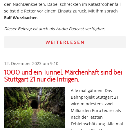
den NachDenkSeiten. Dabei schreckten im Katastrophenfall
selbst die Retter vor einem Einsatz zurück. Mit ihm sprach
Ralf Wurzbacher
.
Dieser Beitrag ist auch als Audio-Podcast verfügbar.
WEITERLESEN
12. Dezember 2023 um 9:10
1000 und ein Tunnel. Märchenhaft sind bei
Stuttgart 21 nur die Intrigen.
Alle mal gähnen! Das
Bahnprojekt Stuttgart 21
wird mindestens zwei
Milliarden Euro teurer als
nach der letzten
Fehleinschätzung. Alle mal