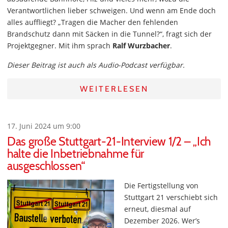
Verantwortlichen lieber schweigen. Und wenn am Ende doch
alles auffliegt? „Tragen die Macher den fehlenden
Brandschutz dann mit Säcken in die Tunnel?“, fragt sich der
Projektgegner. Mit ihm sprach
Ralf Wurzbacher
.
Dieser Beitrag ist auch als Audio-Podcast verfügbar.
WEITERLESEN
17. Juni 2024 um 9:00
Das große Stuttgart-21-Interview 1/2 – „Ich
halte die Inbetriebnahme für
ausgeschlossen“
Die Fertigstellung von
Stuttgart 21 verschiebt sich
erneut, diesmal auf
Dezember 2026. Wer’s