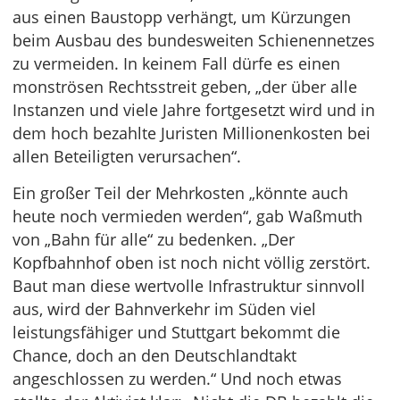
aus einen Baustopp verhängt, um Kürzungen
beim Ausbau des bundesweiten Schienennetzes
zu vermeiden. In keinem Fall dürfe es einen
monströsen Rechtsstreit geben, „der über alle
Instanzen und viele Jahre fortgesetzt wird und in
dem hoch bezahlte Juristen Millionenkosten bei
allen Beteiligten verursachen“.
Ein großer Teil der Mehrkosten „könnte auch
heute noch vermieden werden“, gab Waßmuth
von „Bahn für alle“ zu bedenken. „Der
Kopfbahnhof oben ist noch nicht völlig zerstört.
Baut man diese wertvolle Infrastruktur sinnvoll
aus, wird der Bahnverkehr im Süden viel
leistungsfähiger und Stuttgart bekommt die
Chance, doch an den Deutschlandtakt
angeschlossen zu werden.“ Und noch etwas