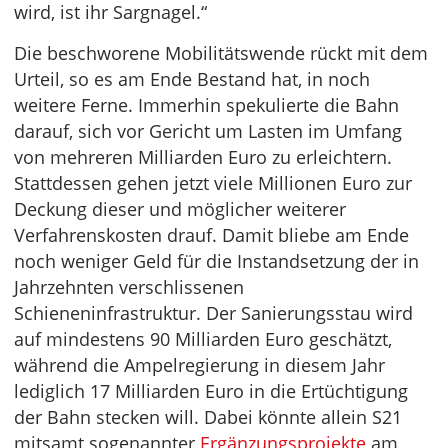
wird, ist ihr Sargnagel.“
Die beschworene Mobilitätswende rückt mit dem
Urteil, so es am Ende Bestand hat, in noch
weitere Ferne. Immerhin spekulierte die Bahn
darauf, sich vor Gericht um Lasten im Umfang
von mehreren Milliarden Euro zu erleichtern.
Stattdessen gehen jetzt viele Millionen Euro zur
Deckung dieser und möglicher weiterer
Verfahrenskosten drauf. Damit bliebe am Ende
noch weniger Geld für die Instandsetzung der in
Jahrzehnten verschlissenen
Schieneninfrastruktur. Der Sanierungsstau wird
auf mindestens 90 Milliarden Euro geschätzt,
während die Ampelregierung in diesem Jahr
lediglich 17 Milliarden Euro in die Ertüchtigung
der Bahn stecken will. Dabei könnte allein S21
mitsamt sogenannter
Ergänzungsprojekte
am