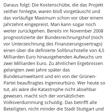
Daraus folgt: Die Kostenschübe, die das Projekt
seither hinlegte, waren bloß vorgetäuscht und
das vorläufige Maximum schon vor über einem
Jahrzehnt eingepreist. Man kann sogar noch
weiter zurückgehen. Bereits im November 2008
prognostizierte der Bundesrechnungshof (noch
vor Unterzeichnung des Finanzierungsvertrags)
einen über die definierte Sollbruchstelle von 4,5
Milliarden Euro hinausgehenden Aufwuchs um
zwei Milliarden Euro. Zu ähnlichen Ergebnissen
gelangten zwei Jahre später das
Bundesumweltamt und ein von der Grünen-
Partei beauftragtes Ingenieurbüro. Wer heute so
tut, als wäre die Katastrophe nicht absehbar
gewesen, macht sich der vorsätzlichen
Volksverdummung schuldig. Das betrifft alle
Beteiligten, nicht minder die Stadt Stuttgart und