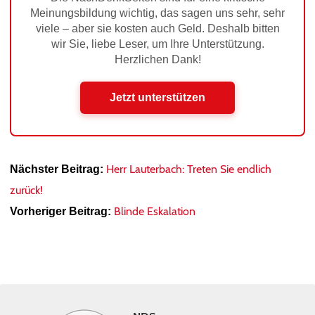
Meinungsbildung wichtig, das sagen uns sehr, sehr
viele – aber sie kosten auch Geld. Deshalb bitten
wir Sie, liebe Leser, um Ihre Unterstützung.
Herzlichen Dank!
Jetzt unterstützen
Herr Lauterbach: Treten Sie endlich
Nächster Beitrag:
zurück!
Blinde Eskalation
Vorheriger Beitrag: