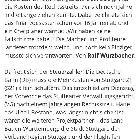
die Kosten des Rechtsstreits, der sich noch Jahre
in die Länge ziehen könnte. Dabei zeichnete sich
das Finanzdesaster schon vor 16 Jahren ab und
ein Chefplaner warnte: „Wir haben keine
Fallschirme dabei.“ Die Macher und Profiteure
landeten trotzdem weich, und noch kein Einziger
musste sich verantworten. Von
Ralf Wurzbacher
.
Da freut sich der Steuerzahler! Die Deutsche
Bahn (DB) muss die Mehrkosten von Stuttgart 21
(S21) allein schultern. Das entschied am Dienstag
der Vorwoche das Stuttgarter Verwaltungsgericht
(VG) nach einem jahrelangen Rechtsstreit. Hätte
das Urteil Bestand, was längst nicht sicher ist,
wären die weiteren Projektpartner – das Land
Baden-Württemberg, die Stadt Stuttgart, der
Verband Region Stuttgart und der Flughafen