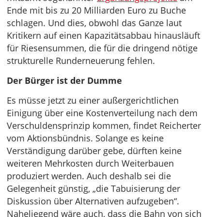
Ende mit bis zu 20 Milliarden Euro zu Buche
schlagen. Und dies, obwohl das Ganze laut
Kritikern auf einen Kapazitätsabbau hinausläuft
für Riesensummen, die für die dringend nötige
strukturelle Runderneuerung fehlen.
Der Bürger ist der Dumme
Es müsse jetzt zu einer außergerichtlichen
Einigung über eine Kostenverteilung nach dem
Verschuldensprinzip kommen, findet Reicherter
vom Aktionsbündnis. Solange es keine
Verständigung darüber gebe, dürften keine
weiteren Mehrkosten durch Weiterbauen
produziert werden. Auch deshalb sei die
Gelegenheit günstig, „die Tabuisierung der
Diskussion über Alternativen aufzugeben“.
Naheliegend wäre auch, dass die Bahn von sich