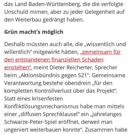
das Land Baden-Württemberg, die die verfolgte
Unschuld mimen, aber zu jeder Gelegenheit auf
den Weiterbau gedrängt haben.
Grün macht’s möglich
Deshalb müssten auch alle, die „wissentlich und
willentlich“ mitgewirkt hätten,
„gemeinsam für
den entstandenen finanziellen Schaden
einstehen“
, meint Dieter Reicherter, Sprecher
beim „Aktionsbündnis gegen S21“. Gemeinsame
Verantwortung bestehe obendrein „für den
kompletten Kontrollverlust über das Projekt“.
Statt eines krisenfesten
Konfliktlösungsmechanismus habe man mittels
einer „diffusen Sprechklausel“ ein „jahrelanges
Schwarze-Peter-Spiel eröffnet, derweil man
ungeniert weiterbauen konnte“. Zusammen habe