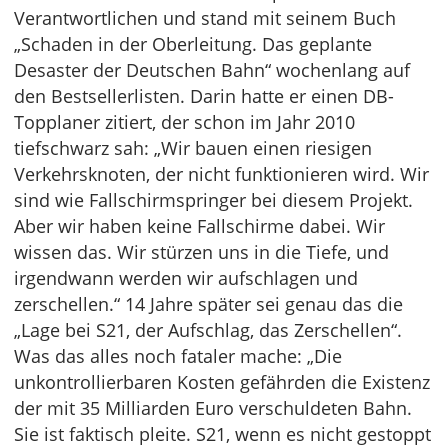
Verantwortlichen und stand mit seinem Buch
„Schaden in der Oberleitung. Das geplante
Desaster der Deutschen Bahn“ wochenlang auf
den Bestsellerlisten. Darin hatte er einen DB-
Topplaner zitiert, der schon im Jahr 2010
tiefschwarz sah: „Wir bauen einen riesigen
Verkehrsknoten, der nicht funktionieren wird. Wir
sind wie Fallschirmspringer bei diesem Projekt.
Aber wir haben keine Fallschirme dabei. Wir
wissen das. Wir stürzen uns in die Tiefe, und
irgendwann werden wir aufschlagen und
zerschellen.“ 14 Jahre später sei genau das die
„Lage bei S21, der Aufschlag, das Zerschellen“.
Was das alles noch fataler mache: „Die
unkontrollierbaren Kosten gefährden die Existenz
der mit 35 Milliarden Euro verschuldeten Bahn.
Sie ist faktisch pleite. S21, wenn es nicht gestoppt