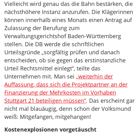
Vielleicht wird genau das die Bahn bestärken, die
nächsthöhere Instanz anzurufen. Die Klägerinnen
können innerhalb eines Monats einen Antrag auf
Zulassung der Berufung zum
Verwaltungsgerichtshof Baden-Württemberg
stellen. Die DB werde die schriftlichen
Urteilsgründe „sorgfältig prüfen und danach
entscheiden, ob sie gegen das erstinstanzliche
Urteil Rechtsmittel einlegt“, teilte das
Unternehmen mit. Man sei
„weiterhin der
Auffassung, dass sich die Projektpartner an der
Finanzierung der Mehrkosten im Vorhaben
Stuttgart 21 beteiligen müssen“
. Das erscheint gar
nicht mal blauäugig, denn schon der Volksmund
weiß: Mitgefangen, mitgehangen!
Kostenexplosionen vorgetäuscht