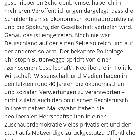
geschriebenen Schuldenbremse, habe ich in
mehreren Veröffentlichungen dargelegt, dass die
Schuldenbremse ökonomisch kontraproduktiv ist
und die Spaltung der Gesellschaft vertiefen wird.
Genau das ist eingetreten. Noch nie war
Deutschland auf der einen Seite so reich und auf
der anderen so arm. Der bekannte Politologe
Christoph Butterwegge spricht von einer
„zerrissenen Gesellschaft“. Neoliberale in Politik,
Wirtschaft, Wissenschaft und Medien haben in
den letzten rund 40 Jahren die ökonomischen
und sozialen Verwerfungen zu verantworten –
nicht zuletzt auch den politischen Rechtsrutsch.
In ihrem naiven Marktwahn haben die
neoliberalen Herrschaftseliten in einer
Zuschauerdemokratie vieles privatisiert und den
Staat aufs Notwendige zurückgestutzt. Öffentliche