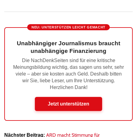
NEU: UNTERSTÜTZEN LEICHT GEMACHT
Unabhängiger Journalismus braucht
unabhängige Finanzierung
Die NachDenkSeiten sind für eine kritische
Meinungsbildung wichtig, das sagen uns sehr, sehr
viele – aber sie kosten auch Geld. Deshalb bitten
wir Sie, liebe Leser, um Ihre Unterstützung.
Herzlichen Dank!
Jetzt unterstützen
ARD macht Stimmung für
Nächster Beitrag: