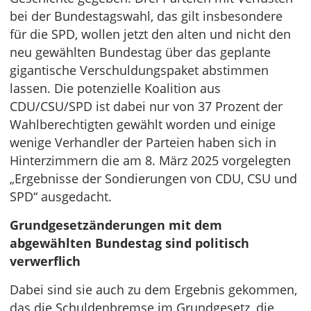
bei der Bundestagswahl, das gilt insbesondere
für die SPD, wollen jetzt den alten und nicht den
neu gewählten Bundestag über das geplante
gigantische Verschuldungspaket abstimmen
lassen. Die potenzielle Koalition aus
CDU/CSU/SPD ist dabei nur von 37 Prozent der
Wahlberechtigten gewählt worden und einige
wenige Verhandler der Parteien haben sich in
Hinterzimmern die am 8. März 2025 vorgelegten
„Ergebnisse der Sondierungen von CDU, CSU und
SPD“ ausgedacht.
Grundgesetzänderungen mit dem
abgewählten Bundestag sind politisch
verwerflich
Dabei sind sie auch zu dem Ergebnis gekommen,
das die Schuldenbremse im Grundgesetz, die