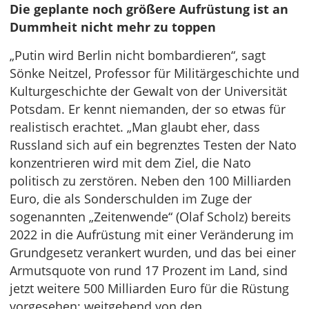
Die geplante noch größere Aufrüstung ist an
Dummheit nicht mehr zu toppen
„Putin wird Berlin nicht bombardieren“, sagt
Sönke Neitzel, Professor für Militärgeschichte und
Kulturgeschichte der Gewalt von der Universität
Potsdam. Er kennt niemanden, der so etwas für
realistisch erachtet. „Man glaubt eher, dass
Russland sich auf ein begrenztes Testen der Nato
konzentrieren wird mit dem Ziel, die Nato
politisch zu zerstören. Neben den 100 Milliarden
Euro, die als Sonderschulden im Zuge der
sogenannten „Zeitenwende“ (Olaf Scholz) bereits
2022 in die Aufrüstung mit einer Veränderung im
Grundgesetz verankert wurden, und das bei einer
Armutsquote von rund 17 Prozent im Land, sind
jetzt weitere 500 Milliarden Euro für die Rüstung
vorgesehen; weitgehend von den