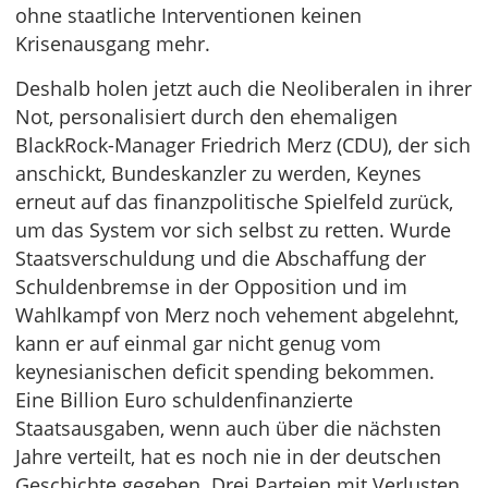
ohne staatliche Interventionen keinen
Krisenausgang mehr.
Deshalb holen jetzt auch die Neoliberalen in ihrer
Not, personalisiert durch den ehemaligen
BlackRock-Manager Friedrich Merz (CDU), der sich
anschickt, Bundeskanzler zu werden, Keynes
erneut auf das finanzpolitische Spielfeld zurück,
um das System vor sich selbst zu retten. Wurde
Staatsverschuldung und die Abschaffung der
Schuldenbremse in der Opposition und im
Wahlkampf von Merz noch vehement abgelehnt,
kann er auf einmal gar nicht genug vom
keynesianischen deficit spending bekommen.
Eine Billion Euro schuldenfinanzierte
Staatsausgaben, wenn auch über die nächsten
Jahre verteilt, hat es noch nie in der deutschen
Geschichte gegeben. Drei Parteien mit Verlusten