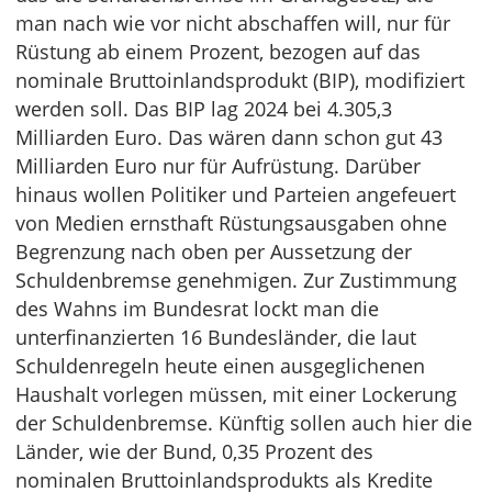
man nach wie vor nicht abschaffen will, nur für
Rüstung ab einem Prozent, bezogen auf das
nominale Bruttoinlandsprodukt (BIP), modifiziert
werden soll. Das BIP lag 2024 bei 4.305,3
Milliarden Euro. Das wären dann schon gut 43
Milliarden Euro nur für Aufrüstung. Darüber
hinaus wollen Politiker und Parteien angefeuert
von Medien ernsthaft Rüstungsausgaben ohne
Begrenzung nach oben per Aussetzung der
Schuldenbremse genehmigen. Zur Zustimmung
des Wahns im Bundesrat lockt man die
unterfinanzierten 16 Bundesländer, die laut
Schuldenregeln heute einen ausgeglichenen
Haushalt vorlegen müssen, mit einer Lockerung
der Schuldenbremse. Künftig sollen auch hier die
Länder, wie der Bund, 0,35 Prozent des
nominalen Bruttoinlandsprodukts als Kredite