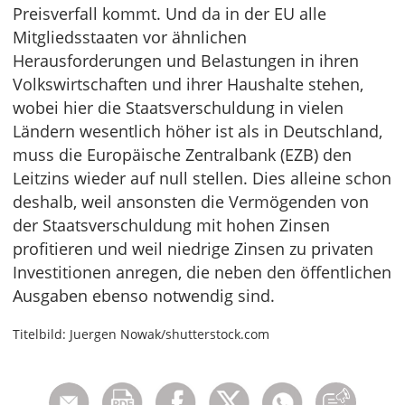
Preisverfall kommt. Und da in der EU alle
Mitgliedsstaaten vor ähnlichen
Herausforderungen und Belastungen in ihren
Volkswirtschaften und ihrer Haushalte stehen,
wobei hier die Staatsverschuldung in vielen
Ländern wesentlich höher ist als in Deutschland,
muss die Europäische Zentralbank (EZB) den
Leitzins wieder auf null stellen. Dies alleine schon
deshalb, weil ansonsten die Vermögenden von
der Staatsverschuldung mit hohen Zinsen
profitieren und weil niedrige Zinsen zu privaten
Investitionen anregen, die neben den öffentlichen
Ausgaben ebenso notwendig sind.
Titelbild: Juergen Nowak/shutterstock.com