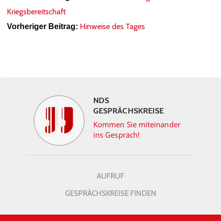
Kriegsbereitschaft
Hinweise des Tages
Vorheriger Beitrag:
NDS
GESPRÄCHSKREISE
Kommen Sie miteinander
ins Gespräch!
AUFRUF
GESPRÄCHSKREISE FINDEN