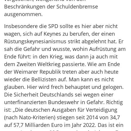
Beschränkungen der Schuldenbremse
ausgenommen.
Insbesondere die SPD sollte es hier aber nicht
wagen, sich auf Keynes zu berufen, der einen
Rüstungskeynesianismus strikt abgelehnt hat. Er
sah die Gefahr und wusste, wohin Aufrüstung am
Ende führt: in den Krieg, was dann ja auch mit
dem Zweiten Weltkrieg passierte. Wie am Ende
der Weimarer Republik treten aber auch heute
wieder die Bellizisten auf. Man kann es nicht
glauben. Hier wird frech behauptet und gelogen.
Die Sicherheit Deutschlands sei wegen einer
unterfinanzierten Bundeswehr in Gefahr. Richtig
ist: „Die deutschen Ausgaben für Verteidigung
(nach Nato-Kriterien) stiegen seit 2014 von 34,7
auf 57,7 Milliarden Euro im Jahr 2022. Das ist ein