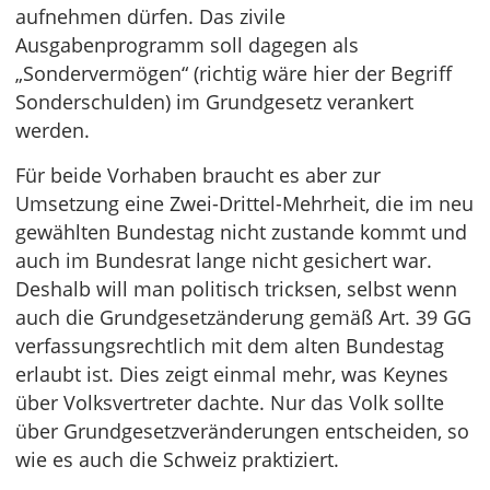
aufnehmen dürfen. Das zivile
Ausgabenprogramm soll dagegen als
„Sondervermögen“ (richtig wäre hier der Begriff
Sonderschulden) im Grundgesetz verankert
werden.
Für beide Vorhaben braucht es aber zur
Umsetzung eine Zwei-Drittel-Mehrheit, die im neu
gewählten Bundestag nicht zustande kommt und
auch im Bundesrat lange nicht gesichert war.
Deshalb will man politisch tricksen, selbst wenn
auch die Grundgesetzänderung gemäß Art. 39 GG
verfassungsrechtlich mit dem alten Bundestag
erlaubt ist. Dies zeigt einmal mehr, was Keynes
über Volksvertreter dachte. Nur das Volk sollte
über Grundgesetzveränderungen entscheiden, so
wie es auch die Schweiz praktiziert.