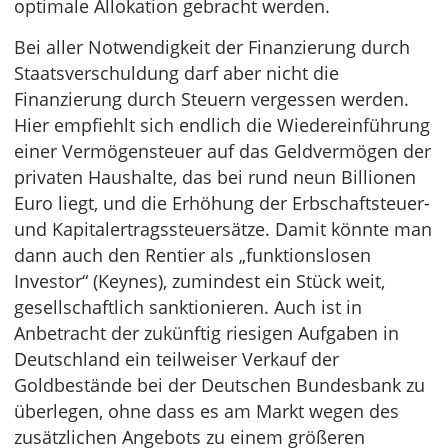
optimale Allokation gebracht werden.
Bei aller Notwendigkeit der Finanzierung durch
Staatsverschuldung darf aber nicht die
Finanzierung durch Steuern vergessen werden.
Hier empfiehlt sich endlich die Wiedereinführung
einer Vermögensteuer auf das Geldvermögen der
privaten Haushalte, das bei rund neun Billionen
Euro liegt, und die Erhöhung der Erbschaftsteuer-
und Kapitalertragssteuersätze. Damit könnte man
dann auch den Rentier als „funktionslosen
Investor“ (Keynes), zumindest ein Stück weit,
gesellschaftlich sanktionieren. Auch ist in
Anbetracht der zukünftig riesigen Aufgaben in
Deutschland ein teilweiser Verkauf der
Goldbestände bei der Deutschen Bundesbank zu
überlegen, ohne dass es am Markt wegen des
zusätzlichen Angebots zu einem größeren