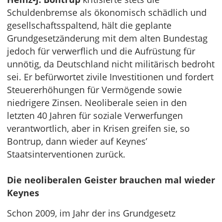
Schuldenbremse als ökonomisch schädlich und
gesellschaftsspaltend, hält die geplante
Grundgesetzänderung mit dem alten Bundestag
jedoch für verwerflich und die Aufrüstung für
unnötig, da Deutschland nicht militärisch bedroht
sei. Er befürwortet zivile Investitionen und fordert
Steuererhöhungen für Vermögende sowie
niedrigere Zinsen. Neoliberale seien in den
letzten 40 Jahren für soziale Verwerfungen
verantwortlich, aber in Krisen greifen sie, so
Bontrup, dann wieder auf Keynes’
Staatsinterventionen zurück.
Die neoliberalen Geister brauchen mal wieder
Keynes
Schon 2009, im Jahr der ins Grundgesetz