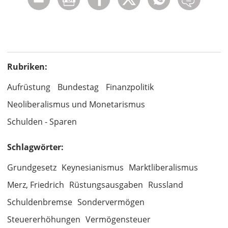
Rubriken:
Aufrüstung
Bundestag
Finanzpolitik
Neoliberalismus und Monetarismus
Schulden - Sparen
Schlagwörter:
Grundgesetz
Keynesianismus
Marktliberalismus
Merz, Friedrich
Rüstungsausgaben
Russland
Schuldenbremse
Sondervermögen
Steuererhöhungen
Vermögensteuer