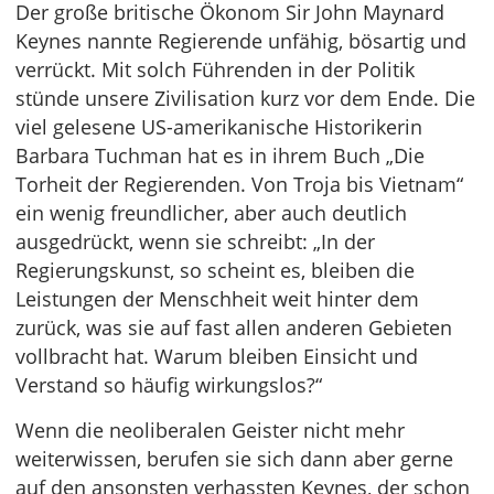
Der große britische Ökonom Sir John Maynard
Keynes nannte Regierende unfähig, bösartig und
verrückt. Mit solch Führenden in der Politik
stünde unsere Zivilisation kurz vor dem Ende. Die
viel gelesene US-amerikanische Historikerin
Barbara Tuchman hat es in ihrem Buch „Die
Torheit der Regierenden. Von Troja bis Vietnam“
ein wenig freundlicher, aber auch deutlich
ausgedrückt, wenn sie schreibt: „In der
Regierungskunst, so scheint es, bleiben die
Leistungen der Menschheit weit hinter dem
zurück, was sie auf fast allen anderen Gebieten
vollbracht hat. Warum bleiben Einsicht und
Verstand so häufig wirkungslos?“
Wenn die neoliberalen Geister nicht mehr
weiterwissen, berufen sie sich dann aber gerne
auf den ansonsten verhassten Keynes, der schon