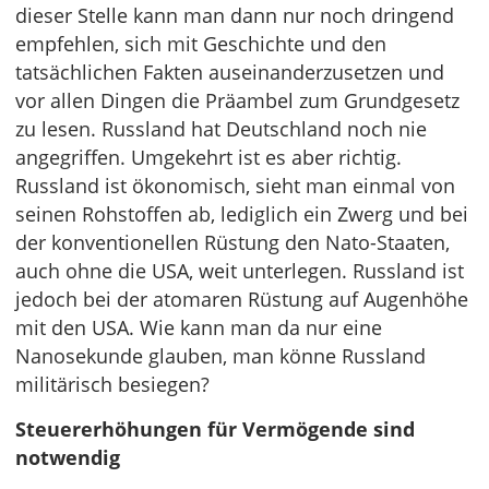
dieser Stelle kann man dann nur noch dringend
empfehlen, sich mit Geschichte und den
tatsächlichen Fakten auseinanderzusetzen und
vor allen Dingen die Präambel zum Grundgesetz
zu lesen. Russland hat Deutschland noch nie
angegriffen. Umgekehrt ist es aber richtig.
Russland ist ökonomisch, sieht man einmal von
seinen Rohstoffen ab, lediglich ein Zwerg und bei
der konventionellen Rüstung den Nato-Staaten,
auch ohne die USA, weit unterlegen. Russland ist
jedoch bei der atomaren Rüstung auf Augenhöhe
mit den USA. Wie kann man da nur eine
Nanosekunde glauben, man könne Russland
militärisch besiegen?
Steuererhöhungen für Vermögende sind
notwendig