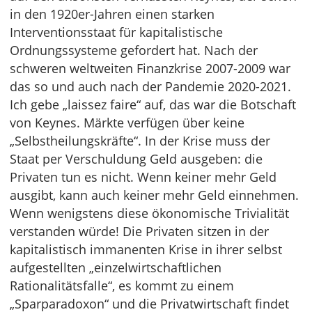
in den 1920er-Jahren einen starken
Interventionsstaat für kapitalistische
Ordnungssysteme gefordert hat. Nach der
schweren weltweiten Finanzkrise 2007-2009 war
das so und auch nach der Pandemie 2020-2021.
Ich gebe „laissez faire“ auf, das war die Botschaft
von Keynes. Märkte verfügen über keine
„Selbstheilungskräfte“. In der Krise muss der
Staat per Verschuldung Geld ausgeben: die
Privaten tun es nicht. Wenn keiner mehr Geld
ausgibt, kann auch keiner mehr Geld einnehmen.
Wenn wenigstens diese ökonomische Trivialität
verstanden würde! Die Privaten sitzen in der
kapitalistisch immanenten Krise in ihrer selbst
aufgestellten „einzelwirtschaftlichen
Rationalitätsfalle“, es kommt zu einem
„Sparparadoxon“ und die Privatwirtschaft findet