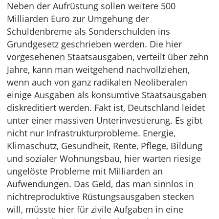
Neben der Aufrüstung sollen weitere 500
Milliarden Euro zur Umgehung der
Schuldenbreme als Sonderschulden ins
Grundgesetz geschrieben werden. Die hier
vorgesehenen Staatsausgaben, verteilt über zehn
Jahre, kann man weitgehend nachvollziehen,
wenn auch von ganz radikalen Neoliberalen
einige Ausgaben als konsumtive Staatsausgaben
diskreditiert werden. Fakt ist, Deutschland leidet
unter einer massiven Unterinvestierung. Es gibt
nicht nur Infrastrukturprobleme. Energie,
Klimaschutz, Gesundheit, Rente, Pflege, Bildung
und sozialer Wohnungsbau, hier warten riesige
ungelöste Probleme mit Milliarden an
Aufwendungen. Das Geld, das man sinnlos in
nichtreproduktive Rüstungsausgaben stecken
will, müsste hier für zivile Aufgaben in eine