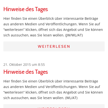
Hinweise des Tages
Hier finden Sie einen Überblick über interessante Beiträge
aus anderen Medien und Veröffentlichungen. Wenn Sie auf
“weiterlesen” klicken, öffnet sich das Angebot und Sie können
sich aussuchen, was Sie lesen wollen. (JW/WL/AT)
WEITERLESEN
21. Oktober 2015 um 8:55
Hinweise des Tages
Hier finden Sie einen Überblick über interessante Beiträge
aus anderen Medien und Veröffentlichungen. Wenn Sie auf
“weiterlesen” klicken, öffnet sich das Angebot und Sie können
sich aussuchen, was Sie lesen wollen. (WL/AT)