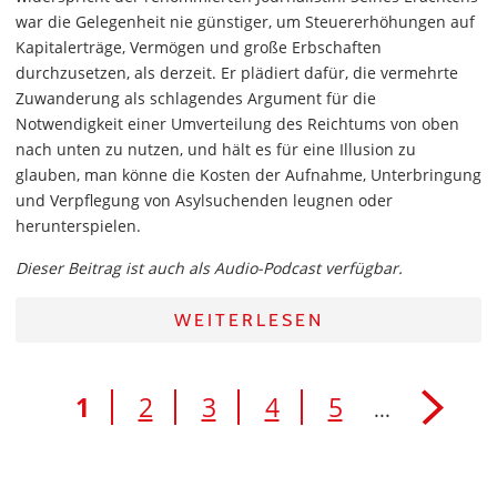
war die Gelegenheit nie günstiger, um Steuererhöhungen auf
Kapitalerträge, Vermögen und große Erbschaften
durchzusetzen, als derzeit. Er plädiert dafür, die vermehrte
Zuwanderung als schlagendes Argument für die
Notwendigkeit einer Umverteilung des Reichtums von oben
nach unten zu nutzen, und hält es für eine Illusion zu
glauben, man könne die Kosten der Aufnahme, Unterbringung
und Verpflegung von Asylsuchenden leugnen oder
herunterspielen.
Dieser Beitrag ist auch als Audio-Podcast verfügbar.
WEITERLESEN
1
2
3
4
5
...