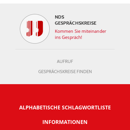
NDS
GESPRÄCHSKREISE
Kommen Sie miteinander
ins Gespräch!
AUFRUF
GESPRÄCHSKREISE FINDEN
ALPHABETISCHE SCHLAGWORTLISTE
INFORMATIONEN