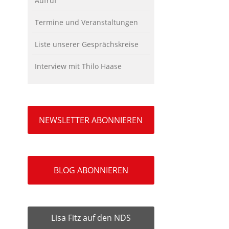
Aufruf
Termine und Veranstaltungen
Liste unserer Gesprächskreise
Interview mit Thilo Haase
NEWSLETTER ABONNIEREN
BLOG ABONNIEREN
Lisa Fitz auf den NDS