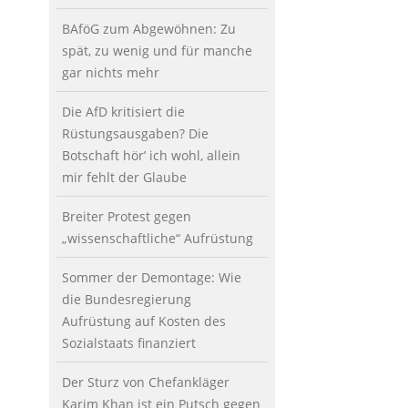
BAföG zum Abgewöhnen: Zu
spät, zu wenig und für manche
gar nichts mehr
Die AfD kritisiert die
Rüstungsausgaben? Die
Botschaft hör’ ich wohl, allein
mir fehlt der Glaube
Breiter Protest gegen
„wissenschaftliche“ Aufrüstung
Sommer der Demontage: Wie
die Bundesregierung
Aufrüstung auf Kosten des
Sozialstaats finanziert
Der Sturz von Chefankläger
Karim Khan ist ein Putsch gegen