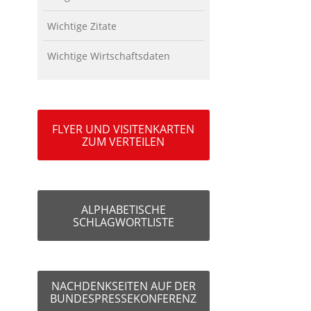
Wichtige Zitate
Wichtige Wirtschaftsdaten
FLYER UND VISITENKARTEN
ZUM VERTEILEN
ALPHABETISCHE
SCHLAGWORTLISTE
NACHDENKSEITEN AUF DER
BUNDESPRESSEKONFERENZ