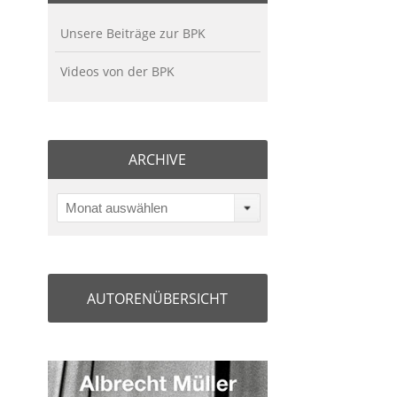
Unsere Beiträge zur BPK
Videos von der BPK
ARCHIVE
Monat auswählen
AUTORENÜBERSICHT