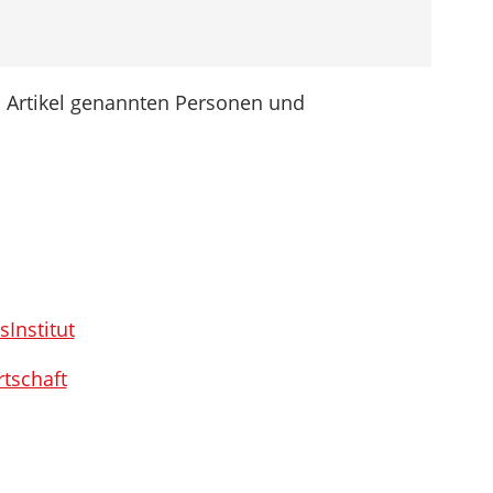
m Artikel genannten Personen und
Institut
rtschaft