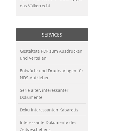
das Völkerrecht
SERVICES
Gestaltete PDF zum Ausdrucken
und Verteilen
Entwürfe und Druckvorlagen für
NDS-Aufkleber
Serie alter, interessanter
Dokumente
Doku interessanten Kabaretts
Interessante Dokumente des
Zeitgeschehens