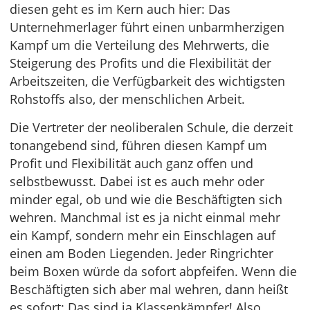
diesen geht es im Kern auch hier: Das
Unternehmerlager führt einen unbarmherzigen
Kampf um die Verteilung des Mehrwerts, die
Steigerung des Profits und die Flexibilität der
Arbeitszeiten, die Verfügbarkeit des wichtigsten
Rohstoffs also, der menschlichen Arbeit.
Die Vertreter der neoliberalen Schule, die derzeit
tonangebend sind, führen diesen Kampf um
Profit und Flexibilität auch ganz offen und
selbstbewusst. Dabei ist es auch mehr oder
minder egal, ob und wie die Beschäftigten sich
wehren. Manchmal ist es ja nicht einmal mehr
ein Kampf, sondern mehr ein Einschlagen auf
einen am Boden Liegenden. Jeder Ringrichter
beim Boxen würde da sofort abpfeifen. Wenn die
Beschäftigten sich aber mal wehren, dann heißt
es sofort: Das sind ja Klassenkämpfer! Also