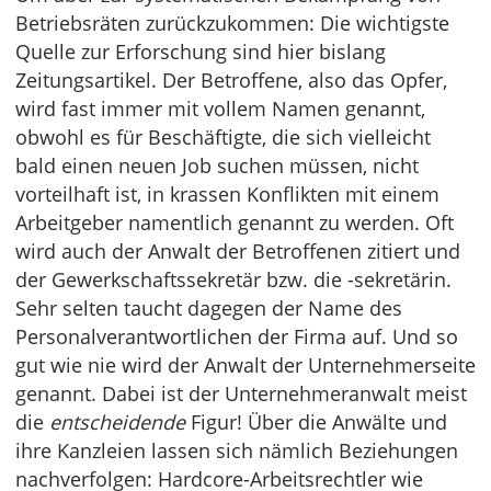
Betriebsräten zurückzukommen: Die wichtigste
Quelle zur Erforschung sind hier bislang
Zeitungsartikel. Der Betroffene, also das Opfer,
wird fast immer mit vollem Namen genannt,
obwohl es für Beschäftigte, die sich vielleicht
bald einen neuen Job suchen müssen, nicht
vorteilhaft ist, in krassen Konflikten mit einem
Arbeitgeber namentlich genannt zu werden. Oft
wird auch der Anwalt der Betroffenen zitiert und
der Gewerkschaftssekretär bzw. die -sekretärin.
Sehr selten taucht dagegen der Name des
Personalverantwortlichen der Firma auf. Und so
gut wie nie wird der Anwalt der Unternehmerseite
genannt. Dabei ist der Unternehmeranwalt meist
die
entscheidende
Figur! Über die Anwälte und
ihre Kanzleien lassen sich nämlich Beziehungen
nachverfolgen: Hardcore-Arbeitsrechtler wie