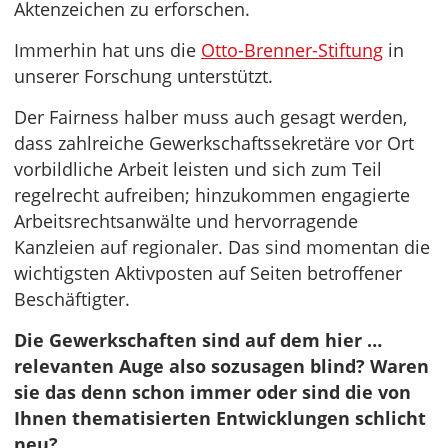
Aktenzeichen zu erforschen.
Immerhin hat uns die
Otto-Brenner-Stiftung
in
unserer Forschung unterstützt.
Der Fairness halber muss auch gesagt werden,
dass zahlreiche Gewerkschaftssekretäre vor Ort
vorbildliche Arbeit leisten und sich zum Teil
regelrecht aufreiben; hinzukommen engagierte
Arbeitsrechtsanwälte und hervorragende
Kanzleien auf regionaler. Das sind momentan die
wichtigsten Aktivposten auf Seiten betroffener
Beschäftigter.
Die Gewerkschaften sind auf dem hier …
relevanten Auge also sozusagen blind? Waren
sie das denn schon immer oder sind die von
Ihnen thematisierten Entwicklungen schlicht
neu?