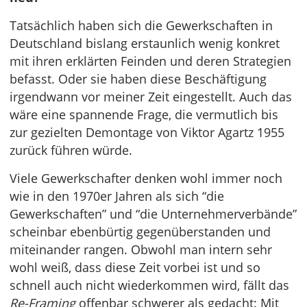
Tatsächlich haben sich die Gewerkschaften in
Deutschland bislang erstaunlich wenig konkret
mit ihren erklärten Feinden und deren Strategien
befasst. Oder sie haben diese Beschäftigung
irgendwann vor meiner Zeit eingestellt. Auch das
wäre eine spannende Frage, die vermutlich bis
zur gezielten Demontage von Viktor Agartz 1955
zurück führen würde.
Viele Gewerkschafter denken wohl immer noch
wie in den 1970er Jahren als sich “die
Gewerkschaften” und “die Unternehmerverbände”
scheinbar ebenbürtig gegenüberstanden und
miteinander rangen. Obwohl man intern sehr
wohl weiß, dass diese Zeit vorbei ist und so
schnell auch nicht wiederkommen wird, fällt das
Re-Framing
offenbar schwerer als gedacht: Mit