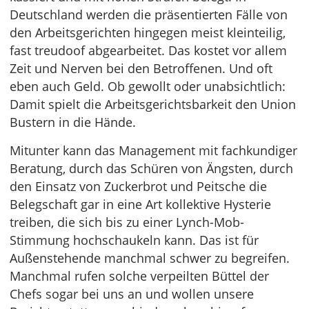
Deutschland werden die präsentierten Fälle von
den Arbeitsgerichten hingegen meist kleinteilig,
fast treudoof abgearbeitet. Das kostet vor allem
Zeit und Nerven bei den Betroffenen. Und oft
eben auch Geld. Ob gewollt oder unabsichtlich:
Damit spielt die Arbeitsgerichtsbarkeit den Union
Bustern in die Hände.
Mitunter kann das Management mit fachkundiger
Beratung, durch das Schüren von Ängsten, durch
den Einsatz von Zuckerbrot und Peitsche die
Belegschaft gar in eine Art kollektive Hysterie
treiben, die sich bis zu einer Lynch-Mob-
Stimmung hochschaukeln kann. Das ist für
Außenstehende manchmal schwer zu begreifen.
Manchmal rufen solche verpeilten Büttel der
Chefs sogar bei uns an und wollen unsere