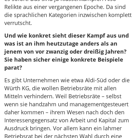
Relikte aus einer vergangenen Epoche. Da sind
die sprachlichen Kategorien inzwischen komplett
verrutscht.
Und wie konkret sieht dieser Kampf aus und
was ist an ihm heutzutage anders als an
jenem von vor zwanzig oder dreißig Jahren?
Sie haben sicher einige konkrete Beispiele
parat?
Es gibt Unternehmen wie etwa Aldi-Süd oder die
Würth KG, die wollen Betriebsräte mit allen
Mitteln verhindern. Weil Betriebsräte – selbst
wenn sie handzahm und managementgesteuert
daher kommen – ihrem Wesen nach doch den
Interessengegensatz von Arbeit und Kapital zum
Ausdruck bringen. Vor allem kann ein lahmer
Betriebsrat bei der nächsten Wahl durch eine