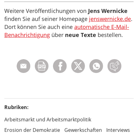
Weitere Veröffentlichungen von
Jens Wernicke
finden Sie auf seiner Homepage
jenswernicke.de
.
Dort können Sie auch eine
automatische E-Mail-
Benachrichtigung
über
neue Texte
bestellen.
Rubriken:
Arbeitsmarkt und Arbeitsmarktpolitik
Erosion der Demokratie
Gewerkschaften
Interviews