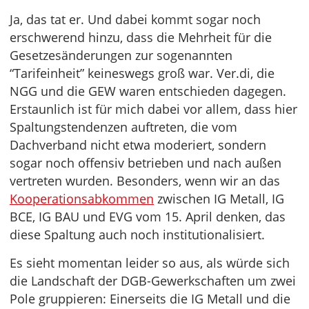
Ja, das tat er. Und dabei kommt sogar noch
erschwerend hinzu, dass die Mehrheit für die
Gesetzesänderungen zur sogenannten
“Tarifeinheit” keineswegs groß war. Ver.di, die
NGG und die GEW waren entschieden dagegen.
Erstaunlich ist für mich dabei vor allem, dass hier
Spaltungstendenzen auftreten, die vom
Dachverband nicht etwa moderiert, sondern
sogar noch offensiv betrieben und nach außen
vertreten wurden. Besonders, wenn wir an das
Kooperationsabkommen
zwischen IG Metall, IG
BCE, IG BAU und EVG vom 15. April denken, das
diese Spaltung auch noch institutionalisiert.
Es sieht momentan leider so aus, als würde sich
die Landschaft der DGB-Gewerkschaften um zwei
Pole gruppieren: Einerseits die IG Metall und die