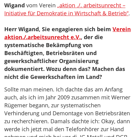
Wigand
vom Verein
„aktion ./. arbeitsunrecht –
Initiative für Demokratie in Wirtschaft & Betrieb“
.
Herr Wigand, Sie engagieren sich beim
Verein
aktion./.arbeitsunrecht e.V.
, der die
systematische Bekämpfung von
Beschäftigten, Betriebsräten und
gewerkschaftlicher Organisierung
dokumentiert. Wozu denn das? Machen das
nicht die Gewerkschaften im Land?
Sollte man meinen. Ich dachte das am Anfang
auch, als ich im Jahr 2009 zusammen mit Werner
Rügemer begann, zur systematischen
Verhinderung und Demontage von Betriebsräten
zu recherchieren. Damals dachte ich: Okay, dann
werde ich jetzt mal den Telefonhörer zur Hand