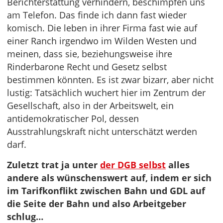
Berichterstattung verhindern, beschimpfen uns
am Telefon. Das finde ich dann fast wieder
komisch. Die leben in ihrer Firma fast wie auf
einer Ranch irgendwo im Wilden Westen und
meinen, dass sie, beziehungsweise ihre
Rinderbarone Recht und Gesetz selbst
bestimmen könnten. Es ist zwar bizarr, aber nicht
lustig: Tatsächlich wuchert hier im Zentrum der
Gesellschaft, also in der Arbeitswelt, ein
antidemokratischer Pol, dessen
Ausstrahlungskraft nicht unterschätzt werden
darf.
Zuletzt trat ja unter
der DGB selbst
alles
andere als wünschenswert auf, indem er sich
im Tarifkonflikt zwischen Bahn und GDL auf
die Seite der Bahn und also Arbeitgeber
schlug…