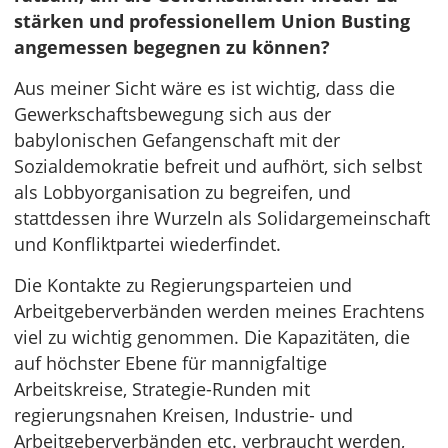
stärken und professionellem Union Busting
angemessen begegnen zu können?
Aus meiner Sicht wäre es ist wichtig, dass die
Gewerkschaftsbewegung sich aus der
babylonischen Gefangenschaft mit der
Sozialdemokratie befreit und aufhört, sich selbst
als Lobbyorganisation zu begreifen, und
stattdessen ihre Wurzeln als Solidargemeinschaft
und Konfliktpartei wiederfindet.
Die Kontakte zu Regierungsparteien und
Arbeitgeberverbänden werden meines Erachtens
viel zu wichtig genommen. Die Kapazitäten, die
auf höchster Ebene für mannigfaltige
Arbeitskreise, Strategie-Runden mit
regierungsnahen Kreisen, Industrie- und
Arbeitgeberverbänden etc. verbraucht werden,