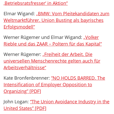
‚Betriebsratsfresser‘ in Aktion“
Elmar Wigand:
„BMW: Vom Pleitekandidaten zum
Weltmarktführer. Union Busting als bayrisches
Erfolgsmodell“
Werner Rügemer und Elmar Wigand:
„Volker
Rieble und das ZAAR – Poltern für das Kapital“
Werner Rügemer:
„Freiheit der Arbeit. Die
universellen Menschenrechte gelten auch für
Arbeitsverhältnisse“
Kate Bronfenbrenner:
“NO HOLDS BARRED. The
Intensification of Employer Opposition to
Organizing” [PDF]
John Logan:
“The Union Avoidance Industry in the
United States” [PDF]