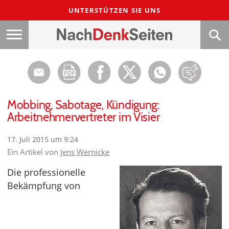
UNTERSTÜTZEN SIE UNS
Mobbing, Sabotage, Kündigung:
Arbeitnehmervertreter im Visier
17. Juli 2015 um 9:24
Ein Artikel von
Jens Wernicke
Die professionelle
Bekämpfung von