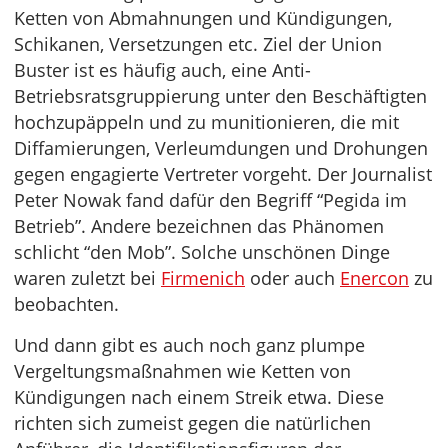
Ketten von Abmahnungen und Kündigungen,
Schikanen, Versetzungen etc. Ziel der Union
Buster ist es häufig auch, eine Anti-
Betriebsratsgruppierung unter den Beschäftigten
hochzupäppeln und zu munitionieren, die mit
Diffamierungen, Verleumdungen und Drohungen
gegen engagierte Vertreter vorgeht. Der Journalist
Peter Nowak fand dafür den Begriff “Pegida im
Betrieb”. Andere bezeichnen das Phänomen
schlicht “den Mob”. Solche unschönen Dinge
waren zuletzt bei
Firmenich
oder auch
Enercon
zu
beobachten.
Und dann gibt es auch noch ganz plumpe
Vergeltungsmaßnahmen wie Ketten von
Kündigungen nach einem Streik etwa. Diese
richten sich zumeist gegen die natürlichen