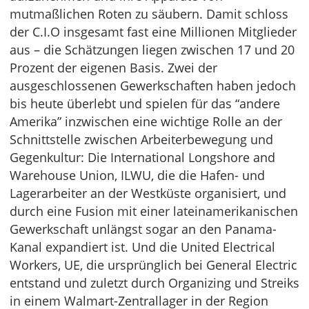
mutmaßlichen Roten zu säubern. Damit schloss
der C.I.O insgesamt fast eine Millionen Mitglieder
aus – die Schätzungen liegen zwischen 17 und 20
Prozent der eigenen Basis. Zwei der
ausgeschlossenen Gewerkschaften haben jedoch
bis heute überlebt und spielen für das “andere
Amerika” inzwischen eine wichtige Rolle an der
Schnittstelle zwischen Arbeiterbewegung und
Gegenkultur: Die International Longshore and
Warehouse Union, ILWU, die die Hafen- und
Lagerarbeiter an der Westküste organisiert, und
durch eine Fusion mit einer lateinamerikanischen
Gewerkschaft unlängst sogar an den Panama-
Kanal expandiert ist. Und die United Electrical
Workers, UE, die ursprünglich bei General Electric
entstand und zuletzt durch Organizing und Streiks
in einem Walmart-Zentrallager in der Region