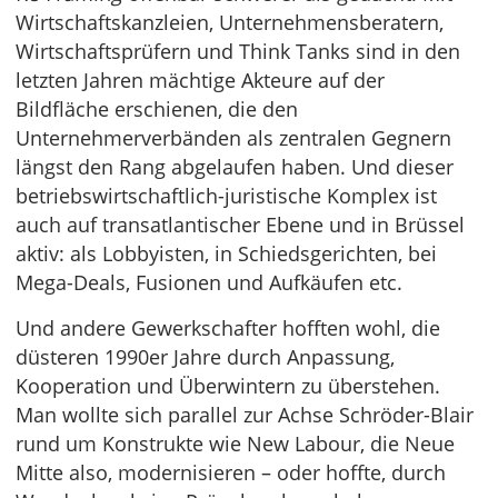
Wirtschaftskanzleien, Unternehmensberatern,
Wirtschaftsprüfern und Think Tanks sind in den
letzten Jahren mächtige Akteure auf der
Bildfläche erschienen, die den
Unternehmerverbänden als zentralen Gegnern
längst den Rang abgelaufen haben. Und dieser
betriebswirtschaftlich-juristische Komplex ist
auch auf transatlantischer Ebene und in Brüssel
aktiv: als Lobbyisten, in Schiedsgerichten, bei
Mega-Deals, Fusionen und Aufkäufen etc.
Und andere Gewerkschafter hofften wohl, die
düsteren 1990er Jahre durch Anpassung,
Kooperation und Überwintern zu überstehen.
Man wollte sich parallel zur Achse Schröder-Blair
rund um Konstrukte wie New Labour, die Neue
Mitte also, modernisieren – oder hoffte, durch