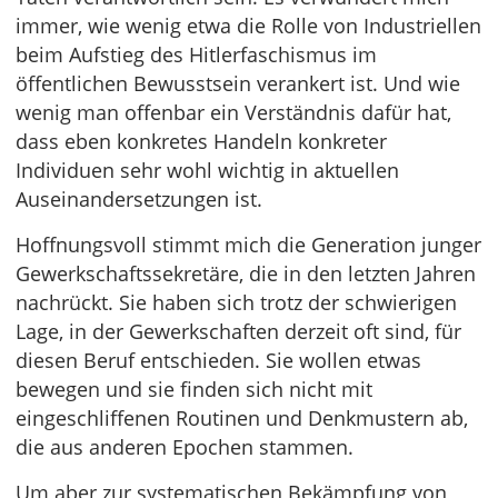
immer, wie wenig etwa die Rolle von Industriellen
beim Aufstieg des Hitlerfaschismus im
öffentlichen Bewusstsein verankert ist. Und wie
wenig man offenbar ein Verständnis dafür hat,
dass eben konkretes Handeln konkreter
Individuen sehr wohl wichtig in aktuellen
Auseinandersetzungen ist.
Hoffnungsvoll stimmt mich die Generation junger
Gewerkschaftssekretäre, die in den letzten Jahren
nachrückt. Sie haben sich trotz der schwierigen
Lage, in der Gewerkschaften derzeit oft sind, für
diesen Beruf entschieden. Sie wollen etwas
bewegen und sie finden sich nicht mit
eingeschliffenen Routinen und Denkmustern ab,
die aus anderen Epochen stammen.
Um aber zur systematischen Bekämpfung von