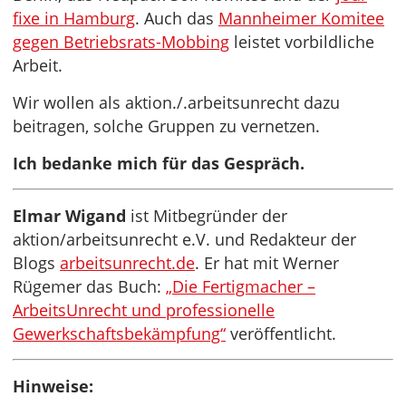
fixe in Hamburg
. Auch das
Mannheimer Komitee
gegen Betriebsrats-Mobbing
leistet vorbildliche
Arbeit.
Wir wollen als aktion./.arbeitsunrecht dazu
beitragen, solche Gruppen zu vernetzen.
Ich bedanke mich für das Gespräch.
Elmar Wigand
ist Mitbegründer der
aktion/arbeitsunrecht e.V. und Redakteur der
Blogs
arbeitsunrecht.de
. Er hat mit Werner
Rügemer das Buch:
„Die Fertigmacher –
ArbeitsUnrecht und professionelle
Gewerkschaftsbekämpfung“
veröffentlicht.
Hinweise: