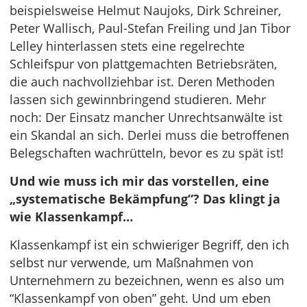
beispielsweise Helmut Naujoks, Dirk Schreiner,
Peter Wallisch, Paul-Stefan Freiling und Jan Tibor
Lelley hinterlassen stets eine regelrechte
Schleifspur von plattgemachten Betriebsräten,
die auch nachvollziehbar ist. Deren Methoden
lassen sich gewinnbringend studieren. Mehr
noch: Der Einsatz mancher Unrechtsanwälte ist
ein Skandal an sich. Derlei muss die betroffenen
Belegschaften wachrütteln, bevor es zu spät ist!
Und wie muss ich mir das vorstellen, eine
„systematische Bekämpfung“? Das klingt ja
wie Klassenkampf…
Klassenkampf ist ein schwieriger Begriff, den ich
selbst nur verwende, um Maßnahmen von
Unternehmern zu bezeichnen, wenn es also um
“Klassenkampf von oben” geht. Und um eben