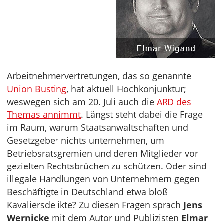
Arbeitnehmervertretungen, das so genannte
Union Busting
, hat aktuell Hochkonjunktur;
weswegen sich am 20. Juli auch die
ARD des
Themas annimmt
. Längst steht dabei die Frage
im Raum, warum Staatsanwaltschaften und
Gesetzgeber nichts unternehmen, um
Betriebsratsgremien und deren Mitglieder vor
gezielten Rechtsbrüchen zu schützen. Oder sind
illegale Handlungen von Unternehmern gegen
Beschäftigte in Deutschland etwa bloß
Kavaliersdelikte? Zu diesen Fragen sprach
Jens
Wernicke
mit dem Autor und Publizisten
Elmar