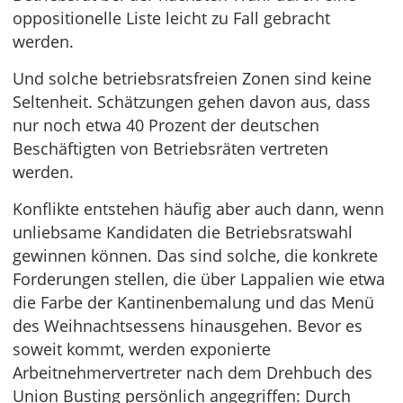
oppositionelle Liste leicht zu Fall gebracht
werden.
Und solche betriebsratsfreien Zonen sind keine
Seltenheit. Schätzungen gehen davon aus, dass
nur noch etwa 40 Prozent der deutschen
Beschäftigten von Betriebsräten vertreten
werden.
Konflikte entstehen häufig aber auch dann, wenn
unliebsame Kandidaten die Betriebsratswahl
gewinnen können. Das sind solche, die konkrete
Forderungen stellen, die über Lappalien wie etwa
die Farbe der Kantinenbemalung und das Menü
des Weihnachtsessens hinausgehen. Bevor es
soweit kommt, werden exponierte
Arbeitnehmervertreter nach dem Drehbuch des
Union Busting persönlich angegriffen: Durch