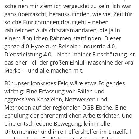
scheinen mir ziemlich vergeudet zu sein. Ich war
ganz überrascht, herauszufinden, wie viel Zeit für
solche Einrichtungen draufgeht – neben
zahlreichen Aufsichtsratsmandaten, die ja in
einem ähnlichen Rahmen stattfinden. Dieser
ganze 4.0-Hype zum Beispiel: Industrie 4.0,
Dienstleistung 4.0… Nach meiner Einschätzung ist
das eher Teil der großen Einlull-Maschine der Ära
Merkel – und alle machen mit.
Für unser konkretes Feld wäre etwa Folgendes
wichtig: Eine Erfassung von Fällen und
aggressiven Kanzleien, Netzwerken und
Methoden auf der regionalen DGB-Ebene. Eine
Schulung der ehrenamtlichen Arbeitsrichter. Und
eine entschiedene Bewegung, kriminelle
Unternehmer und ihre Helfershelfer im Einzelfall