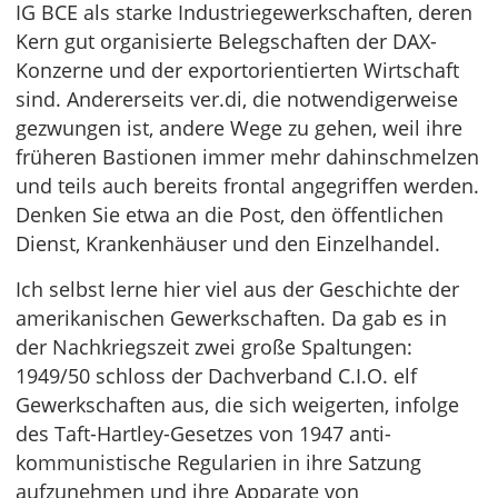
IG BCE als starke Industriegewerkschaften, deren
Kern gut organisierte Belegschaften der DAX-
Konzerne und der exportorientierten Wirtschaft
sind. Andererseits ver.di, die notwendigerweise
gezwungen ist, andere Wege zu gehen, weil ihre
früheren Bastionen immer mehr dahinschmelzen
und teils auch bereits frontal angegriffen werden.
Denken Sie etwa an die Post, den öffentlichen
Dienst, Krankenhäuser und den Einzelhandel.
Ich selbst lerne hier viel aus der Geschichte der
amerikanischen Gewerkschaften. Da gab es in
der Nachkriegszeit zwei große Spaltungen:
1949/50 schloss der Dachverband C.I.O. elf
Gewerkschaften aus, die sich weigerten, infolge
des Taft-Hartley-Gesetzes von 1947 anti-
kommunistische Regularien in ihre Satzung
aufzunehmen und ihre Apparate von