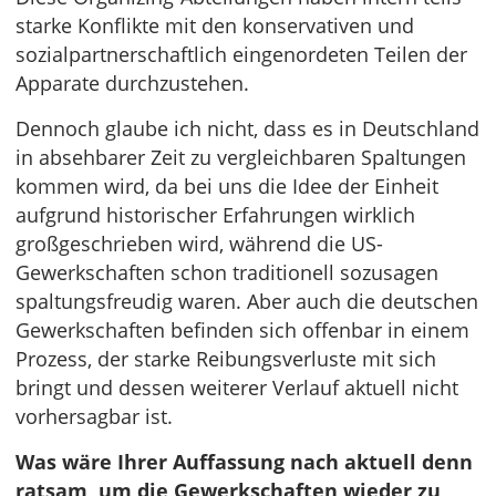
starke Konflikte mit den konservativen und
sozialpartnerschaftlich eingenordeten Teilen der
Apparate durchzustehen.
Dennoch glaube ich nicht, dass es in Deutschland
in absehbarer Zeit zu vergleichbaren Spaltungen
kommen wird, da bei uns die Idee der Einheit
aufgrund historischer Erfahrungen wirklich
großgeschrieben wird, während die US-
Gewerkschaften schon traditionell sozusagen
spaltungsfreudig waren. Aber auch die deutschen
Gewerkschaften befinden sich offenbar in einem
Prozess, der starke Reibungsverluste mit sich
bringt und dessen weiterer Verlauf aktuell nicht
vorhersagbar ist.
Was wäre Ihrer Auffassung nach aktuell denn
ratsam, um die Gewerkschaften wieder zu