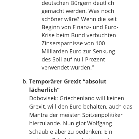
deutschen Bürgern deutlich
gemacht werden. Was noch
schöner wäre? Wenn die seit
Beginn von Finanz- und Euro-
Krise beim Bund verbuchten
Zinsersparnisse von 100
Milliarden Euro zur Senkung
des Soli auf null Prozent
verwendet würden.“
Temporärer Grexit “absolut
lächerlich”
Dobovisek: Griechenland will keinen
Grexit, will den Euro behalten, auch das
Mantra der meisten Spitzenpolitiker
hierzulande. Nun gibt Wolfgang
Schäuble aber zu bedenken: Ein