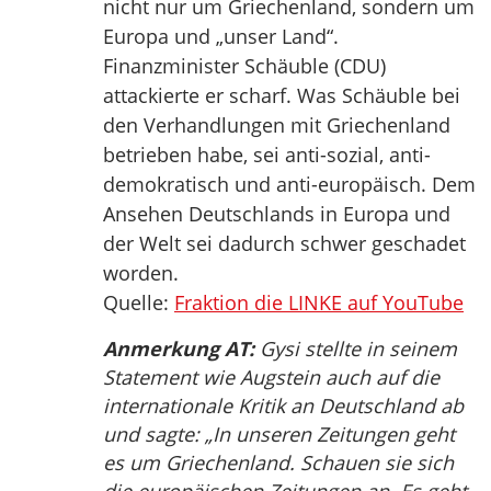
nicht nur um Griechenland, sondern um
Europa und „unser Land“.
Finanzminister Schäuble (CDU)
attackierte er scharf. Was Schäuble bei
den Verhandlungen mit Griechenland
betrieben habe, sei anti-sozial, anti-
demokratisch und anti-europäisch. Dem
Ansehen Deutschlands in Europa und
der Welt sei dadurch schwer geschadet
worden.
Quelle:
Fraktion die LINKE auf YouTube
Anmerkung AT:
Gysi stellte in seinem
Statement wie Augstein auch auf die
internationale Kritik an Deutschland ab
und sagte: „In unseren Zeitungen geht
es um Griechenland. Schauen sie sich