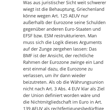
Was aus juristischer Sicht weit schwerer
wiegt ist die Behauptung, Griechenland
könne wegen Art. 125 AEUV nur
außerhalb der Eurozone seine Schulden
gegenüber anderen Euro-Staaten und
EFSF bzw. ESM restrukturieren. Man
muss sich die Logik dieses Arguments
auf der Zunge zergehen lassen: Das
BMF ist der Ansicht, der rechtliche
Rahmen der Eurozone zwinge ein Land
erst einmal dazu, die Eurozone zu
verlassen, um ihr dann wieder
beizutreten. Als ob die Währungsunion
nicht nach Art. 3 Abs. 4 EUV klar als Ziel
der Union definiert worden wäre und
die Nichtmitgliedschaft im Euro in Art.
139 AEUV als rechtfertigungsbedürftige