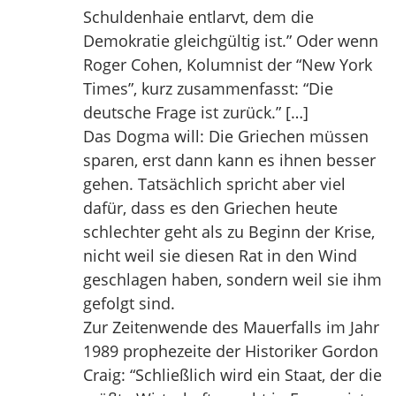
Schuldenhaie entlarvt, dem die
Demokratie gleichgültig ist.” Oder wenn
Roger Cohen, Kolumnist der “New York
Times”, kurz zusammenfasst: “Die
deutsche Frage ist zurück.” […]
Das Dogma will: Die Griechen müssen
sparen, erst dann kann es ihnen besser
gehen. Tatsächlich spricht aber viel
dafür, dass es den Griechen heute
schlechter geht als zu Beginn der Krise,
nicht weil sie diesen Rat in den Wind
geschlagen haben, sondern weil sie ihm
gefolgt sind.
Zur Zeitenwende des Mauerfalls im Jahr
1989 prophezeite der Historiker Gordon
Craig: “Schließlich wird ein Staat, der die