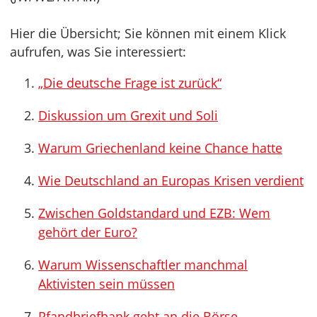
Hier die Übersicht; Sie können mit einem Klick
aufrufen, was Sie interessiert:
„Die deutsche Frage ist zurück“
Diskussion um Grexit und Soli
Warum Griechenland keine Chance hatte
Wie Deutschland an Europas Krisen verdient
Zwischen Goldstandard und EZB: Wem
gehört der Euro?
Warum Wissenschaftler manchmal
Aktivisten sein müssen
Pfandbriefbank geht an die Börse