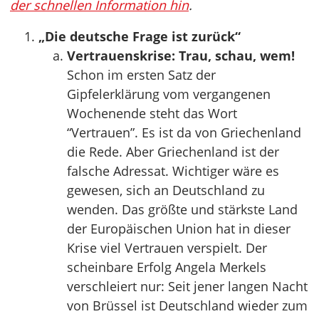
der schnellen Information hin
.
„Die deutsche Frage ist zurück“
Vertrauenskrise: Trau, schau, wem!
Schon im ersten Satz der
Gipfelerklärung vom vergangenen
Wochenende steht das Wort
“Vertrauen”. Es ist da von Griechenland
die Rede. Aber Griechenland ist der
falsche Adressat. Wichtiger wäre es
gewesen, sich an Deutschland zu
wenden. Das größte und stärkste Land
der Europäischen Union hat in dieser
Krise viel Vertrauen verspielt. Der
scheinbare Erfolg Angela Merkels
verschleiert nur: Seit jener langen Nacht
von Brüssel ist Deutschland wieder zum