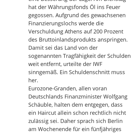
hat der Währungsfonds Öl ins Feuer
gegossen. Aufgrund des gewachsenen
Finanzierungslochs werde die
Verschuldung Athens auf 200 Prozent
des Bruttoinlandsprodukts anspringen.
Damit sei das Land von der
sogenannten Tragfähigkeit der Schulden
weit entfernt, urteilte der IWF
sinngemäß. Ein Schuldenschnitt muss
her.
Eurozone-Granden, allen voran
Deutschlands Finanzminister Wolfgang
Schäuble, halten dem entgegen, dass
ein Haircut allein schon rechtlich nicht
zulässig sei. Daher sprach sich Berlin
am Wochenende für ein fünfjähriges