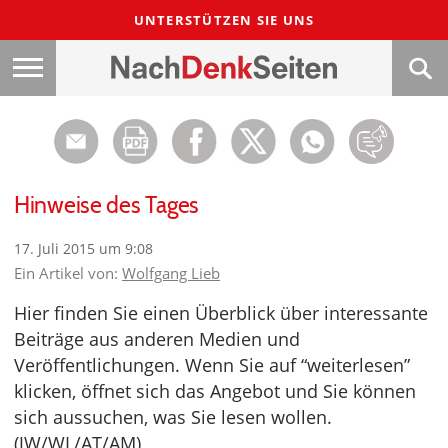
UNTERSTÜTZEN SIE UNS
Hinweise des Tages
17. Juli 2015 um 9:08
Ein Artikel von:
Wolfgang Lieb
Hier finden Sie einen Überblick über interessante
Beiträge aus anderen Medien und
Veröffentlichungen. Wenn Sie auf “weiterlesen”
klicken, öffnet sich das Angebot und Sie können
sich aussuchen, was Sie lesen wollen.
(JW/WL/AT/AM)