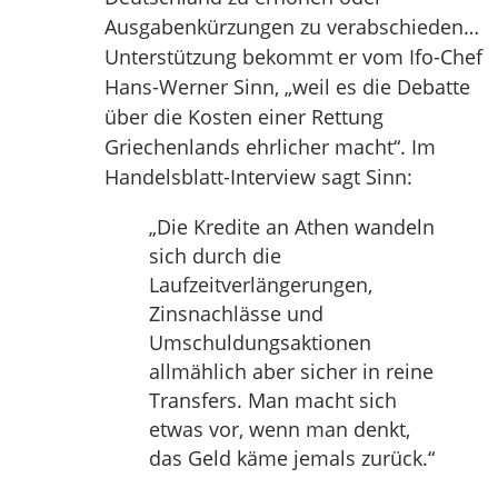
Ausgabenkürzungen zu verabschieden…
Unterstützung bekommt er vom Ifo-Chef
Hans-Werner Sinn, „weil es die Debatte
über die Kosten einer Rettung
Griechenlands ehrlicher macht“. Im
Handelsblatt-Interview sagt Sinn:
„Die Kredite an Athen wandeln
sich durch die
Laufzeitverlängerungen,
Zinsnachlässe und
Umschuldungsaktionen
allmählich aber sicher in reine
Transfers. Man macht sich
etwas vor, wenn man denkt,
das Geld käme jemals zurück.“