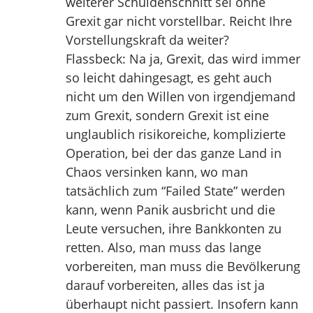
weiterer Schuldenschnitt sei ohne
Grexit gar nicht vorstellbar. Reicht Ihre
Vorstellungskraft da weiter?
Flassbeck: Na ja, Grexit, das wird immer
so leicht dahingesagt, es geht auch
nicht um den Willen von irgendjemand
zum Grexit, sondern Grexit ist eine
unglaublich risikoreiche, komplizierte
Operation, bei der das ganze Land in
Chaos versinken kann, wo man
tatsächlich zum “Failed State” werden
kann, wenn Panik ausbricht und die
Leute versuchen, ihre Bankkonten zu
retten. Also, man muss das lange
vorbereiten, man muss die Bevölkerung
darauf vorbereiten, alles das ist ja
überhaupt nicht passiert. Insofern kann