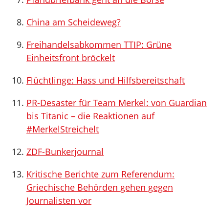
China am Scheideweg?
Freihandelsabkommen TTIP: Grüne
Einheitsfront bröckelt
Flüchtlinge: Hass und Hilfsbereitschaft
PR-Desaster für Team Merkel: von Guardian
bis Titanic – die Reaktionen auf
#MerkelStreichelt
ZDF-Bunkerjournal
Kritische Berichte zum Referendum:
Griechische Behörden gehen gegen
Journalisten vor