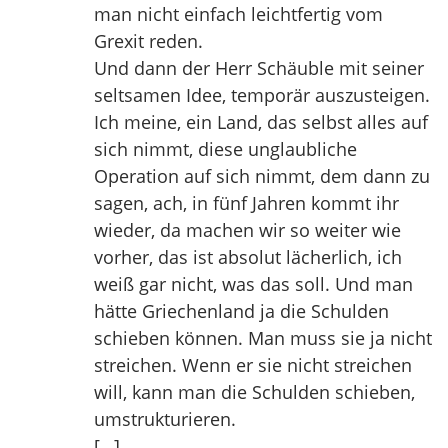
man nicht einfach leichtfertig vom
Grexit reden.
Und dann der Herr Schäuble mit seiner
seltsamen Idee, temporär auszusteigen.
Ich meine, ein Land, das selbst alles auf
sich nimmt, diese unglaubliche
Operation auf sich nimmt, dem dann zu
sagen, ach, in fünf Jahren kommt ihr
wieder, da machen wir so weiter wie
vorher, das ist absolut lächerlich, ich
weiß gar nicht, was das soll. Und man
hätte Griechenland ja die Schulden
schieben können. Man muss sie ja nicht
streichen. Wenn er sie nicht streichen
will, kann man die Schulden schieben,
umstrukturieren.
[…]