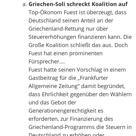
Griechen-Soli schreckt Koalition auf
Top-Ökonom Fuest ist überzeugt, dass
Deutschland seinen Anteil an der
Griechenland-Rettung nur über
Steuererhöhungen finanzieren kann. Die
Große Koalition schließt das aus. Doch
Fuest hat einen prominenten
Fürsprecher….
Fuest hatte seinen Vorschlag in einem
Gastbeitrag für die „Frankfurter
Allgemeine Zeitung“ damit begründet,
dass Ehrlichkeit gegenüber den Wählern
und das Gebot der
Generationengerechtigkeit es
erforderten, zur Finanzierung des
Griechenland-Programms die Steuern in
Deutschland zu erhöhen oder