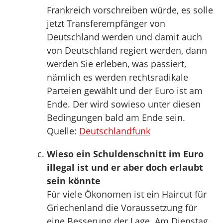
Frankreich vorschreiben würde, es solle
jetzt Transferempfänger von
Deutschland werden und damit auch
von Deutschland regiert werden, dann
werden Sie erleben, was passiert,
nämlich es werden rechtsradikale
Parteien gewählt und der Euro ist am
Ende. Der wird sowieso unter diesen
Bedingungen bald am Ende sein.
Quelle:
Deutschlandfunk
Wieso ein Schuldenschnitt im Euro
illegal ist und er aber doch erlaubt
sein könnte
Für viele Ökonomen ist ein Haircut für
Griechenland die Voraussetzung für
eine Besserung der Lage. Am Dienstag