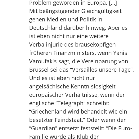
Problem geworden in Europa. […]
Mit beängstigender Gleichgültigkeit
gehen Medien und Politik in
Deutschland darüber hinweg. Aber es
ist eben nicht nur eine weitere
Verbalinjurie des brauseköpfigen
früheren Finanzministers, wenn Yanis
Varoufakis sagt, die Vereinbarung von
Brüssel sei das “Versailles unsere Tage”.
Und es ist eben nicht nur
angelsächische Kenntnislosigkeit
europäischer Verhältnisse, wenn der
englische “Telegraph” schreibt:
“Griechenland wird behandelt wie ein
besetzter Feindstaat.” Oder wenn der
“Guardian” entsetzt feststellt: “Die Euro-
Familie wurde als Klub der