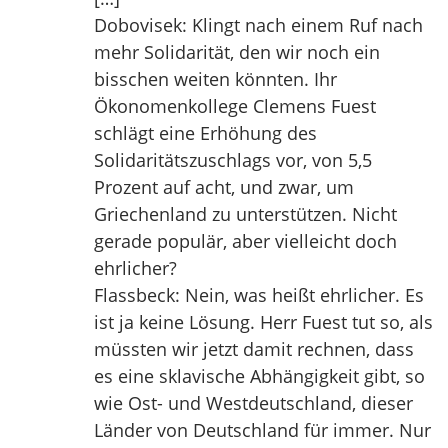
Dobovisek: Klingt nach einem Ruf nach
mehr Solidarität, den wir noch ein
bisschen weiten könnten. Ihr
Ökonomenkollege Clemens Fuest
schlägt eine Erhöhung des
Solidaritätszuschlags vor, von 5,5
Prozent auf acht, und zwar, um
Griechenland zu unterstützen. Nicht
gerade populär, aber vielleicht doch
ehrlicher?
Flassbeck: Nein, was heißt ehrlicher. Es
ist ja keine Lösung. Herr Fuest tut so, als
müssten wir jetzt damit rechnen, dass
es eine sklavische Abhängigkeit gibt, so
wie Ost- und Westdeutschland, dieser
Länder von Deutschland für immer. Nur