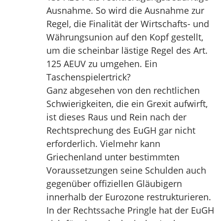
Ausnahme. So wird die Ausnahme zur
Regel, die Finalität der Wirtschafts- und
Währungsunion auf den Kopf gestellt,
um die scheinbar lästige Regel des Art.
125 AEUV zu umgehen. Ein
Taschenspielertrick?
Ganz abgesehen von den rechtlichen
Schwierigkeiten, die ein Grexit aufwirft,
ist dieses Raus und Rein nach der
Rechtsprechung des EuGH gar nicht
erforderlich. Vielmehr kann
Griechenland unter bestimmten
Voraussetzungen seine Schulden auch
gegenüber offiziellen Gläubigern
innerhalb der Eurozone restrukturieren.
In der Rechtssache Pringle hat der EuGH