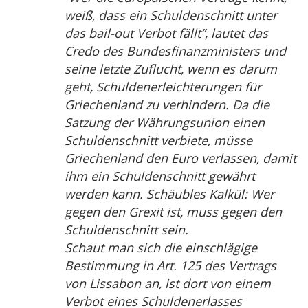
weiß, dass ein Schuldenschnitt unter
das bail-out Verbot fällt”, lautet das
Credo des Bundesfinanzministers und
seine letzte Zuflucht, wenn es darum
geht, Schuldenerleichterungen für
Griechenland zu verhindern. Da die
Satzung der Währungsunion einen
Schuldenschnitt verbiete, müsse
Griechenland den Euro verlassen, damit
ihm ein Schuldenschnitt gewährt
werden kann. Schäubles Kalkül: Wer
gegen den Grexit ist, muss gegen den
Schuldenschnitt sein.
Schaut man sich die einschlägige
Bestimmung in Art. 125 des Vertrags
von Lissabon an, ist dort von einem
Verbot eines Schuldenerlasses