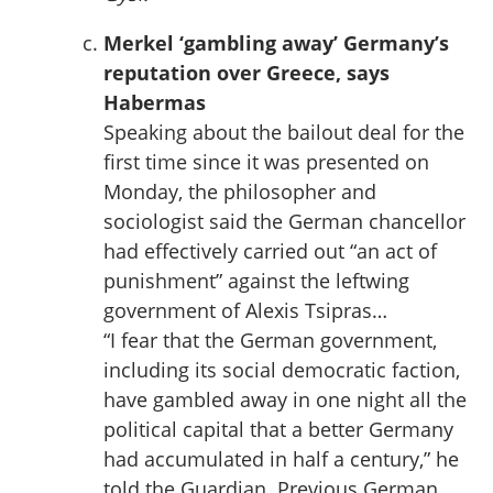
Merkel ‘gambling away’ Germany’s
reputation over Greece, says
Habermas
Speaking about the bailout deal for the
first time since it was presented on
Monday, the philosopher and
sociologist said the German chancellor
had effectively carried out “an act of
punishment” against the leftwing
government of Alexis Tsipras…
“I fear that the German government,
including its social democratic faction,
have gambled away in one night all the
political capital that a better Germany
had accumulated in half a century,” he
told the Guardian. Previous German