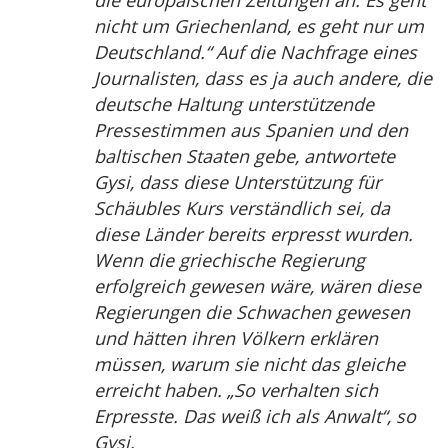
die europäischen Zeitungen an. Es geht
nicht um Griechenland, es geht nur um
Deutschland.“ Auf die Nachfrage eines
Journalisten, dass es ja auch andere, die
deutsche Haltung unterstützende
Pressestimmen aus Spanien und den
baltischen Staaten gebe, antwortete
Gysi, dass diese Unterstützung für
Schäubles Kurs verständlich sei, da
diese Länder bereits erpresst wurden.
Wenn die griechische Regierung
erfolgreich gewesen wäre, wären diese
Regierungen die Schwachen gewesen
und hätten ihren Völkern erklären
müssen, warum sie nicht das gleiche
erreicht haben. „So verhalten sich
Erpresste. Das weiß ich als Anwalt“, so
Gysi.