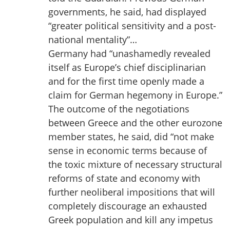
governments, he said, had displayed
“greater political sensitivity and a post-
national mentality”…
Germany had “unashamedly revealed
itself as Europe’s chief disciplinarian
and for the first time openly made a
claim for German hegemony in Europe.”
The outcome of the negotiations
between Greece and the other eurozone
member states, he said, did “not make
sense in economic terms because of
the toxic mixture of necessary structural
reforms of state and economy with
further neoliberal impositions that will
completely discourage an exhausted
Greek population and kill any impetus