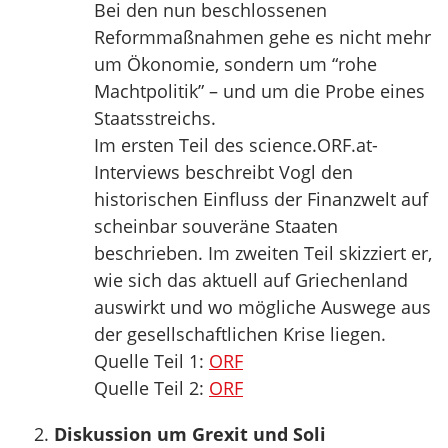
Bei den nun beschlossenen
Reformmaßnahmen gehe es nicht mehr
um Ökonomie, sondern um “rohe
Machtpolitik” – und um die Probe eines
Staatsstreichs.
Im ersten Teil des science.ORF.at-
Interviews beschreibt Vogl den
historischen Einfluss der Finanzwelt auf
scheinbar souveräne Staaten
beschrieben. Im zweiten Teil skizziert er,
wie sich das aktuell auf Griechenland
auswirkt und wo mögliche Auswege aus
der gesellschaftlichen Krise liegen.
Quelle Teil 1:
ORF
Quelle Teil 2:
ORF
Diskussion um Grexit und Soli