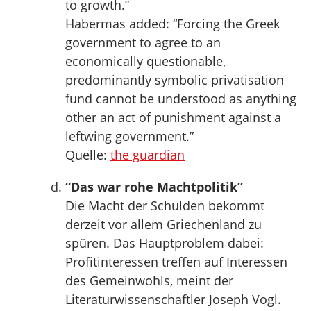
to growth.”
Habermas added: “Forcing the Greek
government to agree to an
economically questionable,
predominantly symbolic privatisation
fund cannot be understood as anything
other an act of punishment against a
leftwing government.”
Quelle:
the guardian
“Das war rohe Machtpolitik”
Die Macht der Schulden bekommt
derzeit vor allem Griechenland zu
spüren. Das Hauptproblem dabei:
Profitinteressen treffen auf Interessen
des Gemeinwohls, meint der
Literaturwissenschaftler Joseph Vogl.