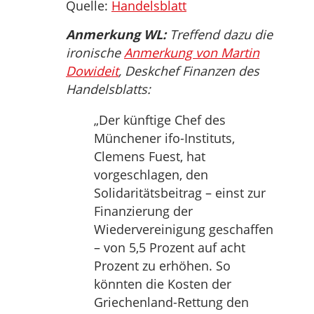
Quelle:
Handelsblatt
Anmerkung WL:
Treffend dazu die
ironische
Anmerkung von Martin
Dowideit
, Deskchef Finanzen des
Handelsblatts:
„Der künftige Chef des
Münchener ifo-Instituts,
Clemens Fuest, hat
vorgeschlagen, den
Solidaritätsbeitrag – einst zur
Finanzierung der
Wiedervereinigung geschaffen
– von 5,5 Prozent auf acht
Prozent zu erhöhen. So
könnten die Kosten der
Griechenland-Rettung den