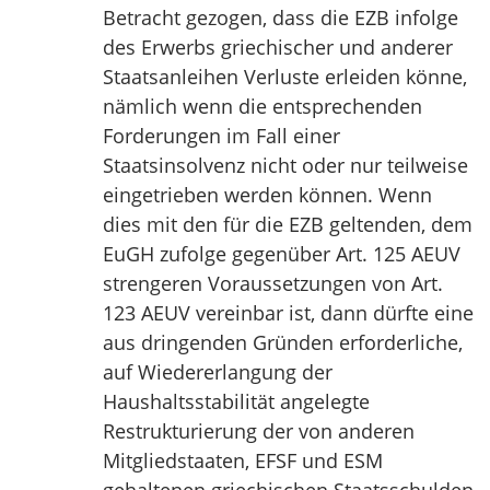
Betracht gezogen, dass die EZB infolge
des Erwerbs griechischer und anderer
Staatsanleihen Verluste erleiden könne,
nämlich wenn die entsprechenden
Forderungen im Fall einer
Staatsinsolvenz nicht oder nur teilweise
eingetrieben werden können. Wenn
dies mit den für die EZB geltenden, dem
EuGH zufolge gegenüber Art. 125 AEUV
strengeren Voraussetzungen von Art.
123 AEUV vereinbar ist, dann dürfte eine
aus dringenden Gründen erforderliche,
auf Wiedererlangung der
Haushaltsstabilität angelegte
Restrukturierung der von anderen
Mitgliedstaaten, EFSF und ESM