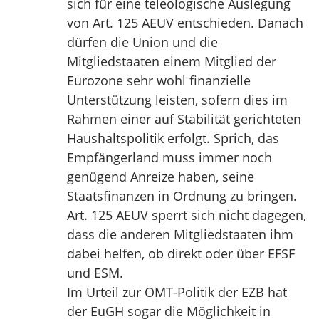
sich für eine teleologische Auslegung
von Art. 125 AEUV entschieden. Danach
dürfen die Union und die
Mitgliedstaaten einem Mitglied der
Eurozone sehr wohl finanzielle
Unterstützung leisten, sofern dies im
Rahmen einer auf Stabilität gerichteten
Haushaltspolitik erfolgt. Sprich, das
Empfängerland muss immer noch
genügend Anreize haben, seine
Staatsfinanzen in Ordnung zu bringen.
Art. 125 AEUV sperrt sich nicht dagegen,
dass die anderen Mitgliedstaaten ihm
dabei helfen, ob direkt oder über EFSF
und ESM.
Im Urteil zur OMT-Politik der EZB hat
der EuGH sogar die Möglichkeit in