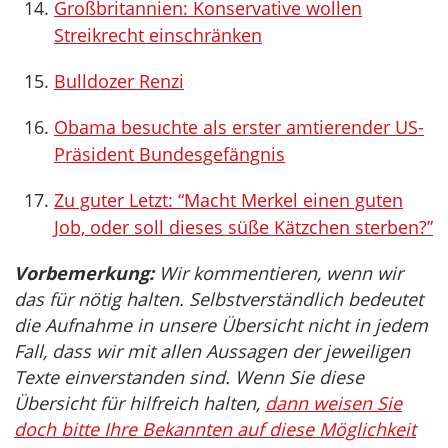
Großbritannien: Konservative wollen
Streikrecht einschränken
Bulldozer Renzi
Obama besuchte als erster amtierender US-
Präsident Bundesgefängnis
Zu guter Letzt: “Macht Merkel einen guten
Job, oder soll dieses süße Kätzchen sterben?”
Vorbemerkung:
Wir kommentieren, wenn wir
das für nötig halten. Selbstverständlich bedeutet
die Aufnahme in unsere Übersicht nicht in jedem
Fall, dass wir mit allen Aussagen der jeweiligen
Texte einverstanden sind. Wenn Sie diese
Übersicht für hilfreich halten,
dann weisen Sie
doch bitte Ihre Bekannten auf diese Möglichkeit