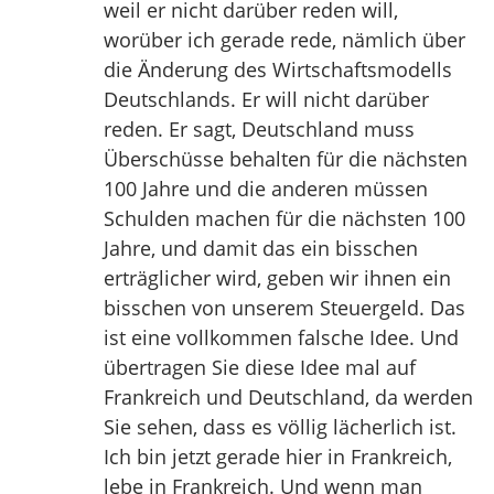
weil er nicht darüber reden will,
worüber ich gerade rede, nämlich über
die Änderung des Wirtschaftsmodells
Deutschlands. Er will nicht darüber
reden. Er sagt, Deutschland muss
Überschüsse behalten für die nächsten
100 Jahre und die anderen müssen
Schulden machen für die nächsten 100
Jahre, und damit das ein bisschen
erträglicher wird, geben wir ihnen ein
bisschen von unserem Steuergeld. Das
ist eine vollkommen falsche Idee. Und
übertragen Sie diese Idee mal auf
Frankreich und Deutschland, da werden
Sie sehen, dass es völlig lächerlich ist.
Ich bin jetzt gerade hier in Frankreich,
lebe in Frankreich. Und wenn man