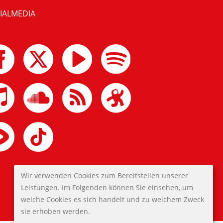
IALMEDIA
Wir verwenden Cookies zum Bereitstellen unserer
Leistungen. Im Folgenden können Sie einsehen, um
welche Cookies es sich handelt und zu welchem Zweck
sie erhoben werden.