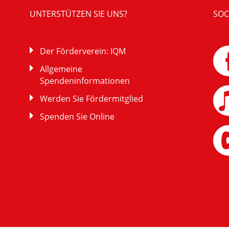
UNTERSTÜTZEN SIE UNS?
SOC
Der Förderverein: IQM
Allgemeine
Spendeninformationen
Werden Sie Fördermitglied
Spenden Sie Online