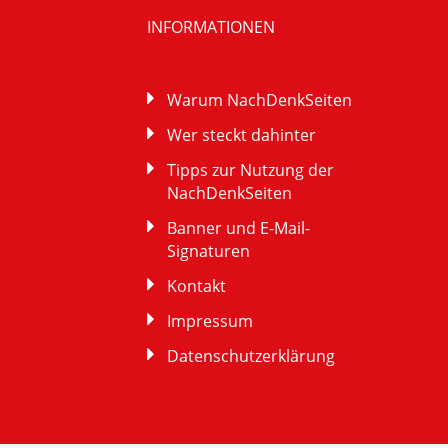
INFORMATIONEN
Warum NachDenkSeiten
Wer steckt dahinter
Tipps zur Nutzung der
NachDenkSeiten
Banner und E-Mail-
Signaturen
Kontakt
Impressum
Datenschutzerklärung