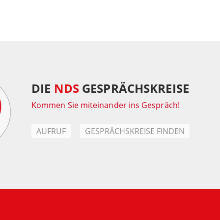
DIE
NDS
GESPRÄCHSKREISE
Kommen Sie miteinander ins Gespräch!
AUFRUF
GESPRÄCHSKREISE FINDEN