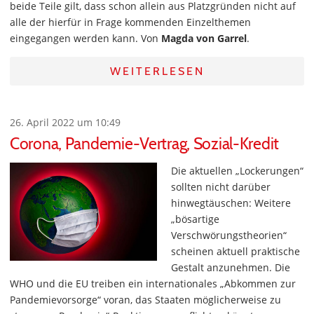
beide Teile gilt, dass schon allein aus Platzgründen nicht auf
alle der hierfür in Frage kommenden Einzelthemen
eingegangen werden kann. Von
Magda von Garrel
.
WEITERLESEN
26. April 2022 um 10:49
Corona, Pandemie-Vertrag, Sozial-Kredit
Die aktuellen „Lockerungen“
sollten nicht darüber
hinwegtäuschen: Weitere
„bösartige
Verschwörungstheorien“
scheinen aktuell praktische
Gestalt anzunehmen. Die
WHO und die EU treiben ein internationales „Abkommen zur
Pandemievorsorge“ voran, das Staaten möglicherweise zu