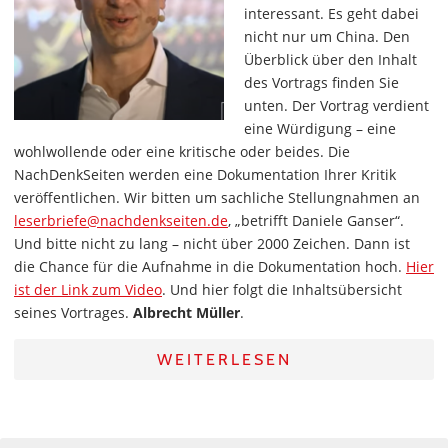
interessant. Es geht dabei
nicht nur um China. Den
Überblick über den Inhalt
des Vortrags finden Sie
unten. Der Vortrag verdient
eine Würdigung – eine
wohlwollende oder eine kritische oder beides. Die
NachDenkSeiten werden eine Dokumentation Ihrer Kritik
veröffentlichen. Wir bitten um sachliche Stellungnahmen an
leserbriefe@nachdenkseiten.de
, „betrifft Daniele Ganser“.
Und bitte nicht zu lang – nicht über 2000 Zeichen. Dann ist
die Chance für die Aufnahme in die Dokumentation hoch.
Hier
ist der Link zum Video
. Und hier folgt die Inhaltsübersicht
seines Vortrages.
Albrecht Müller
.
WEITERLESEN