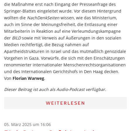
die Maßnahme erst nach Eingang der Presseanfrage des
Springer-Blattes eingeleitet wurde. Vor diesem Hintergrund
wollten die
NachDenkSeiten
wissen, wie das Ministerium,
auch im Sinne der Meinungsfreiheit, die Entlassung einer
Mitarbeiterin in Reaktion auf eine Verleumdungskampagne
der
BILD
sowie mit Verweis auf Äußerungen in den sozialen
Medien rechtfertigt, die Bezug nahmen auf
Apartheidstrukturen in Israel und das mutmaßlich genozidale
Vorgehen in Gaza. Vorwürfe, die sich mit den Einschätzungen
renommierter internationaler Menschenrechtsorganisationen
und des Internationalen Gerichtshofs in Den Haag decken.
Von
Florian Warweg
.
Dieser Beitrag ist auch als Audio-Podcast verfügbar.
WEITERLESEN
05. März 2025 um 16:06