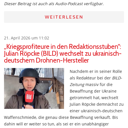
Dieser Beitrag ist auch als Audio-Podcast verfügbar.
WEITERLESEN
21. April 2026 um 11:02
„Kriegsprofiteure in den Redaktionsstuben“:
Julian Röpcke (BILD) wechselt zu ukrainisch-
deutschem Drohnen-Hersteller
Nachdem er in seiner Rolle
als Redakteur bei der
BILD-
Zeitung
massiv für die
Bewaffnung der Ukraine
getrommelt hat, wechselt
Julian Röpcke demnächst zu
einer ukrainisch-deutschen
Waffenschmiede, die genau diese Bewaffnung verkauft. Bis
dahin will er weiter so tun, als sei er ein unabhängiger