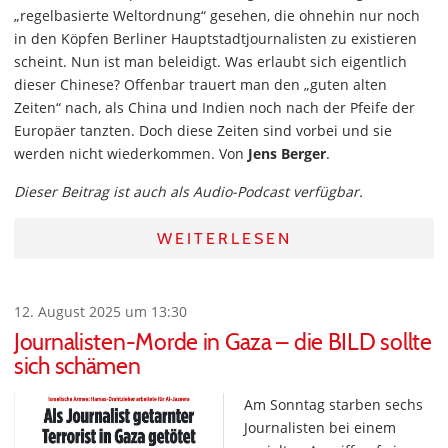
„regelbasierte Weltordnung“ gesehen, die ohnehin nur noch
in den Köpfen Berliner Hauptstadtjournalisten zu existieren
scheint. Nun ist man beleidigt. Was erlaubt sich eigentlich
dieser Chinese? Offenbar trauert man den „guten alten
Zeiten“ nach, als China und Indien noch nach der Pfeife der
Europäer tanzten. Doch diese Zeiten sind vorbei und sie
werden nicht wiederkommen. Von
Jens Berger
.
Dieser Beitrag ist auch als Audio-Podcast verfügbar.
WEITERLESEN
12. August 2025 um 13:30
Journalisten-Morde in Gaza – die BILD sollte
sich schämen
Am Sonntag starben sechs
Journalisten bei einem