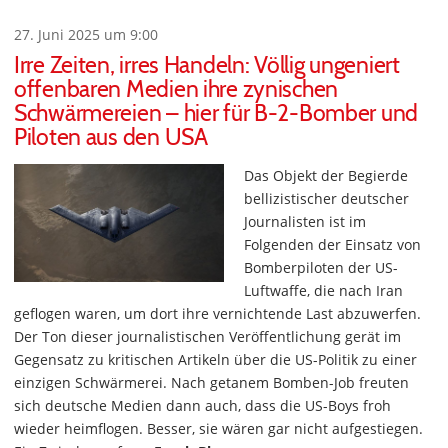
27. Juni 2025 um 9:00
Irre Zeiten, irres Handeln: Völlig ungeniert
offenbaren Medien ihre zynischen
Schwärmereien – hier für B-2-Bomber und
Piloten aus den USA
Das Objekt der Begierde
bellizistischer deutscher
Journalisten ist im
Folgenden der Einsatz von
Bomberpiloten der US-
Luftwaffe, die nach Iran
geflogen waren, um dort ihre vernichtende Last abzuwerfen.
Der Ton dieser journalistischen Veröffentlichung gerät im
Gegensatz zu kritischen Artikeln über die US-Politik zu einer
einzigen Schwärmerei. Nach getanem Bomben-Job freuten
sich deutsche Medien dann auch, dass die US-Boys froh
wieder heimflogen. Besser, sie wären gar nicht aufgestiegen.