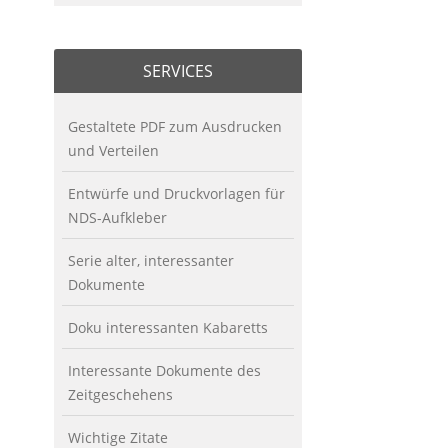
SERVICES
Gestaltete PDF zum Ausdrucken
und Verteilen
Entwürfe und Druckvorlagen für
NDS-Aufkleber
Serie alter, interessanter
Dokumente
Doku interessanten Kabaretts
Interessante Dokumente des
Zeitgeschehens
Wichtige Zitate