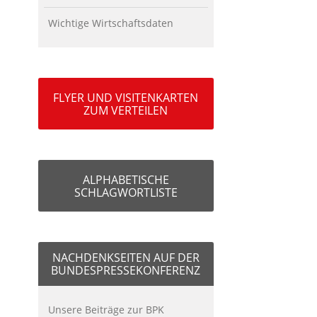
Wichtige Wirtschaftsdaten
FLYER UND VISITENKARTEN
ZUM VERTEILEN
ALPHABETISCHE
SCHLAGWORTLISTE
NACHDENKSEITEN AUF DER
BUNDESPRESSEKONFERENZ
Unsere Beiträge zur BPK