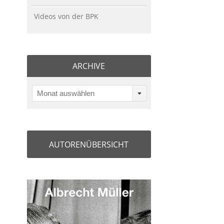
Videos von der BPK
ARCHIVE
Monat auswählen
AUTORENÜBERSICHT