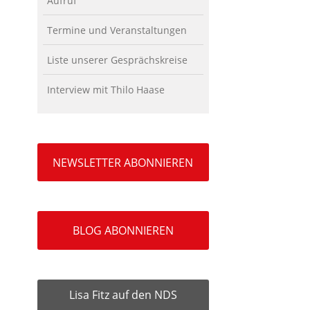
Aufruf
Termine und Veranstaltungen
Liste unserer Gesprächskreise
Interview mit Thilo Haase
NEWSLETTER ABONNIEREN
BLOG ABONNIEREN
Lisa Fitz auf den NDS