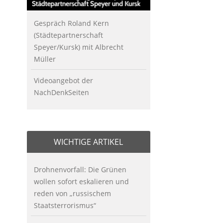
Gespräch Roland Kern
(Städtepartnerschaft
Speyer/Kursk) mit Albrecht
Müller
Videoangebot der
NachDenkSeiten
WICHTIGE ARTIKEL
Drohnenvorfall: Die Grünen
wollen sofort eskalieren und
reden von „russischem
Staatsterrorismus“