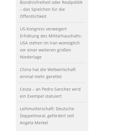
Bündnisfreiheit oder Realpolitik
– das Spielchen für die
Öffentlichkeit
US-Kongress verweigert
Erhöhung des Militärhaushalts:
USA stehen im Iran womöglich
vor einer weiteren großen
Niederlage
China hat die Weltwirtschaft
einmal mehr gerettet
Ceuta – an Pedro Sanchez wird
ein Exempel statuiert
Leihmutterschaft: Deutsche
Doppelmoral, gefördert seit
Angela Merkel