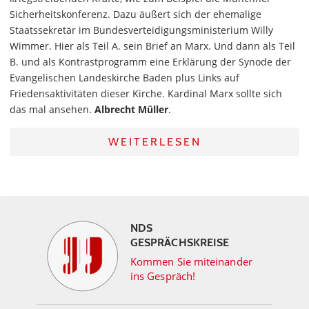
Sicherheitskonferenz. Dazu äußert sich der ehemalige
Staatssekretär im Bundesverteidigungsministerium Willy
Wimmer. Hier als Teil A. sein Brief an Marx. Und dann als Teil
B. und als Kontrastprogramm eine Erklärung der Synode der
Evangelischen Landeskirche Baden plus Links auf
Friedensaktivitäten dieser Kirche. Kardinal Marx sollte sich
das mal ansehen.
Albrecht Müller
.
WEITERLESEN
NDS
GESPRÄCHSKREISE
Kommen Sie miteinander
ins Gespräch!