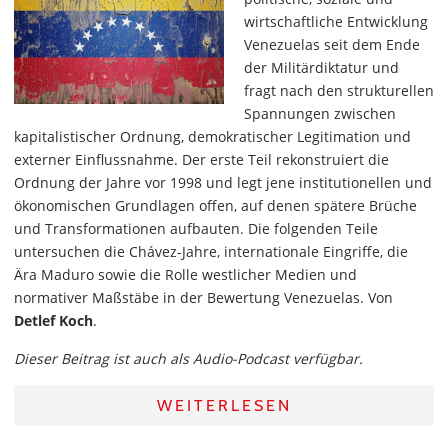
wirtschaftliche Entwicklung
Venezuelas seit dem Ende
der Militärdiktatur und
fragt nach den strukturellen
Spannungen zwischen
kapitalistischer Ordnung, demokratischer Legitimation und
externer Einflussnahme. Der erste Teil rekonstruiert die
Ordnung der Jahre vor 1998 und legt jene institutionellen und
ökonomischen Grundlagen offen, auf denen spätere Brüche
und Transformationen aufbauten. Die folgenden Teile
untersuchen die Chávez-Jahre, internationale Eingriffe, die
Ära Maduro sowie die Rolle westlicher Medien und
normativer Maßstäbe in der Bewertung Venezuelas. Von
Detlef Koch
.
Dieser Beitrag ist auch als Audio-Podcast verfügbar.
WEITERLESEN