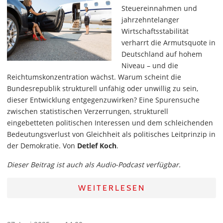
Steuereinnahmen und
jahrzehntelanger
Wirtschaftsstabilität
verharrt die Armutsquote in
Deutschland auf hohem
Niveau – und die
Reichtumskonzentration wächst. Warum scheint die
Bundesrepublik strukturell unfähig oder unwillig zu sein,
dieser Entwicklung entgegenzuwirken? Eine Spurensuche
zwischen statistischen Verzerrungen, strukturell
eingebetteten politischen Interessen und dem schleichenden
Bedeutungsverlust von Gleichheit als politisches Leitprinzip in
der Demokratie. Von
Detlef Koch
.
Dieser Beitrag ist auch als Audio-Podcast verfügbar.
WEITERLESEN