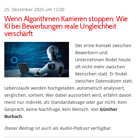
25. Dezember 2025 um 12:00
Wenn Algorithmen Karrieren stoppen: Wie
KI bei Bewerbungen reale Ungleichheit
verschärft
Der erste Kontakt zwischen
Bewerbern und
Unternehmen findet heute
oft nicht mehr zwischen
Menschen statt. Er findet
zwischen Datensätzen statt.
Lebensläufe werden hochgeladen, automatisch analysiert,
verglichen, sortiert. Wer dabei aussortiert wird, erfährt davon
meist nur indirekt, als Standardabsage oder gar nicht. Kein
Gespräch, keine Nachfrage, kein Mensch. Von
Günther
Burbach
.
Dieser Beitrag ist auch als Audio-Podcast verfügbar.