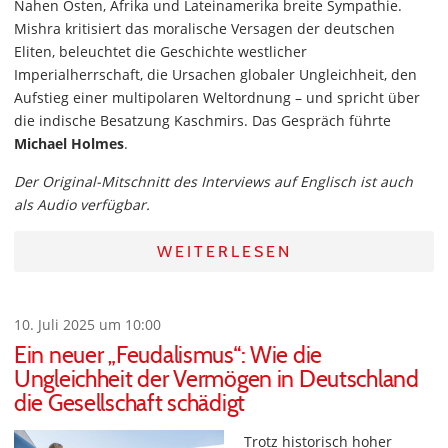
Nahen Osten, Afrika und Lateinamerika breite Sympathie.
Mishra kritisiert das moralische Versagen der deutschen
Eliten, beleuchtet die Geschichte westlicher
Imperialherrschaft, die Ursachen globaler Ungleichheit, den
Aufstieg einer multipolaren Weltordnung – und spricht über
die indische Besatzung Kaschmirs. Das Gespräch führte
Michael Holmes
.
Der Original-Mitschnitt des Interviews auf Englisch ist auch
als Audio verfügbar.
WEITERLESEN
10. Juli 2025 um 10:00
Ein neuer „Feudalismus“: Wie die
Ungleichheit der Vermögen in Deutschland
die Gesellschaft schädigt
Trotz historisch hoher