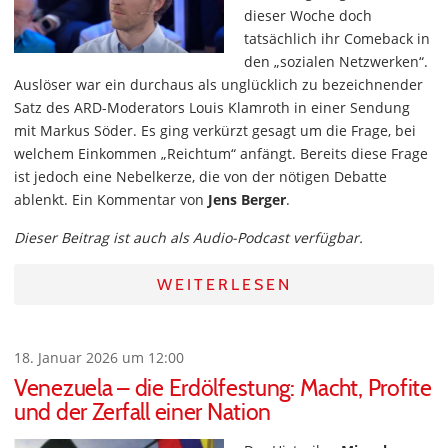
dieser Woche doch
tatsächlich ihr Comeback in
den „sozialen Netzwerken“.
Auslöser war ein durchaus als unglücklich zu bezeichnender
Satz des ARD-Moderators Louis Klamroth in einer Sendung
mit Markus Söder. Es ging verkürzt gesagt um die Frage, bei
welchem Einkommen „Reichtum“ anfängt. Bereits diese Frage
ist jedoch eine Nebelkerze, die von der nötigen Debatte
ablenkt. Ein Kommentar von
Jens Berger
.
Dieser Beitrag ist auch als Audio-Podcast verfügbar.
WEITERLESEN
18. Januar 2026 um 12:00
Venezuela – die Erdölfestung: Macht, Profite
und der Zerfall einer Nation