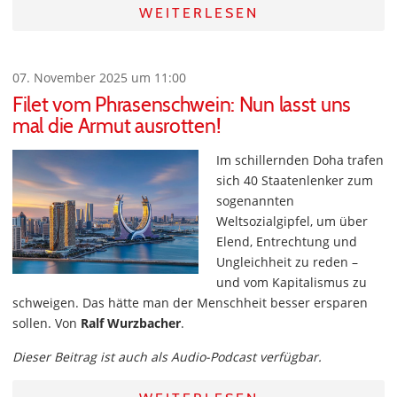
WEITERLESEN
07. November 2025 um 11:00
Filet vom Phrasenschwein: Nun lasst uns
mal die Armut ausrotten!
Im schillernden Doha trafen
sich 40 Staatenlenker zum
sogenannten
Weltsozialgipfel, um über
Elend, Entrechtung und
Ungleichheit zu reden –
und vom Kapitalismus zu
schweigen. Das hätte man der Menschheit besser ersparen
sollen. Von
Ralf Wurzbacher
.
Dieser Beitrag ist auch als Audio-Podcast verfügbar.