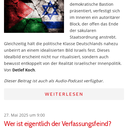
demokratische Bastion
präsentiert, verfestigt sich
im Inneren ein autoritärer
Block, der offen das Ende
der säkularen
Staatsordnung anstrebt.
Gleichzeitig hält die politische Klasse Deutschlands nahezu
unbeirrt an einem idealisierten Bild Israels fest. Dieses
Idealbild erscheint nicht nur ritualisiert, sondern auch
bewusst entkoppelt von der Realität israelischer Innenpolitik.
Von
Detlef Koch
.
Dieser Beitrag ist auch als Audio-Podcast verfügbar.
WEITERLESEN
27. Mai 2025 um 9:00
Wer ist eigentlich der Verfassungsfeind?