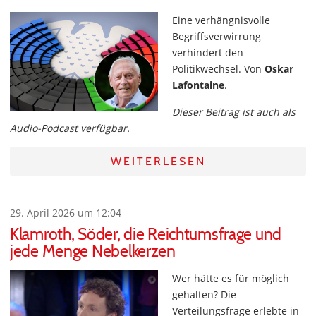
Eine verhängnisvolle
Begriffsverwirrung
verhindert den
Politikwechsel. Von
Oskar
Lafontaine
.
Dieser Beitrag ist auch als
Audio-Podcast verfügbar.
WEITERLESEN
29. April 2026 um 12:04
Klamroth, Söder, die Reichtumsfrage und
jede Menge Nebelkerzen
Wer hätte es für möglich
gehalten? Die
Verteilungsfrage erlebte in