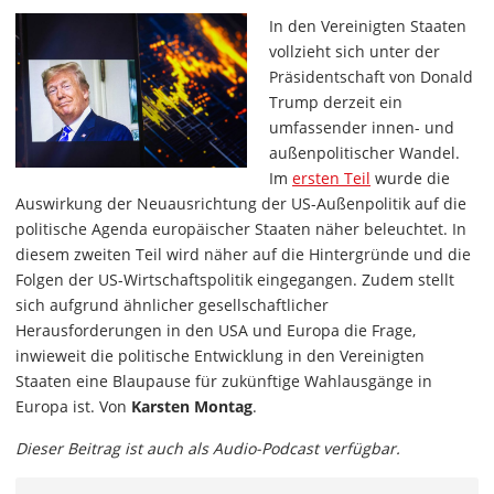
In den Vereinigten Staaten
vollzieht sich unter der
Präsidentschaft von Donald
Trump derzeit ein
umfassender innen- und
außenpolitischer Wandel.
Im
ersten Teil
wurde die
Auswirkung der Neuausrichtung der US-Außenpolitik auf die
politische Agenda europäischer Staaten näher beleuchtet. In
diesem zweiten Teil wird näher auf die Hintergründe und die
Folgen der US-Wirtschaftspolitik eingegangen. Zudem stellt
sich aufgrund ähnlicher gesellschaftlicher
Herausforderungen in den USA und Europa die Frage,
inwieweit die politische Entwicklung in den Vereinigten
Staaten eine Blaupause für zukünftige Wahlausgänge in
Europa ist. Von
Karsten Montag
.
Dieser Beitrag ist auch als Audio-Podcast verfügbar.