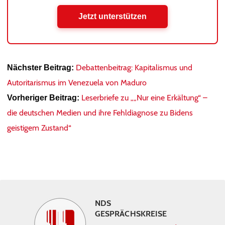
Jetzt unterstützen
Debattenbeitrag: Kapitalismus und
Nächster Beitrag:
Autoritarismus im Venezuela von Maduro
Leserbriefe zu „„Nur eine Erkältung“ –
Vorheriger Beitrag:
die deutschen Medien und ihre Fehldiagnose zu Bidens
geistigem Zustand“
NDS
GESPRÄCHSKREISE