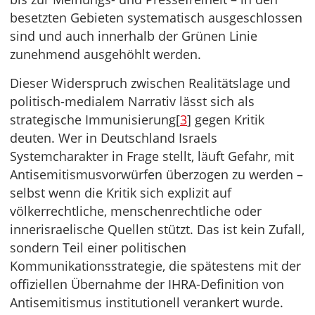
besetzten Gebieten systematisch ausgeschlossen
sind und auch innerhalb der Grünen Linie
zunehmend ausgehöhlt werden.
Dieser Widerspruch zwischen Realitätslage und
politisch-medialem Narrativ lässt sich als
strategische Immunisierung[
3
] gegen Kritik
deuten. Wer in Deutschland Israels
Systemcharakter in Frage stellt, läuft Gefahr, mit
Antisemitismusvorwürfen überzogen zu werden –
selbst wenn die Kritik sich explizit auf
völkerrechtliche, menschenrechtliche oder
innerisraelische Quellen stützt. Das ist kein Zufall,
sondern Teil einer politischen
Kommunikationsstrategie, die spätestens mit der
offiziellen Übernahme der IHRA-Definition von
Antisemitismus institutionell verankert wurde.