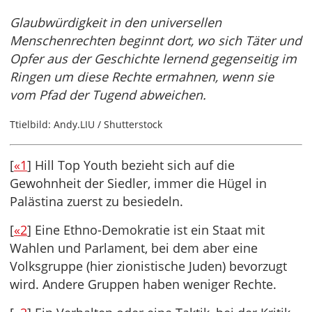
Glaubwürdigkeit in den universellen
Menschenrechten beginnt dort, wo sich Täter und
Opfer aus der Geschichte lernend gegenseitig im
Ringen um diese Rechte ermahnen, wenn sie
vom Pfad der Tugend abweichen.
Ttielbild: Andy.LIU / Shutterstock
[
«1
] Hill Top Youth bezieht sich auf die
Gewohnheit der Siedler, immer die Hügel in
Palästina zuerst zu besiedeln.
[
«2
] Eine Ethno-Demokratie ist ein Staat mit
Wahlen und Parlament, bei dem aber eine
Volksgruppe (hier zionistische Juden) bevorzugt
wird. Andere Gruppen haben weniger Rechte.