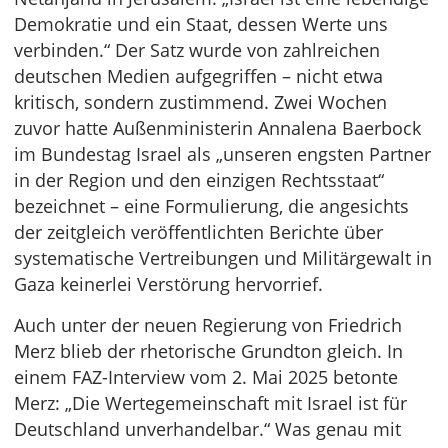
Demokratie und ein Staat, dessen Werte uns
verbinden.“ Der Satz wurde von zahlreichen
deutschen Medien aufgegriffen – nicht etwa
kritisch, sondern zustimmend. Zwei Wochen
zuvor hatte Außenministerin Annalena Baerbock
im Bundestag Israel als „unseren engsten Partner
in der Region und den einzigen Rechtsstaat“
bezeichnet – eine Formulierung, die angesichts
der zeitgleich veröffentlichten Berichte über
systematische Vertreibungen und Militärgewalt in
Gaza keinerlei Verstörung hervorrief.
Auch unter der neuen Regierung von Friedrich
Merz blieb der rhetorische Grundton gleich. In
einem FAZ-Interview vom 2. Mai 2025 betonte
Merz: „Die Wertegemeinschaft mit Israel ist für
Deutschland unverhandelbar.“ Was genau mit