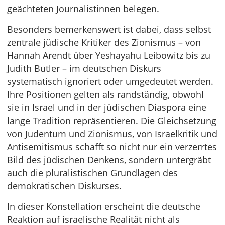
geächteten Journalistinnen belegen.
Besonders bemerkenswert ist dabei, dass selbst
zentrale jüdische Kritiker des Zionismus – von
Hannah Arendt über Yeshayahu Leibowitz bis zu
Judith Butler – im deutschen Diskurs
systematisch ignoriert oder umgedeutet werden.
Ihre Positionen gelten als randständig, obwohl
sie in Israel und in der jüdischen Diaspora eine
lange Tradition repräsentieren. Die Gleichsetzung
von Judentum und Zionismus, von Israelkritik und
Antisemitismus schafft so nicht nur ein verzerrtes
Bild des jüdischen Denkens, sondern untergräbt
auch die pluralistischen Grundlagen des
demokratischen Diskurses.
In dieser Konstellation erscheint die deutsche
Reaktion auf israelische Realität nicht als