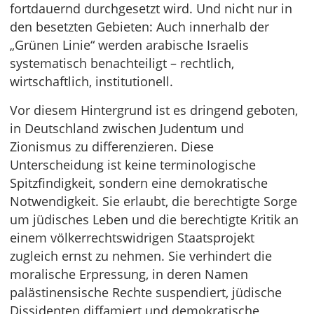
fortdauernd durchgesetzt wird. Und nicht nur in
den besetzten Gebieten: Auch innerhalb der
„Grünen Linie“ werden arabische Israelis
systematisch benachteiligt – rechtlich,
wirtschaftlich, institutionell.
Vor diesem Hintergrund ist es dringend geboten,
in Deutschland zwischen Judentum und
Zionismus zu differenzieren. Diese
Unterscheidung ist keine terminologische
Spitzfindigkeit, sondern eine demokratische
Notwendigkeit. Sie erlaubt, die berechtigte Sorge
um jüdisches Leben und die berechtigte Kritik an
einem völkerrechtswidrigen Staatsprojekt
zugleich ernst zu nehmen. Sie verhindert die
moralische Erpressung, in deren Namen
palästinensische Rechte suspendiert, jüdische
Dissidenten diffamiert und demokratische