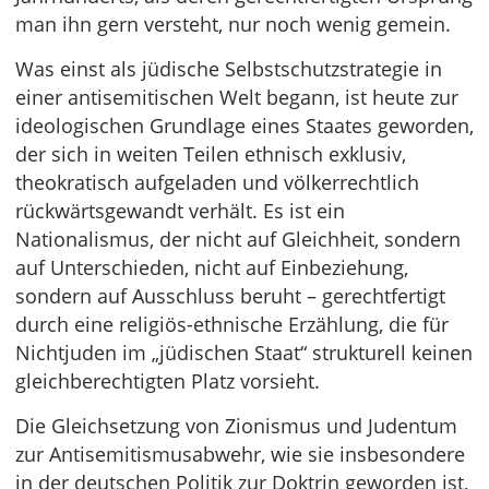
man ihn gern versteht, nur noch wenig gemein.
Was einst als jüdische Selbstschutzstrategie in
einer antisemitischen Welt begann, ist heute zur
ideologischen Grundlage eines Staates geworden,
der sich in weiten Teilen ethnisch exklusiv,
theokratisch aufgeladen und völkerrechtlich
rückwärtsgewandt verhält. Es ist ein
Nationalismus, der nicht auf Gleichheit, sondern
auf Unterschieden, nicht auf Einbeziehung,
sondern auf Ausschluss beruht – gerechtfertigt
durch eine religiös-ethnische Erzählung, die für
Nichtjuden im „jüdischen Staat“ strukturell keinen
gleichberechtigten Platz vorsieht.
Die Gleichsetzung von Zionismus und Judentum
zur Antisemitismusabwehr, wie sie insbesondere
in der deutschen Politik zur Doktrin geworden ist,