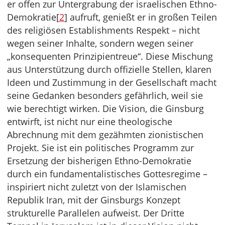
er offen zur Untergrabung der israelischen Ethno-
Demokratie[
2
] aufruft, genießt er in großen Teilen
des religiösen Establishments Respekt – nicht
wegen seiner Inhalte, sondern wegen seiner
„konsequenten Prinzipientreue“. Diese Mischung
aus Unterstützung durch offizielle Stellen, klaren
Ideen und Zustimmung in der Gesellschaft macht
seine Gedanken besonders gefährlich, weil sie
wie berechtigt wirken. Die Vision, die Ginsburg
entwirft, ist nicht nur eine theologische
Abrechnung mit dem gezähmten zionistischen
Projekt. Sie ist ein politisches Programm zur
Ersetzung der bisherigen Ethno-Demokratie
durch ein fundamentalistisches Gottesregime –
inspiriert nicht zuletzt von der Islamischen
Republik Iran, mit der Ginsburgs Konzept
strukturelle Parallelen aufweist. Der Dritte