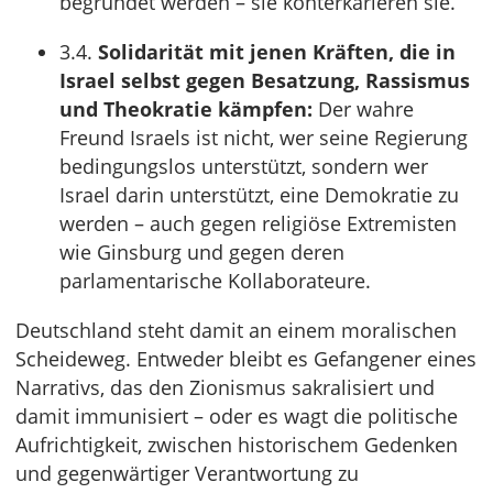
begründet werden – sie konterkarieren sie.
3.4.
Solidarität mit jenen Kräften, die in
Israel selbst gegen Besatzung, Rassismus
und Theokratie kämpfen:
Der wahre
Freund Israels ist nicht, wer seine Regierung
bedingungslos unterstützt, sondern wer
Israel darin unterstützt, eine Demokratie zu
werden – auch gegen religiöse Extremisten
wie Ginsburg und gegen deren
parlamentarische Kollaborateure.
Deutschland steht damit an einem moralischen
Scheideweg. Entweder bleibt es Gefangener eines
Narrativs, das den Zionismus sakralisiert und
damit immunisiert – oder es wagt die politische
Aufrichtigkeit, zwischen historischem Gedenken
und gegenwärtiger Verantwortung zu