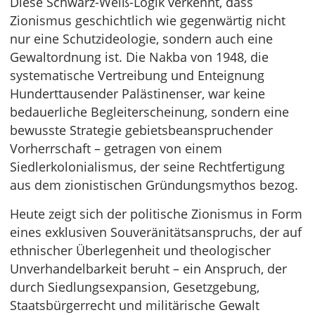
Diese Schwarz-Weiß-Logik verkennt, dass
Zionismus geschichtlich wie gegenwärtig nicht
nur eine Schutzideologie, sondern auch eine
Gewaltordnung ist. Die Nakba von 1948, die
systematische Vertreibung und Enteignung
Hunderttausender Palästinenser, war keine
bedauerliche Begleiterscheinung, sondern eine
bewusste Strategie gebietsbeanspruchender
Vorherrschaft – getragen von einem
Siedlerkolonialismus, der seine Rechtfertigung
aus dem zionistischen Gründungsmythos bezog.
Heute zeigt sich der politische Zionismus in Form
eines exklusiven Souveränitätsanspruchs, der auf
ethnischer Überlegenheit und theologischer
Unverhandelbarkeit beruht – ein Anspruch, der
durch Siedlungsexpansion, Gesetzgebung,
Staatsbürgerrecht und militärische Gewalt