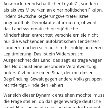
Ausdruck freundschaftlicher Loyalität, sondern
als aktives Mitwirken an einer politischen Fiktion.
Indem deutsche Regierungsvertreter Israel
ungeprüft als Demokratie affirmieren, obwohl
das Land systematisch nichtjüdische
Minderheiten entrechtet, verschleiern sie nicht
nur die wachsenden autokratischen Tendenzen,
sondern machen sich auch mitschuldig an deren
Legitimierung. Das ist ein Widerspruch:
Ausgerechnet das Land, das sagt, es trage wegen
des Holocaust eine besondere Verantwortung,
unterstützt heute einen Staat, der mit dieser
Begründung Gewalt gegen andere Volksgruppen
rechtfertigt. Finde den Fehler!
Wer sich dieser Dynamik entziehen möchte, muss
die Frage stellen, ob das gegenwärtige deutsche
Israel-Narrativ nicht selbst zu einem Instrument