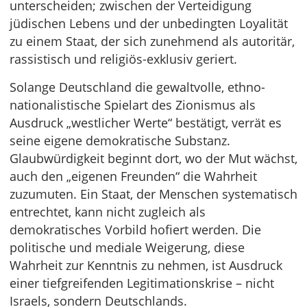
unterscheiden; zwischen der Verteidigung
jüdischen Lebens und der unbedingten Loyalität
zu einem Staat, der sich zunehmend als autoritär,
rassistisch und religiös-exklusiv geriert.
Solange Deutschland die gewaltvolle, ethno-
nationalistische Spielart des Zionismus als
Ausdruck „westlicher Werte“ bestätigt, verrät es
seine eigene demokratische Substanz.
Glaubwürdigkeit beginnt dort, wo der Mut wächst,
auch den „eigenen Freunden“ die Wahrheit
zuzumuten. Ein Staat, der Menschen systematisch
entrechtet, kann nicht zugleich als
demokratisches Vorbild hofiert werden. Die
politische und mediale Weigerung, diese
Wahrheit zur Kenntnis zu nehmen, ist Ausdruck
einer tiefgreifenden Legitimationskrise – nicht
Israels, sondern Deutschlands.