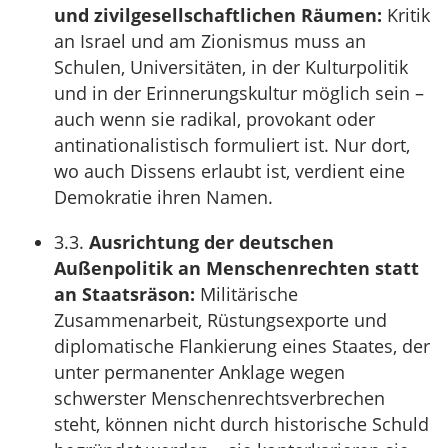
und zivilgesellschaftlichen Räumen:
Kritik
an Israel und am Zionismus muss an
Schulen, Universitäten, in der Kulturpolitik
und in der Erinnerungskultur möglich sein –
auch wenn sie radikal, provokant oder
antinationalistisch formuliert ist. Nur dort,
wo auch Dissens erlaubt ist, verdient eine
Demokratie ihren Namen.
3.3.
Ausrichtung der deutschen
Außenpolitik an Menschenrechten statt
an Staatsräson:
Militärische
Zusammenarbeit, Rüstungsexporte und
diplomatische Flankierung eines Staates, der
unter permanenter Anklage wegen
schwerster Menschenrechtsverbrechen
steht, können nicht durch historische Schuld