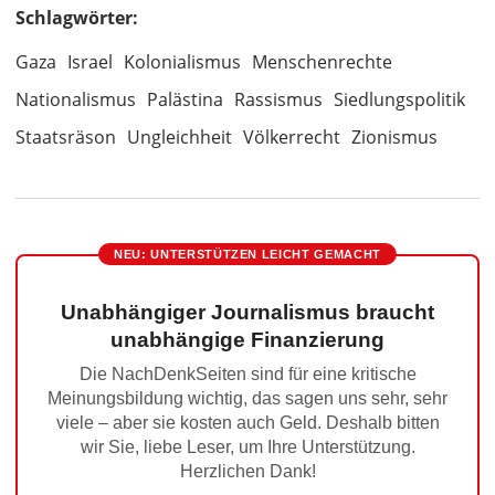
Schlagwörter:
Gaza
Israel
Kolonialismus
Menschenrechte
Nationalismus
Palästina
Rassismus
Siedlungspolitik
Staatsräson
Ungleichheit
Völkerrecht
Zionismus
NEU: UNTERSTÜTZEN LEICHT GEMACHT
Unabhängiger Journalismus braucht
unabhängige Finanzierung
Die NachDenkSeiten sind für eine kritische
Meinungsbildung wichtig, das sagen uns sehr, sehr
viele – aber sie kosten auch Geld. Deshalb bitten
wir Sie, liebe Leser, um Ihre Unterstützung.
Herzlichen Dank!