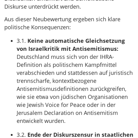
Diskurse unterdrückt werden.
Aus dieser Neubewertung ergeben sich klare
politische Konsequenzen:
3.1.
Keine automatische Gleichsetzung
von Israelkritik mit Antisemitismus:
Deutschland muss sich von der IHRA-
Definition als politischem Kampfmittel
verabschieden und stattdessen auf juristisch
trennscharfe, kontextbezogene
Antisemitismusdefinitionen zurückgreifen,
wie sie etwa von jüdischen Organisationen
wie Jewish Voice for Peace oder in der
Jerusalem Declaration on Antisemitism
entwickelt wurden.
3.2.
Ende der Diskurszensur in staatlichen