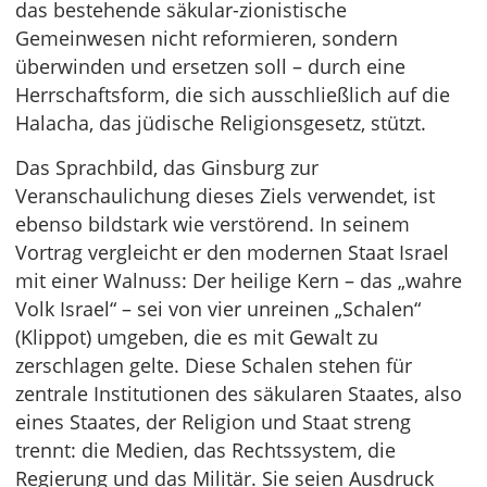
das bestehende säkular-zionistische
Gemeinwesen nicht reformieren, sondern
überwinden und ersetzen soll – durch eine
Herrschaftsform, die sich ausschließlich auf die
Halacha, das jüdische Religionsgesetz, stützt.
Das Sprachbild, das Ginsburg zur
Veranschaulichung dieses Ziels verwendet, ist
ebenso bildstark wie verstörend. In seinem
Vortrag vergleicht er den modernen Staat Israel
mit einer Walnuss: Der heilige Kern – das „wahre
Volk Israel“ – sei von vier unreinen „Schalen“
(Klippot) umgeben, die es mit Gewalt zu
zerschlagen gelte. Diese Schalen stehen für
zentrale Institutionen des säkularen Staates, also
eines Staates, der Religion und Staat streng
trennt: die Medien, das Rechtssystem, die
Regierung und das Militär. Sie seien Ausdruck