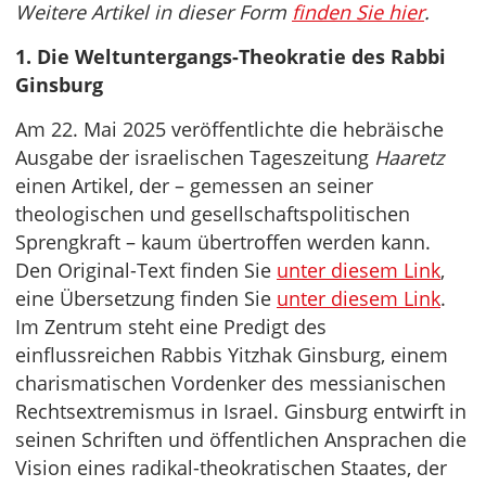
Weitere Artikel in dieser Form
finden Sie hier
.
1. Die Weltuntergangs-Theokratie des Rabbi
Ginsburg
Am 22. Mai 2025 veröffentlichte die hebräische
Ausgabe der israelischen Tageszeitung
Haaretz
einen Artikel, der – gemessen an seiner
theologischen und gesellschaftspolitischen
Sprengkraft – kaum übertroffen werden kann.
Den Original-Text finden Sie
unter diesem Link
,
eine Übersetzung finden Sie
unter diesem Link
.
Im Zentrum steht eine Predigt des
einflussreichen Rabbis Yitzhak Ginsburg, einem
charismatischen Vordenker des messianischen
Rechtsextremismus in Israel. Ginsburg entwirft in
seinen Schriften und öffentlichen Ansprachen die
Vision eines radikal-theokratischen Staates, der