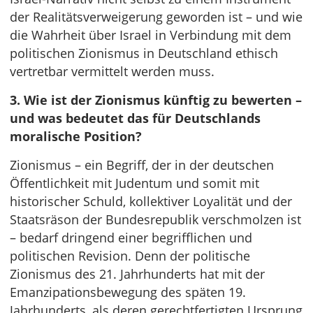
der Realitätsverweigerung geworden ist – und wie
die Wahrheit über Israel in Verbindung mit dem
politischen Zionismus in Deutschland ethisch
vertretbar vermittelt werden muss.
3. Wie ist der Zionismus künftig zu bewerten –
und was bedeutet das für Deutschlands
moralische Position?
Zionismus – ein Begriff, der in der deutschen
Öffentlichkeit mit Judentum und somit mit
historischer Schuld, kollektiver Loyalität und der
Staatsräson der Bundesrepublik verschmolzen ist
– bedarf dringend einer begrifflichen und
politischen Revision. Denn der politische
Zionismus des 21. Jahrhunderts hat mit der
Emanzipationsbewegung des späten 19.
Jahrhunderts, als deren gerechtfertigten Ursprung