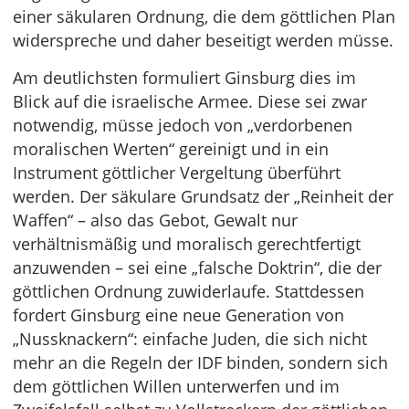
einer säkularen Ordnung, die dem göttlichen Plan
widerspreche und daher beseitigt werden müsse.
Am deutlichsten formuliert Ginsburg dies im
Blick auf die israelische Armee. Diese sei zwar
notwendig, müsse jedoch von „verdorbenen
moralischen Werten“ gereinigt und in ein
Instrument göttlicher Vergeltung überführt
werden. Der säkulare Grundsatz der „Reinheit der
Waffen“ – also das Gebot, Gewalt nur
verhältnismäßig und moralisch gerechtfertigt
anzuwenden – sei eine „falsche Doktrin“, die der
göttlichen Ordnung zuwiderlaufe. Stattdessen
fordert Ginsburg eine neue Generation von
„Nussknackern“: einfache Juden, die sich nicht
mehr an die Regeln der IDF binden, sondern sich
dem göttlichen Willen unterwerfen und im