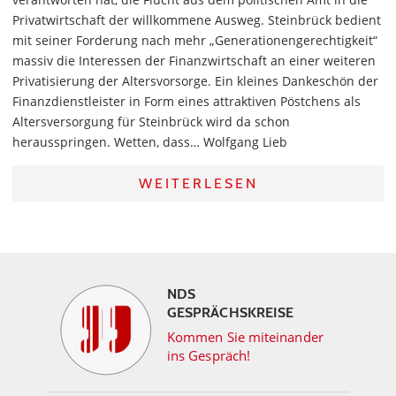
Privatwirtschaft der willkommene Ausweg. Steinbrück bedient
mit seiner Forderung nach mehr „Generationengerechtigkeit“
massiv die Interessen der Finanzwirtschaft an einer weiteren
Privatisierung der Altersvorsorge. Ein kleines Dankeschön der
Finanzdienstleister in Form eines attraktiven Pöstchens als
Altersversorgung für Steinbrück wird da schon
herausspringen. Wetten, dass… Wolfgang Lieb
WEITERLESEN
NDS
GESPRÄCHSKREISE
Kommen Sie miteinander
ins Gespräch!