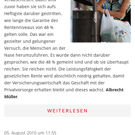
zuvor haben sie sich aufs
Heftigste darüber gestritten,
wie lange die Garantie des
Rentenniveaus von 48 %
gelten solle. Das war ein
gezielter und gelungener
Versuch, die Menschen an der
Nase herumzuführen. Es wurde dann nicht darüber
gesprochen, wie die 48 % gemeint sind und ob sie überhaupt
reichen. Sie reichen nicht. Die Leistungsfähigkeit der
gesetzlichen Rente wird absichtlich niedrig gehalten, damit
der Versicherungswirtschaft das Geschäft mit der
Privatvorsorge erhalten bleibt und dieses wächst.
Albrecht
Müller
.
WEITERLESEN
05. August 2010 um 11:55