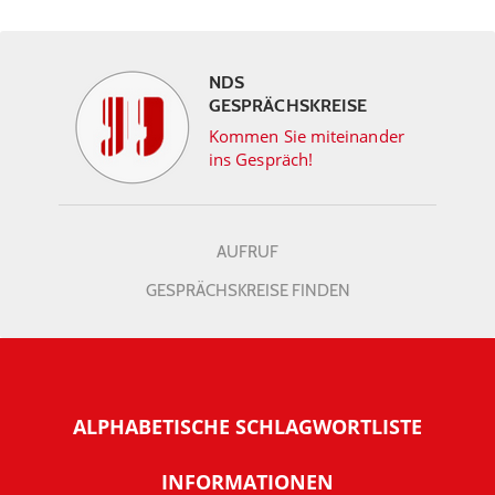
NDS
GESPRÄCHSKREISE
Kommen Sie miteinander
ins Gespräch!
AUFRUF
GESPRÄCHSKREISE FINDEN
ALPHABETISCHE SCHLAGWORTLISTE
INFORMATIONEN