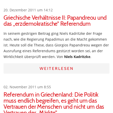
20. Dezember 2011 um 14:12
Griechische Verhältnisse II: Papandreou und
das „erzdemokratische“ Referendum
In seinem gestrigen Beitrag ging Niels Kadritzke der Frage
nach, wie die Regierung Papadimus an die Macht gekommen
ist. Heute soll die These, dass Giorgios Papandreou wegen der
Ausrufung eines Referendums gestürzt worden sei, an der
Wirklichkeit überprüft werden. Von
Niels Kadritzke
.
WEITERLESEN
02. November 2011 um 8:55
Referendum in Griechenland: Die Politik
muss endlich begreifen, es geht um das
Vertrauen der Menschen und nicht um das
Vertrauen der „Märkte“