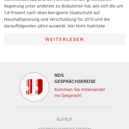
Regierung unter anderem zu diskutieren hat, wie sich die um
1,8 Prozent nach oben korrigierte Staatschuld auf
Haushaltsplanung und Verschuldung für 2010 und die
darauffolgenden Jahre auswirkt. Von Niels Kadritzke
WEITERLESEN
NDS
GESPRÄCHSKREISE
Kommen Sie miteinander
ins Gespräch!
AUFRUF