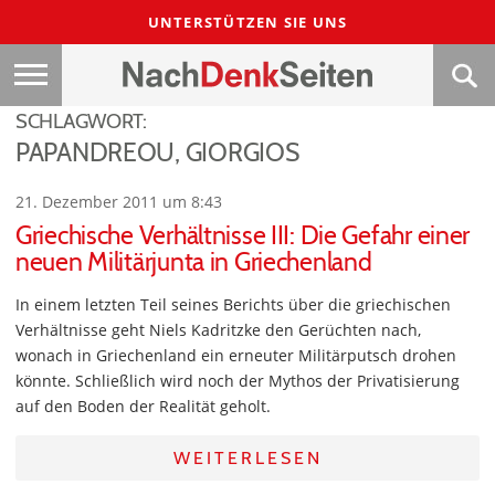
UNTERSTÜTZEN SIE UNS
SCHLAGWORT:
PAPANDREOU, GIORGIOS
21. Dezember 2011 um 8:43
Griechische Verhältnisse III: Die Gefahr einer
neuen Militärjunta in Griechenland
In einem letzten Teil seines Berichts über die griechischen
Verhältnisse geht Niels Kadritzke den Gerüchten nach,
wonach in Griechenland ein erneuter Militärputsch drohen
könnte. Schließlich wird noch der Mythos der Privatisierung
auf den Boden der Realität geholt.
WEITERLESEN