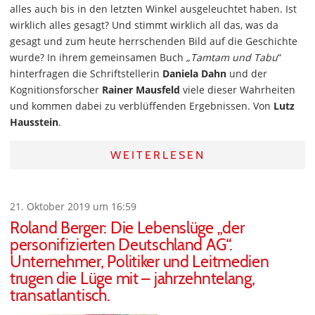
alles auch bis in den letzten Winkel ausgeleuchtet haben. Ist
wirklich alles gesagt? Und stimmt wirklich all das, was da
gesagt und zum heute herrschenden Bild auf die Geschichte
wurde? In ihrem gemeinsamen Buch „
Tamtam und Tabu
“
hinterfragen die Schriftstellerin
Daniela Dahn
und der
Kognitionsforscher
Rainer Mausfeld
viele dieser Wahrheiten
und kommen dabei zu verblüffenden Ergebnissen. Von
Lutz
Hausstein
.
WEITERLESEN
21. Oktober 2019 um 16:59
Roland Berger: Die Lebenslüge „der
personifizierten Deutschland AG“.
Unternehmer, Politiker und Leitmedien
trugen die Lüge mit – jahrzehntelang,
transatlantisch.