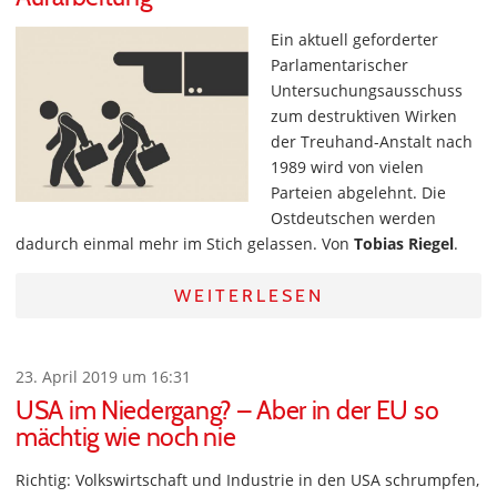
Ein aktuell geforderter
Parlamentarischer
Untersuchungsausschuss
zum destruktiven Wirken
der Treuhand-Anstalt nach
1989 wird von vielen
Parteien abgelehnt. Die
Ostdeutschen werden
dadurch einmal mehr im Stich gelassen. Von
Tobias Riegel
.
WEITERLESEN
23. April 2019 um 16:31
USA im Niedergang? – Aber in der EU so
mächtig wie noch nie
Richtig: Volkswirtschaft und Industrie in den USA schrumpfen,