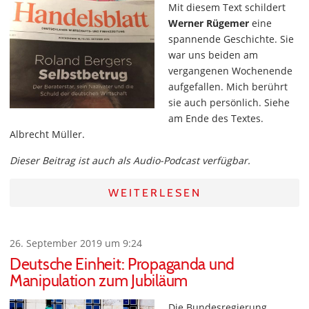
Mit diesem Text schildert
Werner Rügemer
eine
spannende Geschichte. Sie
war uns beiden am
vergangenen Wochenende
aufgefallen. Mich berührt
sie auch persönlich. Siehe
am Ende des Textes.
Albrecht Müller.
Dieser Beitrag ist auch als Audio-Podcast verfügbar.
WEITERLESEN
26. September 2019 um 9:24
Deutsche Einheit: Propaganda und
Manipulation zum Jubiläum
Die Bundesregierung