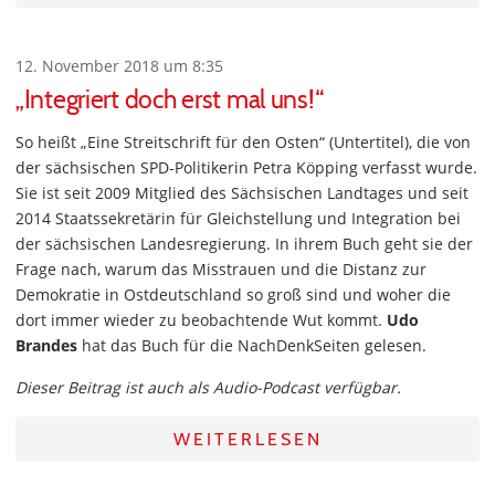
12. November 2018 um 8:35
„Integriert doch erst mal uns!“
So heißt „Eine Streitschrift für den Osten“ (Untertitel), die von
der sächsischen SPD-Politikerin Petra Köpping verfasst wurde.
Sie ist seit 2009 Mitglied des Sächsischen Landtages und seit
2014 Staatssekretärin für Gleichstellung und Integration bei
der sächsischen Landesregierung. In ihrem Buch geht sie der
Frage nach, warum das Misstrauen und die Distanz zur
Demokratie in Ostdeutschland so groß sind und woher die
dort immer wieder zu beobachtende Wut kommt.
Udo
Brandes
hat das Buch für die NachDenkSeiten gelesen.
Dieser Beitrag ist auch als Audio-Podcast verfügbar.
WEITERLESEN