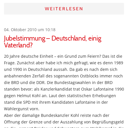
WEITERLESEN
04. Oktober 2010 um 10:18
Jubelstimmung – Deutschland, einig
Vaterland?
20 Jahre deutsche Einheit – ein Grund zum Feiern? Das ist die
Frage. Zunächst aber habe ich mich gefragt, wie es denn 1989
und 1990 in Deutschland aussah. Da gab es nach dem sich
anbahnenden Zerfall des sogenannten Ostblocks immer noch
die BRD und die DDR. Die Bundestagswahlen in der BRD
standen bevor; als Kanzlerkandidat trat Oskar Lafontaine 1990
gegen Helmut Kohl an. Laut den statistischen Erhebungen
stand die SPD mit ihrem Kandidaten Lafontaine in der
Wählergunst vorn.
Aber der damalige Bundeskanzler Kohl reiste nach der
Öffnung der Grenze und der Auszahlung von Begrüßungsgeld