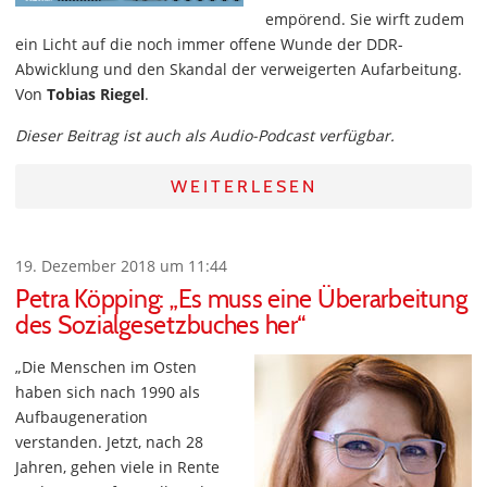
empörend. Sie wirft zudem
ein Licht auf die noch immer offene Wunde der DDR-
Abwicklung und den Skandal der verweigerten Aufarbeitung.
Von
Tobias Riegel
.
Dieser Beitrag ist auch als Audio-Podcast verfügbar.
WEITERLESEN
19. Dezember 2018 um 11:44
Petra Köpping: „Es muss eine Überarbeitung
des Sozialgesetzbuches her“
„Die Menschen im Osten
haben sich nach 1990 als
Aufbaugeneration
verstanden. Jetzt, nach 28
Jahren, gehen viele in Rente