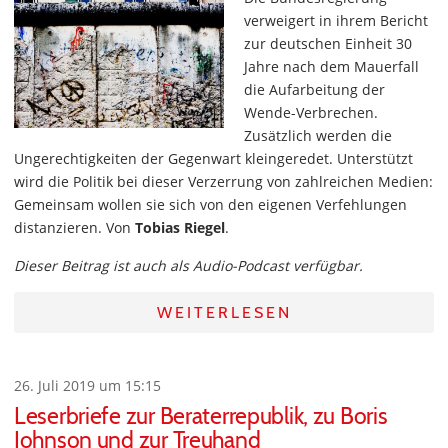
verweigert in ihrem Bericht
zur deutschen Einheit 30
Jahre nach dem Mauerfall
die Aufarbeitung der
Wende-Verbrechen.
Zusätzlich werden die
Ungerechtigkeiten der Gegenwart kleingeredet. Unterstützt
wird die Politik bei dieser Verzerrung von zahlreichen Medien:
Gemeinsam wollen sie sich von den eigenen Verfehlungen
distanzieren. Von
Tobias Riegel
.
Dieser Beitrag ist auch als Audio-Podcast verfügbar.
WEITERLESEN
26. Juli 2019 um 15:15
Leserbriefe zur Beraterrepublik, zu Boris
Johnson und zur Treuhand