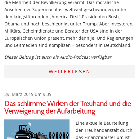
die Mehrheit der Bevölkerung verarmt. Das moralische
Ansehen der Supermacht ist weltweit geschwunden, unter
den kriegsführenden „America First“-Präsidenten Bush,
Obama und noch beschleunigt unter Trump. Aber Investoren,
Militärs, Geheimdienste und Berater der USA sind in der
Europäischen Union präsent, mehr denn je. Und Regierungen
und Leitmedien sind Komplizen – besonders in Deutschland.
Dieser Beitrag ist auch als Audio-Podcast verfügbar.
WEITERLESEN
29. März 2019 um 9:39
Das schlimme Wirken der Treuhand und die
Verweigerung der Aufarbeitung
Eine aktuelle Beurteilung
der Treuhandanstalt durch
das Finanzministerium ist