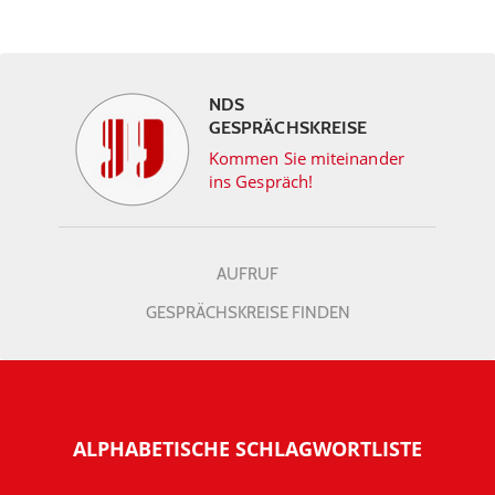
NDS
GESPRÄCHSKREISE
Kommen Sie miteinander
ins Gespräch!
AUFRUF
GESPRÄCHSKREISE FINDEN
ALPHABETISCHE SCHLAGWORTLISTE