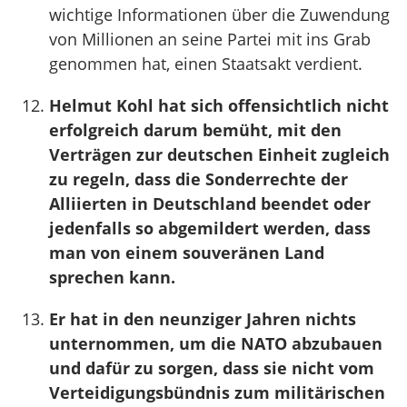
wichtige Informationen über die Zuwendung
von Millionen an seine Partei mit ins Grab
genommen hat, einen Staatsakt verdient.
Helmut Kohl hat sich offensichtlich nicht
erfolgreich darum bemüht, mit den
Verträgen zur deutschen Einheit zugleich
zu regeln, dass die Sonderrechte der
Alliierten in Deutschland beendet oder
jedenfalls so abgemildert werden, dass
man von einem souveränen Land
sprechen kann.
Er hat in den neunziger Jahren nichts
unternommen, um die NATO abzubauen
und dafür zu sorgen, dass sie nicht vom
Verteidigungsbündnis zum militärischen