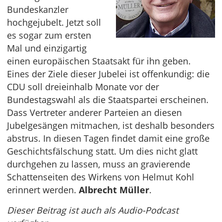
Bundeskanzler
hochgejubelt. Jetzt soll
es sogar zum ersten
Mal und einzigartig
einen europäischen Staatsakt für ihn geben.
Eines der Ziele dieser Jubelei ist offenkundig: die
CDU soll dreieinhalb Monate vor der
Bundestagswahl als die Staatspartei erscheinen.
Dass Vertreter anderer Parteien an diesen
Jubelgesängen mitmachen, ist deshalb besonders
abstrus. In diesen Tagen findet damit eine große
Geschichtsfälschung statt. Um dies nicht glatt
durchgehen zu lassen, muss an gravierende
Schattenseiten des Wirkens von Helmut Kohl
erinnert werden.
Albrecht Müller
.
Dieser Beitrag ist auch als Audio-Podcast