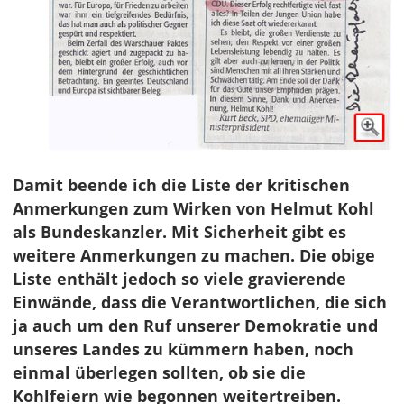
Damit beende ich die Liste der kritischen
Anmerkungen zum Wirken von Helmut Kohl
als Bundeskanzler. Mit Sicherheit gibt es
weitere Anmerkungen zu machen. Die obige
Liste enthält jedoch so viele gravierende
Einwände, dass die Verantwortlichen, die sich
ja auch um den Ruf unserer Demokratie und
unseres Landes zu kümmern haben, noch
einmal überlegen sollten, ob sie die
Kohlfeiern wie begonnen weitertreiben.