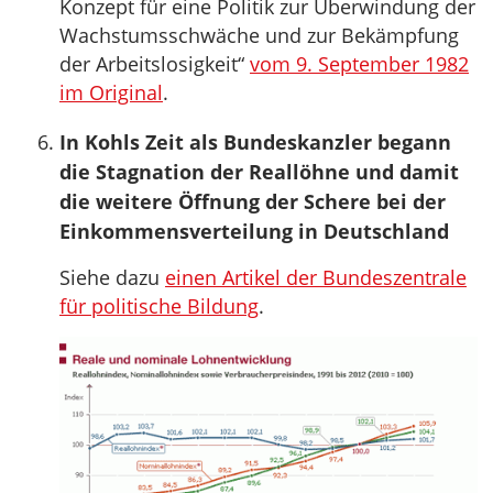
Konzept für eine Politik zur Überwindung der
Wachstumsschwäche und zur Bekämpfung
der Arbeitslosigkeit“
vom 9. September 1982
im Original
.
In Kohls Zeit als Bundeskanzler begann
die Stagnation der Reallöhne und damit
die weitere Öffnung der Schere bei der
Einkommensverteilung in Deutschland
Siehe dazu
einen Artikel der Bundeszentrale
für politische Bildung
.