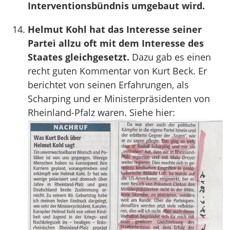
Interventionsbündnis umgebaut wird.
Helmut Kohl hat das Interesse seiner
Partei allzu oft mit dem Interesse des
Staates gleichgesetzt.
Dazu gab es einen
recht guten Kommentar von Kurt Beck. Er
berichtet von seinen Erfahrungen, als
Scharping und er Ministerpräsidenten von
Rheinland-Pfalz waren. Siehe hier: