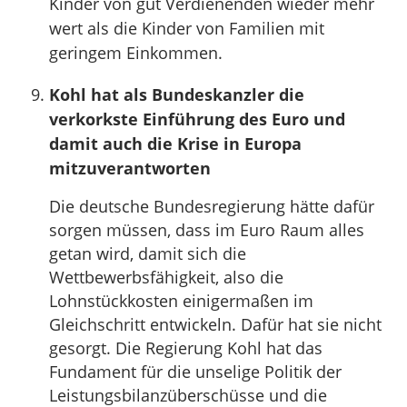
Kinder von gut Verdienenden wieder mehr
wert als die Kinder von Familien mit
geringem Einkommen.
Kohl hat als Bundeskanzler die
verkorkste Einführung des Euro und
damit auch die Krise in Europa
mitzuverantworten
Die deutsche Bundesregierung hätte dafür
sorgen müssen, dass im Euro Raum alles
getan wird, damit sich die
Wettbewerbsfähigkeit, also die
Lohnstückkosten einigermaßen im
Gleichschritt entwickeln. Dafür hat sie nicht
gesorgt. Die Regierung Kohl hat das
Fundament für die unselige Politik der
Leistungsbilanzüberschüsse und die