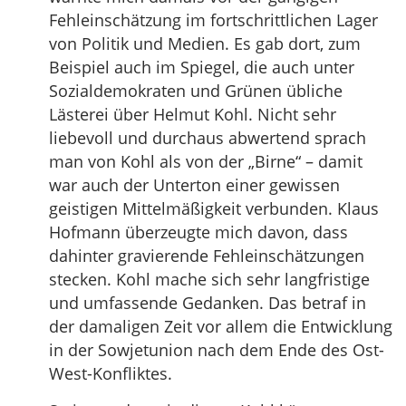
Fehleinschätzung im fortschrittlichen Lager
von Politik und Medien. Es gab dort, zum
Beispiel auch im Spiegel, die auch unter
Sozialdemokraten und Grünen übliche
Lästerei über Helmut Kohl. Nicht sehr
liebevoll und durchaus abwertend sprach
man von Kohl als von der „Birne“ – damit
war auch der Unterton einer gewissen
geistigen Mittelmäßigkeit verbunden. Klaus
Hofmann überzeugte mich davon, dass
dahinter gravierende Fehleinschätzungen
stecken. Kohl mache sich sehr langfristige
und umfassende Gedanken. Das betraf in
der damaligen Zeit vor allem die Entwicklung
in der Sowjetunion nach dem Ende des Ost-
West-Konfliktes.