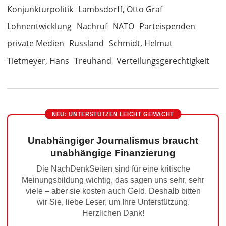
Konjunkturpolitik
Lambsdorff, Otto Graf
Lohnentwicklung
Nachruf
NATO
Parteispenden
private Medien
Russland
Schmidt, Helmut
Tietmeyer, Hans
Treuhand
Verteilungsgerechtigkeit
NEU: UNTERSTÜTZEN LEICHT GEMACHT
Unabhängiger Journalismus braucht
unabhängige Finanzierung
Die NachDenkSeiten sind für eine kritische
Meinungsbildung wichtig, das sagen uns sehr, sehr
viele – aber sie kosten auch Geld. Deshalb bitten
wir Sie, liebe Leser, um Ihre Unterstützung.
Herzlichen Dank!