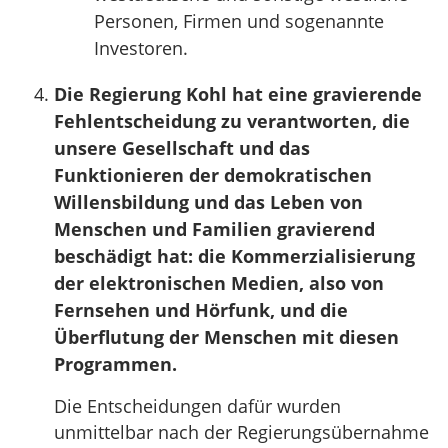
Personen, Firmen und sogenannte
Investoren.
Die Regierung Kohl hat eine gravierende
Fehlentscheidung zu verantworten, die
unsere Gesellschaft und das
Funktionieren der demokratischen
Willensbildung und das Leben von
Menschen und Familien gravierend
beschädigt hat: die Kommerzialisierung
der elektronischen Medien, also von
Fernsehen und Hörfunk, und die
Überflutung der Menschen mit diesen
Programmen.
Die Entscheidungen dafür wurden
unmittelbar nach der Regierungsübernahme