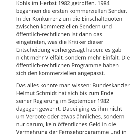
Kohls im Herbst 1982 getroffen. 1984
begannen die ersten kommerziellen Sender.
In der Konkurrenz um die Einschaltquoten
zwischen kommerziellen Sendern und
öffentlich-rechtlichen ist dann das
eingetreten, was die Kritiker dieser
Entscheidung vorhergesagt haben: es gab
nicht mehr Vielfalt, sondern mehr Einfalt. Die
öffentlich-rechtlichen Programme haben
sich den kommerziellen angepasst.
Das alles konnte man wissen: Bundeskanzler
Helmut Schmidt hat sich bis zum Ende
seiner Regierung im September 1982
dagegen gewehrt. Dabei ging es ihm nicht
um Verbote oder etwas ähnliches, sondern
nur darum, kein öffentliches Geld in die
Vermehrung der Fernsehprogramme und in