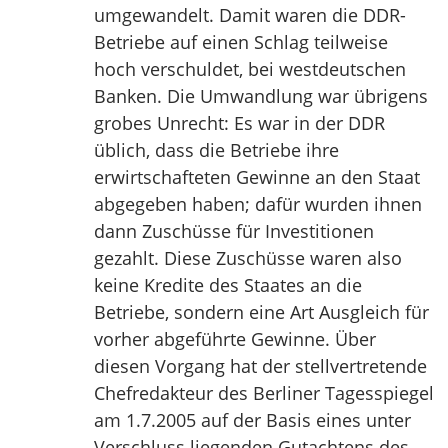
umgewandelt. Damit waren die DDR-
Betriebe auf einen Schlag teilweise
hoch verschuldet, bei westdeutschen
Banken. Die Umwandlung war übrigens
grobes Unrecht: Es war in der DDR
üblich, dass die Betriebe ihre
erwirtschafteten Gewinne an den Staat
abgegeben haben; dafür wurden ihnen
dann Zuschüsse für Investitionen
gezahlt. Diese Zuschüsse waren also
keine Kredite des Staates an die
Betriebe, sondern eine Art Ausgleich für
vorher abgeführte Gewinne. Über
diesen Vorgang hat der stellvertretende
Chefredakteur des Berliner Tagesspiegel
am 1.7.2005 auf der Basis eines unter
Verschluss liegenden Gutachtens des