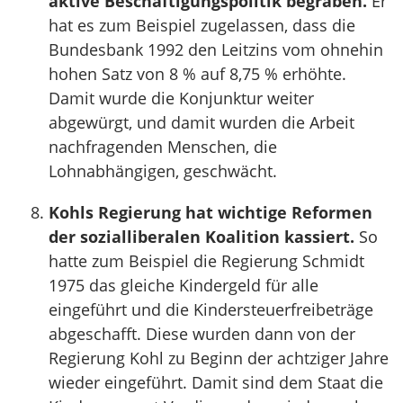
aktive Beschäftigungspolitik begraben.
Er
hat es zum Beispiel zugelassen, dass die
Bundesbank 1992 den Leitzins vom ohnehin
hohen Satz von 8 % auf 8,75 % erhöhte.
Damit wurde die Konjunktur weiter
abgewürgt, und damit wurden die Arbeit
nachfragenden Menschen, die
Lohnabhängigen, geschwächt.
Kohls Regierung hat wichtige Reformen
der sozialliberalen Koalition kassiert.
So
hatte zum Beispiel die Regierung Schmidt
1975 das gleiche Kindergeld für alle
eingeführt und die Kindersteuerfreibeträge
abgeschafft. Diese wurden dann von der
Regierung Kohl zu Beginn der achtziger Jahre
wieder eingeführt. Damit sind dem Staat die