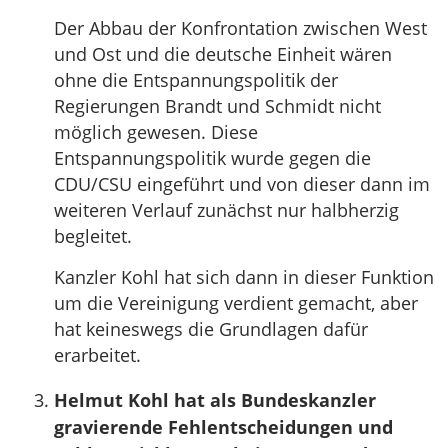
Der Abbau der Konfrontation zwischen West
und Ost und die deutsche Einheit wären
ohne die Entspannungspolitik der
Regierungen Brandt und Schmidt nicht
möglich gewesen. Diese
Entspannungspolitik wurde gegen die
CDU/CSU eingeführt und von dieser dann im
weiteren Verlauf zunächst nur halbherzig
begleitet.
Kanzler Kohl hat sich dann in dieser Funktion
um die Vereinigung verdient gemacht, aber
hat keineswegs die Grundlagen dafür
erarbeitet.
Helmut Kohl hat als Bundeskanzler
gravierende Fehlentscheidungen und