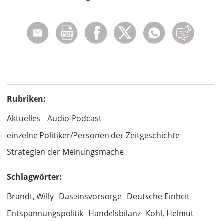
Rubriken:
Aktuelles
Audio-Podcast
einzelne Politiker/Personen der Zeitgeschichte
Strategien der Meinungsmache
Schlagwörter:
Brandt, Willy
Daseinsvorsorge
Deutsche Einheit
Entspannungspolitik
Handelsbilanz
Kohl, Helmut