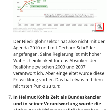
Der Niedriglohnsektor hat also nicht mit der
Agenda 2010 und mit Gerhard Schröder
angefangen. Seine Regierung ist mit hoher
Wahrscheinlichkeit für das Absinken der
Reallöhne zwischen 2003 und 2007
verantwortlich. Aber eingeleitet wurde diese
Entwicklung vorher. Das hat etwas mit dem
nächsten Punkt zu tun:
In Helmut Kohls Zeit als Bundeskanzler
und in seiner Verantwortung wurde die