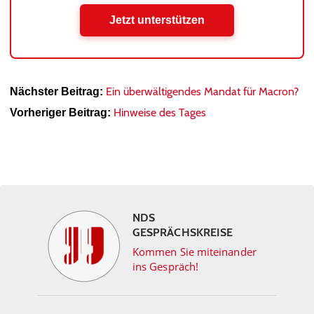
Jetzt unterstützen
Ein überwältigendes Mandat für Macron?
Nächster Beitrag:
Hinweise des Tages
Vorheriger Beitrag:
NDS
GESPRÄCHSKREISE
Kommen Sie miteinander
ins Gespräch!