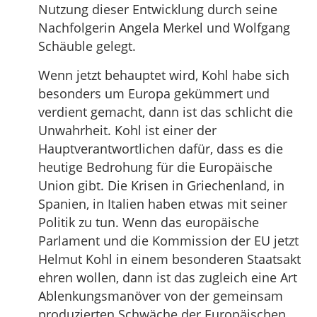
Nutzung dieser Entwicklung durch seine
Nachfolgerin Angela Merkel und Wolfgang
Schäuble gelegt.
Wenn jetzt behauptet wird, Kohl habe sich
besonders um Europa gekümmert und
verdient gemacht, dann ist das schlicht die
Unwahrheit. Kohl ist einer der
Hauptverantwortlichen dafür, dass es die
heutige Bedrohung für die Europäische
Union gibt. Die Krisen in Griechenland, in
Spanien, in Italien haben etwas mit seiner
Politik zu tun. Wenn das europäische
Parlament und die Kommission der EU jetzt
Helmut Kohl in einem besonderen Staatsakt
ehren wollen, dann ist das zugleich eine Art
Ablenkungsmanöver von der gemeinsam
produzierten Schwäche der Europäischen