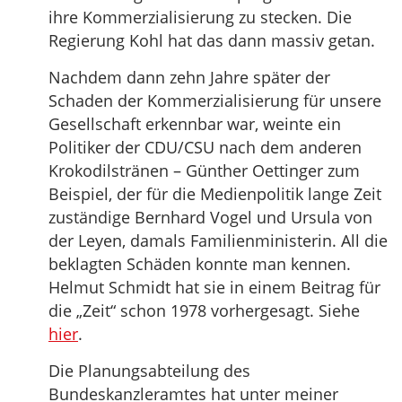
ihre Kommerzialisierung zu stecken. Die
Regierung Kohl hat das dann massiv getan.
Nachdem dann zehn Jahre später der
Schaden der Kommerzialisierung für unsere
Gesellschaft erkennbar war, weinte ein
Politiker der CDU/CSU nach dem anderen
Krokodilstränen – Günther Oettinger zum
Beispiel, der für die Medienpolitik lange Zeit
zuständige Bernhard Vogel und Ursula von
der Leyen, damals Familienministerin. All die
beklagten Schäden konnte man kennen.
Helmut Schmidt hat sie in einem Beitrag für
die „Zeit“ schon 1978 vorhergesagt. Siehe
hier
.
Die Planungsabteilung des
Bundeskanzleramtes hat unter meiner