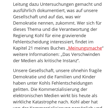
Leitung dazu Untersuchungen gemacht und
ausführlich dokumentiert, was auf unsere
Gesellschaft und auf das, was wir
Demokratie nennen, zukommt. Wer sich für
dieses Thema und die Verantwortung der
Regierung Kohl für eine gravierende
Fehlentscheidung interessiert, findet im
Kapitel 21 meines Buches „
Meinungsmache
“
weitere Informationen: „Das Verschwinden
der Medien als kritische Instanz“.
Unsere Gesellschaft, unsere ohnehin fragile
Demokratie und die Familien und Kinder
haben unter Kohls Fehlentscheidungen
gelitten. Die Kommerzialisierung der
elektronischen Medien wirkt bis heute als
wirkliche Katastrophe nach. Kohl aber hat