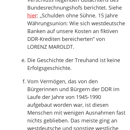
Bundesrechnungshofs berichtet. Siehe
hier
: „Schulden ohne Sühne. 15 Jahre
Währungsunion: Wie sich westdeutsche
Banken auf unsere Kosten an fiktiven
DDR-Krediten bereicherten“ von
LORENZ MAROLDT.
Die Geschichte der Treuhand ist keine
Erfolgsgeschichte.
Vom Vermögen, das von den
Bürgerinnen und Bürgern der DDR im
Laufe der Jahre von 1945-1990
aufgebaut worden war, ist diesen
Menschen mit wenigen Ausnahmen fast
nichts geblieben. Das meiste ging an
westdeutsche und sonstige westliche