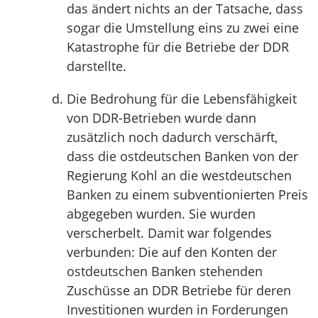
das ändert nichts an der Tatsache, dass
sogar die Umstellung eins zu zwei eine
Katastrophe für die Betriebe der DDR
darstellte.
Die Bedrohung für die Lebensfähigkeit
von DDR-Betrieben wurde dann
zusätzlich noch dadurch verschärft,
dass die ostdeutschen Banken von der
Regierung Kohl an die westdeutschen
Banken zu einem subventionierten Preis
abgegeben wurden. Sie wurden
verscherbelt. Damit war folgendes
verbunden: Die auf den Konten der
ostdeutschen Banken stehenden
Zuschüsse an DDR Betriebe für deren
Investitionen wurden in Forderungen