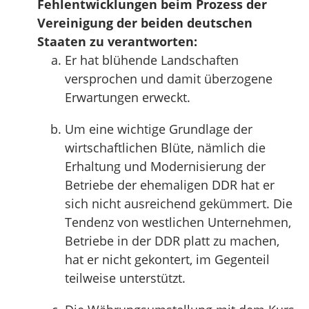
Fehlentwicklungen beim Prozess der
Vereinigung der beiden deutschen
Staaten zu verantworten:
Er hat blühende Landschaften
versprochen und damit überzogene
Erwartungen erweckt.
Um eine wichtige Grundlage der
wirtschaftlichen Blüte, nämlich die
Erhaltung und Modernisierung der
Betriebe der ehemaligen DDR hat er
sich nicht ausreichend gekümmert. Die
Tendenz von westlichen Unternehmen,
Betriebe in der DDR platt zu machen,
hat er nicht gekontert, im Gegenteil
teilweise unterstützt.