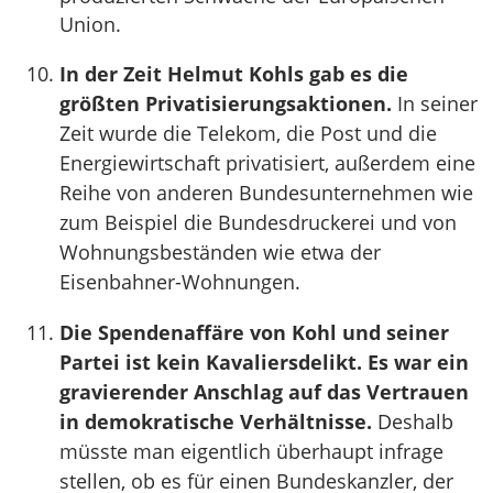
Union.
In der Zeit Helmut Kohls gab es die
größten Privatisierungsaktionen.
In seiner
Zeit wurde die Telekom, die Post und die
Energiewirtschaft privatisiert, außerdem eine
Reihe von anderen Bundesunternehmen wie
zum Beispiel die Bundesdruckerei und von
Wohnungsbeständen wie etwa der
Eisenbahner-Wohnungen.
Die Spendenaffäre von Kohl und seiner
Partei ist kein Kavaliersdelikt. Es war ein
gravierender Anschlag auf das Vertrauen
in demokratische Verhältnisse.
Deshalb
müsste man eigentlich überhaupt infrage
stellen, ob es für einen Bundeskanzler, der