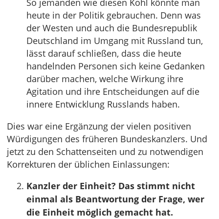
So jemanden wie diesen Kohl könnte man
heute in der Politik gebrauchen. Denn was
der Westen und auch die Bundesrepublik
Deutschland im Umgang mit Russland tun,
lässt darauf schließen, dass die heute
handelnden Personen sich keine Gedanken
darüber machen, welche Wirkung ihre
Agitation und ihre Entscheidungen auf die
innere Entwicklung Russlands haben.
Dies war eine Ergänzung der vielen positiven
Würdigungen des früheren Bundeskanzlers. Und
jetzt zu den Schattenseiten und zu notwendigen
Korrekturen der üblichen Einlassungen:
Kanzler der Einheit? Das stimmt nicht
einmal als Beantwortung der Frage, wer
die Einheit möglich gemacht hat.