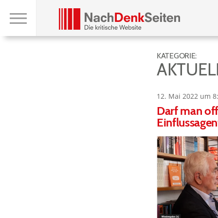
KATEGORIE:
AKTUEL
12. Mai 2022 um 8
Darf man off
Einflussage