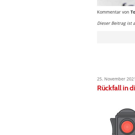
Kommentar von
To
Dieser Beitrag ist
25. November 202
Rückfall in 