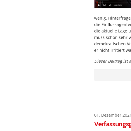
wenig. Hinterfrage 
die Einflussagente
die aktuelle Lage
muss schon sehr w
demokratischen Ve
er nicht irritiert
Dieser Beitrag ist
01. Dezember 202
Verfassungsg