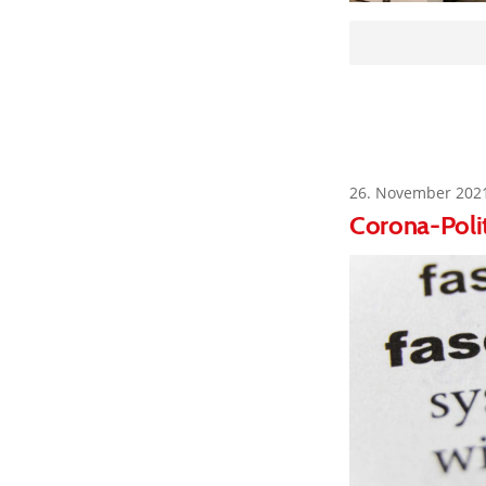
26. November 202
Corona-Polit