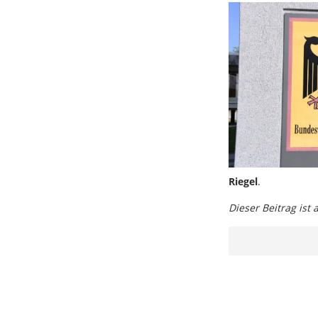
Riegel
.
Dieser Beitrag ist