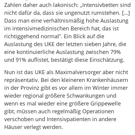
Zahlen daher auch lakonisch: „Intensivbetten sind
nicht dafür da, dass sie ungenutzt rumstehen. […]
Dass man eine verhältnismäßig hohe Auslastung
im intensivmedizinischen Bereich hat, das ist
richtiggehend normal“. Ein Blick auf die
Auslastung des UKE der letzten sieben Jahre, die
eine kontinuierliche Auslastung zwischen 79%
und 91% auflistet, bestätigt diese Einschätzung.
Nun ist das UKE als Maximalversorger aber nicht
repräsentativ. Bei den kleineren Krankenhäusern
in der Provinz gibt es vor allem im Winter immer
wieder regional größere Schwankungen und
wenn es mal wieder eine größere Grippewelle
gibt, müssen auch regelmäßig Operationen
verschoben und Intensivpatienten in andere
Häuser verlegt werden.