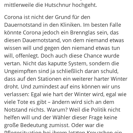
mittlerweile die Hutschnur hochgeht.
Corona ist nicht der Grund für den
Dauernotstand in den Kliniken. Im besten Falle
könnte Corona jedoch ein Brennglas sein, das
diesen Dauernotstand, von dem niemand etwas
wissen will und gegen den niemand etwas tun
will, offenlegt. Doch auch diese Chance wurde
vertan. Nicht das kaputte System, sondern die
Ungeimpften sind ja schließlich daran schuld,
dass auf den Stationen ein weiterer harter Winter
droht. Und zumindest auf eins können wir uns
verlassen: Egal wie hart der Winter wird, egal wie
viele Tote es gibt – ändern wird sich an dem
Notstand nichts. Warum? Weil die Politik nicht
helfen will und der Wähler dieser Frage keine
große Bedeutung zumisst. Oder war die
Pflegesituation bei ihrem letzten Kreuzchen ein