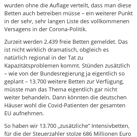
wurden ohne die Auflage verteilt, dass man diese
Betten auch betreiben müsse – ein weiterer Punkt
in der sehr, sehr langen Liste des vollkommenen
Versagens in der Corona-Politik.
Zurzeit werden 2.439 freie Betten gemeldet. Das
ist nicht wirklich dramatisch, obgleich es
natürlich regional in der Tat zu
Kapazitätsproblemen kommt. Stünden zusätzlich
– wie von der Bundesregierung ja eigentlich so
geplant – 13.700 weitere Betten zur Verfügung,
müsste man das Thema eigentlich gar nicht
weiter behandeln. Dann könnten die deutschen
Häuser wohl die Covid-Patienten der gesamten
EU aufnehmen.
So haben wir 13.700 „zusätzliche“ Intensivbetten,
für die der Steuerzahler stolze 686 Millionen Euro