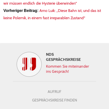
wir müssen endlich die Hysterie überwinden“
Arno Luik: „Diese Bahn ist, und das ist
Vorheriger Beitrag:
keine Polemik, in einem fast irreparablen Zustand“
NDS
GESPRÄCHSKREISE
Kommen Sie miteinander
ins Gespräch!
AUFRUF
GESPRÄCHSKREISE FINDEN