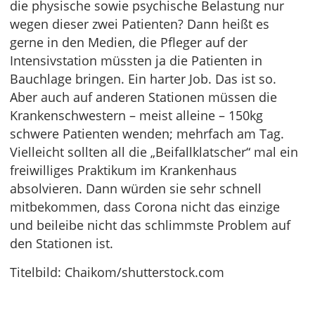
die physische sowie psychische Belastung nur
wegen dieser zwei Patienten? Dann heißt es
gerne in den Medien, die Pfleger auf der
Intensivstation müssten ja die Patienten in
Bauchlage bringen. Ein harter Job. Das ist so.
Aber auch auf anderen Stationen müssen die
Krankenschwestern – meist alleine – 150kg
schwere Patienten wenden; mehrfach am Tag.
Vielleicht sollten all die „Beifallklatscher“ mal ein
freiwilliges Praktikum im Krankenhaus
absolvieren. Dann würden sie sehr schnell
mitbekommen, dass Corona nicht das einzige
und beileibe nicht das schlimmste Problem auf
den Stationen ist.
Titelbild: Chaikom/shutterstock.com