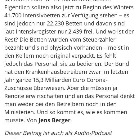
Eigentlich sollten also jetzt zu Beginn des Winters
41.700 Intensivbetten zur Verfügung stehen – es
sind jedoch nur 22.230 Betten und davon sind
laut Intensivregister nur 2.439 frei. Und wo ist der
Rest? Die Betten wurden vom Steuerzahler
bezahlt und sind physisch vorhanden – meist in
den Kellern noch original verpackt. Es fehlt
jedoch das Personal, sie zu bedienen. Der Bund
hat den Krankenhausbetreibern zwar im letzten
Jahr ganze 15,3 Milliarden Euro Corona-
Zuschüsse überwiesen. Aber die müssen ja
Rendite erwirtschaften und an das Personal denkt
man weder bei den Betreibern noch in den
Ministerien. Und so kommt es, wie es kommen
musste. Von
Jens Berger
.
Dieser Beitrag ist auch als Audio-Podcast