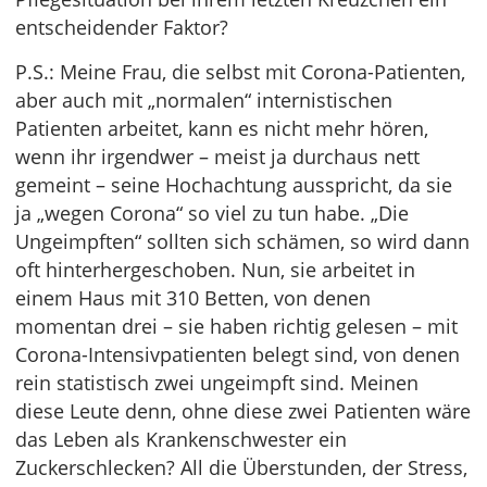
entscheidender Faktor?
P.S.: Meine Frau, die selbst mit Corona-Patienten,
aber auch mit „normalen“ internistischen
Patienten arbeitet, kann es nicht mehr hören,
wenn ihr irgendwer – meist ja durchaus nett
gemeint – seine Hochachtung ausspricht, da sie
ja „wegen Corona“ so viel zu tun habe. „Die
Ungeimpften“ sollten sich schämen, so wird dann
oft hinterhergeschoben. Nun, sie arbeitet in
einem Haus mit 310 Betten, von denen
momentan drei – sie haben richtig gelesen – mit
Corona-Intensivpatienten belegt sind, von denen
rein statistisch zwei ungeimpft sind. Meinen
diese Leute denn, ohne diese zwei Patienten wäre
das Leben als Krankenschwester ein
Zuckerschlecken? All die Überstunden, der Stress,