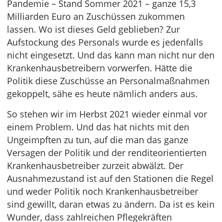
Pandemie – Stand Sommer 2021 – ganze 15,3
Milliarden Euro an Zuschüssen zukommen
lassen. Wo ist dieses Geld geblieben? Zur
Aufstockung des Personals wurde es jedenfalls
nicht eingesetzt. Und das kann man nicht nur den
Krankenhausbetreibern vorwerfen. Hätte die
Politik diese Zuschüsse an Personalmaßnahmen
gekoppelt, sähe es heute nämlich anders aus.
So stehen wir im Herbst 2021 wieder einmal vor
einem Problem. Und das hat nichts mit den
Ungeimpften zu tun, auf die man das ganze
Versagen der Politik und der renditeorientierten
Krankenhausbetreiber zurzeit abwälzt. Der
Ausnahmezustand ist auf den Stationen die Regel
und weder Politik noch Krankenhausbetreiber
sind gewillt, daran etwas zu ändern. Da ist es kein
Wunder, dass zahlreichen Pflegekräften