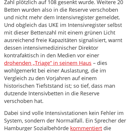
Zahl plötzlich auf 108 gesenkt wurde. Weitere 20
Betten wurden also in die Reserve verschoben
und nicht mehr dem Intensivregister gemeldet.
Und obgleich das UKE im Intensivregister selbst
mit dieser Bettenzahl mit einem grünen Licht
ausreichend freie Kapazitäten signalisiert, warnt
dessen intensivmedizinischer Direktor
kontrafaktisch in den Medien vor einer
drohenden „Triage“ in seinem Haus
– dies
wohlgemerkt bei einer Auslastung, die im
Vergleich zu den Vorjahren auf einem
historischen Tiefststand ist; so tief, dass man
dutzende Intensivbetten in die Reserve
verschoben hat.
Dabei sind volle Intensivstationen kein Fehler im
System, sondern der Normalfall. Ein Sprecher der
Hamburger Sozialbehörde
kommentiert
die