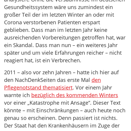
Gesundheitssystem wäre uns zumindest ein
großer Teil der im letzten Winter an oder mit
Corona verstorbenen Patienten erspart
geblieben. Dass man im letzten Jahr keine
ausreichenden Vorbereitungen getroffen hat, war
ein Skandal. Dass man nun – ein weiteres Jahr
später und um viele Erfahrungen reicher – nicht
reagiert hat, ist ein Verbrechen.
2011 – also vor zehn Jahren – hatte ich hier auf
den NachDenkSeiten das erste Mal
den
Pflegenotstand thematisiert
. Vor einem Jahr
warnte ich
bezüglich des kommenden Winters
vor einer „Katastrophe mit Ansage“. Dieser Text
könnte – mit Einschränkungen – auch heute noch
genau so erscheinen. Denn passiert ist nichts.
Der Staat hat den Krankenhäusern im Zuge der