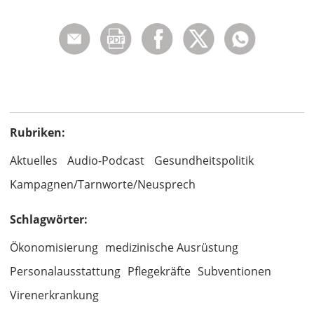
Rubriken:
Aktuelles
Audio-Podcast
Gesundheitspolitik
Kampagnen/Tarnworte/Neusprech
Schlagwörter:
Ökonomisierung
medizinische Ausrüstung
Personalausstattung
Pflegekräfte
Subventionen
Virenerkrankung