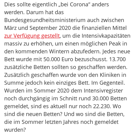
Dies sollte eigentlich „bei Corona“ anders
werden. Darum hat das
Bundesgesundheitsministerium auch zwischen
März und September 2020 die finanziellen Mittel
zur Verfügung gestellt
, um die Intensivkapazitäten
massiv zu erhöhen, um einen möglichen Peak in
den kommenden Wintern abzufedern. Jedes neue
Bett wurde mit 50.000 Euro bezuschusst. 13.700
zusätzliche Betten sollten so geschaffen werden.
Zusätzlich geschaffen wurde von den Kliniken in
Summe jedoch kein einziges Bett. Im Gegenteil.
Wurden im Sommer 2020 dem Intensivregister
noch durchgängig im Schnitt rund 30.000 Betten
gemeldet, sind es aktuell nur noch 22.230. Wo
sind die neuen Betten? Und wo sind die Betten,
die im Sommer letzten Jahres noch gemeldet
wurden?