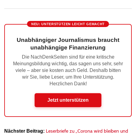
NEU: UNTERSTÜTZEN LEICHT GEMACHT
Unabhängiger Journalismus braucht
unabhängige Finanzierung
Die NachDenkSeiten sind für eine kritische
Meinungsbildung wichtig, das sagen uns sehr, sehr
viele – aber sie kosten auch Geld. Deshalb bitten
wir Sie, liebe Leser, um Ihre Unterstützung.
Herzlichen Dank!
Jetzt unterstützen
Leserbriefe zu „Corona wird bleiben und
Nächster Beitrag: