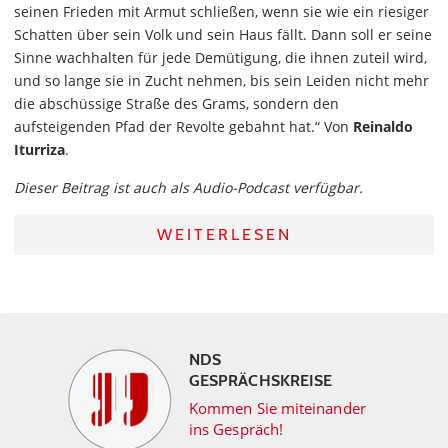
seinen Frieden mit Armut schließen, wenn sie wie ein riesiger
Schatten über sein Volk und sein Haus fällt. Dann soll er seine
Sinne wachhalten für jede Demütigung, die ihnen zuteil wird,
und so lange sie in Zucht nehmen, bis sein Leiden nicht mehr
die abschüssige Straße des Grams, sondern den
aufsteigenden Pfad der Revolte gebahnt hat.“ Von
Reinaldo
Iturriza
.
Dieser Beitrag ist auch als Audio-Podcast verfügbar.
WEITERLESEN
NDS
GESPRÄCHSKREISE
Kommen Sie miteinander
ins Gespräch!