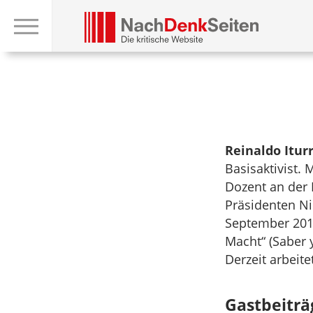
Reinaldo Iturr
Basisaktivist.
Dozent an der 
Präsidenten N
September 2014
Macht“ (Saber 
Derzeit arbeite
Gastbeiträ