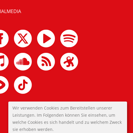
IALMEDIA
Wir verwenden Cookies zum Bereitstellen unserer
Leistungen. Im Folgenden können Sie einsehen, um
welche Cookies es sich handelt und zu welchem Zweck
sie erhoben werden.