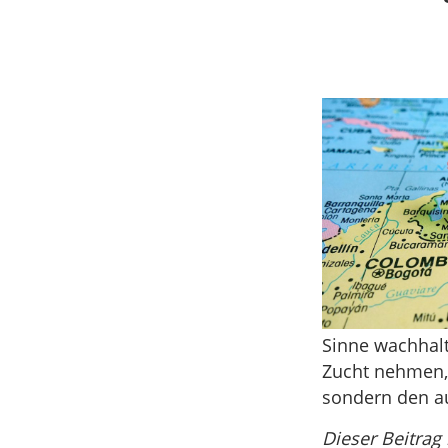
Sinne wachhalt
Zucht nehmen, 
sondern den au
Dieser Beitrag