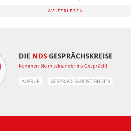
WEITERLESEN
DIE
NDS
GESPRÄCHSKREISE
Kommen Sie miteinander ins Gespräch!
AUFRUF
GESPRÄCHSKREISE FINDEN