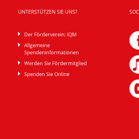
UNTERSTÜTZEN SIE UNS?
SOC
Der Förderverein: IQM
Allgemeine
Spendeninformationen
Werden Sie Fördermitglied
Spenden Sie Online