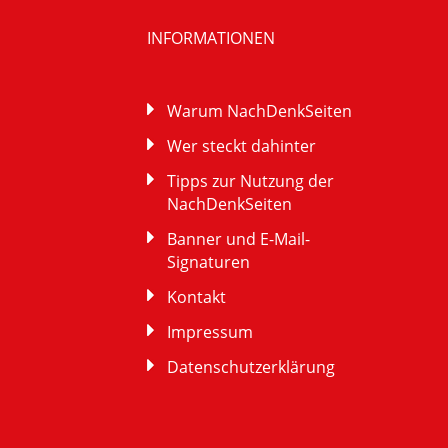
INFORMATIONEN
Warum NachDenkSeiten
Wer steckt dahinter
Tipps zur Nutzung der
NachDenkSeiten
Banner und E-Mail-
Signaturen
Kontakt
Impressum
Datenschutzerklärung