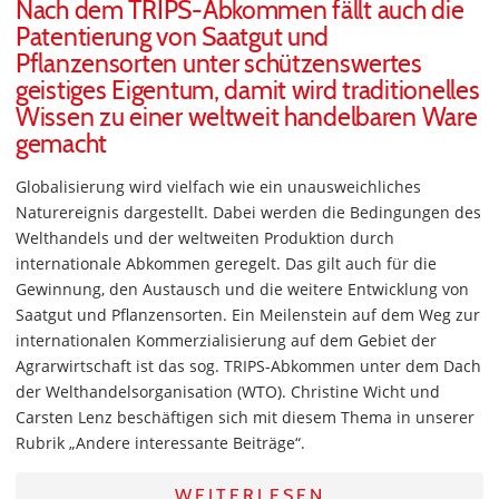
Nach dem TRIPS-Abkommen fällt auch die
Patentierung von Saatgut und
Pflanzensorten unter schützenswertes
geistiges Eigentum, damit wird traditionelles
Wissen zu einer weltweit handelbaren Ware
gemacht
Globalisierung wird vielfach wie ein unausweichliches
Naturereignis dargestellt. Dabei werden die Bedingungen des
Welthandels und der weltweiten Produktion durch
internationale Abkommen geregelt. Das gilt auch für die
Gewinnung, den Austausch und die weitere Entwicklung von
Saatgut und Pflanzensorten. Ein Meilenstein auf dem Weg zur
internationalen Kommerzialisierung auf dem Gebiet der
Agrarwirtschaft ist das sog. TRIPS-Abkommen unter dem Dach
der Welthandelsorganisation (WTO). Christine Wicht und
Carsten Lenz beschäftigen sich mit diesem Thema in unserer
Rubrik „Andere interessante Beiträge“.
WEITERLESEN