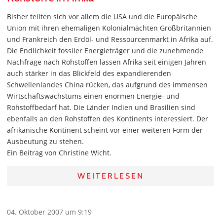
Bisher teilten sich vor allem die USA und die Europäische
Union mit ihren ehemaligen Kolonialmächten Großbritannien
und Frankreich den Erdöl- und Ressourcenmarkt in Afrika auf.
Die Endlichkeit fossiler Energieträger und die zunehmende
Nachfrage nach Rohstoffen lassen Afrika seit einigen Jahren
auch stärker in das Blickfeld des expandierenden
Schwellenlandes China rücken, das aufgrund des immensen
Wirtschaftswachstums einen enormen Energie- und
Rohstoffbedarf hat. Die Länder Indien und Brasilien sind
ebenfalls an den Rohstoffen des Kontinents interessiert. Der
afrikanische Kontinent scheint vor einer weiteren Form der
Ausbeutung zu stehen.
Ein Beitrag von Christine Wicht.
WEITERLESEN
04. Oktober 2007 um 9:19