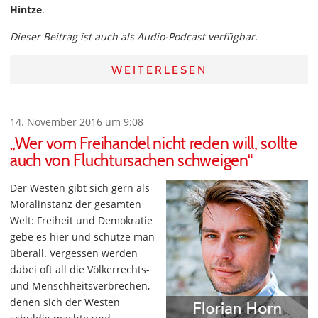
Hintze
.
Dieser Beitrag ist auch als Audio-Podcast verfügbar.
WEITERLESEN
14. November 2016 um 9:08
„Wer vom Freihandel nicht reden will, sollte
auch von Fluchtursachen schweigen“
Der Westen gibt sich gern als
Moralinstanz der gesamten
Welt: Freiheit und Demokratie
gebe es hier und schütze man
überall. Vergessen werden
dabei oft all die Völkerrechts-
und Menschheitsverbrechen,
denen sich der Westen