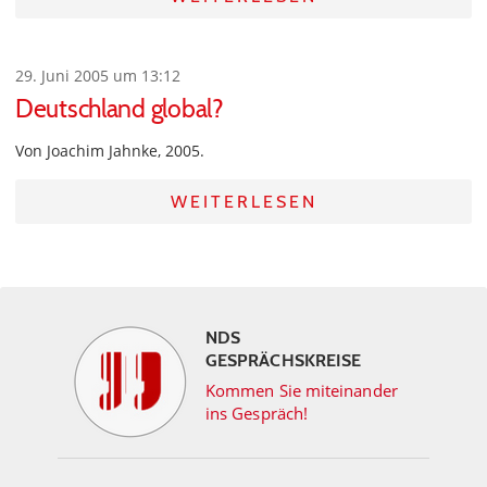
29. Juni 2005 um 13:12
Deutschland global?
Von Joachim Jahnke, 2005.
WEITERLESEN
NDS
GESPRÄCHSKREISE
Kommen Sie miteinander
ins Gespräch!