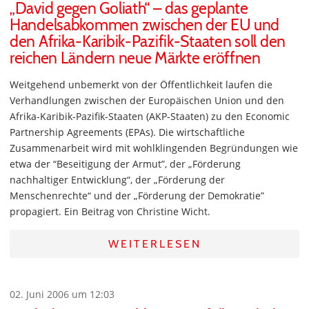
„David gegen Goliath“ – das geplante
Handelsabkommen zwischen der EU und
den Afrika-Karibik-Pazifik-Staaten soll den
reichen Ländern neue Märkte eröffnen
Weitgehend unbemerkt von der Öffentlichkeit laufen die
Verhandlungen zwischen der Europäischen Union und den
Afrika-Karibik-Pazifik-Staaten (AKP-Staaten) zu den Economic
Partnership Agreements (EPAs). Die wirtschaftliche
Zusammenarbeit wird mit wohlklingenden Begründungen wie
etwa der “Beseitigung der Armut”, der „Förderung
nachhaltiger Entwicklung“, der „Förderung der
Menschenrechte“ und der „Förderung der Demokratie”
propagiert. Ein Beitrag von Christine Wicht.
WEITERLESEN
02. Juni 2006 um 12:03