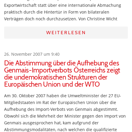
Exportwirtschaft statt über eine internationale Abmachung
praktisch durch die Hintertür in Form von bilateralen
Verträgen doch noch durchzusetzen. Von Christine Wicht
WEITERLESEN
26. November 2007 um 9:40
Die Abstimmung über die Aufhebung des
Genmais-Importverbots Österreichs zeigt
die undemokratischen Strukturen der
Europäischen Union und der WTO
Am 30. Oktober 2007 haben die Umweltminister der 27 EU-
Mitgliedstaaten im Rat der Europäischen Union über die
Aufhebung des Import-Verbots von Genmais abgestimmt.
Obwohl sich die Mehrheit der Minister gegen den Import von
Genmais ausgesprochen hat, kam aufgrund der
Abstimmungsmodalitäten, nach welchen die qualifizierte