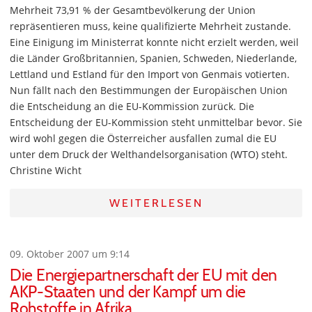
Mehrheit 73,91 % der Gesamtbevölkerung der Union
repräsentieren muss, keine qualifizierte Mehrheit zustande.
Eine Einigung im Ministerrat konnte nicht erzielt werden, weil
die Länder Großbritannien, Spanien, Schweden, Niederlande,
Lettland und Estland für den Import von Genmais votierten.
Nun fällt nach den Bestimmungen der Europäischen Union
die Entscheidung an die EU-Kommission zurück. Die
Entscheidung der EU-Kommission steht unmittelbar bevor. Sie
wird wohl gegen die Österreicher ausfallen zumal die EU
unter dem Druck der Welthandelsorganisation (WTO) steht.
Christine Wicht
WEITERLESEN
09. Oktober 2007 um 9:14
Die Energiepartnerschaft der EU mit den
AKP-Staaten und der Kampf um die
Rohstoffe in Afrika