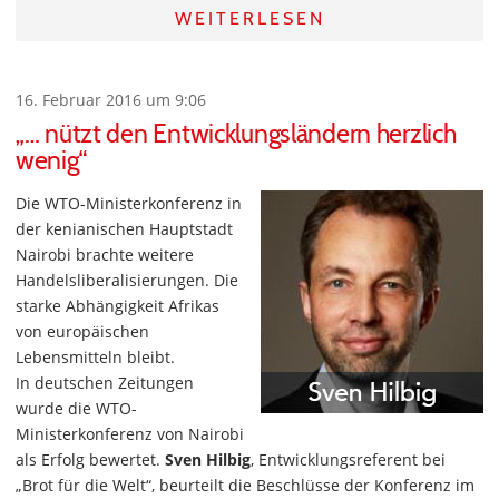
WEITERLESEN
16. Februar 2016 um 9:06
„… nützt den Entwicklungsländern herzlich
wenig“
Die WTO-Ministerkonferenz in
der kenianischen Hauptstadt
Nairobi brachte weitere
Handelsliberalisierungen. Die
starke Abhängigkeit Afrikas
von europäischen
Lebensmitteln bleibt.
In deutschen Zeitungen
wurde die WTO-
Ministerkonferenz von Nairobi
als Erfolg bewertet.
Sven Hilbig
, Entwicklungsreferent bei
„Brot für die Welt“, beurteilt die Beschlüsse der Konferenz im