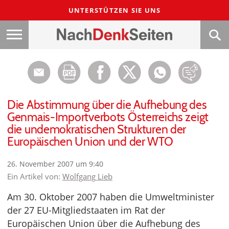
UNTERSTÜTZEN SIE UNS
Die Abstimmung über die Aufhebung des
Genmais-Importverbots Österreichs zeigt
die undemokratischen Strukturen der
Europäischen Union und der WTO
26. November 2007 um 9:40
Ein Artikel von:
Wolfgang Lieb
Am 30. Oktober 2007 haben die Umweltminister
der 27 EU-Mitgliedstaaten im Rat der
Europäischen Union über die Aufhebung des