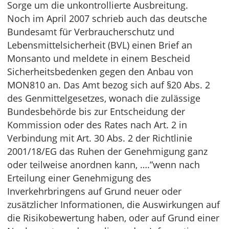
Sorge um die unkontrollierte Ausbreitung.
Noch im April 2007 schrieb auch das deutsche
Bundesamt für Verbraucherschutz und
Lebensmittelsicherheit (BVL) einen Brief an
Monsanto und meldete in einem Bescheid
Sicherheitsbedenken gegen den Anbau von
MON810 an. Das Amt bezog sich auf §20 Abs. 2
des Genmittelgesetzes, wonach die zulässige
Bundesbehörde bis zur Entscheidung der
Kommission oder des Rates nach Art. 2 in
Verbindung mit Art. 30 Abs. 2 der Richtlinie
2001/18/EG das Ruhen der Genehmigung ganz
oder teilweise anordnen kann, ….”wenn nach
Erteilung einer Genehmigung des
Inverkehrbringens auf Grund neuer oder
zusätzlicher Informationen, die Auswirkungen auf
die Risikobewertung haben, oder auf Grund einer