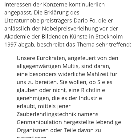
Interessen der Konzerne kontinuierlich
angepasst. Die Erklärung des
Literaturnobelpreisträgers Dario Fo, die er
anlässlich der Nobelpreisverleihung vor der
Akademie der Bildenden Künste in Stockholm
1997 abgab, beschreibt das Thema sehr treffend:
Unsere Eurokraten, angefeuert von den
allgegenwärtigen Multis, sind daran,
eine besonders widerliche Mahlzeit für
uns zu bereiten. Sie wollen, ob Sie es
glauben oder nicht, eine Richtlinie
genehmigen, die es der Industrie
erlaubt, mittels jener
Zauberlehrlingstechnik namens
Genmanipulation hergestellte lebendige
Organismen oder Teile davon zu