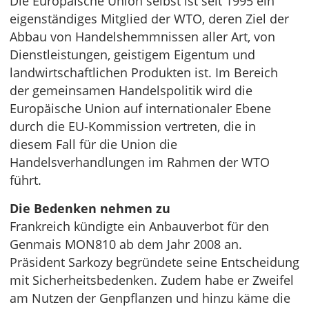
Die Europäische Union selbst ist seit 1995 ein
eigenständiges Mitglied der WTO, deren Ziel der
Abbau von Handelshemmnissen aller Art, von
Dienstleistungen, geistigem Eigentum und
landwirtschaftlichen Produkten ist. Im Bereich
der gemeinsamen Handelspolitik wird die
Europäische Union auf internationaler Ebene
durch die EU-Kommission vertreten, die in
diesem Fall für die Union die
Handelsverhandlungen im Rahmen der WTO
führt.
Die Bedenken nehmen zu
Frankreich kündigte ein Anbauverbot für den
Genmais MON810 ab dem Jahr 2008 an.
Präsident Sarkozy begründete seine Entscheidung
mit Sicherheitsbedenken. Zudem habe er Zweifel
am Nutzen der Genpflanzen und hinzu käme die