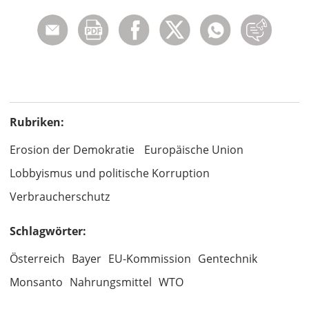
Rubriken:
Erosion der Demokratie
Europäische Union
Lobbyismus und politische Korruption
Verbraucherschutz
Schlagwörter:
Österreich
Bayer
EU-Kommission
Gentechnik
Monsanto
Nahrungsmittel
WTO