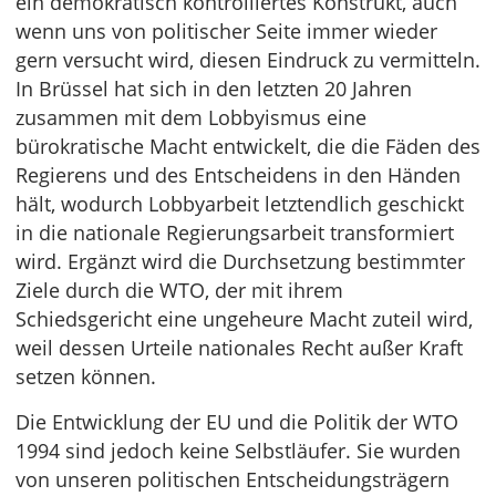
ein demokratisch kontrolliertes Konstrukt, auch
wenn uns von politischer Seite immer wieder
gern versucht wird, diesen Eindruck zu vermitteln.
In Brüssel hat sich in den letzten 20 Jahren
zusammen mit dem Lobbyismus eine
bürokratische Macht entwickelt, die die Fäden des
Regierens und des Entscheidens in den Händen
hält, wodurch Lobbyarbeit letztendlich geschickt
in die nationale Regierungsarbeit transformiert
wird. Ergänzt wird die Durchsetzung bestimmter
Ziele durch die WTO, der mit ihrem
Schiedsgericht eine ungeheure Macht zuteil wird,
weil dessen Urteile nationales Recht außer Kraft
setzen können.
Die Entwicklung der EU und die Politik der WTO
1994 sind jedoch keine Selbstläufer. Sie wurden
von unseren politischen Entscheidungsträgern