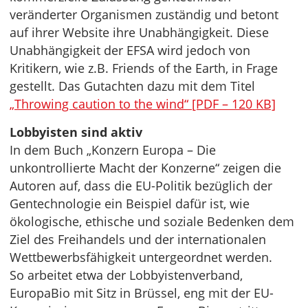
veränderter Organismen zuständig und betont
auf ihrer Website ihre Unabhängigkeit. Diese
Unabhängigkeit der EFSA wird jedoch von
Kritikern, wie z.B. Friends of the Earth, in Frage
gestellt. Das Gutachten dazu mit dem Titel
„Throwing caution to the wind“ [PDF – 120 KB]
Lobbyisten sind aktiv
In dem Buch „Konzern Europa – Die
unkontrollierte Macht der Konzerne“ zeigen die
Autoren auf, dass die EU-Politik bezüglich der
Gentechnologie ein Beispiel dafür ist, wie
ökologische, ethische und soziale Bedenken dem
Ziel des Freihandels und der internationalen
Wettbewerbsfähigkeit untergeordnet werden.
So arbeitet etwa der Lobbyistenverband,
EuropaBio mit Sitz in Brüssel, eng mit der EU-