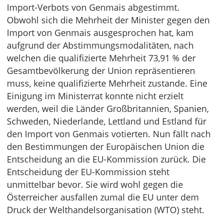
Import-Verbots von Genmais abgestimmt.
Obwohl sich die Mehrheit der Minister gegen den
Import von Genmais ausgesprochen hat, kam
aufgrund der Abstimmungsmodalitäten, nach
welchen die qualifizierte Mehrheit 73,91 % der
Gesamtbevölkerung der Union repräsentieren
muss, keine qualifizierte Mehrheit zustande. Eine
Einigung im Ministerrat konnte nicht erzielt
werden, weil die Länder Großbritannien, Spanien,
Schweden, Niederlande, Lettland und Estland für
den Import von Genmais votierten. Nun fällt nach
den Bestimmungen der Europäischen Union die
Entscheidung an die EU-Kommission zurück. Die
Entscheidung der EU-Kommission steht
unmittelbar bevor. Sie wird wohl gegen die
Österreicher ausfallen zumal die EU unter dem
Druck der Welthandelsorganisation (WTO) steht.