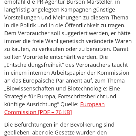
empfahl die PR-Agentur Burson Marsteller, in
langfristig angelegten Kampagnen günstige
Vorstellungen und Meinungen zu diesem Thema
in die Politik und in die Öffentlichkeit zu tragen.
Dem Verbraucher soll suggeriert werden, er hätte
immer die freie Wahl genetisch veränderte Waren
zu kaufen, zu verkaufen oder zu benutzen. Damit
sollten Vorurteile entschärft werden. Die
„Entscheidungsfreiheit“ des Verbrauchers taucht
in einem internen Arbeitspapier der Kommission
an das Europäische Parlament auf, zum Thema
„Biowissenschaften und Biotechnologie: Eine
Strategie für Europa, Fortschrittsbericht und
künftige Ausrichtung“ Quelle:
European
Commission [PDF – 76 KB]
Die Befürchtungen in der Bevölkerung sind
geblieben, aber die Gesetze wurden den