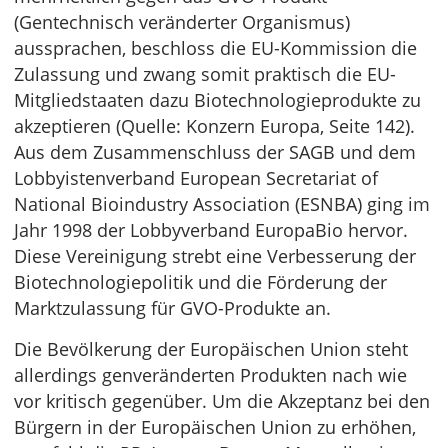
(Gentechnisch veränderter Organismus)
aussprachen, beschloss die EU-Kommission die
Zulassung und zwang somit praktisch die EU-
Mitgliedstaaten dazu Biotechnologieprodukte zu
akzeptieren (Quelle: Konzern Europa, Seite 142).
Aus dem Zusammenschluss der SAGB und dem
Lobbyistenverband European Secretariat of
National Bioindustry Association (ESNBA) ging im
Jahr 1998 der Lobbyverband EuropaBio hervor.
Diese Vereinigung strebt eine Verbesserung der
Biotechnologiepolitik und die Förderung der
Marktzulassung für GVO-Produkte an.
Die Bevölkerung der Europäischen Union steht
allerdings genveränderten Produkten nach wie
vor kritisch gegenüber. Um die Akzeptanz bei den
Bürgern in der Europäischen Union zu erhöhen,