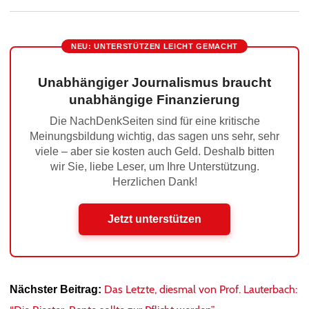
NEU: UNTERSTÜTZEN LEICHT GEMACHT
Unabhängiger Journalismus braucht
unabhängige Finanzierung
Die NachDenkSeiten sind für eine kritische
Meinungsbildung wichtig, das sagen uns sehr, sehr
viele – aber sie kosten auch Geld. Deshalb bitten
wir Sie, liebe Leser, um Ihre Unterstützung.
Herzlichen Dank!
Jetzt unterstützen
Das Letzte, diesmal von Prof. Lauterbach:
Nächster Beitrag: