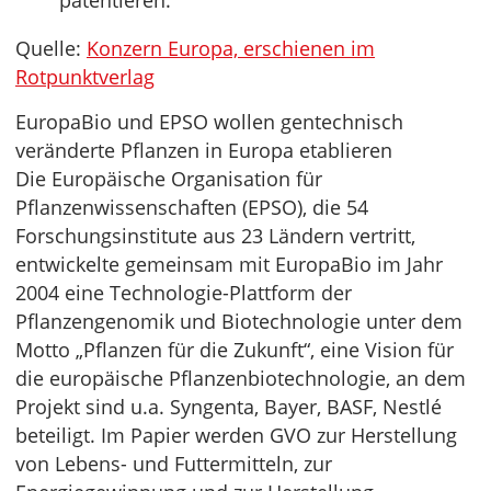
patentieren.
Quelle:
Konzern Europa, erschienen im
Rotpunktverlag
EuropaBio und EPSO wollen gentechnisch
veränderte Pflanzen in Europa etablieren
Die Europäische Organisation für
Pflanzenwissenschaften (EPSO), die 54
Forschungsinstitute aus 23 Ländern vertritt,
entwickelte gemeinsam mit EuropaBio im Jahr
2004 eine Technologie-Plattform der
Pflanzengenomik und Biotechnologie unter dem
Motto „Pflanzen für die Zukunft“, eine Vision für
die europäische Pflanzenbiotechnologie, an dem
Projekt sind u.a. Syngenta, Bayer, BASF, Nestlé
beteiligt. Im Papier werden GVO zur Herstellung
von Lebens- und Futtermitteln, zur