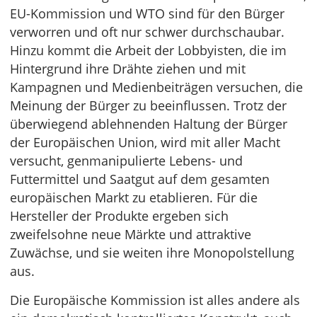
EU-Kommission und WTO sind für den Bürger
verworren und oft nur schwer durchschaubar.
Hinzu kommt die Arbeit der Lobbyisten, die im
Hintergrund ihre Drähte ziehen und mit
Kampagnen und Medienbeiträgen versuchen, die
Meinung der Bürger zu beeinflussen. Trotz der
überwiegend ablehnenden Haltung der Bürger
der Europäischen Union, wird mit aller Macht
versucht, genmanipulierte Lebens- und
Futtermittel und Saatgut auf dem gesamten
europäischen Markt zu etablieren. Für die
Hersteller der Produkte ergeben sich
zweifelsohne neue Märkte und attraktive
Zuwächse, und sie weiten ihre Monopolstellung
aus.
Die Europäische Kommission ist alles andere als