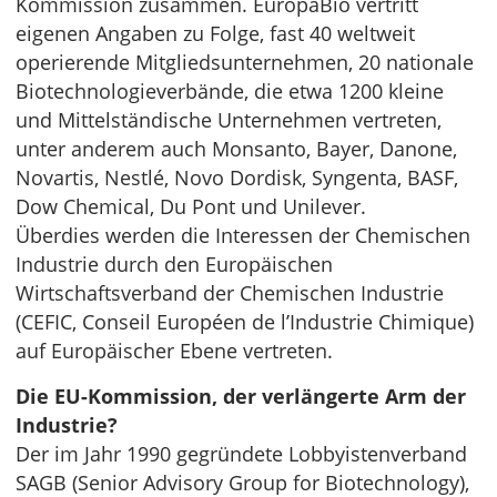
Kommission zusammen. EuropaBio vertritt
eigenen Angaben zu Folge, fast 40 weltweit
operierende Mitgliedsunternehmen, 20 nationale
Biotechnologieverbände, die etwa 1200 kleine
und Mittelständische Unternehmen vertreten,
unter anderem auch Monsanto, Bayer, Danone,
Novartis, Nestlé, Novo Dordisk, Syngenta, BASF,
Dow Chemical, Du Pont und Unilever.
Überdies werden die Interessen der Chemischen
Industrie durch den Europäischen
Wirtschaftsverband der Chemischen Industrie
(CEFIC, Conseil Européen de l’Industrie Chimique)
auf Europäischer Ebene vertreten.
Die EU-Kommission, der verlängerte Arm der
Industrie?
Der im Jahr 1990 gegründete Lobbyistenverband
SAGB (Senior Advisory Group for Biotechnology),