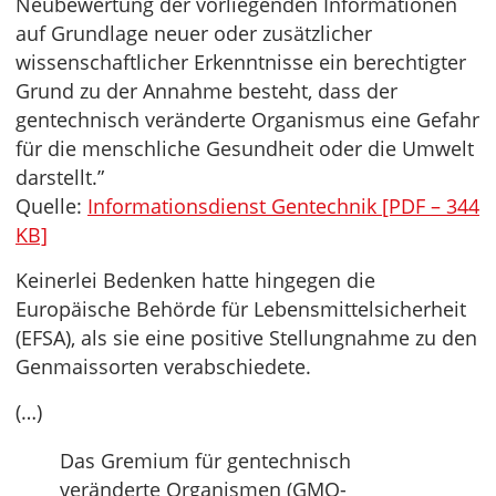
Neubewertung der vorliegenden Informationen
auf Grundlage neuer oder zusätzlicher
wissenschaftlicher Erkenntnisse ein berechtigter
Grund zu der Annahme besteht, dass der
gentechnisch veränderte Organismus eine Gefahr
für die menschliche Gesundheit oder die Umwelt
darstellt.”
Quelle:
Informationsdienst Gentechnik [PDF – 344
KB]
Keinerlei Bedenken hatte hingegen die
Europäische Behörde für Lebensmittelsicherheit
(EFSA), als sie eine positive Stellungnahme zu den
Genmaissorten verabschiedete.
(…)
Das Gremium für gentechnisch
veränderte Organismen (GMO-