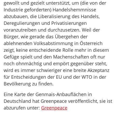
gewollt und gezielt unterstützt, um (die von der
Industrie geforderten) Handelshemmnisse
abzubauen, die Liberalisierung des Handels,
Deregulierungen und Privatisierungen
voranzutreiben und durchzusetzen. Weil der
Bürger, wie gerade das Übergehen der
ablehnenden Volksabstimmung in Österreich
zeigt, keine entscheidende Rolle mehr in diesem
Gefüge spielt und den Machenschaften oft nur
noch ohnmächtig und empört gegenüber steht,
wird es immer schwieriger eine breite Akzeptanz
für Entscheidungen der EU und der WTO in der
Bevölkerung zu finden.
Eine Karte der Genmais-Anbauflächen in
Deutschland hat Greenpeace veröffentlicht, sie ist
abzurufen unter:
Greenpeace