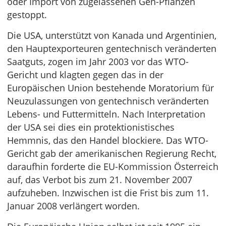
oder Import von zugelassenen Gen-Pflanzen
gestoppt.
Die USA, unterstützt von Kanada und Argentinien,
den Hauptexporteuren gentechnisch veränderten
Saatguts, zogen im Jahr 2003 vor das WTO-
Gericht und klagten gegen das in der
Europäischen Union bestehende Moratorium für
Neuzulassungen von gentechnisch veränderten
Lebens- und Futtermitteln. Nach Interpretation
der USA sei dies ein protektionistisches
Hemmnis, das den Handel blockiere. Das WTO-
Gericht gab der amerikanischen Regierung Recht,
daraufhin forderte die EU-Kommission Österreich
auf, das Verbot bis zum 21. November 2007
aufzuheben. Inzwischen ist die Frist bis zum 11.
Januar 2008 verlängert worden.