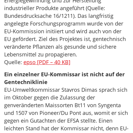
Energiegewinnung und zur Herstellung
industrieller Produkte angeführt (Quelle:
Bundesdrucksache 16/1211). Das langfristig
angelegte Forschungsprogramm wurde von der
EU-Kommission initiiert und wird auch von der
EU gefördert. Ziel des Projektes ist, gentechnisch
veränderte Pflanzen als gesunde und sichere
Lebensmittel zu propagieren.
Quelle:
epso [PDF – 40 KB]
Ein einzelner EU-Kommissar ist nicht auf der
Gentechniklinie
EU-Umweltkommissar Stavros Dimas sprach sich
im Oktober gegen die Zulassung der
genveränderten Maissorten Bt11 von Syngenta
und 1507 von Pioneer/Du Pont aus, womit er sich
gegen ein Gutachten der EFSA stellte. Einen
leichten Stand hat der Kommissar nicht, denn EU-