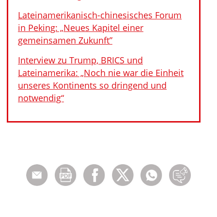
Lateinamerikanisch-chinesisches Forum
in Peking: „Neues Kapitel einer
gemeinsamen Zukunft”
Interview zu Trump, BRICS und
Lateinamerika: „Noch nie war die Einheit
unseres Kontinents so dringend und
notwendig“