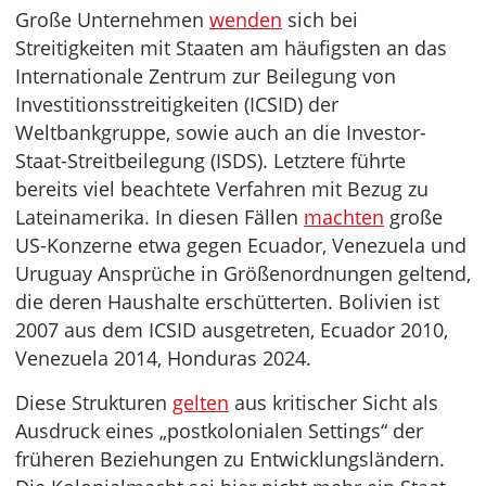
Große Unternehmen
wenden
sich bei
Streitigkeiten mit Staaten am häufigsten an das
Internationale Zentrum zur Beilegung von
Investitionsstreitigkeiten (ICSID) der
Weltbankgruppe, sowie auch an die Investor-
Staat-Streitbeilegung (ISDS). Letztere führte
bereits viel beachtete Verfahren mit Bezug zu
Lateinamerika. In diesen Fällen
machten
große
US-Konzerne etwa gegen Ecuador, Venezuela und
Uruguay Ansprüche in Größenordnungen geltend,
die deren Haushalte erschütterten. Bolivien ist
2007 aus dem ICSID ausgetreten, Ecuador 2010,
Venezuela 2014, Honduras 2024.
Diese Strukturen
gelten
aus kritischer Sicht als
Ausdruck eines „postkolonialen Settings“ der
früheren Beziehungen zu Entwicklungsländern.