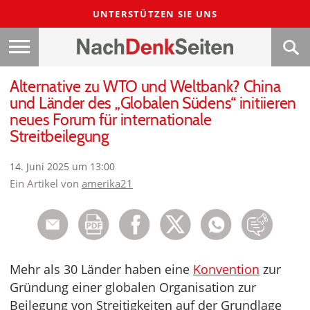
UNTERSTÜTZEN SIE UNS
Alternative zu WTO und Weltbank? China
und Länder des „Globalen Südens“ initiieren
neues Forum für internationale
Streitbeilegung
14. Juni 2025 um 13:00
Ein Artikel von
amerika21
Mehr als 30 Länder haben eine
Konvention
zur
Gründung einer globalen Organisation zur
Beilegung von Streitigkeiten auf der Grundlage