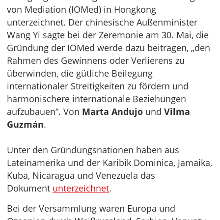
von Mediation (IOMed) in Hongkong
unterzeichnet. Der chinesische Außenminister
Wang Yi sagte bei der Zeremonie am 30. Mai, die
Gründung der IOMed werde dazu beitragen, „den
Rahmen des Gewinnens oder Verlierens zu
überwinden, die gütliche Beilegung
internationaler Streitigkeiten zu fördern und
harmonischere internationale Beziehungen
aufzubauen“. Von
Marta Andujo
und
Vilma
Guzmán
.
Unter den Gründungsnationen haben aus
Lateinamerika und der Karibik Dominica, Jamaika,
Kuba, Nicaragua und Venezuela das
Dokument
unterzeichnet
.
Bei der Versammlung waren Europa und