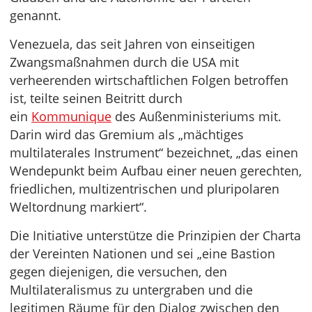
genannt.
Venezuela, das seit Jahren von einseitigen
Zwangsmaßnahmen durch die USA mit
verheerenden wirtschaftlichen Folgen betroffen
ist, teilte seinen Beitritt durch
ein
Kommunique
des Außenministeriums mit.
Darin wird das Gremium als „mächtiges
multilaterales Instrument“ bezeichnet, „das einen
Wendepunkt beim Aufbau einer neuen gerechten,
friedlichen, multizentrischen und pluripolaren
Weltordnung markiert“.
Die Initiative unterstütze die Prinzipien der Charta
der Vereinten Nationen und sei „eine Bastion
gegen diejenigen, die versuchen, den
Multilateralismus zu untergraben und die
legitimen Räume für den Dialog zwischen den