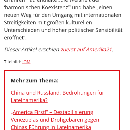
‘harmonischen Koexistenz’“ und habe „einen
neuen Weg für den Umgang mit internationalen
Streitigkeiten mit großen kulturellen
Unterschieden und hoher politischer Sensibilität
eröffnet“.
Dieser Artikel erschien
zuerst auf Amerika21
.
Titelbild:
IOM
Mehr zum Thema:
China und Russland: Bedrohungen für
Lateinamerika?
„America First!” – Destabilisierung
Venezuelas und Drohgebaren gegen
Chinas Führung in Lateinamerika