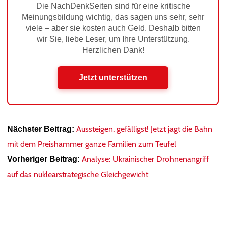
Die NachDenkSeiten sind für eine kritische
Meinungsbildung wichtig, das sagen uns sehr, sehr
viele – aber sie kosten auch Geld. Deshalb bitten
wir Sie, liebe Leser, um Ihre Unterstützung.
Herzlichen Dank!
Jetzt unterstützen
Aussteigen, gefälligst! Jetzt jagt die Bahn
Nächster Beitrag:
mit dem Preishammer ganze Familien zum Teufel
Analyse: Ukrainischer Drohnenangriff
Vorheriger Beitrag:
auf das nuklearstrategische Gleichgewicht