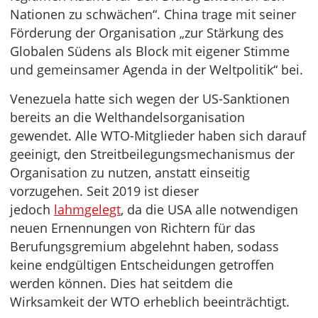
Nationen zu schwächen“. China trage mit seiner
Förderung der Organisation „zur Stärkung des
Globalen Südens als Block mit eigener Stimme
und gemeinsamer Agenda in der Weltpolitik“ bei.
Venezuela hatte sich wegen der US-Sanktionen
bereits an die Welthandelsorganisation
gewendet. Alle WTO-Mitglieder haben sich darauf
geeinigt, den Streitbeilegungsmechanismus der
Organisation zu nutzen, anstatt einseitig
vorzugehen. Seit 2019 ist dieser
jedoch
lahmgelegt
, da die USA alle notwendigen
neuen Ernennungen von Richtern für das
Berufungsgremium abgelehnt haben, sodass
keine endgültigen Entscheidungen getroffen
werden können. Dies hat seitdem die
Wirksamkeit der WTO erheblich beeinträchtigt.