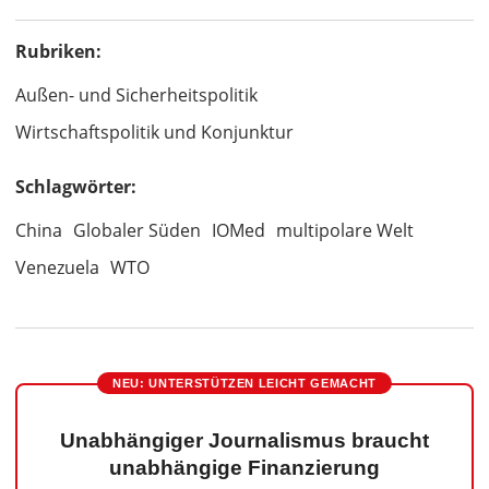
Rubriken:
Außen- und Sicherheitspolitik
Wirtschaftspolitik und Konjunktur
Schlagwörter:
China
Globaler Süden
IOMed
multipolare Welt
Venezuela
WTO
NEU: UNTERSTÜTZEN LEICHT GEMACHT
Unabhängiger Journalismus braucht
unabhängige Finanzierung