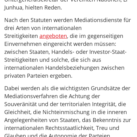
Junhua, hielten Reden.
Nach den Statuten werden Mediationsdienste für
drei Arten von internationalen
Streitigkeiten
angeboten
, die im gegenseitigen
Einvernehmen eingereicht werden müssen:
zwischen Staaten, Handels- oder Investor-Staat-
Streitigkeiten und solche, die sich aus
internationalen Handelsbeziehungen zwischen
privaten Parteien ergeben.
Dabei werden als die wichtigsten Grundsätze der
Mediationsverfahren die Achtung der
Souveränität und der territorialen Integrität, die
Gleichheit, die Nichteinmischung in die inneren
Angelegenheiten von Staaten, das Bekenntnis zur
internationalen Rechtsstaatlichkeit, Treu und
Glauben und die Autonomie der Parteien