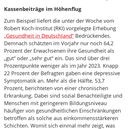
Kassenbeiträge im Höhenflug
Zum Beispiel liefert die unter der Woche vom
Robert Koch-Institut (RKI) vorgelegte Erhebung
„Gesundheit in Deutschland“
Bedrückendes.
Demnach schätzten im Vorjahr nur noch 64,2
Prozent der Erwachsenen ihre Gesundheit als
„gut“ oder „sehr gut“ ein. Das sind über drei
Prozentpunkte weniger als im Jahr 2023. Knapp
22 Prozent der Befragten gaben eine depressive
Symptomatik an. Mehr als die Hälfte, 53,7
Prozent, berichteten von einer chronischen
Erkrankung. Dabei sind sozial Benachteiligte und
Menschen mit geringerem Bildungsniveau
häufiger von gesundheitlichen Einschränkungen
betroffen als solche aus einkommensstärkeren
Schichten. Womit sich einmal mehr zeigt, was