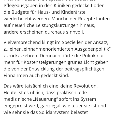
Pflegeausgaben in den Kliniken gedeckelt oder
die Budgets für Haus- und Kinderärzte
wiederbelebt werden. Manche der Rezepte laufen
auf neuerliche Leistungskürzungen hinaus,
andere erscheinen durchaus sinnvoll.
Vielversprechend klingt im Speziellen der Ansatz,
zu einer „einnahmenorientierten Ausgabenpolitik“
zurückzukehren. Demnach dürfe die Politik nur
mehr für Kostensteigerungen grünes Licht geben,
die von der Entwicklung der beitragspflichtigen
Einnahmen auch gedeckt sind.
Das wäre tatsächlich eine kleine Revolution.
Heute ist es üblich, dass praktisch jede
medizinische „Neuerung“ sofort ins System
eingepreist wird, ganz egal, wie teuer sie ist und
wie sehr sie das Solidarsystem belastet