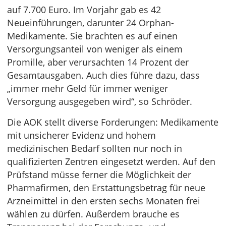
auf 7.700 Euro. Im Vorjahr gab es 42
Neueinführungen, darunter 24 Orphan-
Medikamente. Sie brachten es auf einen
Versorgungsanteil von weniger als einem
Promille, aber verursachten 14 Prozent der
Gesamtausgaben. Auch dies führe dazu, dass
„immer mehr Geld für immer weniger
Versorgung ausgegeben wird“, so Schröder.
Die AOK stellt diverse Forderungen: Medikamente
mit unsicherer Evidenz und hohem
medizinischen Bedarf sollten nur noch in
qualifizierten Zentren eingesetzt werden. Auf den
Prüfstand müsse ferner die Möglichkeit der
Pharmafirmen, den Erstattungsbetrag für neue
Arzneimittel in den ersten sechs Monaten frei
wählen zu dürfen. Außerdem brauche es