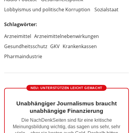
Lobbyismus und politische Korruption
Sozialstaat
Schlagwörter:
Arzneimittel
Arzneimittelnebenwirkungen
Gesundheitsschutz
GKV
Krankenkassen
Pharmaindustrie
NEU: UNTERSTÜTZEN LEICHT GEMACHT
Unabhängiger Journalismus braucht
unabhängige Finanzierung
Die NachDenkSeiten sind für eine kritische
Meinungsbildung wichtig, das sagen uns sehr, sehr