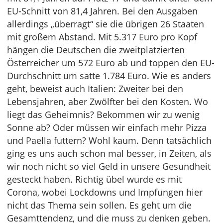
EU-Schnitt von 81,4 Jahren. Bei den Ausgaben
allerdings „überragt“ sie die übrigen 26 Staaten
mit großem Abstand. Mit 5.317 Euro pro Kopf
hängen die Deutschen die zweitplatzierten
Österreicher um 572 Euro ab und toppen den EU-
Durchschnitt um satte 1.784 Euro. Wie es anders
geht, beweist auch Italien: Zweiter bei den
Lebensjahren, aber Zwölfter bei den Kosten. Wo
liegt das Geheimnis? Bekommen wir zu wenig
Sonne ab? Oder müssen wir einfach mehr Pizza
und Paella futtern? Wohl kaum. Denn tatsächlich
ging es uns auch schon mal besser, in Zeiten, als
wir noch nicht so viel Geld in unsere Gesundheit
gesteckt haben. Richtig übel wurde es mit
Corona, wobei Lockdowns und Impfungen hier
nicht das Thema sein sollen. Es geht um die
Gesamttendenz, und die muss zu denken geben.