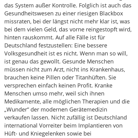
das System außer Kontrolle. Folglich ist auch das
Gesundheitswesen zu einer riesigen Blackbox
missraten, bei der längst nicht mehr klar ist, was
bei dem vielen Geld, das vorne reingestopft wird,
hinten rauskommt. Auf alle Fälle ist für
Deutschland festzustellen: Eine bessere
Volksgesundheit ist es nicht. Wenn man so will,
ist genau das gewollt. Gesunde Menschen
müssen nicht zum Arzt, nicht ins Krankenhaus,
brauchen keine Pillen oder Titanhüften. Sie
versprechen einfach keinen Profit. Kranke
Menschen umso mehr, weil sich ihnen
Medikamente, alle möglichen Therapien und die
„Wunder“ der modernen Gerätemedizin
verkaufen lassen. Nicht zufällig ist Deutschland
international Vorreiter beim Implantieren von
Hüft- und Kniegelenken sowie bei