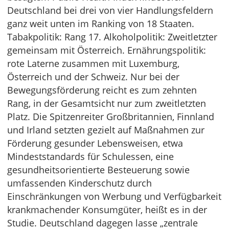
Deutschland bei drei von vier Handlungsfeldern
ganz weit unten im Ranking von 18 Staaten.
Tabakpolitik: Rang 17. Alkoholpolitik: Zweitletzter
gemeinsam mit Österreich. Ernährungspolitik:
rote Laterne zusammen mit Luxemburg,
Österreich und der Schweiz. Nur bei der
Bewegungsförderung reicht es zum zehnten
Rang, in der Gesamtsicht nur zum zweitletzten
Platz. Die Spitzenreiter Großbritannien, Finnland
und Irland setzten gezielt auf Maßnahmen zur
Förderung gesunder Lebensweisen, etwa
Mindeststandards für Schulessen, eine
gesundheitsorientierte Besteuerung sowie
umfassenden Kinderschutz durch
Einschränkungen von Werbung und Verfügbarkeit
krankmachender Konsumgüter, heißt es in der
Studie. Deutschland dagegen lasse „zentrale