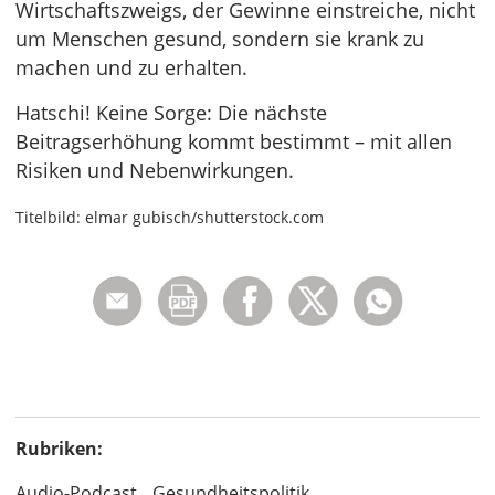
Wirtschaftszweigs, der Gewinne einstreiche, nicht
um Menschen gesund, sondern sie krank zu
machen und zu erhalten.
Hatschi! Keine Sorge: Die nächste
Beitragserhöhung kommt bestimmt – mit allen
Risiken und Nebenwirkungen.
Titelbild: elmar gubisch/shutterstock.com
Rubriken:
Audio-Podcast
Gesundheitspolitik