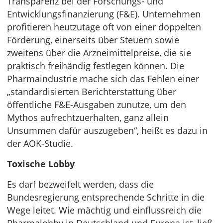
Transparenz bei der Forschungs- und
Entwicklungsfinanzierung (F&E). Unternehmen
profitieren heutzutage oft von einer doppelten
Förderung, einerseits über Steuern sowie
zweitens über die Arzneimittelpreise, die sie
praktisch freihändig festlegen können. Die
Pharmaindustrie mache sich das Fehlen einer
„standardisierten Berichterstattung über
öffentliche F&E-Ausgaben zunutze, um den
Mythos aufrechtzuerhalten, ganz allein
Unsummen dafür auszugeben“, heißt es dazu in
der AOK-Studie.
Toxische Lobby
Es darf bezweifelt werden, dass die
Bundesregierung entsprechende Schritte in die
Wege leitet. Wie mächtig und einflussreich die