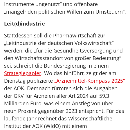
Instrumente ungenutzt“ und offenbare
„mangelnden politischen Willen zum Umsteuern“.
Leit(d)industrie
Stattdessen soll die Pharmawirtschaft zur
„Leitindustrie der deutschen Volkswirtschaft“
werden, die „für die Gesundheitsversorgung und
den Wirtschaftsstandort von großer Bedeutung“
sei, schreibt die Bundesregierung in einem
Strategiepapier
. Wo das hinführt, zeigt der am
Dienstag publizierte
„Arzneimittel-Kompass 2025“
der AOK. Demnach türmten sich die Ausgaben
der GKV für Arzneien aller Art 2024 auf 59,3
Milliarden Euro, was einem Anstieg von über
neun Prozent gegenüber 2023 entspricht. Für das
laufende Jahr rechnet das Wissenschaftliche
Institut der AOK (WIdO) mit einem