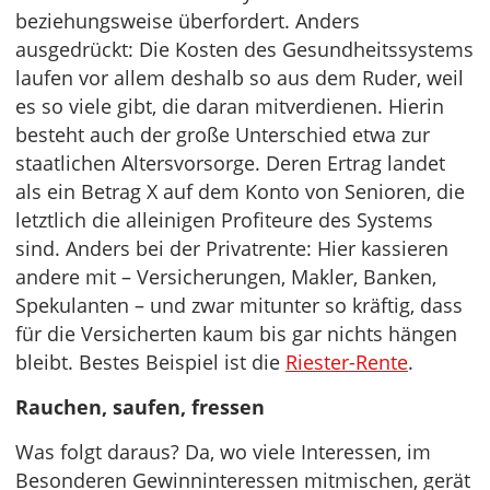
beziehungsweise überfordert. Anders
ausgedrückt: Die Kosten des Gesundheitssystems
laufen vor allem deshalb so aus dem Ruder, weil
es so viele gibt, die daran mitverdienen. Hierin
besteht auch der große Unterschied etwa zur
staatlichen Altersvorsorge. Deren Ertrag landet
als ein Betrag X auf dem Konto von Senioren, die
letztlich die alleinigen Profiteure des Systems
sind. Anders bei der Privatrente: Hier kassieren
andere mit – Versicherungen, Makler, Banken,
Spekulanten – und zwar mitunter so kräftig, dass
für die Versicherten kaum bis gar nichts hängen
bleibt. Bestes Beispiel ist die
Riester-Rente
.
Rauchen, saufen, fressen
Was folgt daraus? Da, wo viele Interessen, im
Besonderen Gewinninteressen mitmischen, gerät