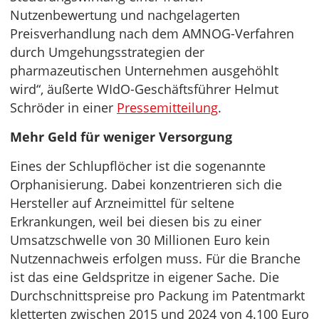
Nutzenbewertung und nachgelagerten
Preisverhandlung nach dem AMNOG-Verfahren
durch Umgehungsstrategien der
pharmazeutischen Unternehmen ausgehöhlt
wird“, äußerte WIdO-Geschäftsführer Helmut
Schröder in einer
Pressemitteilung
.
Mehr Geld für weniger Versorgung
Eines der Schlupflöcher ist die sogenannte
Orphanisierung. Dabei konzentrieren sich die
Hersteller auf Arzneimittel für seltene
Erkrankungen, weil bei diesen bis zu einer
Umsatzschwelle von 30 Millionen Euro kein
Nutzennachweis erfolgen muss. Für die Branche
ist das eine Geldspritze in eigener Sache. Die
Durchschnittspreise pro Packung im Patentmarkt
kletterten zwischen 2015 und 2024 von 4.100 Euro