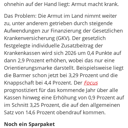
ohnehin auf der Hand liegt: Armut macht krank.
Das Problem: Die Armut im Land nimmt weiter
zu, unter anderem getrieben durch steigende
Aufwendungen zur Finanzierung der Gesetzlichen
Krankenversicherung (GKV). Der gesetzlich
festgelegte individuelle Zusatzbeitrag der
Krankenkassen wird sich 2026 um 0,4 Punkte auf
dann 2,9 Prozent erhöhen, wobei das nur eine
Orientierungsmarke darstellt. Beispielsweise liegt
die Barmer schon jetzt bei 3,29 Prozent und die
Knappschaft bei 4,4 Prozent. Der
Focus
prognostiziert für das kommende Jahr über alle
Kassen hinweg eine Erhöhung von 0,9 Prozent auf
im Schnitt 3,25 Prozent, die auf den allgemeinen
Satz von 14,6 Prozent obendrauf kommen.
Noch ein Sparpaket