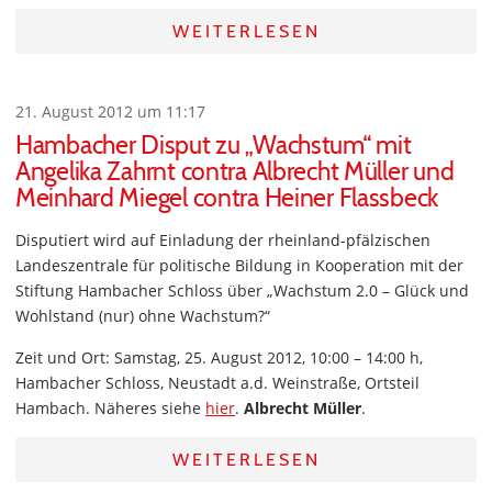
WEITERLESEN
21. August 2012 um 11:17
Hambacher Disput zu „Wachstum“ mit
Angelika Zahrnt contra Albrecht Müller und
Meinhard Miegel contra Heiner Flassbeck
Disputiert wird auf Einladung der rheinland-pfälzischen
Landeszentrale für politische Bildung in Kooperation mit der
Stiftung Hambacher Schloss über „Wachstum 2.0 – Glück und
Wohlstand (nur) ohne Wachstum?“
Zeit und Ort: Samstag, 25. August 2012, 10:00 – 14:00 h,
Hambacher Schloss, Neustadt a.d. Weinstraße, Ortsteil
Hambach. Näheres siehe
hier
.
Albrecht Müller
.
WEITERLESEN