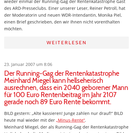
wieder einmal der Running-Gag der Rentenkatastrophe Gast
des ARD-Presseclubs. Einer unserer Leser, Reiner Petroll, hat
der Moderatorin und neuen WDR-Intendantin, Monika Piel,
einen Brief geschrieben, den wir Ihnen nicht vorenthalten
möchten.
WEITERLESEN
23. Januar 2007 um 8:06
Der Running-Gag der Rentenkatastrophe
Meinhard Miegel kann hellseherisch
ausrechnen, dass ein 2040 geborener Mann
für 100 Euro Rentenbeitrag im Jahr 2107
gerade noch 89 Euro Rente bekommt.
BILD gestern: „Alte kassieren! Junge zahlen nur drauf!“ BILD
heute mal wieder mit der
„Minus-Rente“
.
Meinhard Miegel, der als Running-Gag der Rentenkatastrophe