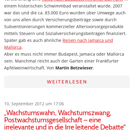
einem historischen Schwimmbad veranstaltet wurde. 2007
war das und die ca. 83.000 Euro wurden über Umwege auch
von uns allen durch Versicherungsbeiträge sowie durch
Subventionierungen kommerzieller Altersvorsorgeprodukte
mittels Steuern und Sozialversicherungsbeiträgen finanziert.
Später gab es auch ähnliche
Reisen nach Jamaica und
Mallorca
.
Aber es muss nicht immer Budapest, Jamaica oder Mallorca
sein. Manchmal reicht auch der Garten einer Frankfurter
Apfelweinwirtschaft. Von
Martin Betzwieser
.
WEITERLESEN
10. September 2012 um 17:06
„Wachstumswahn, Wachstumszwang,
Postwachstumsgesellschaft – eine
irrelevante und in die Irre leitende Debatte“