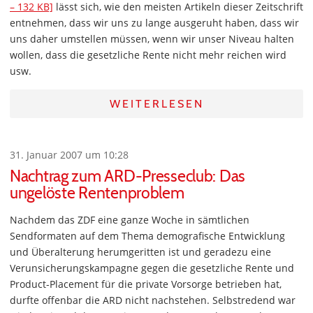
– 132 KB]
lässt sich, wie den meisten Artikeln dieser Zeitschrift
entnehmen, dass wir uns zu lange ausgeruht haben, dass wir
uns daher umstellen müssen, wenn wir unser Niveau halten
wollen, dass die gesetzliche Rente nicht mehr reichen wird
usw.
WEITERLESEN
31. Januar 2007 um 10:28
Nachtrag zum ARD-Presseclub: Das
ungelöste Rentenproblem
Nachdem das ZDF eine ganze Woche in sämtlichen
Sendformaten auf dem Thema demografische Entwicklung
und Überalterung herumgeritten ist und geradezu eine
Verunsicherungskampagne gegen die gesetzliche Rente und
Product-Placement für die private Vorsorge betrieben hat,
durfte offenbar die ARD nicht nachstehen. Selbstredend war