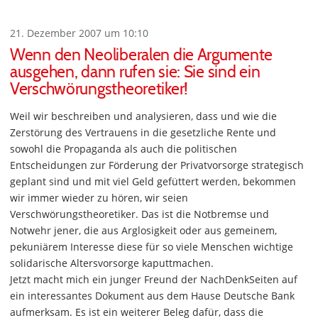
21. Dezember 2007 um 10:10
Wenn den Neoliberalen die Argumente
ausgehen, dann rufen sie: Sie sind ein
Verschwörungstheoretiker!
Weil wir beschreiben und analysieren, dass und wie die
Zerstörung des Vertrauens in die gesetzliche Rente und
sowohl die Propaganda als auch die politischen
Entscheidungen zur Förderung der Privatvorsorge strategisch
geplant sind und mit viel Geld gefüttert werden, bekommen
wir immer wieder zu hören, wir seien
Verschwörungstheoretiker. Das ist die Notbremse und
Notwehr jener, die aus Arglosigkeit oder aus gemeinem,
pekuniärem Interesse diese für so viele Menschen wichtige
solidarische Altersvorsorge kaputtmachen.
Jetzt macht mich ein junger Freund der NachDenkSeiten auf
ein interessantes Dokument aus dem Hause Deutsche Bank
aufmerksam. Es ist ein weiterer Beleg dafür, dass die