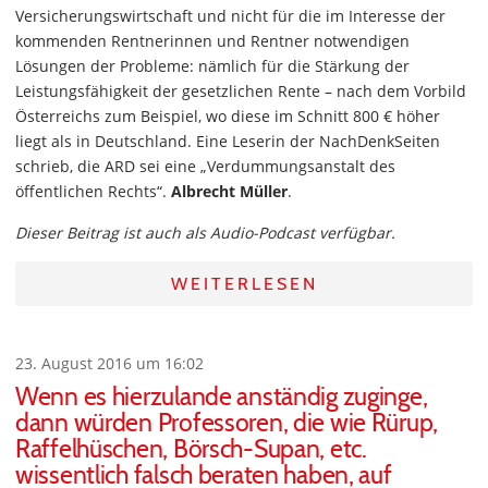
Versicherungswirtschaft und nicht für die im Interesse der
kommenden Rentnerinnen und Rentner notwendigen
Lösungen der Probleme: nämlich für die Stärkung der
Leistungsfähigkeit der gesetzlichen Rente – nach dem Vorbild
Österreichs zum Beispiel, wo diese im Schnitt 800 € höher
liegt als in Deutschland. Eine Leserin der NachDenkSeiten
schrieb, die ARD sei eine „Verdummungsanstalt des
öffentlichen Rechts“.
Albrecht Müller
.
Dieser Beitrag ist auch als Audio-Podcast verfügbar.
WEITERLESEN
23. August 2016 um 16:02
Wenn es hierzulande anständig zuginge,
dann würden Professoren, die wie Rürup,
Raffelhüschen, Börsch-Supan, etc.
wissentlich falsch beraten haben, auf