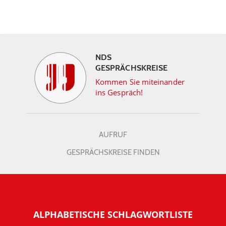
NDS
GESPRÄCHSKREISE
Kommen Sie miteinander
ins Gespräch!
AUFRUF
GESPRÄCHSKREISE FINDEN
ALPHABETISCHE SCHLAGWORTLISTE