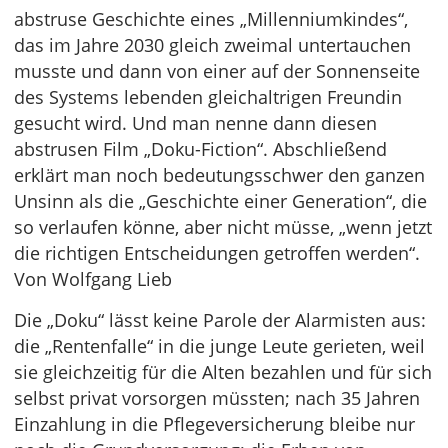
abstruse Geschichte eines „Millenniumkindes“,
das im Jahre 2030 gleich zweimal untertauchen
musste und dann von einer auf der Sonnenseite
des Systems lebenden gleichaltrigen Freundin
gesucht wird. Und man nenne dann diesen
abstrusen Film „Doku-Fiction“. Abschließend
erklärt man noch bedeutungsschwer den ganzen
Unsinn als die „Geschichte einer Generation“, die
so verlaufen könne, aber nicht müsse, „wenn jetzt
die richtigen Entscheidungen getroffen werden“.
Von Wolfgang Lieb
Die „Doku“ lässt keine Parole der Alarmisten aus:
die „Rentenfalle“ in die junge Leute gerieten, weil
sie gleichzeitig für die Alten bezahlen und für sich
selbst privat vorsorgen müssten; nach 35 Jahren
Einzahlung in die Pflegeversicherung bleibe nur