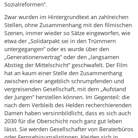
Sozialreformen“.
Zwar wurden im Hintergrundtext an zahlreichen
Stellen, ohne Zusammenhang mit den filmischen
Szenen, immer wieder so Sätze eingeworfen, wie
etwa der „Solidarpakt sei in den Trümmern
untergegangen“ oder es wurde über den
„Generationenvertrag“ oder den „langsamen
Abstieg der Mittelschicht“ geschwafelt. Der Film
hat an kaum einer Stelle den Zusammenhang
zwischen einer angeblich schrumpfenden und
vergreisenden Gesellschaft, mit dem „Aufstand
der Jungen“ herstellen können. Im Gegenteil: die
nach dem Verbleib des Helden recherchierenden
Damen haben versinnbildlicht, dass es sich auch
2030 für die Oberschicht noch ganz gut leben
lässt. Sie werden Gesellschafter von Beraterbüros
oder Fernsehjournalistinnen, kleiden sich in