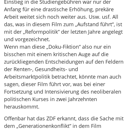
Einstieg in die Studiengebühren war nur der
Anfang für eine drastische Erhöhung, prekäre
Arbeit weitet sich noch weiter aus. Usw. usf. All
das, was in diesem Film zum „Aufstand führt“, ist
mit der „Reformpolitik“ der letzten Jahre angelegt
und vorgezeichnet.
Wenn man diese „Doku-Fiktion“ also nur ein
bisschen mit einem kritischen Auge auf die
zurückliegenden Entscheidungen auf den Feldern
der Renten-, Gesundheits- und
Arbeitsmarktpolitik betrachtet, könnte man auch
sagen, dieser Film führt vor, was bei einer
Fortsetzung und Intensivierung des neoliberalen
politischen Kurses in zwei Jahrzehnten
herauskommt.
Offenbar hat das ZDF erkannt, dass die Sache mit
dem „Generationenkonflikt“ in dem Film