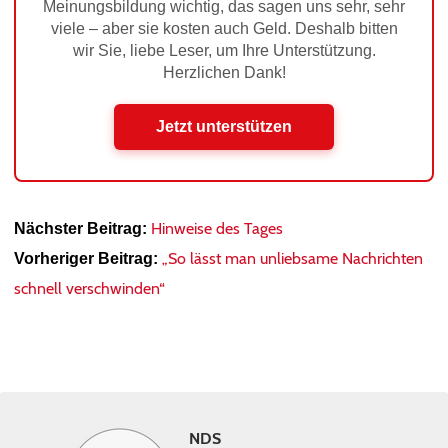
Meinungsbildung wichtig, das sagen uns sehr, sehr
viele – aber sie kosten auch Geld. Deshalb bitten
wir Sie, liebe Leser, um Ihre Unterstützung.
Herzlichen Dank!
Jetzt unterstützen
Hinweise des Tages
Nächster Beitrag:
„So lässt man unliebsame Nachrichten
Vorheriger Beitrag:
schnell verschwinden“
NDS