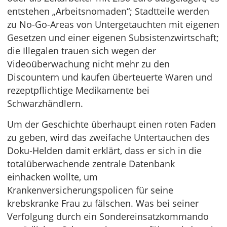
entstehen „Arbeitsnomaden“; Stadtteile werden
zu No-Go-Areas von Untergetauchten mit eigenen
Gesetzen und einer eigenen Subsistenzwirtschaft;
die Illegalen trauen sich wegen der
Videoüberwachung nicht mehr zu den
Discountern und kaufen überteuerte Waren und
rezeptpflichtige Medikamente bei
Schwarzhändlern.
Um der Geschichte überhaupt einen roten Faden
zu geben, wird das zweifache Untertauchen des
Doku-Helden damit erklärt, dass er sich in die
totalüberwachende zentrale Datenbank
einhacken wollte, um
Krankenversicherungspolicen für seine
krebskranke Frau zu fälschen. Was bei seiner
Verfolgung durch ein Sondereinsatzkommando