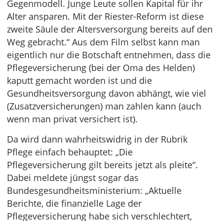
Gegenmodell. Junge Leute sollen Kapital für ihr
Alter ansparen. Mit der Riester-Reform ist diese
zweite Säule der Altersversorgung bereits auf den
Weg gebracht.“ Aus dem Film selbst kann man
eigentlich nur die Botschaft entnehmen, dass die
Pflegeversicherung (bei der Oma des Helden)
kaputt gemacht worden ist und die
Gesundheitsversorgung davon abhängt, wie viel
(Zusatzversicherungen) man zahlen kann (auch
wenn man privat versichert ist).
Da wird dann wahrheitswidrig in der Rubrik
Pflege einfach behauptet: „Die
Pflegeversicherung gilt bereits jetzt als pleite“.
Dabei meldete jüngst sogar das
Bundesgesundheitsministerium: „Aktuelle
Berichte, die finanzielle Lage der
Pflegeversicherung habe sich verschlechtert,