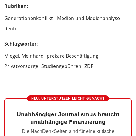
Rubriken:
Generationenkonflikt
Medien und Medienanalyse
Rente
Schlagwörter:
Miegel, Meinhard
prekäre Beschäftigung
Privatvorsorge
Studiengebühren
ZDF
NEU: UNTERSTÜTZEN LEICHT GEMACHT
Unabhängiger Journalismus braucht
unabhängige Finanzierung
Die NachDenkSeiten sind für eine kritische