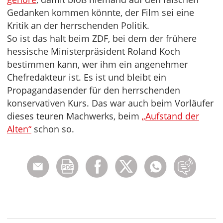
Gedanken kommen könnte, der Film sei eine
Kritik an der herrschenden Politik.
So ist das halt beim ZDF, bei dem der frühere
hessische Ministerpräsident Roland Koch
bestimmen kann, wer ihm ein angenehmer
Chefredakteur ist. Es ist und bleibt ein
Propagandasender für den herrschenden
konservativen Kurs. Das war auch beim Vorläufer
dieses teuren Machwerks, beim
„Aufstand der
Alten“
schon so.