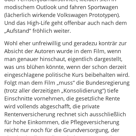
modischem Outlook und fahren Sportwagen
(lächerlich wirkende Volkswagen Prototypen).
Und das High-Life geht offenbar auch nach dem
„Aufstand“ fröhlich weiter.
Wohl eher unfreiwillig und geradezu konträr zur
Absicht der Autoren wurde in dem Film, wenn
man genauer hinschaut, eigentlich dargestellt,
was uns blühen könnte, wenn der schon derzeit
eingeschlagene politische Kurs beibehalten wird.
Folgt man dem Film „muss“ die Bundesregierung
(trotz aller derzeitigen „Konsolidierung“) tiefe
Einschnitte vornehmen, die gesetzliche Rente
wird vollends abgeschafft, die private
Rentenversicherung rechnet sich ausschließlich
für hohe Einkommen, die Pflegeversicherung
reicht nur noch für die Grundversorgung, der