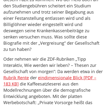
den Studiengebühren scheitert ein Studium
aufzunehmen und trotz seiner Begabung aus
einer Festanstellung entlassen wird und als
Billiglöhner wieder eingestellt wird und
deswegen seine Krankenkassenbeiträge zu
senken versuchen muss. Was sollte diese
Biografie mit der „Vergreisung“ der Gesellschaft
zu tun haben?
Oder nehmen wir die ZDF-Rubriken „Tipp
Interaktiv, Wie werden wir leben? – Thesen zur
Gesellschaft von morgen“: Da werden etwa in der
Rubrik Rente
der
eindimensionale Blick [PDF –
183 KB]
die Kaffeesatzleserei aus den
Modellrechnungen über die demografische
Entwicklung angeboten. Mit der platten
Werbebotschaft: „Private Vorsorge heißt das