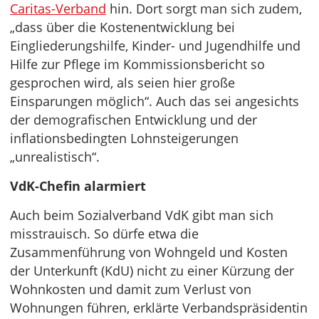
Caritas-Verband
hin. Dort sorgt man sich zudem,
„dass über die Kostenentwicklung bei
Eingliederungshilfe, Kinder- und Jugendhilfe und
Hilfe zur Pflege im Kommissionsbericht so
gesprochen wird, als seien hier große
Einsparungen möglich“. Auch das sei angesichts
der demografischen Entwicklung und der
inflationsbedingten Lohnsteigerungen
„unrealistisch“.
VdK-Chefin alarmiert
Auch beim Sozialverband VdK gibt man sich
misstrauisch. So dürfe etwa die
Zusammenführung von Wohngeld und Kosten
der Unterkunft (KdU) nicht zu einer Kürzung der
Wohnkosten und damit zum Verlust von
Wohnungen führen, erklärte Verbandspräsidentin