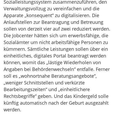
Sozialleistungssystem zusammenzuführen, den
Verwaltungsvollzug zu vereinfachen und die
Apparate „konsequent“ zu digitalisieren. Die
Anlaufstellen zur Beantragung und Betreuung
sollen von derzeit vier auf zwei reduziert werden.
Die Jobcenter hätten sich um erwerbsfähige, die
Sozialämter um nicht arbeitsfähige Personen zu
kümmern. Sämtliche Leistungen sollen über ein
einheitliches, digitales Portal beantragt werden
können, womit das „lästige Wiederholen von
Angaben bei Behördenwechseln“ entfalle. Ferner
soll es „wohnortnahe Beratungsangebote“,
„weniger Schnittstellen und verkürzte
Bearbeitungszeiten“ und „einheitlichere
Rechtsbegriffe“ geben. Und das Kindergeld solle
künftig automatisch nach der Geburt ausgezahlt
werden.