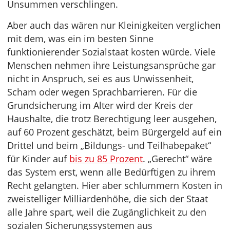
Unsummen verschlingen.
Aber auch das wären nur Kleinigkeiten verglichen
mit dem, was ein im besten Sinne
funktionierender Sozialstaat kosten würde. Viele
Menschen nehmen ihre Leistungsansprüche gar
nicht in Anspruch, sei es aus Unwissenheit,
Scham oder wegen Sprachbarrieren. Für die
Grundsicherung im Alter wird der Kreis der
Haushalte, die trotz Berechtigung leer ausgehen,
auf 60 Prozent geschätzt, beim Bürgergeld auf ein
Drittel und beim „Bildungs- und Teilhabepaket“
für Kinder auf
bis zu 85 Prozent
. „Gerecht“ wäre
das System erst, wenn alle Bedürftigen zu ihrem
Recht gelangten. Hier aber schlummern Kosten in
zweistelliger Milliardenhöhe, die sich der Staat
alle Jahre spart, weil die Zugänglichkeit zu den
sozialen Sicherungssystemen aus