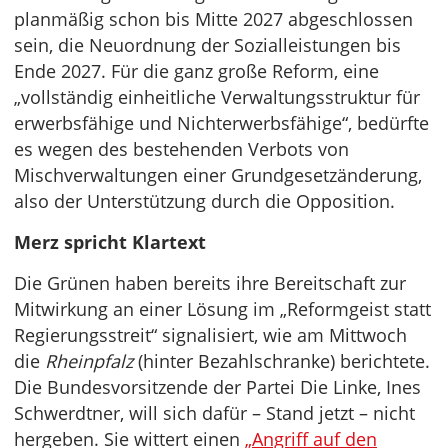
planmäßig schon bis Mitte 2027 abgeschlossen
sein, die Neuordnung der Sozialleistungen bis
Ende 2027. Für die ganz große Reform, eine
„vollständig einheitliche Verwaltungsstruktur für
erwerbsfähige und Nichterwerbsfähige“, bedürfte
es wegen des bestehenden Verbots von
Mischverwaltungen einer Grundgesetzänderung,
also der Unterstützung durch die Opposition.
Merz spricht Klartext
Die Grünen haben bereits ihre Bereitschaft zur
Mitwirkung an einer Lösung im „Reformgeist statt
Regierungsstreit“ signalisiert, wie am Mittwoch
die
Rheinpfalz
(hinter Bezahlschranke) berichtete.
Die Bundesvorsitzende der Partei Die Linke, Ines
Schwerdtner, will sich dafür – Stand jetzt – nicht
hergeben. Sie wittert einen
„Angriff auf den