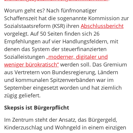
Worum geht es? Nach fünfmonatiger
Schaffenszeit hat die sogenannte Kommission zur
Sozialstaatsreform (KSR) ihren
Abschlussbericht
vorgelegt. Auf 50 Seiten finden sich 26
Empfehlungen auf vier Handlungsfeldern, mit
denen das System der steuerfinanzierten
Sozialleistungen
„moderner, digitaler und
weniger bürokratisch“
werden soll. Das Gremium
aus Vertretern von Bundesregierung, Ländern
und kommunalen Spitzenverbänden war im
September eingesetzt worden und hat ziemlich
zügig geliefert.
Skepsis ist Bürgerpflicht
Im Zentrum steht der Ansatz, das Bürgergeld,
Kinderzuschlag und Wohngeld in einem einzigen