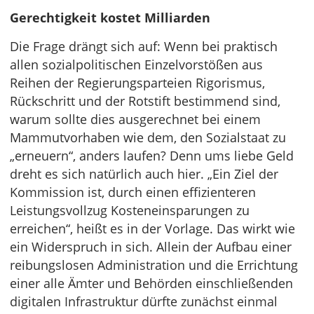
Gerechtigkeit kostet Milliarden
Die Frage drängt sich auf: Wenn bei praktisch
allen sozialpolitischen Einzelvorstößen aus
Reihen der Regierungsparteien Rigorismus,
Rückschritt und der Rotstift bestimmend sind,
warum sollte dies ausgerechnet bei einem
Mammutvorhaben wie dem, den Sozialstaat zu
„erneuern“, anders laufen? Denn ums liebe Geld
dreht es sich natürlich auch hier. „Ein Ziel der
Kommission ist, durch einen effizienteren
Leistungsvollzug Kosteneinsparungen zu
erreichen“, heißt es in der Vorlage. Das wirkt wie
ein Widerspruch in sich. Allein der Aufbau einer
reibungslosen Administration und die Errichtung
einer alle Ämter und Behörden einschließenden
digitalen Infrastruktur dürfte zunächst einmal