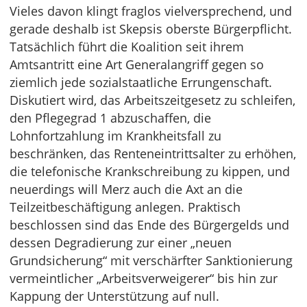
Vieles davon klingt fraglos vielversprechend, und
gerade deshalb ist Skepsis oberste Bürgerpflicht.
Tatsächlich führt die Koalition seit ihrem
Amtsantritt eine Art Generalangriff gegen so
ziemlich jede sozialstaatliche Errungenschaft.
Diskutiert wird, das Arbeitszeitgesetz zu schleifen,
den Pflegegrad 1 abzuschaffen, die
Lohnfortzahlung im Krankheitsfall zu
beschränken, das Renteneintrittsalter zu erhöhen,
die telefonische Krankschreibung zu kippen, und
neuerdings will Merz auch die Axt an die
Teilzeitbeschäftigung anlegen. Praktisch
beschlossen sind das Ende des Bürgergelds und
dessen Degradierung zur einer „neuen
Grundsicherung“ mit verschärfter Sanktionierung
vermeintlicher „Arbeitsverweigerer“ bis hin zur
Kappung der Unterstützung auf null.