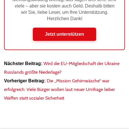
viele – aber sie kosten auch Geld. Deshalb bitten
wir Sie, liebe Leser, um Ihre Unterstützung.
Herzlichen Dank!
Jetzt unterstützen
Wird die EU-Mitgliedschaft der Ukraine
Nächster Beitrag:
Russlands größte Niederlage?
Die „Mission Gehirnwäsche“ war
Vorheriger Beitrag:
erfolgreich: Viele Bürger wollen laut neuer Umfrage lieber
Waffen statt sozialer Sicherheit