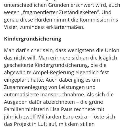
unterschiedlichen Gründen erschwert wird, auch
wegen „fragmentierter Zuständigkeiten“. Und
genau diese Hürden nimmt die Kommission ins
Visier, zumindest erklärtermaßen.
Kindergrundsicherung
Man darf sicher sein, dass wenigstens die Union
das nicht will. Man erinnere sich an die kläglich
gescheiterte Kindergrundsicherung, die die
abgewählte Ampel-Regierung eigentlich fest
eingeplant hatte. Auch dabei ging es um
Zusammenlegung von Leistungen und
automatisierte Inanspruchnahme. Als sich die
Ausgaben dafür abzeichneten – die grüne
Familienministerin Lisa Paus rechnete mit
jährlich zwölf Milliarden Euro extra – löste sich
das Projekt in Luft auf, mit dem stillen