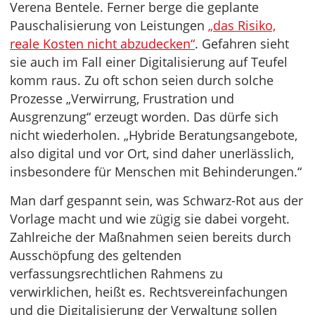
Verena Bentele. Ferner berge die geplante
Pauschalisierung von Leistungen
„das Risiko,
reale Kosten nicht abzudecken“
. Gefahren sieht
sie auch im Fall einer Digitalisierung auf Teufel
komm raus. Zu oft schon seien durch solche
Prozesse „Verwirrung, Frustration und
Ausgrenzung“ erzeugt worden. Das dürfe sich
nicht wiederholen. „Hybride Beratungsangebote,
also digital und vor Ort, sind daher unerlässlich,
insbesondere für Menschen mit Behinderungen.“
Man darf gespannt sein, was Schwarz-Rot aus der
Vorlage macht und wie zügig sie dabei vorgeht.
Zahlreiche der Maßnahmen seien bereits durch
Ausschöpfung des geltenden
verfassungsrechtlichen Rahmens zu
verwirklichen, heißt es. Rechtsvereinfachungen
und die Digitalisierung der Verwaltung sollen