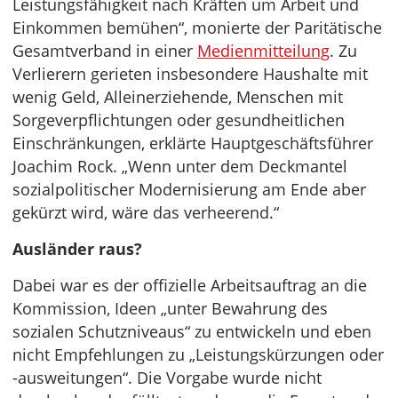
Leistungsfähigkeit nach Kräften um Arbeit und
Einkommen bemühen“, monierte der Paritätische
Gesamtverband in einer
Medienmitteilung
. Zu
Verlierern gerieten insbesondere Haushalte mit
wenig Geld, Alleinerziehende, Menschen mit
Sorgeverpflichtungen oder gesundheitlichen
Einschränkungen, erklärte Hauptgeschäftsführer
Joachim Rock. „Wenn unter dem Deckmantel
sozialpolitischer Modernisierung am Ende aber
gekürzt wird, wäre das verheerend.“
Ausländer raus?
Dabei war es der offizielle Arbeitsauftrag an die
Kommission, Ideen „unter Bewahrung des
sozialen Schutzniveaus“ zu entwickeln und eben
nicht Empfehlungen zu „Leistungskürzungen oder
-ausweitungen“. Die Vorgabe wurde nicht