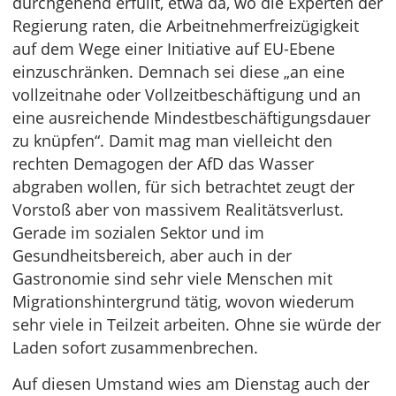
durchgehend erfüllt, etwa da, wo die Experten der
Regierung raten, die Arbeitnehmerfreizügigkeit
auf dem Wege einer Initiative auf EU-Ebene
einzuschränken. Demnach sei diese „an eine
vollzeitnahe oder Vollzeitbeschäftigung und an
eine ausreichende Mindestbeschäftigungsdauer
zu knüpfen“. Damit mag man vielleicht den
rechten Demagogen der AfD das Wasser
abgraben wollen, für sich betrachtet zeugt der
Vorstoß aber von massivem Realitätsverlust.
Gerade im sozialen Sektor und im
Gesundheitsbereich, aber auch in der
Gastronomie sind sehr viele Menschen mit
Migrationshintergrund tätig, wovon wiederum
sehr viele in Teilzeit arbeiten. Ohne sie würde der
Laden sofort zusammenbrechen.
Auf diesen Umstand wies am Dienstag auch der