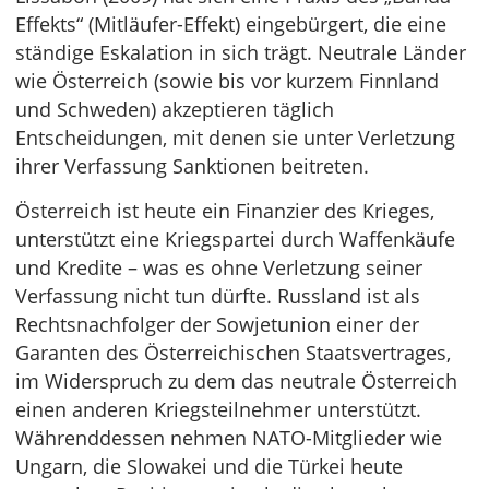
Effekts“ (Mitläufer-Effekt) eingebürgert, die eine
ständige Eskalation in sich trägt. Neutrale Länder
wie Österreich (sowie bis vor kurzem Finnland
und Schweden) akzeptieren täglich
Entscheidungen, mit denen sie unter Verletzung
ihrer Verfassung Sanktionen beitreten.
Österreich ist heute ein Finanzier des Krieges,
unterstützt eine Kriegspartei durch Waffenkäufe
und Kredite – was es ohne Verletzung seiner
Verfassung nicht tun dürfte. Russland ist als
Rechtsnachfolger der Sowjetunion einer der
Garanten des Österreichischen Staatsvertrages,
im Widerspruch zu dem das neutrale Österreich
einen anderen Kriegsteilnehmer unterstützt.
Währenddessen nehmen NATO-Mitglieder wie
Ungarn, die Slowakei und die Türkei heute