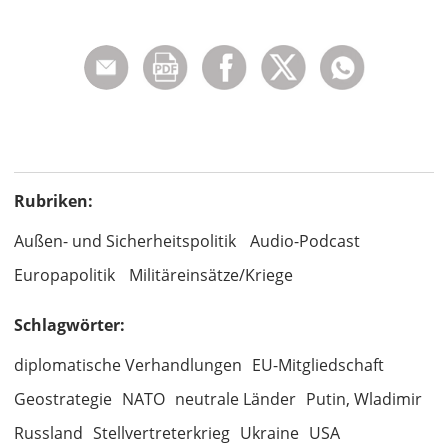
Rubriken:
Außen- und Sicherheitspolitik
Audio-Podcast
Europapolitik
Militäreinsätze/Kriege
Schlagwörter:
diplomatische Verhandlungen
EU-Mitgliedschaft
Geostrategie
NATO
neutrale Länder
Putin, Wladimir
Russland
Stellvertreterkrieg
Ukraine
USA