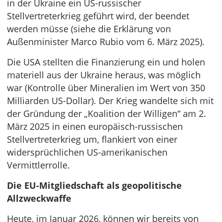
in der Ukraine ein US-russischer
Stellvertreterkrieg geführt wird, der beendet
werden müsse (siehe die Erklärung von
Außenminister Marco Rubio vom 6. März 2025).
Die USA stellten die Finanzierung ein und holen
materiell aus der Ukraine heraus, was möglich
war (Kontrolle über Mineralien im Wert von 350
Milliarden US-Dollar). Der Krieg wandelte sich mit
der Gründung der „Koalition der Willigen“ am 2.
März 2025 in einen europäisch-russischen
Stellvertreterkrieg um, flankiert von einer
widersprüchlichen US-amerikanischen
Vermittlerrolle.
Die EU-Mitgliedschaft als geopolitische
Allzweckwaffe
Heute, im Januar 2026, können wir bereits von