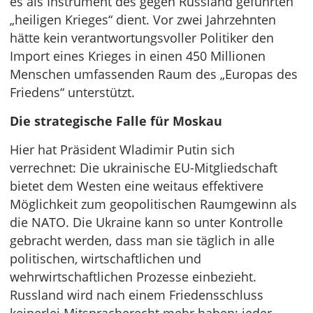
es als Instrument des gegen Russland geführten
„heiligen Krieges“ dient. Vor zwei Jahrzehnten
hätte kein verantwortungsvoller Politiker den
Import eines Krieges in einen 450 Millionen
Menschen umfassenden Raum des „Europas des
Friedens“ unterstützt.
Die strategische Falle für Moskau
Hier hat Präsident Wladimir Putin sich
verrechnet: Die ukrainische EU-Mitgliedschaft
bietet dem Westen eine weitaus effektivere
Möglichkeit zum geopolitischen Raumgewinn als
die NATO. Die Ukraine kann so unter Kontrolle
gebracht werden, dass man sie täglich in alle
politischen, wirtschaftlichen und
wehrwirtschaftlichen Prozesse einbezieht.
Russland wird nach einem Friedensschluss