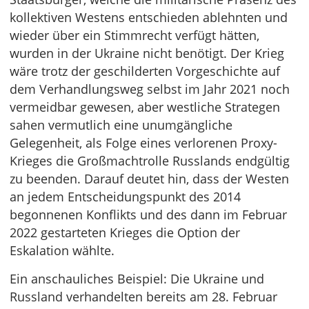
kollektiven Westens entschieden ablehnten und
wieder über ein Stimmrecht verfügt hätten,
wurden in der Ukraine nicht benötigt. Der Krieg
wäre trotz der geschilderten Vorgeschichte auf
dem Verhandlungsweg selbst im Jahr 2021 noch
vermeidbar gewesen, aber westliche Strategen
sahen vermutlich eine unumgängliche
Gelegenheit, als Folge eines verlorenen Proxy-
Krieges die Großmachtrolle Russlands endgültig
zu beenden. Darauf deutet hin, dass der Westen
an jedem Entscheidungspunkt des 2014
begonnenen Konflikts und des dann im Februar
2022 gestarteten Krieges die Option der
Eskalation wählte.
Ein anschauliches Beispiel: Die Ukraine und
Russland verhandelten bereits am 28. Februar