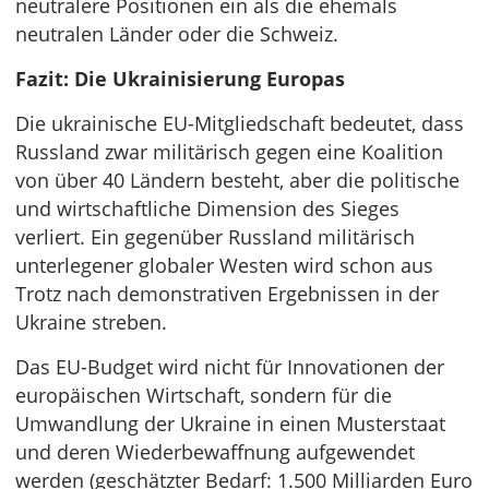
neutralere Positionen ein als die ehemals
neutralen Länder oder die Schweiz.
Fazit: Die Ukrainisierung Europas
Die ukrainische EU-Mitgliedschaft bedeutet, dass
Russland zwar militärisch gegen eine Koalition
von über 40 Ländern besteht, aber die politische
und wirtschaftliche Dimension des Sieges
verliert. Ein gegenüber Russland militärisch
unterlegener globaler Westen wird schon aus
Trotz nach demonstrativen Ergebnissen in der
Ukraine streben.
Das EU-Budget wird nicht für Innovationen der
europäischen Wirtschaft, sondern für die
Umwandlung der Ukraine in einen Musterstaat
und deren Wiederbewaffnung aufgewendet
werden (geschätzter Bedarf: 1.500 Milliarden Euro