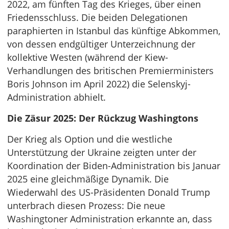
2022, am fünften Tag des Krieges, über einen
Friedensschluss. Die beiden Delegationen
paraphierten in Istanbul das künftige Abkommen,
von dessen endgültiger Unterzeichnung der
kollektive Westen (während der Kiew-
Verhandlungen des britischen Premierministers
Boris Johnson im April 2022) die Selenskyj-
Administration abhielt.
Die Zäsur 2025: Der Rückzug Washingtons
Der Krieg als Option und die westliche
Unterstützung der Ukraine zeigten unter der
Koordination der Biden-Administration bis Januar
2025 eine gleichmäßige Dynamik. Die
Wiederwahl des US-Präsidenten Donald Trump
unterbrach diesen Prozess: Die neue
Washingtoner Administration erkannte an, dass