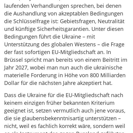
laufenden Verhandlungen sprechen, bei denen
die Aushandlung von akzeptablen Bedingungen
die Schlüsselfrage ist: Gebietsfragen, Neutralität
und künftige Sicherheitsgarantien. Unter diesen
Bedingungen führt die Ukraine – mit
Unterstützung des globalen Westens – die Frage
der fast sofortigen EU-Mitgliedschaft an. In
Brüssel spricht man bereits von einem Beitritt im
Jahr 2027, wobei man nun auch die ukrainische
materielle Forderung in Höhe von 800 Milliarden
Dollar für die nächsten Jahre akzeptiert hat.
Dass die Ukraine für die EU-Mitgliedschaft nach
keinem einzigen früher bekannten Kriterium
geeignet ist, setzen vermutlich auch jene voraus,
die sie glaubensbekenntnisartig unterstützen –
nicht, weil es fachlich korrekt wäre, sondern weil