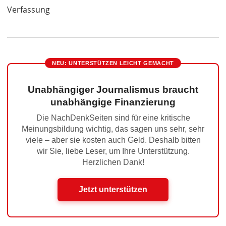
Verfassung
NEU: UNTERSTÜTZEN LEICHT GEMACHT
Unabhängiger Journalismus braucht
unabhängige Finanzierung
Die NachDenkSeiten sind für eine kritische
Meinungsbildung wichtig, das sagen uns sehr, sehr
viele – aber sie kosten auch Geld. Deshalb bitten
wir Sie, liebe Leser, um Ihre Unterstützung.
Herzlichen Dank!
Jetzt unterstützen