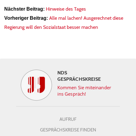
Hinweise des Tages
Nächster Beitrag:
Alle mal lachen! Ausgerechnet diese
Vorheriger Beitrag:
Regierung will den Sozialstaat besser machen
NDS
GESPRÄCHSKREISE
Kommen Sie miteinander
ins Gespräch!
AUFRUF
GESPRÄCHSKREISE FINDEN