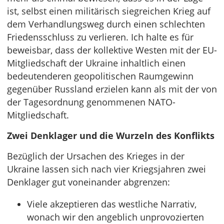
ist, selbst einen militärisch siegreichen Krieg auf
dem Verhandlungsweg durch einen schlechten
Friedensschluss zu verlieren. Ich halte es für
beweisbar, dass der kollektive Westen mit der EU-
Mitgliedschaft der Ukraine inhaltlich einen
bedeutenderen geopolitischen Raumgewinn
gegenüber Russland erzielen kann als mit der von
der Tagesordnung genommenen NATO-
Mitgliedschaft.
Zwei Denklager und die Wurzeln des Konflikts
Bezüglich der Ursachen des Krieges in der
Ukraine lassen sich nach vier Kriegsjahren zwei
Denklager gut voneinander abgrenzen:
Viele akzeptieren das westliche Narrativ,
wonach wir den angeblich unprovozierten