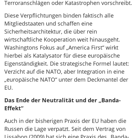
Terroranschlägen oder Katastrophen vorschreibt.
Diese Verpflichtungen binden faktisch alle
Mitgliedstaaten und schaffen eine
Sicherheitsarchitektur, die über rein
wirtschaftliche Kooperation weit hinausgeht.
Washingtons Fokus auf „America First“ wirkt
hierbei als Katalysator für diese europäische
Eigenständigkeit. Die strategische Formel lautet:
Verzicht auf die NATO, aber Integration in eine
„europäische NATO“ unter dem Deckmantel der
EU.
Das Ende der Neutralität und der „Banda-
Effekt“
Auch in der bisherigen Praxis der EU haben die
Russen die Lage verpatzt. Seit dem Vertrag von
Lissabon (2009) hat sich eine Praxis des „Banda-