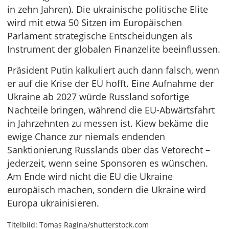
in zehn Jahren). Die ukrainische politische Elite
wird mit etwa 50 Sitzen im Europäischen
Parlament strategische Entscheidungen als
Instrument der globalen Finanzelite beeinflussen.
Präsident Putin kalkuliert auch dann falsch, wenn
er auf die Krise der EU hofft. Eine Aufnahme der
Ukraine ab 2027 würde Russland sofortige
Nachteile bringen, während die EU-Abwärtsfahrt
in Jahrzehnten zu messen ist. Kiew bekäme die
ewige Chance zur niemals endenden
Sanktionierung Russlands über das Vetorecht –
jederzeit, wenn seine Sponsoren es wünschen.
Am Ende wird nicht die EU die Ukraine
europäisch machen, sondern die Ukraine wird
Europa ukrainisieren.
Titelbild: Tomas Ragina/shutterstock.com