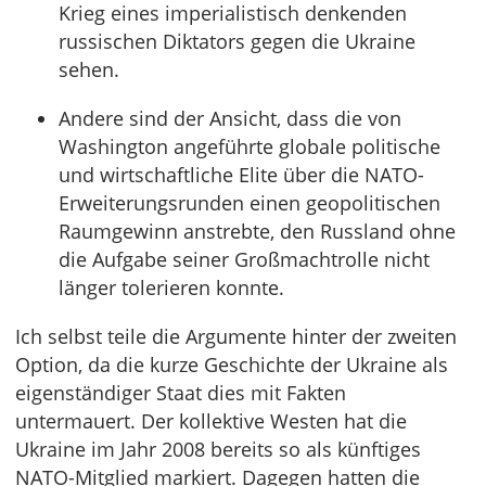
Krieg eines imperialistisch denkenden
russischen Diktators gegen die Ukraine
sehen.
Andere sind der Ansicht, dass die von
Washington angeführte globale politische
und wirtschaftliche Elite über die NATO-
Erweiterungsrunden einen geopolitischen
Raumgewinn anstrebte, den Russland ohne
die Aufgabe seiner Großmachtrolle nicht
länger tolerieren konnte.
Ich selbst teile die Argumente hinter der zweiten
Option, da die kurze Geschichte der Ukraine als
eigenständiger Staat dies mit Fakten
untermauert. Der kollektive Westen hat die
Ukraine im Jahr 2008 bereits so als künftiges
NATO-Mitglied markiert. Dagegen hatten die