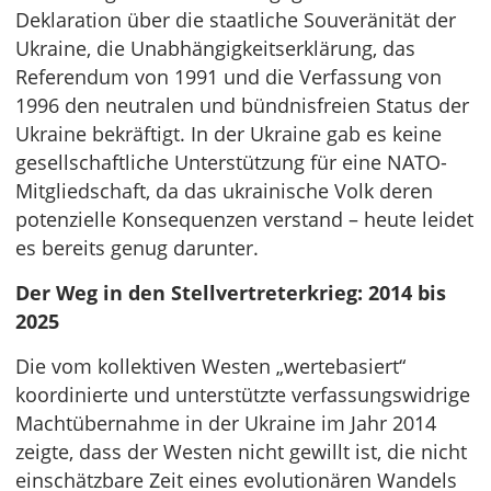
Deklaration über die staatliche Souveränität der
Ukraine, die Unabhängigkeitserklärung, das
Referendum von 1991 und die Verfassung von
1996 den neutralen und bündnisfreien Status der
Ukraine bekräftigt. In der Ukraine gab es keine
gesellschaftliche Unterstützung für eine NATO-
Mitgliedschaft, da das ukrainische Volk deren
potenzielle Konsequenzen verstand – heute leidet
es bereits genug darunter.
Der Weg in den Stellvertreterkrieg: 2014 bis
2025
Die vom kollektiven Westen „wertebasiert“
koordinierte und unterstützte verfassungswidrige
Machtübernahme in der Ukraine im Jahr 2014
zeigte, dass der Westen nicht gewillt ist, die nicht
einschätzbare Zeit eines evolutionären Wandels