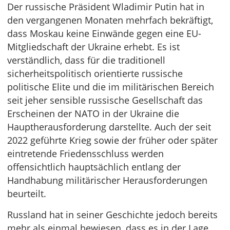
Der russische Präsident Wladimir Putin hat in
den vergangenen Monaten mehrfach bekräftigt,
dass Moskau keine Einwände gegen eine EU-
Mitgliedschaft der Ukraine erhebt. Es ist
verständlich, dass für die traditionell
sicherheitspolitisch orientierte russische
politische Elite und die im militärischen Bereich
seit jeher sensible russische Gesellschaft das
Erscheinen der NATO in der Ukraine die
Hauptherausforderung darstellte. Auch der seit
2022 geführte Krieg sowie der früher oder später
eintretende Friedensschluss werden
offensichtlich hauptsächlich entlang der
Handhabung militärischer Herausforderungen
beurteilt.
Russland hat in seiner Geschichte jedoch bereits
mehr als einmal bewiesen, dass es in der Lage