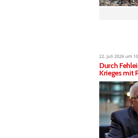
22. Juli 2026 um 1
Durch Fehlei
Krieges mit 