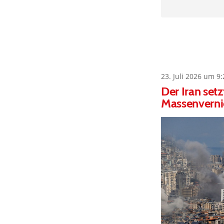
23. Juli 2026 um 9:
Der Iran set
Massenverni