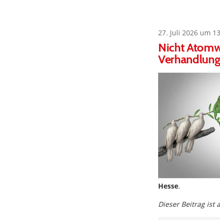
27. Juli 2026 um 1
Nicht Atomwa
Verhandlung
Hesse
.
Dieser Beitrag ist