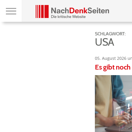
SCHLAGWORT:
USA
05. August 2026 u
Es gibt noch