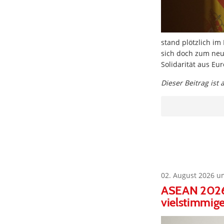
stand plötzlich im
sich doch zum neu
Solidarität aus Eu
Dieser Beitrag ist
02. August 2026 u
ASEAN 2026:
vielstimmige