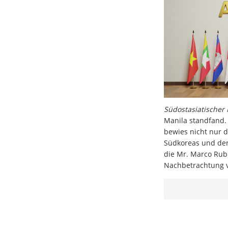
Südostasiatischer
Manila standfand.
bewies nicht nur d
Südkoreas und der 
die Mr. Marco Rubi
Nachbetrachtung