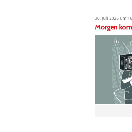
30. Juli 2026 um 1
Morgen kommt