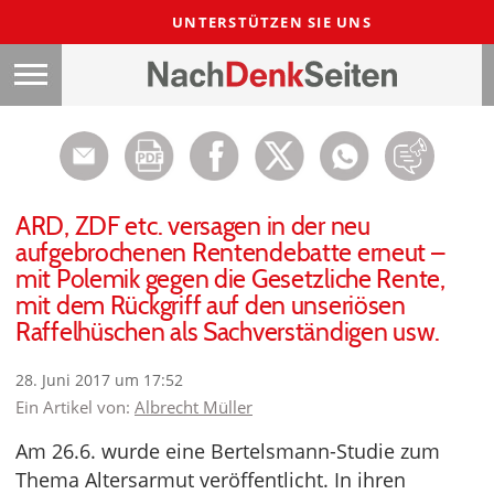
UNTERSTÜTZEN SIE UNS
ARD, ZDF etc. versagen in der neu
aufgebrochenen Rentendebatte erneut –
mit Polemik gegen die Gesetzliche Rente,
mit dem Rückgriff auf den unseriösen
Raffelhüschen als Sachverständigen usw.
28. Juni 2017 um 17:52
Ein Artikel von:
Albrecht Müller
Am 26.6. wurde eine Bertelsmann-Studie zum
Thema Altersarmut veröffentlicht. In ihren