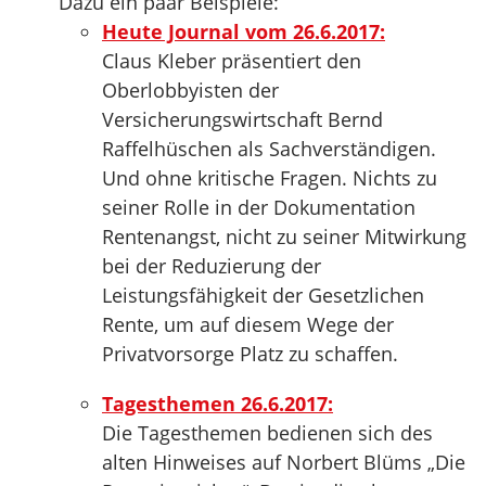
Dazu ein paar Beispiele:
Heute Journal vom 26.6.2017:
Claus Kleber präsentiert den
Oberlobbyisten der
Versicherungswirtschaft Bernd
Raffelhüschen als Sachverständigen.
Und ohne kritische Fragen. Nichts zu
seiner Rolle in der Dokumentation
Rentenangst, nicht zu seiner Mitwirkung
bei der Reduzierung der
Leistungsfähigkeit der Gesetzlichen
Rente, um auf diesem Wege der
Privatvorsorge Platz zu schaffen.
Tagesthemen 26.6.2017:
Die Tagesthemen bedienen sich des
alten Hinweises auf Norbert Blüms „Die