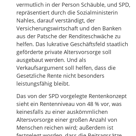
vermutlich in der Person Schäuble, und SPD,
repräsentiert durch die Sozialministerin
Nahles, darauf verständigt, der
Versicherungswirtschaft und den Banken
aus der Patsche der Renditeschwäche zu
helfen. Das lukrative Geschäftsfeld staatlich
geförderte private Altersvorsorge soll
ausgebaut werden. Und als
Verkaufsargument soll helfen, dass die
Gesetzliche Rente nicht besonders
leistungsfähig bleibt.
Das von der SPD vorgelegte Rentenkonzept
sieht ein Rentenniveau von 48 % vor, was
keinesfalls zu einer auskömmlichen
Altersvorsorge einer großen Anzahl von
Menschen reichen wird; außerdem ist
festgelegt worden, dass die Beitragssätze