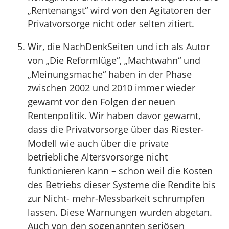
„Rentenangst“ wird von den Agitatoren der
Privatvorsorge nicht oder selten zitiert.
Wir, die NachDenkSeiten und ich als Autor
von „Die Reformlüge“, „Machtwahn“ und
„Meinungsmache“ haben in der Phase
zwischen 2002 und 2010 immer wieder
gewarnt vor den Folgen der neuen
Rentenpolitik. Wir haben davor gewarnt,
dass die Privatvorsorge über das Riester-
Modell wie auch über die private
betriebliche Altersvorsorge nicht
funktionieren kann – schon weil die Kosten
des Betriebs dieser Systeme die Rendite bis
zur Nicht- mehr-Messbarkeit schrumpfen
lassen. Diese Warnungen wurden abgetan.
Auch von den sogenannten seriösen