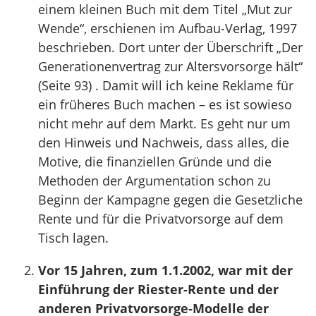
einem kleinen Buch mit dem Titel „Mut zur
Wende“, erschienen im Aufbau-Verlag, 1997
beschrieben. Dort unter der Überschrift „Der
Generationenvertrag zur Altersvorsorge hält“
(Seite 93) . Damit will ich keine Reklame für
ein früheres Buch machen – es ist sowieso
nicht mehr auf dem Markt. Es geht nur um
den Hinweis und Nachweis, dass alles, die
Motive, die finanziellen Gründe und die
Methoden der Argumentation schon zu
Beginn der Kampagne gegen die Gesetzliche
Rente und für die Privatvorsorge auf dem
Tisch lagen.
Vor 15 Jahren, zum 1.1.2002, war mit der
Einführung der Riester-Rente und der
anderen Privatvorsorge-Modelle der