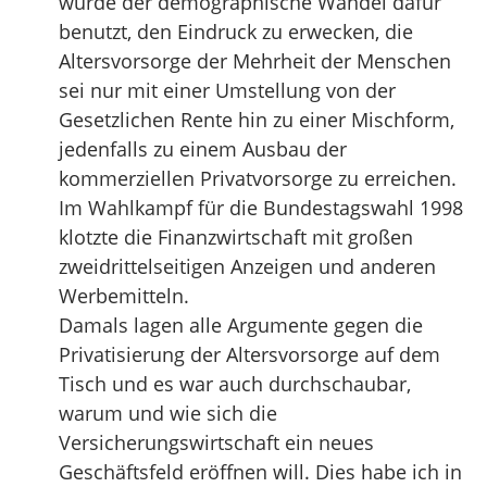
wurde der demographische Wandel dafür
benutzt, den Eindruck zu erwecken, die
Altersvorsorge der Mehrheit der Menschen
sei nur mit einer Umstellung von der
Gesetzlichen Rente hin zu einer Mischform,
jedenfalls zu einem Ausbau der
kommerziellen Privatvorsorge zu erreichen.
Im Wahlkampf für die Bundestagswahl 1998
klotzte die Finanzwirtschaft mit großen
zweidrittelseitigen Anzeigen und anderen
Werbemitteln.
Damals lagen alle Argumente gegen die
Privatisierung der Altersvorsorge auf dem
Tisch und es war auch durchschaubar,
warum und wie sich die
Versicherungswirtschaft ein neues
Geschäftsfeld eröffnen will. Dies habe ich in