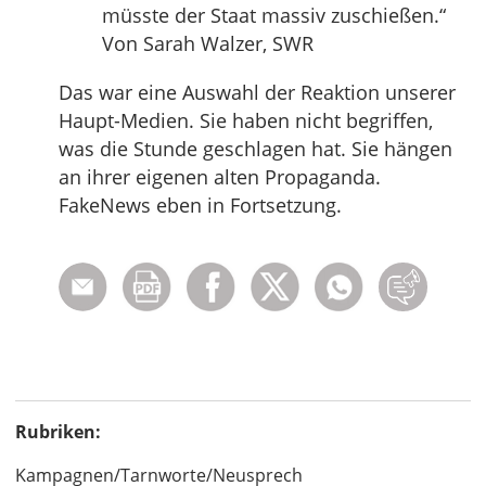
müsste der Staat massiv zuschießen.“
Von Sarah Walzer, SWR
Das war eine Auswahl der Reaktion unserer
Haupt-Medien. Sie haben nicht begriffen,
was die Stunde geschlagen hat. Sie hängen
an ihrer eigenen alten Propaganda.
FakeNews eben in Fortsetzung.
Rubriken:
Kampagnen/Tarnworte/Neusprech