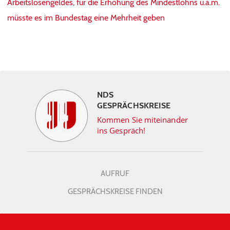
Arbeitslosengeldes, für die Erhöhung des Mindestlohns u.a.m.
müsste es im Bundestag eine Mehrheit geben
NDS
GESPRÄCHSKREISE
Kommen Sie miteinander
ins Gespräch!
AUFRUF
GESPRÄCHSKREISE FINDEN