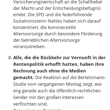
Versicherungswirtschaft an die Schalthebel
der Macht und der Entscheidungsbefugnis
erlebt. Die SPD und die federführende
Sozialministerin Nahles haben sich darauf
konzentriert, die kommerzielle
Altersvorsorge durch besondere Förderung
der betrieblichen Altersvorsorge
voranzutreiben.
Alle, die die Rückkehr zur Vernunft in der
Rentenpolitik erhofft hatten, haben ihre
Rechnung auch ohne die Medien
gemacht.
Die Reaktion auf die Bertelsmann-
Studie vom vergangenen Montag zeigt, wie
eng gerade auch die öffentlich-rechtlichen
Sender mit den großen Interessen
verflochten sind.