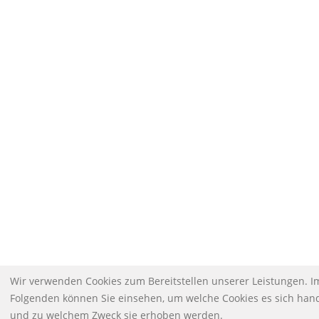
Wir verwenden Cookies zum Bereitstellen unserer Leistungen. I
Folgenden können Sie einsehen, um welche Cookies es sich hand
und zu welchem Zweck sie erhoben werden.