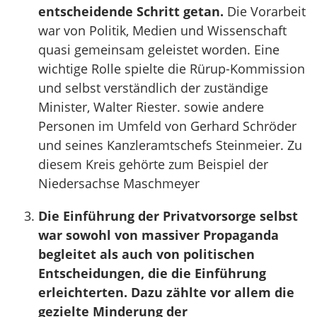
entscheidende Schritt getan.
Die Vorarbeit
war von Politik, Medien und Wissenschaft
quasi gemeinsam geleistet worden. Eine
wichtige Rolle spielte die Rürup-Kommission
und selbst verständlich der zuständige
Minister, Walter Riester. sowie andere
Personen im Umfeld von Gerhard Schröder
und seines Kanzleramtschefs Steinmeier. Zu
diesem Kreis gehörte zum Beispiel der
Niedersachse Maschmeyer
Die Einführung der Privatvorsorge selbst
war sowohl von massiver Propaganda
begleitet als auch von politischen
Entscheidungen, die die Einführung
erleichterten. Dazu zählte vor allem die
gezielte Minderung der