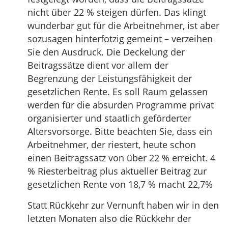
nicht über 22 % steigen dürfen. Das klingt
wunderbar gut für die Arbeitnehmer, ist aber
sozusagen hinterfotzig gemeint – verzeihen
Sie den Ausdruck. Die Deckelung der
Beitragssätze dient vor allem der
Begrenzung der Leistungsfähigkeit der
gesetzlichen Rente. Es soll Raum gelassen
werden für die absurden Programme privat
organisierter und staatlich geförderter
Altersvorsorge. Bitte beachten Sie, dass ein
Arbeitnehmer, der riestert, heute schon
einen Beitragssatz von über 22 % erreicht. 4
% Riesterbeitrag plus aktueller Beitrag zur
gesetzlichen Rente von 18,7 % macht 22,7%
Statt Rückkehr zur Vernunft haben wir in den
letzten Monaten also die Rückkehr der