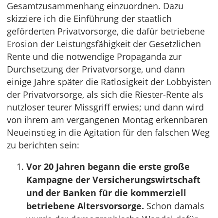
Gesamtzusammenhang einzuordnen. Dazu
skizziere ich die Einführung der staatlich
geförderten Privatvorsorge, die dafür betriebene
Erosion der Leistungsfähigkeit der Gesetzlichen
Rente und die notwendige Propaganda zur
Durchsetzung der Privatvorsorge, und dann
einige Jahre später die Ratlosigkeit der Lobbyisten
der Privatvorsorge, als sich die Riester-Rente als
nutzloser teurer Missgriff erwies; und dann wird
von ihrem am vergangenen Montag erkennbaren
Neueinstieg in die Agitation für den falschen Weg
zu berichten sein:
Vor 20 Jahren begann die erste große
Kampagne der Versicherungswirtschaft
und der Banken für die kommerziell
betriebene Altersvorsorge.
Schon damals