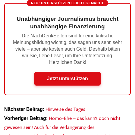
NEU: UNTERSTÜTZEN LEICHT GEMACHT
Unabhängiger Journalismus braucht
unabhängige Finanzierung
Die NachDenkSeiten sind für eine kritische
Meinungsbildung wichtig, das sagen uns sehr, sehr
viele – aber sie kosten auch Geld. Deshalb bitten
wir Sie, liebe Leser, um Ihre Unterstützung.
Herzlichen Dank!
Jetzt unterstützen
Hinweise des Tages
Nächster Beitrag:
Homo-Ehe – das kann‘s doch nicht
Vorheriger Beitrag:
gewesen sein! Auch für die Verlängerung des