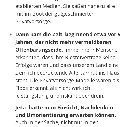
etablierten Medien. Sie saßen nahezu alle
mit im Boot der gutgeschmierten
Privatvorsorge.
Dann kam die Zeit, beginnend etwa vor 5
Jahren, der nicht mehr vermeidbaren
Offenbarungseide.
Immer mehr Menschen
erkannten, dass ihre Riesterverträge keine
Erfolge waren und dass unserem Land eine
ziemlich bedrückende Altersarmut ins Haus
steht. Die Privatvorsorge-Modelle waren als
Flops erkannt, als nicht wirklich
leistungsfähig und riskant obendrein.
Jetzt hätte man Einsicht, Nachdenken
und Umorientierung erwarten können.
Auch in der Sache, nicht nur in der