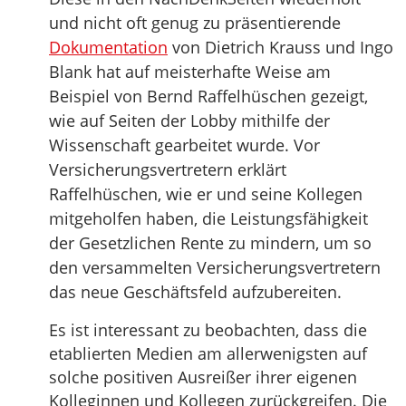
und nicht oft genug zu präsentierende
Dokumentation
von Dietrich Krauss und Ingo
Blank hat auf meisterhafte Weise am
Beispiel von Bernd Raffelhüschen gezeigt,
wie auf Seiten der Lobby mithilfe der
Wissenschaft gearbeitet wurde. Vor
Versicherungsvertretern erklärt
Raffelhüschen, wie er und seine Kollegen
mitgeholfen haben, die Leistungsfähigkeit
der Gesetzlichen Rente zu mindern, um so
den versammelten Versicherungsvertretern
das neue Geschäftsfeld aufzubereiten.
Es ist interessant zu beobachten, dass die
etablierten Medien am allerwenigsten auf
solche positiven Ausreißer ihrer eigenen
Kolleginnen und Kollegen zurückgreifen. Die