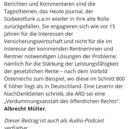
Berichten und Kommentaren sind die
Tagesthemen, das Heute Journal, der
Südwestfunk u.a.m wieder in ihre alte Rolle
zurückgefallen. Sie engagieren sich wie vor 15
Jahren für die Interessen der
Versicherungswirtschaft und nicht für die im
Interesse der kommenden Rentnerinnen und
Rentner notwendigen Lösungen der Probleme:
nämlich für die Stärkung der Leistungsfähigkeit
der gesetzlichen Rente – nach dem Vorbild
Österreichs zum Beispiel, wo diese im Schnitt 800
€ höher liegt als in Deutschland. Eine Leserin der
NachDenkSeiten schrieb, die ARD sei eine
„Verdummungsanstalt des öffentlichen Rechts“.
Albrecht Müller
.
Dieser Beitrag ist auch als Audio-Podcast
verfügbar.