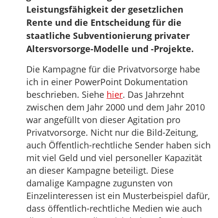
Leistungsfähigkeit der gesetzlichen
Rente und die Entscheidung für die
staatliche Subventionierung privater
Altersvorsorge-Modelle und -Projekte.
Die Kampagne für die Privatvorsorge habe
ich in einer PowerPoint Dokumentation
beschrieben. Siehe
hier
. Das Jahrzehnt
zwischen dem Jahr 2000 und dem Jahr 2010
war angefüllt von dieser Agitation pro
Privatvorsorge. Nicht nur die Bild-Zeitung,
auch Öffentlich-rechtliche Sender haben sich
mit viel Geld und viel personeller Kapazität
an dieser Kampagne beteiligt. Diese
damalige Kampagne zugunsten von
Einzelinteressen ist ein Musterbeispiel dafür,
dass öffentlich-rechtliche Medien wie auch