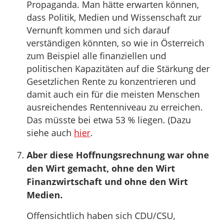
Propaganda. Man hätte erwarten können,
dass Politik, Medien und Wissenschaft zur
Vernunft kommen und sich darauf
verständigen könnten, so wie in Österreich
zum Beispiel alle finanziellen und
politischen Kapazitäten auf die Stärkung der
Gesetzlichen Rente zu konzentrieren und
damit auch ein für die meisten Menschen
ausreichendes Rentenniveau zu erreichen.
Das müsste bei etwa 53 % liegen. (Dazu
siehe auch
hier
.
Aber diese Hoffnungsrechnung war ohne
den Wirt gemacht, ohne den Wirt
Finanzwirtschaft und ohne den Wirt
Medien.
Offensichtlich haben sich CDU/CSU,