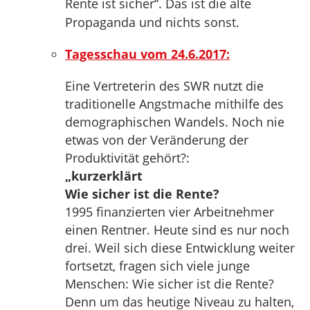
Rente ist sicher“. Das ist die alte
Propaganda und nichts sonst.
Tagesschau vom 24.6.2017:
Eine Vertreterin des SWR nutzt die
traditionelle Angstmache mithilfe des
demographischen Wandels. Noch nie
etwas von der Veränderung der
Produktivität gehört?:
„kurzerklärt
Wie sicher ist die Rente?
1995 finanzierten vier Arbeitnehmer
einen Rentner. Heute sind es nur noch
drei. Weil sich diese Entwicklung weiter
fortsetzt, fragen sich viele junge
Menschen: Wie sicher ist die Rente?
Denn um das heutige Niveau zu halten,