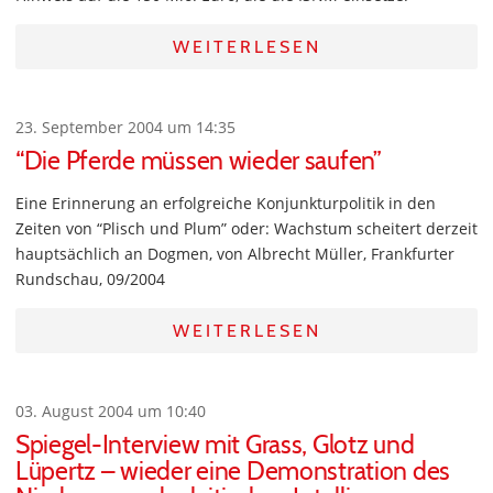
WEITERLESEN
23. September 2004 um 14:35
“Die Pferde müssen wieder saufen”
Eine Erinnerung an erfolgreiche Konjunkturpolitik in den
Zeiten von “Plisch und Plum” oder: Wachstum scheitert derzeit
hauptsächlich an Dogmen, von Albrecht Müller, Frankfurter
Rundschau, 09/2004
WEITERLESEN
03. August 2004 um 10:40
Spiegel-Interview mit Grass, Glotz und
Lüpertz – wieder eine Demonstration des