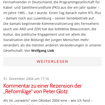
Fernsehsender in Deutschland, die Programmgesellschaft für
Kabel- und Satellitenrundfunk (PKS) aus der ein Jahr später –
im Jahre 1985 – Sat.1 wurde. Einen Tag danach nahm RTL Plus
– damals noch aus Luxemburg – seinen Sendebetrieb auf.
Die damals beginnende Kommerzialisierung des Fernsehens
(auch von ARD und ZDF) hat das kollektive Bewusstsein, die
Kultur, das politische Engagement und vor allem die
Sozialisation (die Bildung) der jungen Menschen mehr
verändert, als die meisten anderen Veränderungen in unserer
Gesellschaft. Von
Wolfgang Lieb
WEITERLESEN
31. Dezember 2004 um 17:16
Kommentar zu einer Rezension der
„Reformlüge“ von Peter Glotz
Als im „vorwärts“ vom Oktober 2004 eine – wie ich fand –