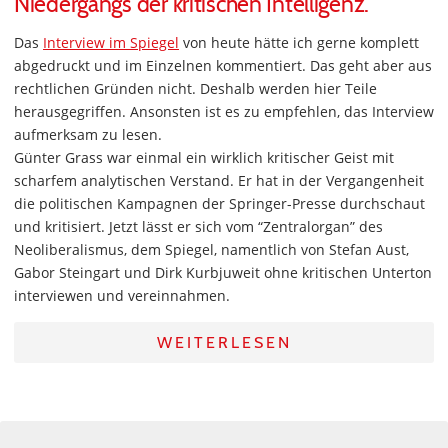
Niedergangs der kritischen Intelligenz.
Das
Interview im Spiegel
von heute hätte ich gerne komplett
abgedruckt und im Einzelnen kommentiert. Das geht aber aus
rechtlichen Gründen nicht. Deshalb werden hier Teile
herausgegriffen. Ansonsten ist es zu empfehlen, das Interview
aufmerksam zu lesen.
Günter Grass war einmal ein wirklich kritischer Geist mit
scharfem analytischen Verstand. Er hat in der Vergangenheit
die politischen Kampagnen der Springer-Presse durchschaut
und kritisiert. Jetzt lässt er sich vom “Zentralorgan” des
Neoliberalismus, dem Spiegel, namentlich von Stefan Aust,
Gabor Steingart und Dirk Kurbjuweit ohne kritischen Unterton
interviewen und vereinnahmen.
WEITERLESEN