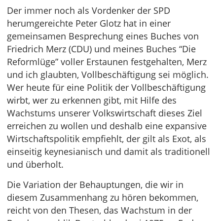
Der immer noch als Vordenker der SPD
herumgereichte Peter Glotz hat in einer
gemeinsamen Besprechung eines Buches von
Friedrich Merz (CDU) und meines Buches “Die
Reformlüge” voller Erstaunen festgehalten, Merz
und ich glaubten, Vollbeschäftigung sei möglich.
Wer heute für eine Politik der Vollbeschäftigung
wirbt, wer zu erkennen gibt, mit Hilfe des
Wachstums unserer Volkswirtschaft dieses Ziel
erreichen zu wollen und deshalb eine expansive
Wirtschaftspolitik empfiehlt, der gilt als Exot, als
einseitig keynesianisch und damit als traditionell
und überholt.
Die Variation der Behauptungen, die wir in
diesem Zusammenhang zu hören bekommen,
reicht von den Thesen, das Wachstum in der