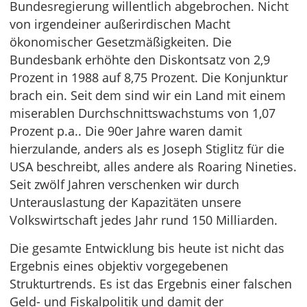
Bundesregierung willentlich abgebrochen. Nicht
von irgendeiner außerirdischen Macht
ökonomischer Gesetzmäßigkeiten. Die
Bundesbank erhöhte den Diskontsatz von 2,9
Prozent in 1988 auf 8,75 Prozent. Die Konjunktur
brach ein. Seit dem sind wir ein Land mit einem
miserablen Durchschnittswachstums von 1,07
Prozent p.a.. Die 90er Jahre waren damit
hierzulande, anders als es Joseph Stiglitz für die
USA beschreibt, alles andere als Roaring Nineties.
Seit zwölf Jahren verschenken wir durch
Unterauslastung der Kapazitäten unsere
Volkswirtschaft jedes Jahr rund 150 Milliarden.
Die gesamte Entwicklung bis heute ist nicht das
Ergebnis eines objektiv vorgegebenen
Strukturtrends. Es ist das Ergebnis einer falschen
Geld- und Fiskalpolitik und damit der