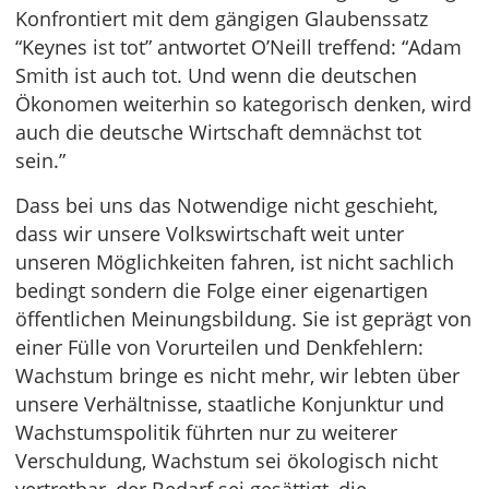
Konfrontiert mit dem gängigen Glaubenssatz
“Keynes ist tot” antwortet O’Neill treffend: “Adam
Smith ist auch tot. Und wenn die deutschen
Ökonomen weiterhin so kategorisch denken, wird
auch die deutsche Wirtschaft demnächst tot
sein.”
Dass bei uns das Notwendige nicht geschieht,
dass wir unsere Volkswirtschaft weit unter
unseren Möglichkeiten fahren, ist nicht sachlich
bedingt sondern die Folge einer eigenartigen
öffentlichen Meinungsbildung. Sie ist geprägt von
einer Fülle von Vorurteilen und Denkfehlern:
Wachstum bringe es nicht mehr, wir lebten über
unsere Verhältnisse, staatliche Konjunktur und
Wachstumspolitik führten nur zu weiterer
Verschuldung, Wachstum sei ökologisch nicht