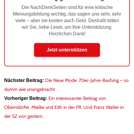
Die NachDenkSeiten sind für eine kritische
Meinungsbildung wichtig, das sagen uns sehr, sehr
viele – aber sie kosten auch Geld. Deshalb bitten
wir Sie, liebe Leser, um Ihre Unterstützung.
Herzlichen Dank!
Jetzt unterstützen
Die Neue Mode: 70er-Jahre-Bashing – so
Nächster Beitrag:
dumm wie unangebracht.
Ein interessanter Beitrag von
Vorheriger Beitrag:
Oberndörfer, Mielke und Eith in der FR. Und Franz Walter in
der SZ von gestern.