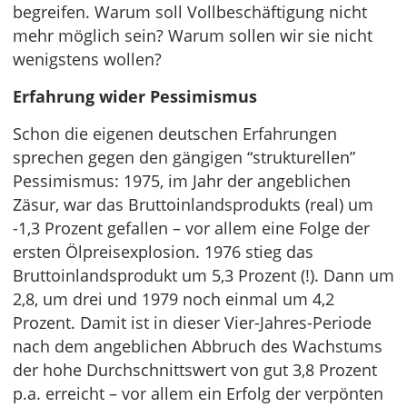
begreifen. Warum soll Vollbeschäftigung nicht
mehr möglich sein? Warum sollen wir sie nicht
wenigstens wollen?
Erfahrung wider Pessimismus
Schon die eigenen deutschen Erfahrungen
sprechen gegen den gängigen “strukturellen”
Pessimismus: 1975, im Jahr der angeblichen
Zäsur, war das Bruttoinlandsprodukts (real) um
-1,3 Prozent gefallen – vor allem eine Folge der
ersten Ölpreisexplosion. 1976 stieg das
Bruttoinlandsprodukt um 5,3 Prozent (!). Dann um
2,8, um drei und 1979 noch einmal um 4,2
Prozent. Damit ist in dieser Vier-Jahres-Periode
nach dem angeblichen Abbruch des Wachstums
der hohe Durchschnittswert von gut 3,8 Prozent
p.a. erreicht – vor allem ein Erfolg der verpönten