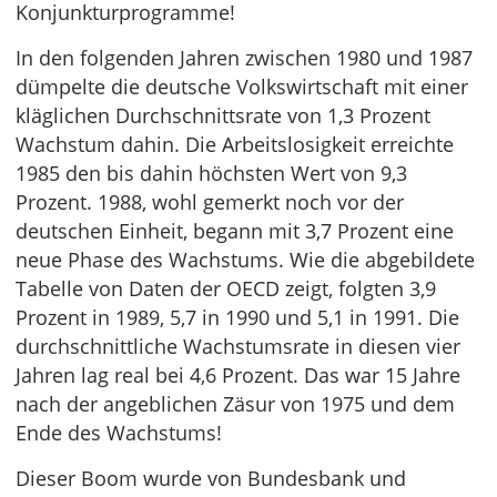
Konjunkturprogramme!
In den folgenden Jahren zwischen 1980 und 1987
dümpelte die deutsche Volkswirtschaft mit einer
kläglichen Durchschnittsrate von 1,3 Prozent
Wachstum dahin. Die Arbeitslosigkeit erreichte
1985 den bis dahin höchsten Wert von 9,3
Prozent. 1988, wohl gemerkt noch vor der
deutschen Einheit, begann mit 3,7 Prozent eine
neue Phase des Wachstums. Wie die abgebildete
Tabelle von Daten der OECD zeigt, folgten 3,9
Prozent in 1989, 5,7 in 1990 und 5,1 in 1991. Die
durchschnittliche Wachstumsrate in diesen vier
Jahren lag real bei 4,6 Prozent. Das war 15 Jahre
nach der angeblichen Zäsur von 1975 und dem
Ende des Wachstums!
Dieser Boom wurde von Bundesbank und