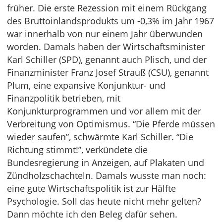
früher. Die erste Rezession mit einem Rückgang
des Bruttoinlandsprodukts um -0,3% im Jahr 1967
war innerhalb von nur einem Jahr überwunden
worden. Damals haben der Wirtschaftsminister
Karl Schiller (SPD), genannt auch Plisch, und der
Finanzminister Franz Josef Strauß (CSU), genannt
Plum, eine expansive Konjunktur- und
Finanzpolitik betrieben, mit
Konjunkturprogrammen und vor allem mit der
Verbreitung von Optimismus. “Die Pferde müssen
wieder saufen”, schwärmte Karl Schiller. “Die
Richtung stimmt!”, verkündete die
Bundesregierung in Anzeigen, auf Plakaten und
Zündholzschachteln. Damals wusste man noch:
eine gute Wirtschaftspolitik ist zur Hälfte
Psychologie. Soll das heute nicht mehr gelten?
Dann möchte ich den Beleg dafür sehen.