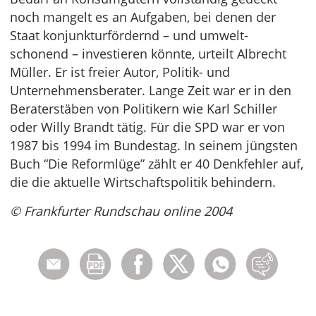
noch mangelt es an Aufgaben, bei denen der
Staat konjunkturfördernd – und umwelt-
schonend – investieren könnte, urteilt Albrecht
Müller. Er ist freier Autor, Politik- und
Unternehmensberater. Lange Zeit war er in den
Beraterstäben von Politikern wie Karl Schiller
oder Willy Brandt tätig. Für die SPD war er von
1987 bis 1994 im Bundestag. In seinem jüngsten
Buch “Die Reformlüge” zählt er 40 Denkfehler auf,
die die aktuelle Wirtschaftspolitik behindern.
© Frankfurter Rundschau online 2004