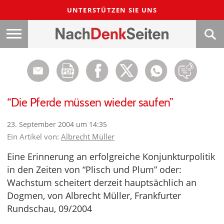
UNTERSTÜTZEN SIE UNS
“Die Pferde müssen wieder saufen”
23. September 2004 um 14:35
Ein Artikel von:
Albrecht Müller
Eine Erinnerung an erfolgreiche Konjunkturpolitik
in den Zeiten von “Plisch und Plum” oder:
Wachstum scheitert derzeit hauptsächlich an
Dogmen, von Albrecht Müller, Frankfurter
Rundschau, 09/2004