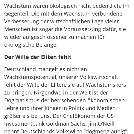
Wachstum wären ökologisch nicht bedenklich. Im
Gegenteil. Die mit dem Wachstum verbundene
Verbesserung der wirtschaftlichen Lage vieler
Menschen ist sogar die Voraussetzung dafür, sie
wieder aufgeschlossener zu machen für
ökologische Belange.
Der Wille der Eliten fehlt
Deutschland mangelt es nicht an
Wachstumspotential, unserer Volkswirtschaft
fehlt der Wille der Eliten, sie auf Wachstumskurs
zu bringen. Nirgendwo in der Welt ist der
Dogmatismus der herrschenden ökonomischen
Lehre und ihrer Jünger in Politik und Medien
größer als bei uns. Der Chefökonom der US-
Investmentbank Goldman Sachs, Jim O’Neill
nennt Deutschlands Volkswirte “dogmengläubig”.