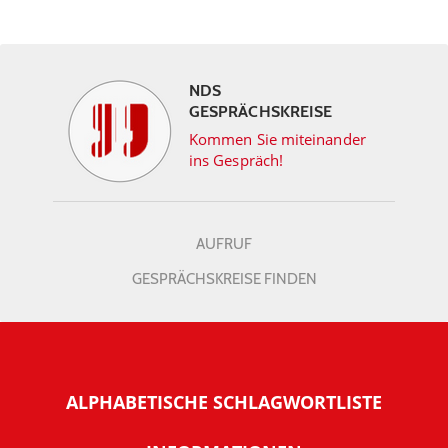
NDS
GESPRÄCHSKREISE
Kommen Sie miteinander
ins Gespräch!
AUFRUF
GESPRÄCHSKREISE FINDEN
ALPHABETISCHE SCHLAGWORTLISTE