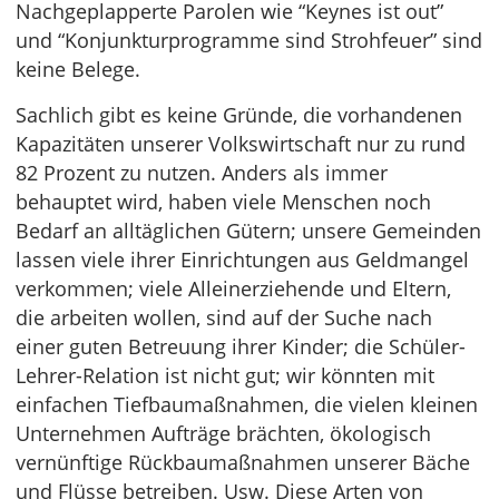
Nachgeplapperte Parolen wie “Keynes ist out”
und “Konjunkturprogramme sind Strohfeuer” sind
keine Belege.
Sachlich gibt es keine Gründe, die vorhandenen
Kapazitäten unserer Volkswirtschaft nur zu rund
82 Prozent zu nutzen. Anders als immer
behauptet wird, haben viele Menschen noch
Bedarf an alltäglichen Gütern; unsere Gemeinden
lassen viele ihrer Einrichtungen aus Geldmangel
verkommen; viele Alleinerziehende und Eltern,
die arbeiten wollen, sind auf der Suche nach
einer guten Betreuung ihrer Kinder; die Schüler-
Lehrer-Relation ist nicht gut; wir könnten mit
einfachen Tiefbaumaßnahmen, die vielen kleinen
Unternehmen Aufträge brächten, ökologisch
vernünftige Rückbaumaßnahmen unserer Bäche
und Flüsse betreiben. Usw. Diese Arten von