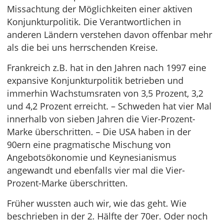
Missachtung der Möglichkeiten einer aktiven
Konjunkturpolitik. Die Verantwortlichen in
anderen Ländern verstehen davon offenbar mehr
als die bei uns herrschenden Kreise.
Frankreich z.B. hat in den Jahren nach 1997 eine
expansive Konjunkturpolitik betrieben und
immerhin Wachstumsraten von 3,5 Prozent, 3,2
und 4,2 Prozent erreicht. – Schweden hat vier Mal
innerhalb von sieben Jahren die Vier-Prozent-
Marke überschritten. – Die USA haben in der
90ern eine pragmatische Mischung von
Angebotsökonomie und Keynesianismus
angewandt und ebenfalls vier mal die Vier-
Prozent-Marke überschritten.
Früher wussten auch wir, wie das geht. Wie
beschrieben in der 2. Hälfte der 70er. Oder noch