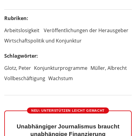
Rubriken:
Arbeitslosigkeit
Veröffentlichungen der Herausgeber
Wirtschaftspolitik und Konjunktur
Schlagwörter:
Glotz, Peter
Konjunkturprogramme
Müller, Albrecht
Vollbeschäftigung
Wachstum
NEU: UNTERSTÜTZEN LEICHT GEMACHT
Unabhängiger Journalismus braucht
unabhängige Finanzierung