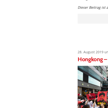
Dieser Beitrag ist
28. August 2019 u
Hongkong – 