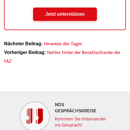
Jetzt unterstützen
Hinweise des Tages
Nächster Beitrag:
Nahles hinter der Bezahlschranke der
Vorheriger Beitrag:
FAZ
NDS
GESPRÄCHSKREISE
Kommen Sie miteinander
ins Gespräch!