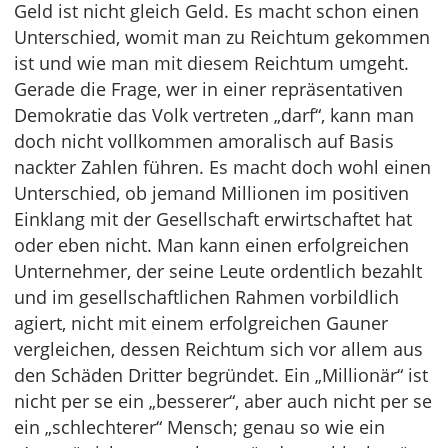
Geld ist nicht gleich Geld. Es macht schon einen
Unterschied, womit man zu Reichtum gekommen
ist und wie man mit diesem Reichtum umgeht.
Gerade die Frage, wer in einer repräsentativen
Demokratie das Volk vertreten „darf“, kann man
doch nicht vollkommen amoralisch auf Basis
nackter Zahlen führen. Es macht doch wohl einen
Unterschied, ob jemand Millionen im positiven
Einklang mit der Gesellschaft erwirtschaftet hat
oder eben nicht. Man kann einen erfolgreichen
Unternehmer, der seine Leute ordentlich bezahlt
und im gesellschaftlichen Rahmen vorbildlich
agiert, nicht mit einem erfolgreichen Gauner
vergleichen, dessen Reichtum sich vor allem aus
den Schäden Dritter begründet. Ein „Millionär“ ist
nicht per se ein „besserer“, aber auch nicht per se
ein „schlechterer“ Mensch; genau so wie ein