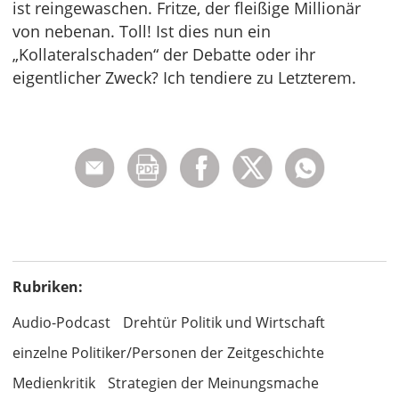
ist reingewaschen. Fritze, der fleißige Millionär
von nebenan. Toll! Ist dies nun ein
„Kollateralschaden“ der Debatte oder ihr
eigentlicher Zweck? Ich tendiere zu Letzterem.
Rubriken:
Audio-Podcast
Drehtür Politik und Wirtschaft
einzelne Politiker/Personen der Zeitgeschichte
Medienkritik
Strategien der Meinungsmache