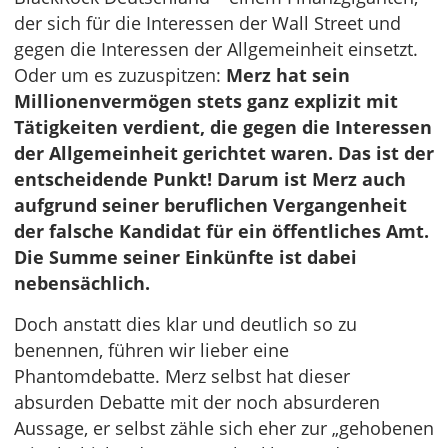
der sich für die Interessen der Wall Street und
gegen die Interessen der Allgemeinheit einsetzt.
Oder um es zuzuspitzen:
Merz hat sein
Millionenvermögen stets ganz explizit mit
Tätigkeiten verdient, die gegen die Interessen
der Allgemeinheit gerichtet waren. Das ist der
entscheidende Punkt! Darum ist Merz auch
aufgrund seiner beruflichen Vergangenheit
der falsche Kandidat für ein öffentliches Amt.
Die Summe seiner Einkünfte ist dabei
nebensächlich.
Doch anstatt dies klar und deutlich so zu
benennen, führen wir lieber eine
Phantomdebatte. Merz selbst hat dieser
absurden Debatte mit der noch absurderen
Aussage, er selbst zähle sich eher zur „gehobenen