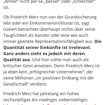
„Armer“ nicht per se „besser“ oder „schlechter“
ist.
Ob Friedrich Merz nun von der Grundsicherung
lebt oder ein Einkommensmillionär ist, sagt
isoliert betrachtet überhaupt nichts über seine
Tauglichkeit als Kanzler oder eine wie auch
immer geartete Repräsentationsfähigkeit aus.
Die
Quantität seiner Einkünfte ist irrelevant.
Ganz anders sieht es jedoch mit deren
Qualität aus.
Und hier sollte man auch als
kritischer Geist ansetzen. Denn Friedrich Merz ist
ja eben kein „erfolgreicher Unternehmer“, der
seine Millionen „im positiven Einklang mit der
Gesellschaft“ verdient.
Friedrich Merz hat jahrelang ein hohes
sechsstelliges bis niedriges siebenstelliges