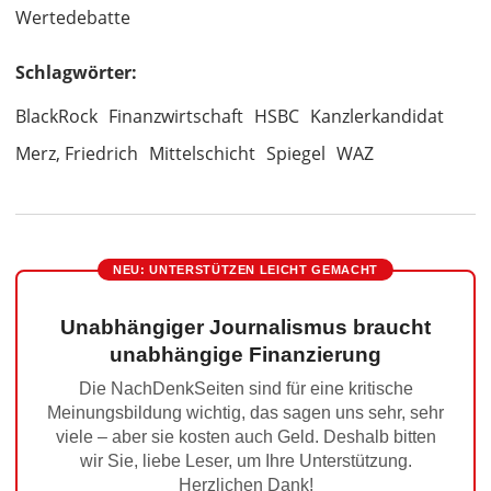
Wertedebatte
Schlagwörter:
BlackRock
Finanzwirtschaft
HSBC
Kanzlerkandidat
Merz, Friedrich
Mittelschicht
Spiegel
WAZ
NEU: UNTERSTÜTZEN LEICHT GEMACHT
Unabhängiger Journalismus braucht
unabhängige Finanzierung
Die NachDenkSeiten sind für eine kritische
Meinungsbildung wichtig, das sagen uns sehr, sehr
viele – aber sie kosten auch Geld. Deshalb bitten
wir Sie, liebe Leser, um Ihre Unterstützung.
Herzlichen Dank!