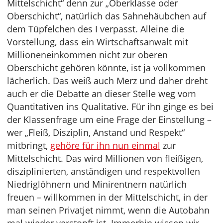
Mittelschicht“ denn zur „Oberklasse oder
Oberschicht“, natürlich das Sahnehäubchen auf
dem Tüpfelchen des I verpasst. Alleine die
Vorstellung, dass ein Wirtschaftsanwalt mit
Millioneneinkommen nicht zur oberen
Oberschicht gehören könnte, ist ja vollkommen
lächerlich. Das weiß auch Merz und daher dreht
auch er die Debatte an dieser Stelle weg vom
Quantitativen ins Qualitative. Für ihn ginge es bei
der Klassenfrage um eine Frage der Einstellung –
wer „Fleiß, Disziplin, Anstand und Respekt“
mitbringt,
gehöre für ihn nun einmal
zur
Mittelschicht. Das wird Millionen von fleißigen,
disziplinierten, anständigen und respektvollen
Niedriglöhnern und Minirentnern natürlich
freuen – willkommen in der Mittelschicht, in der
man seinen Privatjet nimmt, wenn die Autobahn