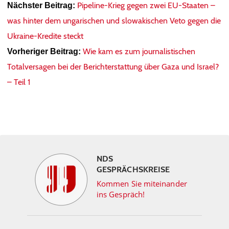
Pipeline-Krieg gegen zwei EU-Staaten –
Nächster Beitrag:
was hinter dem ungarischen und slowakischen Veto gegen die
Ukraine-Kredite steckt
Wie kam es zum journalistischen
Vorheriger Beitrag:
Totalversagen bei der Berichterstattung über Gaza und Israel?
– Teil 1
NDS
GESPRÄCHSKREISE
Kommen Sie miteinander
ins Gespräch!