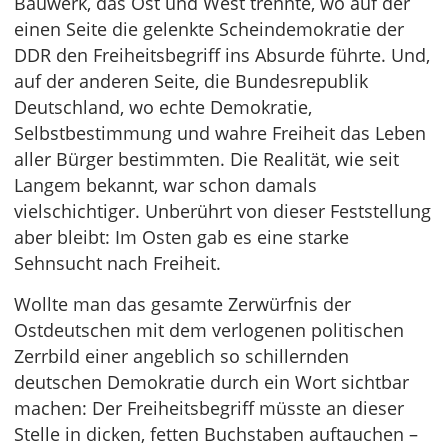
Bauwerk, das Ost und West trennte, wo auf der
einen Seite die gelenkte Scheindemokratie der
DDR den Freiheitsbegriff ins Absurde führte. Und,
auf der anderen Seite, die Bundesrepublik
Deutschland, wo echte Demokratie,
Selbstbestimmung und wahre Freiheit das Leben
aller Bürger bestimmten. Die Realität, wie seit
Langem bekannt, war schon damals
vielschichtiger. Unberührt von dieser Feststellung
aber bleibt: Im Osten gab es eine starke
Sehnsucht nach Freiheit.
Wollte man das gesamte Zerwürfnis der
Ostdeutschen mit dem verlogenen politischen
Zerrbild einer angeblich so schillernden
deutschen Demokratie durch ein Wort sichtbar
machen: Der Freiheitsbegriff müsste an dieser
Stelle in dicken, fetten Buchstaben auftauchen –