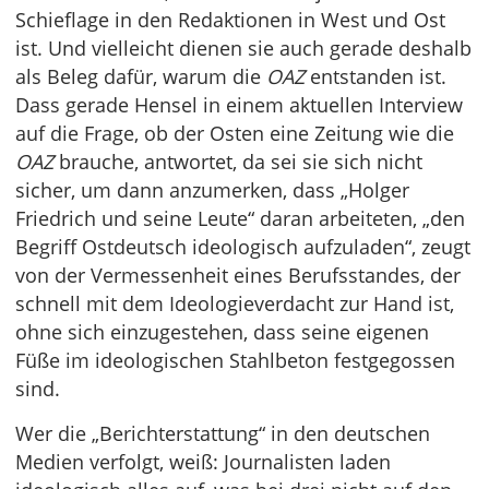
Schieflage in den Redaktionen in West und Ost
ist. Und vielleicht dienen sie auch gerade deshalb
als Beleg dafür, warum die
OAZ
entstanden ist.
Dass gerade Hensel in einem aktuellen Interview
auf die Frage, ob der Osten eine Zeitung wie die
OAZ
brauche, antwortet, da sei sie sich nicht
sicher, um dann anzumerken, dass „Holger
Friedrich und seine Leute“ daran arbeiteten, „den
Begriff Ostdeutsch ideologisch aufzuladen“, zeugt
von der Vermessenheit eines Berufsstandes, der
schnell mit dem Ideologieverdacht zur Hand ist,
ohne sich einzugestehen, dass seine eigenen
Füße im ideologischen Stahlbeton festgegossen
sind.
Wer die „Berichterstattung“ in den deutschen
Medien verfolgt, weiß: Journalisten laden