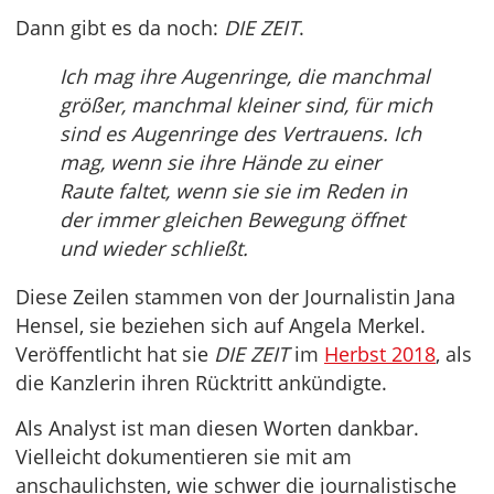
Dann gibt es da noch:
DIE ZEIT
.
Ich mag ihre Augenringe, die manchmal
größer, manchmal kleiner sind, für mich
sind es Augenringe des Vertrauens. Ich
mag, wenn sie ihre Hände zu einer
Raute faltet, wenn sie sie im Reden in
der immer gleichen Bewegung öffnet
und wieder schließt.
Diese Zeilen stammen von der Journalistin Jana
Hensel, sie beziehen sich auf Angela Merkel.
Veröffentlicht hat sie
DIE ZEIT
im
Herbst 2018
, als
die Kanzlerin ihren Rücktritt ankündigte.
Als Analyst ist man diesen Worten dankbar.
Vielleicht dokumentieren sie mit am
anschaulichsten, wie schwer die journalistische