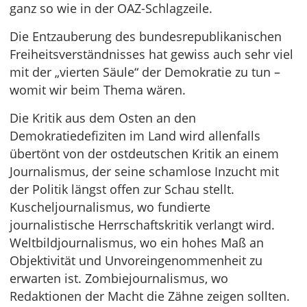
ganz so wie in der OAZ-Schlagzeile.
Die Entzauberung des bundesrepublikanischen
Freiheitsverständnisses hat gewiss auch sehr viel
mit der „vierten Säule“ der Demokratie zu tun –
womit wir beim Thema wären.
Die Kritik aus dem Osten an den
Demokratiedefiziten im Land wird allenfalls
übertönt von der ostdeutschen Kritik an einem
Journalismus, der seine schamlose Inzucht mit
der Politik längst offen zur Schau stellt.
Kuscheljournalismus, wo fundierte
journalistische Herrschaftskritik verlangt wird.
Weltbildjournalismus, wo ein hohes Maß an
Objektivität und Unvoreingenommenheit zu
erwarten ist. Zombiejournalismus, wo
Redaktionen der Macht die Zähne zeigen sollten.