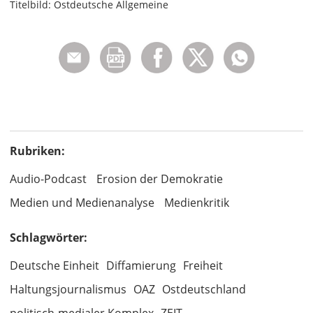
Titelbild: Ostdeutsche Allgemeine
Rubriken:
Audio-Podcast
Erosion der Demokratie
Medien und Medienanalyse
Medienkritik
Schlagwörter:
Deutsche Einheit
Diffamierung
Freiheit
Haltungsjournalismus
OAZ
Ostdeutschland