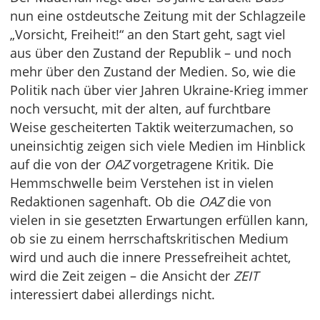
nun eine ostdeutsche Zeitung mit der Schlagzeile
„Vorsicht, Freiheit!“ an den Start geht, sagt viel
aus über den Zustand der Republik – und noch
mehr über den Zustand der Medien. So, wie die
Politik nach über vier Jahren Ukraine-Krieg immer
noch versucht, mit der alten, auf furchtbare
Weise gescheiterten Taktik weiterzumachen, so
uneinsichtig zeigen sich viele Medien im Hinblick
auf die von der
OAZ
vorgetragene Kritik. Die
Hemmschwelle beim Verstehen ist in vielen
Redaktionen sagenhaft. Ob die
OAZ
die von
vielen in sie gesetzten Erwartungen erfüllen kann,
ob sie zu einem herrschaftskritischen Medium
wird und auch die innere Pressefreiheit achtet,
wird die Zeit zeigen – die Ansicht der
ZEIT
interessiert dabei allerdings nicht.