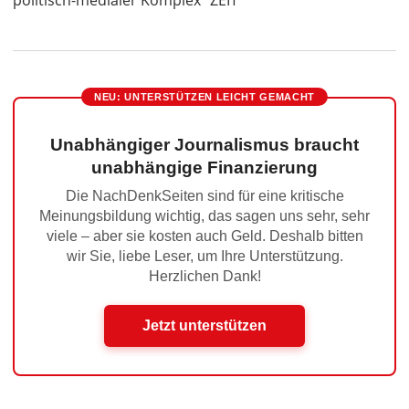
politisch-medialer Komplex
ZEIT
NEU: UNTERSTÜTZEN LEICHT GEMACHT
Unabhängiger Journalismus braucht
unabhängige Finanzierung
Die NachDenkSeiten sind für eine kritische
Meinungsbildung wichtig, das sagen uns sehr, sehr
viele – aber sie kosten auch Geld. Deshalb bitten
wir Sie, liebe Leser, um Ihre Unterstützung.
Herzlichen Dank!
Jetzt unterstützen