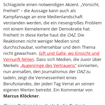
Schlagzeile einen notwendigen Akzent. „Vorsicht,
Freiheit“ – die Aussage kann auch als
Kampfansage an eine Medienlandschaft
verstanden werden, die ein riesengroßes Problem
mit einem Kernelement der Demokratie hat:
Freiheit! In diese Kerbe haut die
OAZ
. Die
Reaktionen nicht weniger Medien sind:
durchschaubar, vorhersehbar und dem Thema
nicht gewachsen.
Gift und Galle, wo Einsicht und
Vernunft fehlen
. Dass sich Medien, die zuvor über
Merkels
„Augenringe des Vertrauens“
sinnierten,
nun anmaßen, den Journalismus der
OAZ
zu
tadeln, zeigt die Vermessenheit eines
Berufsstandes, der jeden Tag Verrat an seinen
eigenen Werten betreibt. Ein Kommentar von
Marcus Klöckner
.