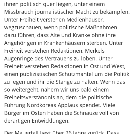
ihnen politisch quer liegen, unter einem
Missbrauch journalistischer Macht zu bekämpfen.
Unter Freiheit verstehen Medienhäuser,
wegzuschauen, wenn politische Maßnahmen
dazu führen, dass Alte und Kranke ohne ihre
Angehörigen in Krankenhäusern sterben. Unter
Freiheit verstehen Redaktionen, Merkels
Augenringe des Vertrauens zu loben. Unter
Freiheit verstehen Redaktionen in Ost und West,
einen publizistischen Schutzmantel um die Politik
zu legen und ihr die Stange zu halten. Wenn das
so weitergeht, nähern wir uns bald einem
Freiheitsverständnis an, dem die politische
Führung Nordkoreas Applaus spendet. Viele
Bürger im Osten haben die Schnauze voll von
derartigen Entwicklungen.
Der Mauerfall liegt über 36 Jahre zurück. Dass