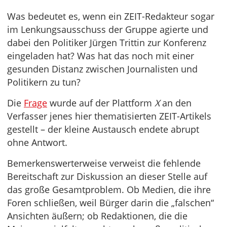
Was bedeutet es, wenn ein ZEIT-Redakteur sogar
im Lenkungsausschuss der Gruppe agierte und
dabei den Politiker Jürgen Trittin zur Konferenz
eingeladen hat? Was hat das noch mit einer
gesunden Distanz zwischen Journalisten und
Politikern zu tun?
Die
Frage
wurde auf der Plattform
X
an den
Verfasser jenes hier thematisierten ZEIT-Artikels
gestellt – der kleine Austausch endete abrupt
ohne Antwort.
Bemerkenswerterweise verweist die fehlende
Bereitschaft zur Diskussion an dieser Stelle auf
das große Gesamtproblem. Ob Medien, die ihre
Foren schließen, weil Bürger darin die „falschen“
Ansichten äußern; ob Redaktionen, die die