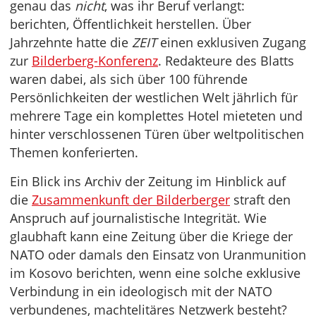
genau das
nicht
, was ihr Beruf verlangt:
berichten, Öffentlichkeit herstellen. Über
Jahrzehnte hatte die
ZEIT
einen exklusiven Zugang
zur
Bilderberg-Konferenz
. Redakteure des Blatts
waren dabei, als sich über 100 führende
Persönlichkeiten der westlichen Welt jährlich für
mehrere Tage ein komplettes Hotel mieteten und
hinter verschlossenen Türen über weltpolitischen
Themen konferierten.
Ein Blick ins Archiv der Zeitung im Hinblick auf
die
Zusammenkunft der Bilderberger
straft den
Anspruch auf journalistische Integrität. Wie
glaubhaft kann eine Zeitung über die Kriege der
NATO oder damals den Einsatz von Uranmunition
im Kosovo berichten, wenn eine solche exklusive
Verbindung in ein ideologisch mit der NATO
verbundenes, machtelitäres Netzwerk besteht?