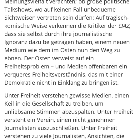
Meinungsvielfalt verachten; ob große politische
Talkshows, wo auf keinen Fall unbequeme
Sichtweisen vertreten sein dürfen: Auf tragisch-
komische Weise verkennen die Kritiker der
OAZ
,
dass sie selbst durch ihre journalistische
Ignoranz dazu beigetragen haben, einem neuen
Medium wie dem im Osten nun den Weg zu
ebnen. Der Osten verweist auf ein
Freiheitsproblem – und Medien offenbaren ein
verqueres Freiheitsverständnis, das mit einer
Demokratie nicht in Einklang zu bringen ist.
Unter Freiheit verstehen gewisse Medien, einen
Keil in die Gesellschaft zu treiben, um
unliebsame Stimmen abzuspalten. Unter Freiheit
versteht ein Verein, einen nicht genehmen
Journalisten auszuschließen. Unter Freiheit
verstehen zu viele Journalisten, Ansichten, die