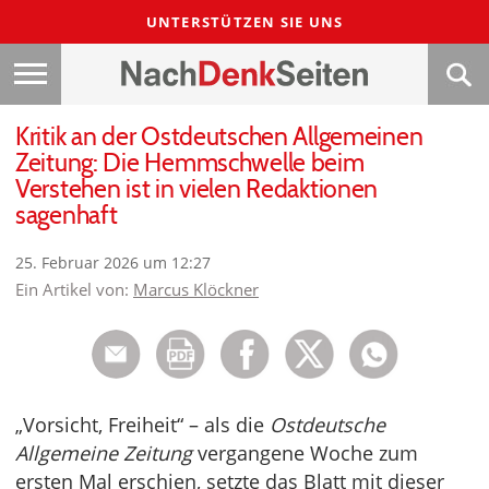
UNTERSTÜTZEN SIE UNS
Kritik an der Ostdeutschen Allgemeinen
Zeitung: Die Hemmschwelle beim
Verstehen ist in vielen Redaktionen
sagenhaft
25. Februar 2026 um 12:27
Ein Artikel von:
Marcus Klöckner
„Vorsicht, Freiheit“ – als die
Ostdeutsche
Allgemeine Zeitung
vergangene Woche zum
ersten Mal erschien, setzte das Blatt mit dieser