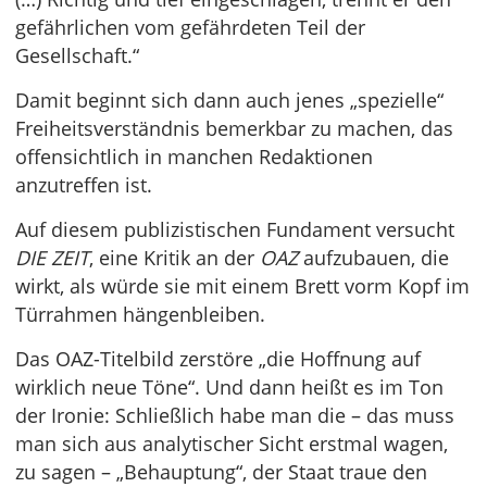
gefährlichen vom gefährdeten Teil der
Gesellschaft.“
Damit beginnt sich dann auch jenes „spezielle“
Freiheitsverständnis bemerkbar zu machen, das
offensichtlich in manchen Redaktionen
anzutreffen ist.
Auf diesem publizistischen Fundament versucht
DIE ZEIT
, eine Kritik an der
OAZ
aufzubauen, die
wirkt, als würde sie mit einem Brett vorm Kopf im
Türrahmen hängenbleiben.
Das OAZ-Titelbild zerstöre „die Hoffnung auf
wirklich neue Töne“. Und dann heißt es im Ton
der Ironie: Schließlich habe man die – das muss
man sich aus analytischer Sicht erstmal wagen,
zu sagen – „Behauptung“, der Staat traue den