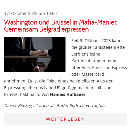
17. Oktober 2025 um 10:00
Washington und Brüssel in Mafia-Manier:
Gemeinsam Belgrad erpressen
Seit 9. Oktober 2025 kann
die größte Tankstellenkette
Serbiens keine
Kartenzahlungen mehr
über Visa, American Express
oder Mastercard
annehmen. Es ist die Folge eines beispiellosen Akts der
Erpressung, die das Land US-gefügig machen soll. Und
Brüssel hakt nach. Von
Hannes Hofbauer
.
Dieser Beitrag ist auch als Audio-Podcast verfügbar.
WEITERLESEN