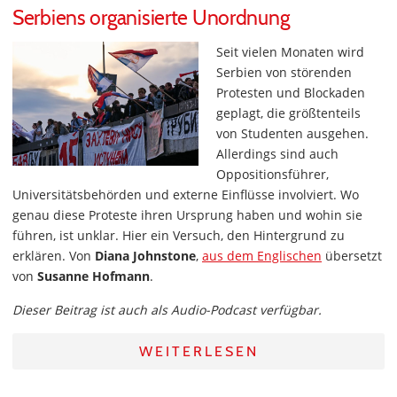
Serbiens organisierte Unordnung
Seit vielen Monaten wird
Serbien von störenden
Protesten und Blockaden
geplagt, die größtenteils
von Studenten ausgehen.
Allerdings sind auch
Oppositionsführer,
Universitätsbehörden und externe Einflüsse involviert. Wo
genau diese Proteste ihren Ursprung haben und wohin sie
führen, ist unklar. Hier ein Versuch, den Hintergrund zu
erklären. Von
Diana Johnstone
,
aus dem Englischen
übersetzt
von
Susanne Hofmann
.
Dieser Beitrag ist auch als Audio-Podcast verfügbar.
WEITERLESEN