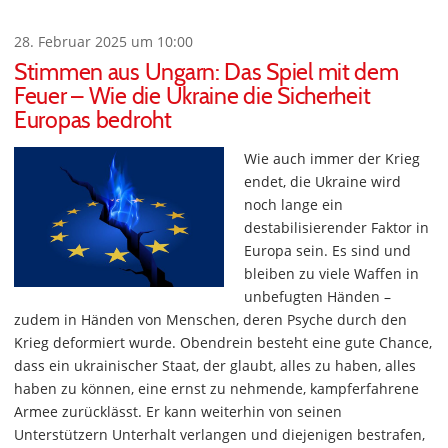
28. Februar 2025 um 10:00
Stimmen aus Ungarn: Das Spiel mit dem
Feuer – Wie die Ukraine die Sicherheit
Europas bedroht
Wie auch immer der Krieg
endet, die Ukraine wird
noch lange ein
destabilisierender Faktor in
Europa sein. Es sind und
bleiben zu viele Waffen in
unbefugten Händen –
zudem in Händen von Menschen, deren Psyche durch den
Krieg deformiert wurde. Obendrein besteht eine gute Chance,
dass ein ukrainischer Staat, der glaubt, alles zu haben, alles
haben zu können, eine ernst zu nehmende, kampferfahrene
Armee zurücklässt. Er kann weiterhin von seinen
Unterstützern Unterhalt verlangen und diejenigen bestrafen,