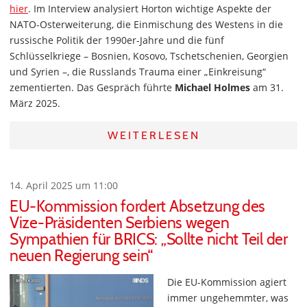
hier
. Im Interview analysiert Horton wichtige Aspekte der
NATO-Osterweiterung, die Einmischung des Westens in die
russische Politik der 1990er-Jahre und die fünf
Schlüsselkriege – Bosnien, Kosovo, Tschetschenien, Georgien
und Syrien –, die Russlands Trauma einer „Einkreisung“
zementierten. Das Gespräch führte
Michael Holmes
am 31.
März 2025.
WEITERLESEN
14. April 2025 um 11:00
EU-Kommission fordert Absetzung des
Vize-Präsidenten Serbiens wegen
Sympathien für BRICS: „Sollte nicht Teil der
neuen Regierung sein“
Die EU-Kommission agiert
immer ungehemmter, was