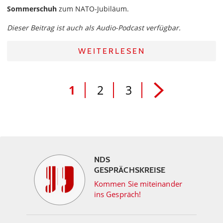
Sommerschuh
zum NATO-Jubiläum.
Dieser Beitrag ist auch als Audio-Podcast verfügbar.
WEITERLESEN
1
2
3
NDS
GESPRÄCHSKREISE
Kommen Sie miteinander
ins Gespräch!