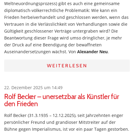
Weltneuordnungsprozess) gibt es auch eine gemeinsame
diplomatisch-völkerrechtliche Problematik: Wie kann ein
Frieden herbeiverhandelt und geschlossen werden, wenn das
Vertrauen in die Verlässlichkeit von Verhandlungen sowie die
Gültigkeit geschlossener Verträge untergraben wird? Die
Beantwortung dieser Frage wird umso dringlicher, je mehr
der Druck auf eine Beendigung der bewaffneten
Auseinandersetzungen wächst. Von
Alexander Neu
.
WEITERLESEN
22. Dezember 2025 um 14:49
Rolf Becker – unersetzbar als Künstler für
den Frieden
Rolf Becker (31.3.1935 – 12.12.2025), seit Jahrzehnten enger
persönlicher Freund und grandioser Mitstreiter auf der
Bühne gegen Imperialismus, ist vor ein paar Tagen gestorben.