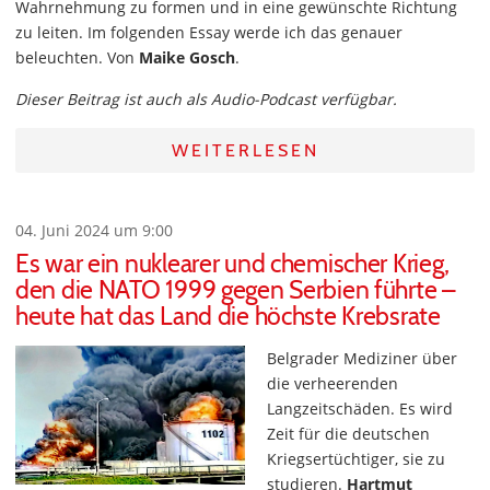
Wahrnehmung zu formen und in eine gewünschte Richtung
zu leiten. Im folgenden Essay werde ich das genauer
beleuchten. Von
Maike Gosch
.
Dieser Beitrag ist auch als Audio-Podcast verfügbar.
WEITERLESEN
04. Juni 2024 um 9:00
Es war ein nuklearer und chemischer Krieg,
den die NATO 1999 gegen Serbien führte –
heute hat das Land die höchste Krebsrate
Belgrader Mediziner über
die verheerenden
Langzeitschäden. Es wird
Zeit für die deutschen
Kriegsertüchtiger, sie zu
studieren.
Hartmut