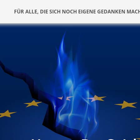
FÜR ALLE, DIE SICH NOCH EIGENE GEDANKEN MAC