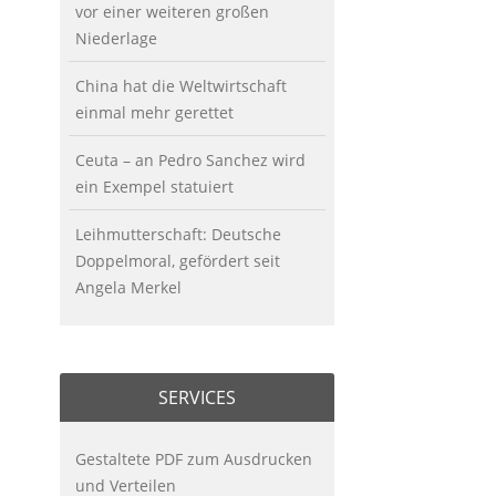
vor einer weiteren großen
Niederlage
China hat die Weltwirtschaft
einmal mehr gerettet
Ceuta – an Pedro Sanchez wird
ein Exempel statuiert
Leihmutterschaft: Deutsche
Doppelmoral, gefördert seit
Angela Merkel
SERVICES
Gestaltete PDF zum Ausdrucken
und Verteilen