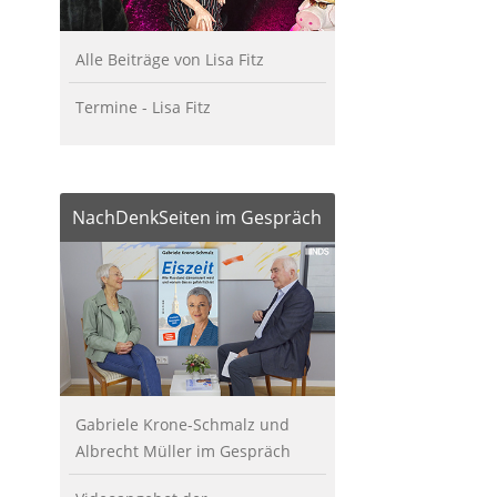
Alle Beiträge von Lisa Fitz
Termine - Lisa Fitz
NachDenkSeiten im Gespräch
Gabriele Krone-Schmalz und
Albrecht Müller im Gespräch