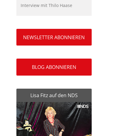
Interview mit Thilo Haase
NEWSLETTER ABONNIEREN
BLOG ABONNIEREN
Lisa Fitz auf den NDS