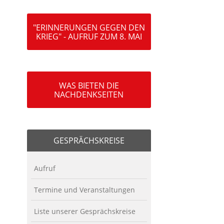
"ERINNERUNGEN GEGEN DEN
KRIEG" - AUFRUF ZUM 8. MAI
WAS BIETEN DIE
NACHDENKSEITEN
GESPRÄCHSKREISE
Aufruf
Termine und Veranstaltungen
Liste unserer Gesprächskreise