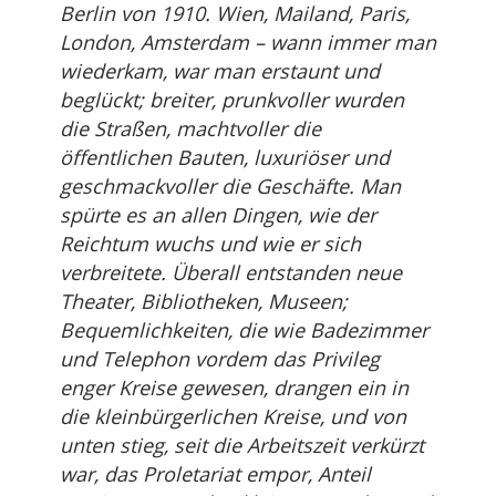
Berlin von 1910. Wien, Mailand, Paris,
London, Amsterdam – wann immer man
wiederkam, war man erstaunt und
beglückt; breiter, prunkvoller wurden
die Straßen, machtvoller die
öffentlichen Bauten, luxuriöser und
geschmackvoller die Geschäfte. Man
spürte es an allen Dingen, wie der
Reichtum wuchs und wie er sich
verbreitete. Überall entstanden neue
Theater, Bibliotheken, Museen;
Bequemlichkeiten, die wie Badezimmer
und Telephon vordem das Privileg
enger Kreise gewesen, drangen ein in
die kleinbürgerlichen Kreise, und von
unten stieg, seit die Arbeitszeit verkürzt
war, das Proletariat empor, Anteil