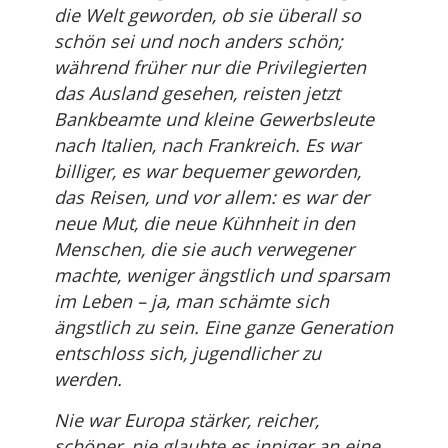
die Welt geworden, ob sie überall so
schön sei und noch anders schön;
während früher nur die Privilegierten
das Ausland gesehen, reisten jetzt
Bankbeamte und kleine Gewerbsleute
nach Italien, nach Frankreich. Es war
billiger, es war bequemer geworden,
das Reisen, und vor allem: es war der
neue Mut, die neue Kühnheit in den
Menschen, die sie auch verwegener
machte, weniger ängstlich und sparsam
im Leben – ja, man schämte sich
ängstlich zu sein. Eine ganze Generation
entschloss sich, jugendlicher zu
werden.
Nie war Europa stärker, reicher,
schöner, nie glaubte es inniger an eine