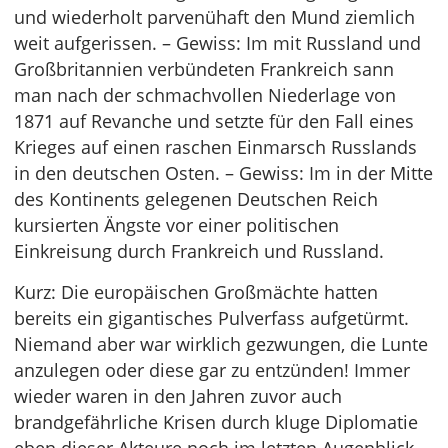
und wiederholt parvenühaft den Mund ziemlich
weit aufgerissen. – Gewiss: Im mit Russland und
Großbritannien verbündeten Frankreich sann
man nach der schmachvollen Niederlage von
1871 auf Revanche und setzte für den Fall eines
Krieges auf einen raschen Einmarsch Russlands
in den deutschen Osten. – Gewiss: Im in der Mitte
des Kontinents gelegenen Deutschen Reich
kursierten Ängste vor einer politischen
Einkreisung durch Frankreich und Russland.
Kurz: Die europäischen Großmächte hatten
bereits ein gigantisches Pulverfass aufgetürmt.
Niemand aber war wirklich gezwungen, die Lunte
anzulegen oder diese gar zu entzünden! Immer
wieder waren in den Jahren zuvor auch
brandgefährliche Krisen durch kluge Diplomatie