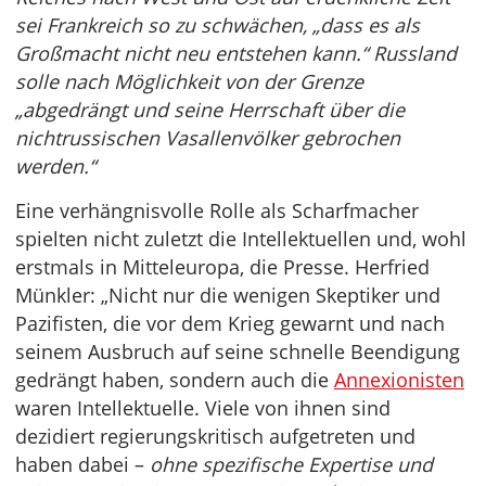
sei Frankreich so zu schwächen, „dass es als
Großmacht nicht neu entstehen kann.“ Russland
solle nach Möglichkeit von der Grenze
„abgedrängt und seine Herrschaft über die
nichtrussischen Vasallenvölker gebrochen
werden.“
Eine verhängnisvolle Rolle als Scharfmacher
spielten nicht zuletzt die Intellektuellen und, wohl
erstmals in Mitteleuropa, die Presse. Herfried
Münkler: „Nicht nur die wenigen Skeptiker und
Pazifisten, die vor dem Krieg gewarnt und nach
seinem Ausbruch auf seine schnelle Beendigung
gedrängt haben, sondern auch die
Annexionisten
waren Intellektuelle. Viele von ihnen sind
dezidiert regierungskritisch aufgetreten und
haben dabei –
ohne spezifische Expertise und