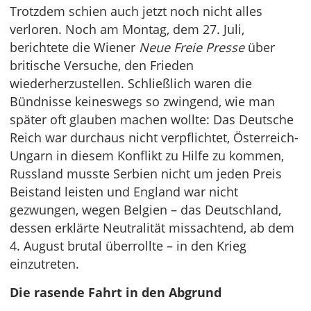
Trotzdem schien auch jetzt noch nicht alles
verloren. Noch am Montag, dem 27. Juli,
berichtete die Wiener
Neue Freie Presse
über
britische Versuche, den Frieden
wiederherzustellen. Schließlich waren die
Bündnisse keineswegs so zwingend, wie man
später oft glauben machen wollte: Das Deutsche
Reich war durchaus nicht verpflichtet, Österreich-
Ungarn in diesem Konflikt zu Hilfe zu kommen,
Russland musste Serbien nicht um jeden Preis
Beistand leisten und England war nicht
gezwungen, wegen Belgien – das Deutschland,
dessen erklärte Neutralität missachtend, ab dem
4. August brutal überrollte – in den Krieg
einzutreten.
Die rasende Fahrt in den Abgrund