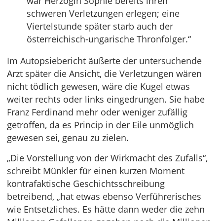
war Herzogin Sophie bereits ihren
schweren Verletzungen erlegen; eine
Viertelstunde später starb auch der
österreichisch-ungarische Thronfolger.“
Im Autopsiebericht äußerte der untersuchende
Arzt später die Ansicht, die Verletzungen wären
nicht tödlich gewesen, wäre die Kugel etwas
weiter rechts oder links eingedrungen. Sie habe
Franz Ferdinand mehr oder weniger zufällig
getroffen, da es Princip in der Eile unmöglich
gewesen sei, genau zu zielen.
„Die Vorstellung von der Wirkmacht des Zufalls“,
schreibt Münkler für einen kurzen Moment
kontrafaktische Geschichtsschreibung
betreibend, „hat etwas ebenso Verführerisches
wie Entsetzliches. Es hätte dann weder die zehn