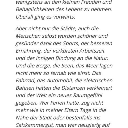
wenigstens an den kleinen Freuden und
Behaglichkeiten des Lebens zu nehmen.
Überall ging es vorwärts.
Aber nicht nur die Städte, auch die
Menschen selbst wurden schöner und
gesünder dank des Sports, der besseren
Ernährung, der verkürzten Arbeitszeit
und der innigen Bindung an die Natur.
Und die Berge, die Seen, das Meer lagen
nicht mehr so fernab wie einst. Das
Fahrrad, das Automobil, die elektrischen
Bahnen hatten die Distanzen verkleinert
und der Welt ein neues Raumgefühl
gegeben. Wer Ferien hatte, zog nicht
mehr wie in meiner Eltern Tage in die
Nähe der Stadt oder bestenfalls ins
Salzkammergut, man war neugierig auf