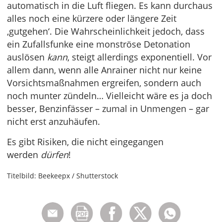
automatisch in die Luft fliegen. Es kann durchaus
alles noch eine kürzere oder längere Zeit
‚gutgehen‘. Die Wahrscheinlichkeit jedoch, dass
ein Zufallsfunke eine monströse Detonation
auslösen
kann
, steigt allerdings exponentiell. Vor
allem dann, wenn alle Anrainer nicht nur keine
Vorsichtsmaßnahmen ergreifen, sondern auch
noch munter zündeln… Vielleicht wäre es ja doch
besser, Benzinfässer – zumal in Unmengen – gar
nicht erst anzuhäufen.
Es gibt Risiken, die nicht eingegangen
werden
dürfen
!
Titelbild: Beekeepx / Shutterstock