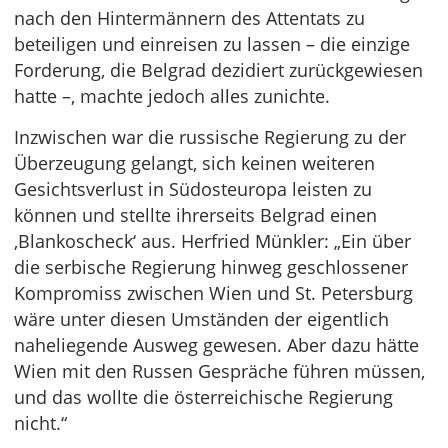
nach den Hintermännern des Attentats zu
beteiligen und einreisen zu lassen – die einzige
Forderung, die Belgrad dezidiert zurückgewiesen
hatte –, machte jedoch alles zunichte.
Inzwischen war die russische Regierung zu der
Überzeugung gelangt, sich keinen weiteren
Gesichtsverlust in Südosteuropa leisten zu
können und stellte ihrerseits Belgrad einen
‚Blankoscheck‘ aus. Herfried Münkler: „Ein über
die serbische Regierung hinweg geschlossener
Kompromiss zwischen Wien und St. Petersburg
wäre unter diesen Umständen der eigentlich
naheliegende Ausweg gewesen. Aber dazu hätte
Wien mit den Russen Gespräche führen müssen,
und das wollte die österreichische Regierung
nicht.“