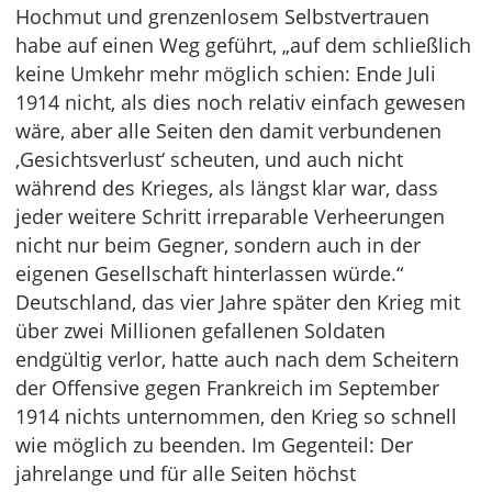
Hochmut und grenzenlosem Selbstvertrauen
habe auf einen Weg geführt, „auf dem schließlich
keine Umkehr mehr möglich schien: Ende Juli
1914 nicht, als dies noch relativ einfach gewesen
wäre, aber alle Seiten den damit verbundenen
‚Gesichtsverlust‘ scheuten, und auch nicht
während des Krieges, als längst klar war, dass
jeder weitere Schritt irreparable Verheerungen
nicht nur beim Gegner, sondern auch in der
eigenen Gesellschaft hinterlassen würde.“
Deutschland, das vier Jahre später den Krieg mit
über zwei Millionen gefallenen Soldaten
endgültig verlor, hatte auch nach dem Scheitern
der Offensive gegen Frankreich im September
1914 nichts unternommen, den Krieg so schnell
wie möglich zu beenden. Im Gegenteil: Der
jahrelange und für alle Seiten höchst