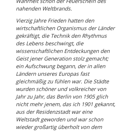
Wahrheit schon der Feuerschein des
nahenden Weltbrands.
Vierzig Jahre Frieden hatten den
wirtschaftlichen Organismus der Länder
gekräftigt, die Technik den Rhythmus
des Lebens beschwingt, die
wissenschaftlichen Entdeckungen den
Geist jener Generation stolz gemacht;
ein Aufschwung begann, der in allen
Ländern unseres Europas fast
gleichmäßig zu fühlen war. Die Städte
wurden schöner und volkreicher von
Jahr zu Jahr, das Berlin von 1905 glich
nicht mehr jenem, das ich 1901 gekannt,
aus der Residenzstadt war eine
Weltstadt geworden und war schon
wieder großartig überholt von dem