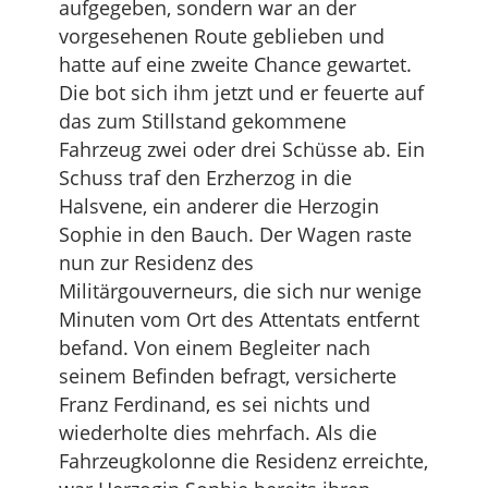
aufgegeben, sondern war an der
vorgesehenen Route geblieben und
hatte auf eine zweite Chance gewartet.
Die bot sich ihm jetzt und er feuerte auf
das zum Stillstand gekommene
Fahrzeug zwei oder drei Schüsse ab. Ein
Schuss traf den Erzherzog in die
Halsvene, ein anderer die Herzogin
Sophie in den Bauch. Der Wagen raste
nun zur Residenz des
Militärgouverneurs, die sich nur wenige
Minuten vom Ort des Attentats entfernt
befand. Von einem Begleiter nach
seinem Befinden befragt, versicherte
Franz Ferdinand, es sei nichts und
wiederholte dies mehrfach. Als die
Fahrzeugkolonne die Residenz erreichte,