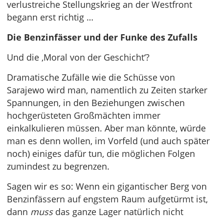
verlustreiche Stellungskrieg an der Westfront
begann erst richtig …
Die Benzinfässer und der Funke des Zufalls
Und die ‚Moral von der Geschicht‘?
Dramatische Zufälle wie die Schüsse von
Sarajewo wird man, namentlich zu Zeiten starker
Spannungen, in den Beziehungen zwischen
hochgerüsteten Großmächten immer
einkalkulieren müssen. Aber man könnte, würde
man es denn wollen, im Vorfeld (und auch später
noch) einiges dafür tun, die möglichen Folgen
zumindest zu begrenzen.
Sagen wir es so: Wenn ein gigantischer Berg von
Benzinfässern auf engstem Raum aufgetürmt ist,
dann
muss
das ganze Lager natürlich nicht