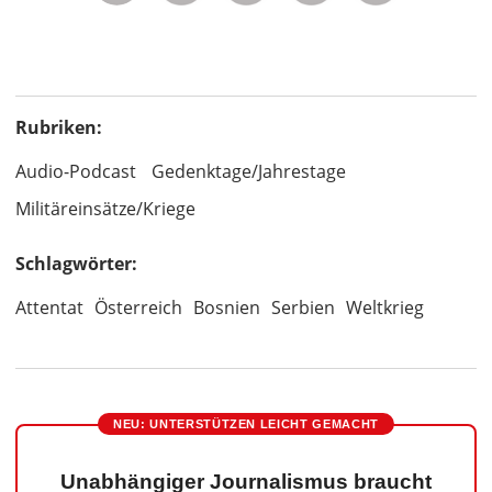
Rubriken:
Audio-Podcast
Gedenktage/Jahrestage
Militäreinsätze/Kriege
Schlagwörter:
Attentat
Österreich
Bosnien
Serbien
Weltkrieg
NEU: UNTERSTÜTZEN LEICHT GEMACHT
Unabhängiger Journalismus braucht