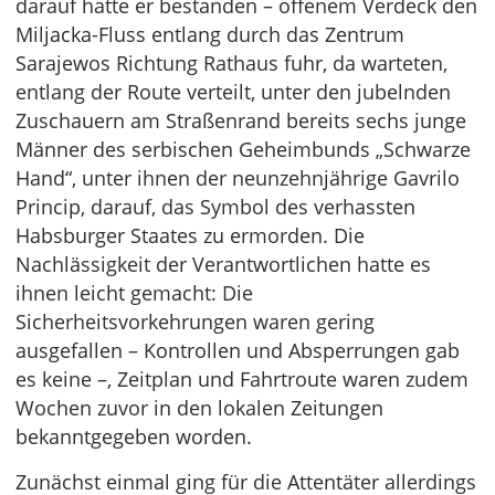
darauf hatte er bestanden – offenem Verdeck den
Miljacka-Fluss entlang durch das Zentrum
Sarajewos Richtung Rathaus fuhr, da warteten,
entlang der Route verteilt, unter den jubelnden
Zuschauern am Straßenrand bereits sechs junge
Männer des serbischen Geheimbunds „Schwarze
Hand“, unter ihnen der neunzehnjährige Gavrilo
Princip, darauf, das Symbol des verhassten
Habsburger Staates zu ermorden. Die
Nachlässigkeit der Verantwortlichen hatte es
ihnen leicht gemacht: Die
Sicherheitsvorkehrungen waren gering
ausgefallen – Kontrollen und Absperrungen gab
es keine –, Zeitplan und Fahrtroute waren zudem
Wochen zuvor in den lokalen Zeitungen
bekanntgegeben worden.
Zunächst einmal ging für die Attentäter allerdings