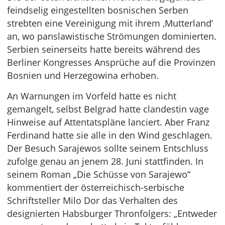
feindselig eingestellten bosnischen Serben
strebten eine Vereinigung mit ihrem ‚Mutterland‘
an, wo panslawistische Strömungen dominierten.
Serbien seinerseits hatte bereits während des
Berliner Kongresses Ansprüche auf die Provinzen
Bosnien und Herzegowina erhoben.
An Warnungen im Vorfeld hatte es nicht
gemangelt, selbst Belgrad hatte clandestin vage
Hinweise auf Attentatspläne lanciert. Aber Franz
Ferdinand hatte sie alle in den Wind geschlagen.
Der Besuch Sarajewos sollte seinem Entschluss
zufolge genau an jenem 28. Juni stattfinden. In
seinem Roman „Die Schüsse von Sarajewo“
kommentiert der österreichisch-serbische
Schriftsteller Milo Dor das Verhalten des
designierten Habsburger Thronfolgers: „Entweder