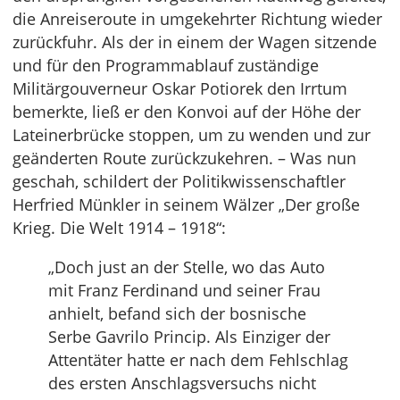
die Anreiseroute in umgekehrter Richtung wieder
zurückfuhr. Als der in einem der Wagen sitzende
und für den Programmablauf zuständige
Militärgouverneur Oskar Potiorek den Irrtum
bemerkte, ließ er den Konvoi auf der Höhe der
Lateinerbrücke stoppen, um zu wenden und zur
geänderten Route zurückzukehren. – Was nun
geschah, schildert der Politikwissenschaftler
Herfried Münkler in seinem Wälzer „Der große
Krieg. Die Welt 1914 – 1918“:
„Doch just an der Stelle, wo das Auto
mit Franz Ferdinand und seiner Frau
anhielt, befand sich der bosnische
Serbe Gavrilo Princip. Als Einziger der
Attentäter hatte er nach dem Fehlschlag
des ersten Anschlagsversuchs nicht